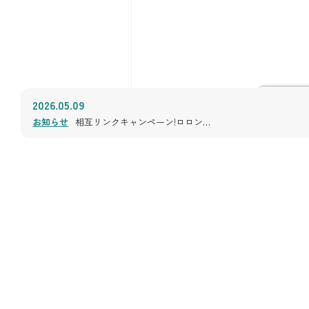
2026.05.09
お知らせ
相互リンクキャンペーン!ロロン…