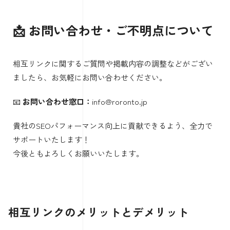
📩 お問い合わせ・ご不明点について
相互リンクに関するご質問や掲載内容の調整などがござい
ましたら、お気軽にお問い合わせください。
📧
お問い合わせ窓口：
info@roronto.jp
貴社のSEOパフォーマンス向上に貢献できるよう、全力で
サポートいたします！
今後ともよろしくお願いいたします。
相互リンクのメリットとデメリット