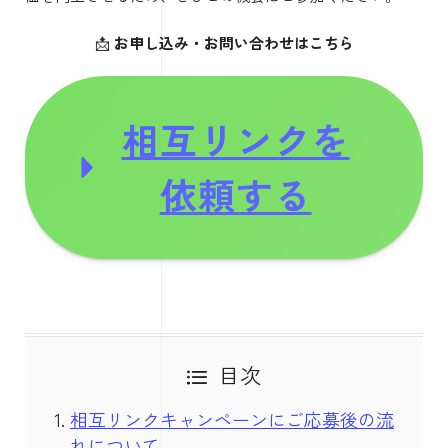
📩
お申し込み・お問い合わせはこちら
相互リンクを
依頼する
目次
相互リンクキャンペーンにご応募後の流
れについて