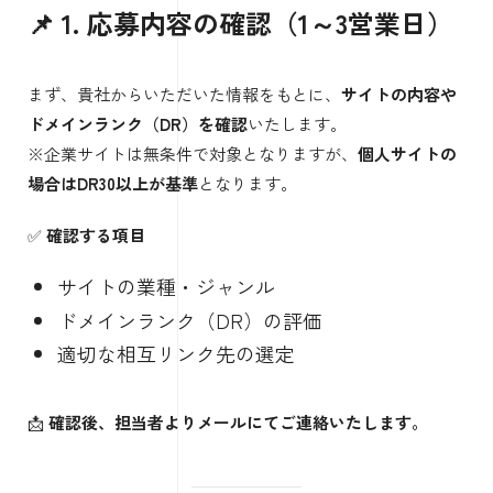
📌 1. 応募内容の確認（1～3営業日）
まず、貴社からいただいた情報をもとに、
サイトの内容や
ドメインランク（DR）を確認
いたします。
※企業サイトは無条件で対象となりますが、
個人サイトの
場合はDR30以上が基準
となります。
✅
確認する項目
サイトの業種・ジャンル
ドメインランク（DR）の評価
適切な相互リンク先の選定
📩
確認後、担当者よりメールにてご連絡いたします。