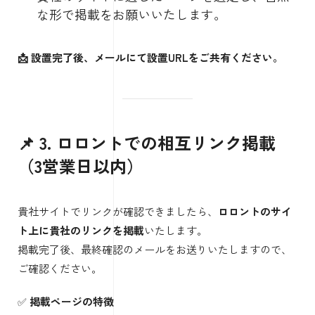
な形で掲載をお願いいたします。
📩 設置完了後、メールにて設置URLをご共有ください。
📌 3. ロロントでの相互リンク掲載
（3営業日以内）
貴社サイトでリンクが確認できましたら、
ロロントのサイ
ト上に貴社のリンクを掲載
いたします。
掲載完了後、最終確認のメールをお送りいたしますので、
ご確認ください。
✅
掲載ページの特徴