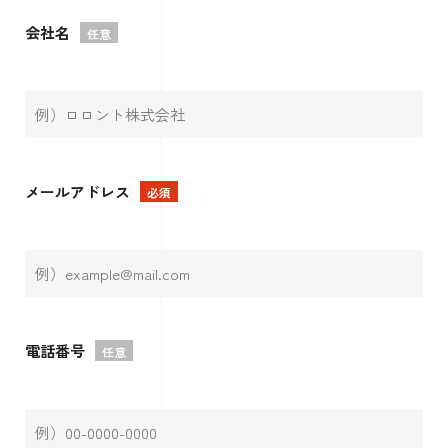
会社名
任意
メールアドレス
必須
電話番号
任意