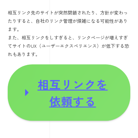
相互リンク先のサイトが突然閉鎖されたり、方針が変わっ
たりすると、自社のリンク管理が煩雑になる可能性があり
ます。
また、相互リンクをしすぎると、リンクページが増えすぎ
てサイトのUX（ユーザーエクスペリエンス）が低下する恐
れもあります。
相互リンクを
依頼する