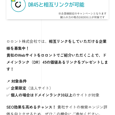
ロロント株式会社では、
相互リンクをしていただける企業
様を募集中！
貴社のWebサイトをロロントでご紹介いただくことで、ド
メインランク（DR）45の価値あるリンクをプレゼントしま
す！
📌
対象条件
✅
企業限定
（法人サイト）
✅
個人の場合はドメインランク30以上
のサイトが対象
SEO効果を高めるチャンス！
貴社サイトの検索エンジン評
価を向上させるため、ぜひこの機会にご参加ください。