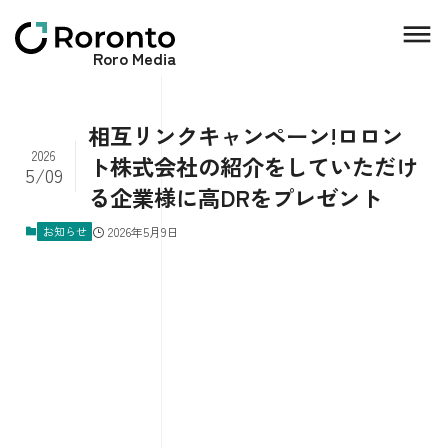
Roro Media
相互リンクキャンペーン!ロロン
2026
ト株式会社の紹介をしていただけ
5/09
る企業様に高DRをプレゼント
お知らせ
2026年5月9日