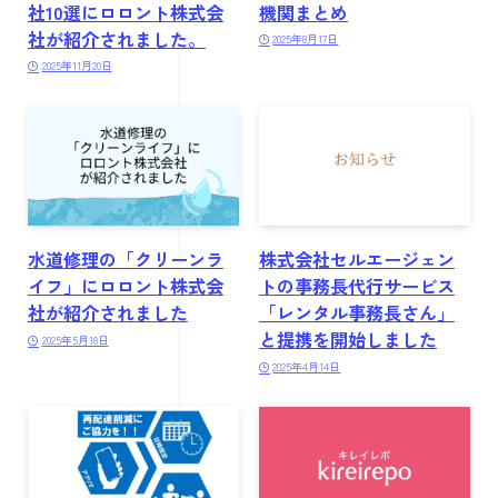
社10選にロロント株式会
機関まとめ
社が紹介されました。
2025年8月17日
2025年11月20日
水道修理の「クリーンラ
株式会社セルエージェン
イフ」にロロント株式会
トの事務長代行サービス
社が紹介されました
「レンタル事務長さん」
と提携を開始しました
2025年5月18日
2025年4月14日