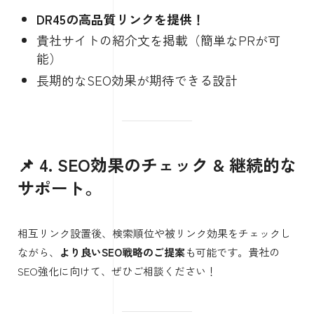
DR45の高品質リンクを提供！
貴社サイトの紹介文を掲載（簡単なPRが可
能）
長期的なSEO効果が期待できる設計
📌 4. SEO効果のチェック & 継続的な
サポート
。
相互リンク設置後、検索順位や被リンク効果をチェックし
ながら、
より良いSEO戦略のご提案
も可能です。貴社の
SEO強化に向けて、ぜひご相談ください！