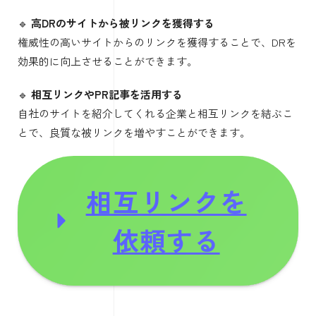
🔹
高DRのサイトから被リンクを獲得する
権威性の高いサイトからのリンクを獲得することで、DRを
効果的に向上させることができます。
🔹
相互リンクやPR記事を活用する
自社のサイトを紹介してくれる企業と相互リンクを結ぶこ
とで、良質な被リンクを増やすことができます。
相互リンクを
依頼する