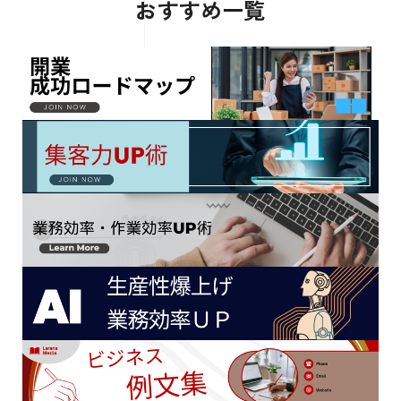
おすすめ一覧