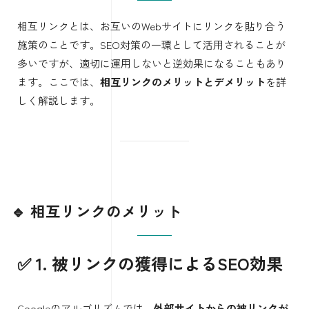
相互リンクとは、お互いのWebサイトにリンクを貼り合う
施策のことです。SEO対策の一環として活用されることが
多いですが、適切に運用しないと逆効果になることもあり
ます。ここでは、
相互リンクのメリットとデメリット
を詳
しく解説します。
🔹 相互リンクのメリット
✅ 1. 被リンクの獲得によるSEO効果
Googleのアルゴリズムでは、
外部サイトからの被リンクが