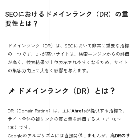
SEOにおけるドメインランク（DR）の重
要性とは？
ドメインランク（DR）は、SEOにおいて非常に重要な指標
の一つです。DRが高いサイトは、検索エンジンからの評価
が高く、検索結果で上位表示されやすくなるため、サイト
の集客力向上に大きく影響を与えます。
📌 ドメインランク（DR）とは？
DR（Domain Rating）は、主に
Ahrefs
が提供する指標で、
サイト全体の被リンクの質と量を評価するスコア（0〜
100）です。
Googleのアルゴリズムには直接関係しませんが、
高DRのサ