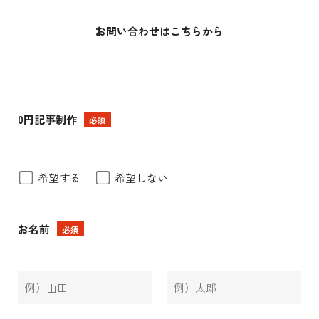
お問い合わせはこちらから
0円記事制作
必須
希望する
希望しない
お名前
必須