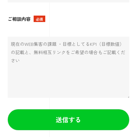
ご相談内容
必須