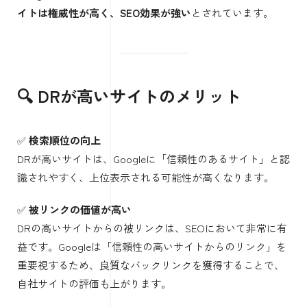
イトは権威性が高く、SEO効果が強い
とされています。
🔍 DRが高いサイトのメリット
✅
検索順位の向上
DRが高いサイトは、Googleに「信頼性のあるサイト」と認
識されやすく、上位表示される可能性が高くなります。
✅
被リンクの価値が高い
DRの高いサイトからの被リンクは、SEOにおいて非常に有
益です。Googleは「信頼性の高いサイトからのリンク」を
重要視するため、良質なバックリンクを獲得することで、
自社サイトの評価も上がります。