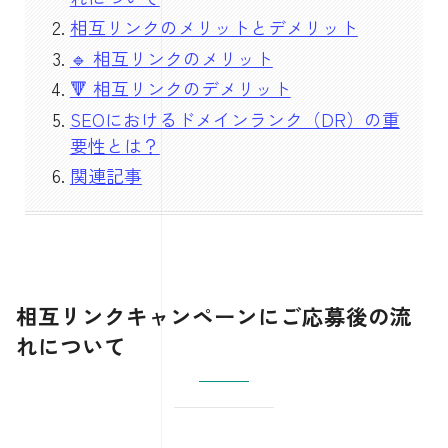
相互リンクのメリットとデメリット
🔹 相互リンクのメリット
🔻 相互リンクのデメリット
SEOにおけるドメインランク（DR）の重
要性とは？
関連記事
相互リンクキャンペーンにご応募
後の流
れについて