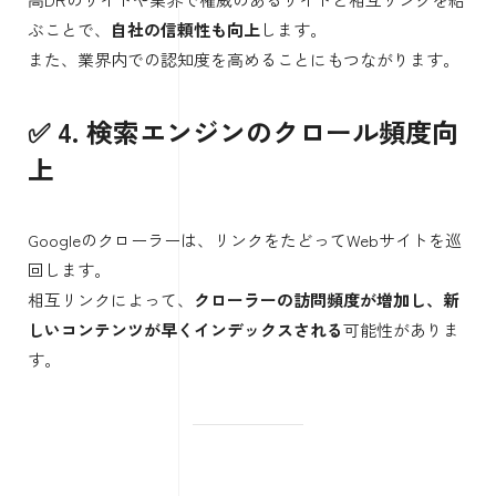
ぶことで、
自社の信頼性も向上
します。
また、業界内での認知度を高めることにもつながります。
✅ 4. 検索エンジンのクロール頻度向
上
Googleのクローラーは、リンクをたどってWebサイトを巡
回します。
相互リンクによって、
クローラーの訪問頻度が増加し、新
しいコンテンツが早くインデックスされる
可能性がありま
す。