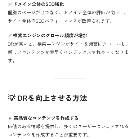
✅
ドメイン全体のSEO強化
個別のページだけでなく、ドメイン全体の評価が向上し、
サイト全体のSEOパフォーマンスが改善されます。
✅
検索エンジンのクロール頻度が増加
DRが高いと、検索エンジンがサイトを頻繁にクロールし、
新しいコンテンツが素早くインデックスされやすくなりま
す。
💡 DRを向上させる方法
🔹
高品質なコンテンツを作成する
価値のある情報を提供し、多くのユーザーにシェアされる
コンテンツを作成することが重要です。