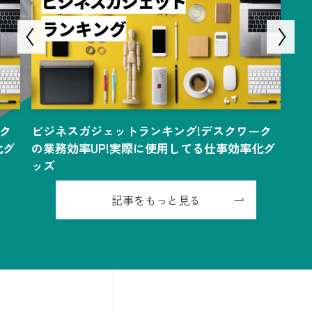
ク
ビジネスガジェットランキング!デスクワーク
化グ
の業務効率UP!実際に使用してる仕事効率化グ
ッズ
記事をもっと見る