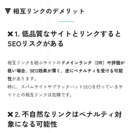
🔻 相互リンクのデメリット
❌ 1. 低品質なサイトとリンクすると
SEOリスクがある
相互リンクを結ぶサイトの
ドメインランク（DR）や評価が
低い場合、SEO効果が薄く、逆にペナルティを受ける可能
性
があります。
特に、スパムサイトやブラックハットSEOを行っているサ
イトとの相互リンクは危険です。
❌ 2. 不自然なリンクはペナルティ対
象になる可能性