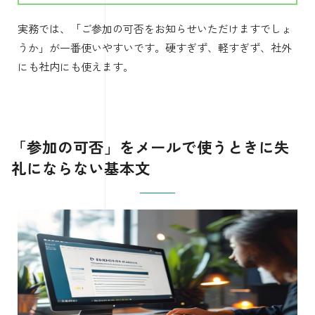
実務では、「ご参加の可否をお知らせいただけますでしょ
うか」が一番使いやすいです。硬すぎず、軽すぎず、社外
にも社内にも使えます。
「参加の可否」をメールで使うときに失
礼にならない基本文