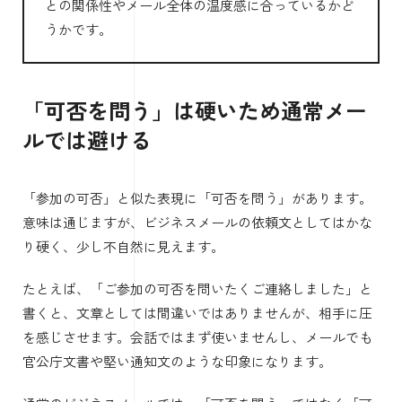
との関係性やメール全体の温度感に合っているかど
うかです。
「可否を問う」は硬いため通常メー
ルでは避ける
「参加の可否」と似た表現に「可否を問う」があります。
意味は通じますが、ビジネスメールの依頼文としてはかな
り硬く、少し不自然に見えます。
たとえば、「ご参加の可否を問いたくご連絡しました」と
書くと、文章としては間違いではありませんが、相手に圧
を感じさせます。会話ではまず使いませんし、メールでも
官公庁文書や堅い通知文のような印象になります。