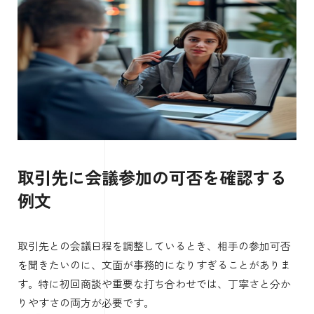
取引先に会議参加の可否を確認する
例文
取引先との会議日程を調整しているとき、相手の参加可否
を聞きたいのに、文面が事務的になりすぎることがありま
す。特に初回商談や重要な打ち合わせでは、丁寧さと分か
りやすさの両方が必要です。