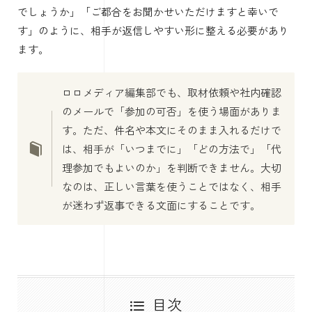
でしょうか」「ご都合をお聞かせいただけますと幸いで
す」のように、相手が返信しやすい形に整える必要があり
ます。
ロロメディア編集部でも、取材依頼や社内確認
のメールで「参加の可否」を使う場面がありま
す。ただ、件名や本文にそのまま入れるだけで
は、相手が「いつまでに」「どの方法で」「代
理参加でもよいのか」を判断できません。大切
なのは、正しい言葉を使うことではなく、相手
が迷わず返事できる文面にすることです。
目次