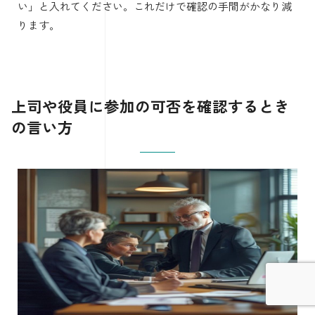
い」と入れてください。これだけで確認の手間がかなり減
ります。
上司や役員に参加の可否を確認するとき
の言い方