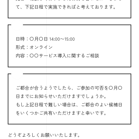
て、下記日程で実施できればと考えております。
日時：〇月〇日 14:00〜15:00
形式：オンライン
内容：〇〇サービス導入に関するご相談
ご都合が合うようでしたら、ご参加の可否を〇月〇
日までにお知らせいただけますでしょうか。
もし上記日程で難しい場合は、ご都合のよい候補日
をいくつかご共有いただけますと幸いです。
どうぞよろしくお願いいたします。