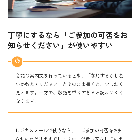
丁寧にするなら「ご参加の可否をお
知らせください」が使いやすい
会議の案内文を作っているとき、「参加するかしな
いか教えてください」とそのまま書くと、少し幼く
見えます。一方で、敬語を重ねすぎると読みにくく
なります。
ビジネスメールで使うなら、「ご参加の可否をお知
らせいただけますでしょうか」が最も安定していま