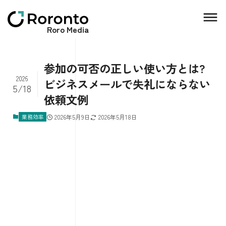
Roro Media
参加の可否の正しい使い方とは?
2026
ビジネスメールで失礼にならない
5/18
依頼文例
業務効率
2026年5月9日
2026年5月18日