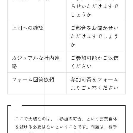
らせいただけますで
しょうか
上司への確認
ご都合をお聞かせい
ただけますでしょう
か
カジュアルな社内連
ご参加可能かご返信
絡
ください
フォーム回答依頼
参加可否をフォーム
よりご回答ください
ここで大切なのは、「参加の可否」という言葉自体
を避ける必要はないということです。問題は、相手