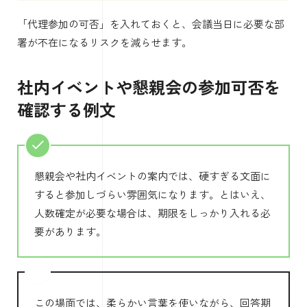
「代理参加の可否」を入れておくと、会議当日に必要な部
署が不在になるリスクを減らせます。
社内イベントや懇親会の参加可否を
確認する例文
懇親会や社内イベントの案内では、硬すぎる文面に
すると参加しづらい雰囲気になります。とはいえ、
人数確定が必要な場合は、期限をしっかり入れる必
要があります。
この場面では、柔らかい言葉を使いながら、回答期