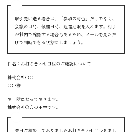
取引先に送る場合は、「参加の可否」だけでなく、
会議の目的、候補日時、返信期限を入れます。相手
が社内で確認する場合もあるため、メールを見ただ
けで判断できる状態にしましょう。
件名：お打ち合わせ日程のご確認について
株式会社〇〇
〇〇様
お世話になっております。
株式会社〇〇の田中です。
先日ご相談しておりましたお打ち合わせにつきまし