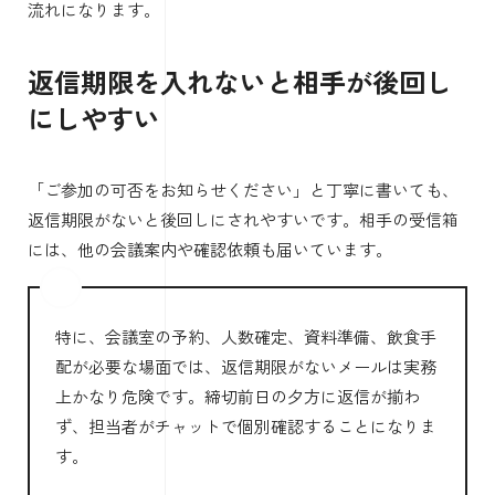
流れになります。
返信期限を入れないと相手が後回し
にしやすい
「ご参加の可否をお知らせください」と丁寧に書いても、
返信期限がないと後回しにされやすいです。相手の受信箱
には、他の会議案内や確認依頼も届いています。
特に、会議室の予約、人数確定、資料準備、飲食手
配が必要な場面では、返信期限がないメールは実務
上かなり危険です。締切前日の夕方に返信が揃わ
ず、担当者がチャットで個別確認することになりま
す。