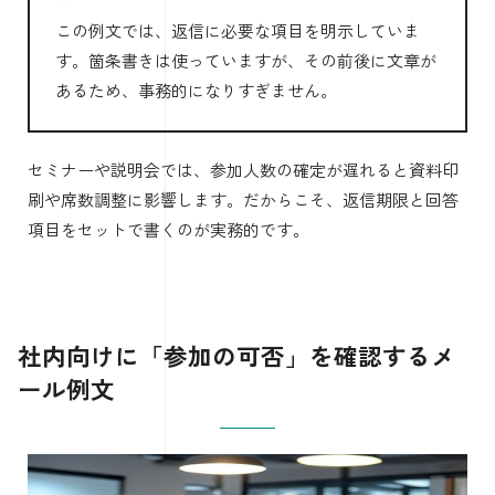
この例文では、返信に必要な項目を明示していま
す。箇条書きは使っていますが、その前後に文章が
あるため、事務的になりすぎません。
セミナーや説明会では、参加人数の確定が遅れると資料印
刷や席数調整に影響します。だからこそ、返信期限と回答
項目をセットで書くのが実務的です。
社内向けに「参加の可否」を確認するメ
ール例文