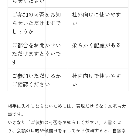
らせください
ご参加の可否をお知
社外向けに使いやす
らせいただけますで
い
しょうか
ご都合をお聞かせい
柔らかく配慮がある
ただけますと幸いで
す
ご参加いただけるか
社内向けで使いやす
ご確認ください
い
相手に失礼にならないためには、表現だけでなく文脈も大
事です。
いきなり「ご参加の可否をお知らせください」と書くよ
り、会議の目的や候補日を示してから依頼すると、自然な