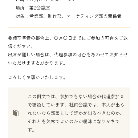
場所：第2会議室
対象：営業部、制作部、マーケティング部の関係者
会議室準備の都合上、〇月〇日までにご参加の可否をご返
信ください。
出席が難しい場合は、代理参加の可否もあわせてお知らせ
いただけますと助かります。
よろしくお願いいたします。
この例文では、参加できない場合の代理参加ま
で確認しています。社内会議では、本人が出ら
れないなら部署として誰かが出るべきなのか、
それとも欠席でよいのかが曖昧になりがちで
す。