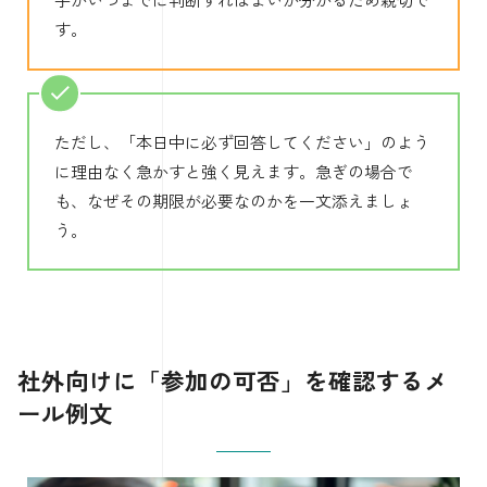
す。
ただし、「本日中に必ず回答してください」のよう
に理由なく急かすと強く見えます。急ぎの場合で
も、なぜその期限が必要なのかを一文添えましょ
う。
社外向けに「参加の可否」を確認するメ
ール例文