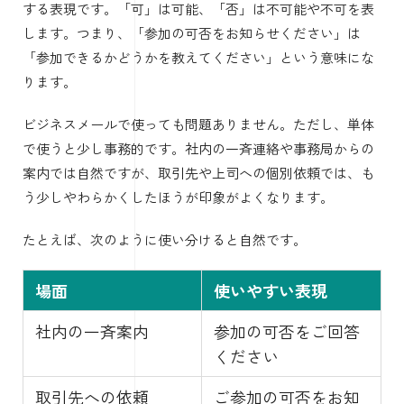
する表現です。「可」は可能、「否」は不可能や不可を表
します。つまり、「参加の可否をお知らせください」は
「参加できるかどうかを教えてください」という意味にな
ります。
ビジネスメールで使っても問題ありません。ただし、単体
で使うと少し事務的です。社内の一斉連絡や事務局からの
案内では自然ですが、取引先や上司への個別依頼では、も
う少しやわらかくしたほうが印象がよくなります。
たとえば、次のように使い分けると自然です。
場面
使いやすい表現
社内の一斉案内
参加の可否をご回答
ください
取引先への依頼
ご参加の可否をお知