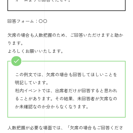
回答フォーム：〇〇
欠席の場合も人数把握のため、ご回答いただけますと助か
ります。
よろしくお願いいたします。
この例文では、欠席の場合も回答してほしいことを
明記しています。
社内イベントでは、出席者だけが回答すると思われ
ることがあります。その結果、未回答者が欠席なの
か未確認なのか分からなくなります。
人数把握が必要な場面では、「欠席の場合もご回答くださ