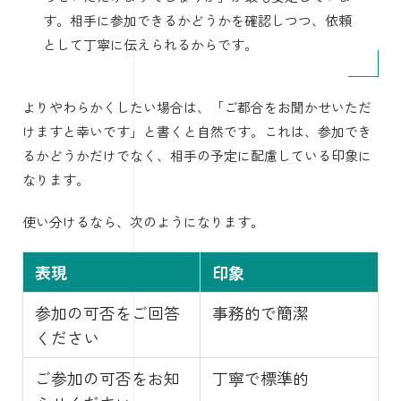
す。相手に参加できるかどうかを確認しつつ、依頼
として丁寧に伝えられるからです。
よりやわらかくしたい場合は、「ご都合をお聞かせいただ
けますと幸いです」と書くと自然です。これは、参加でき
るかどうかだけでなく、相手の予定に配慮している印象に
なります。
使い分けるなら、次のようになります。
表現
印象
参加の可否をご回答
事務的で簡潔
ください
ご参加の可否をお知
丁寧で標準的