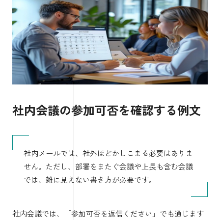
社内会議の参加可否を確認する例文
社内メールでは、社外ほどかしこまる必要はありま
せん。ただし、部署をまたぐ会議や上長も含む会議
では、雑に見えない書き方が必要です。
社内会議では、「参加可否を返信ください」でも通じます