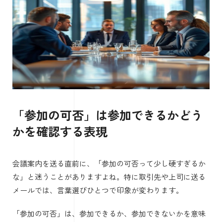
「参加の可否」は参加できるかどう
かを確認する表現
会議案内を送る直前に、「参加の可否って少し硬すぎるか
な」と迷うことがありますよね。特に取引先や上司に送る
メールでは、言葉選びひとつで印象が変わります。
「参加の可否」は、参加できるか、参加できないかを意味