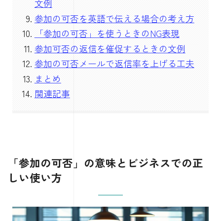
文例
参加の可否を英語で伝える場合の考え方
「参加の可否」を使うときのNG表現
参加可否の返信を催促するときの文例
参加の可否メールで返信率を上げる工夫
まとめ
関連記事
「参加の可否」の意味とビジネスでの正
しい使い方