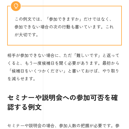
この例文では、「参加できますか」だけではなく、
参加できない場合の次の行動も書いています。これ
が大切です。
相手が参加できない場合に、ただ「難しいです」と返って
くると、もう一度候補日を聞く必要があります。最初から
「候補日をいくつかください」と書いておけば、やり取り
を減らせます。
セミナーや説明会への参加可否を確
認する例文
セミナーや説明会の場合、参加人数の把握が必要です。参