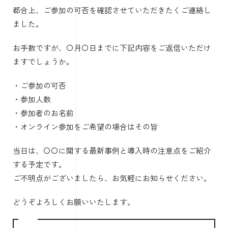
都合上、ご参加の可否を確認させていただきたくご連絡し
ました。
お手数ですが、〇月〇日までに下記内容をご返信いただけ
ますでしょうか。
・ご参加の可否
・参加人数
・参加者のお名前
・オンライン参加をご希望の場合はその旨
当日は、〇〇に関する最新事例と導入時の注意点をご紹介
する予定です。
ご不明点がございましたら、お気軽にお知らせください。
どうぞよろしくお願いいたします。