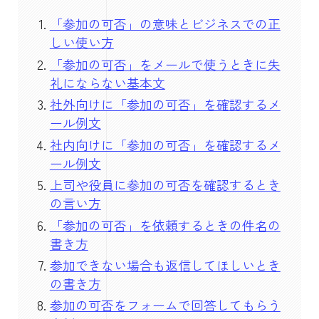
「参加の可否」の意味とビジネスでの正
しい使い方
「参加の可否」をメールで使うときに失
礼にならない基本文
社外向けに「参加の可否」を確認するメ
ール例文
社内向けに「参加の可否」を確認するメ
ール例文
上司や役員に参加の可否を確認するとき
の言い方
「参加の可否」を依頼するときの件名の
書き方
参加できない場合も返信してほしいとき
の書き方
参加の可否をフォームで回答してもらう