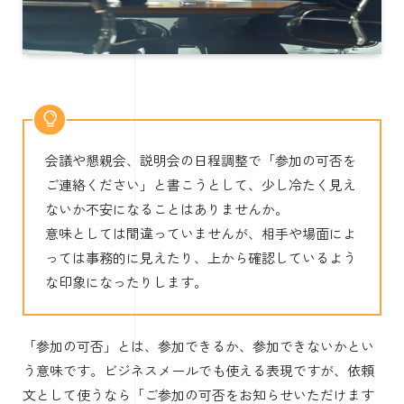
会議や懇親会、説明会の日程調整で「参加の可否を
ご連絡ください」と書こうとして、少し冷たく見え
ないか不安になることはありませんか。
意味としては間違っていませんが、相手や場面によ
っては事務的に見えたり、上から確認しているよう
な印象になったりします。
「参加の可否」とは、参加できるか、参加できないかとい
う意味です。ビジネスメールでも使える表現ですが、依頼
文として使うなら「ご参加の可否をお知らせいただけます