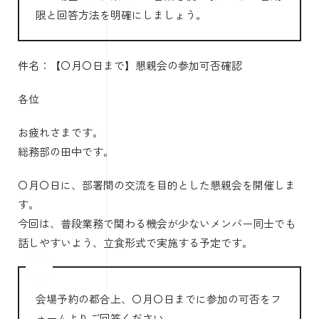
限と回答方法を明確にしましょう。
件名：【〇月〇日まで】懇親会の参加可否確認
各位
お疲れさまです。
総務部の田中です。
〇月〇日に、部署間の交流を目的とした懇親会を開催しま
す。
今回は、普段業務で関わる機会が少ないメンバー同士でも
話しやすいよう、立食形式で実施する予定です。
会場予約の都合上、〇月〇日までに参加の可否をフ
ォームよりご回答ください。