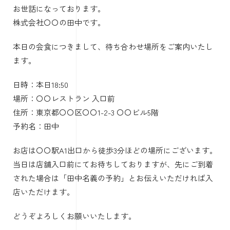
お世話になっております。
株式会社〇〇の田中です。
本日の会食につきまして、待ち合わせ場所をご案内いたし
ます。
日時：本日18:50
場所：〇〇レストラン 入口前
住所：東京都〇〇区〇〇1-2-3 〇〇ビル5階
予約名：田中
お店は〇〇駅A1出口から徒歩3分ほどの場所にございます。
当日は店舗入口前にてお待ちしておりますが、先にご到着
された場合は「田中名義の予約」とお伝えいただければ入
店いただけます。
どうぞよろしくお願いいたします。