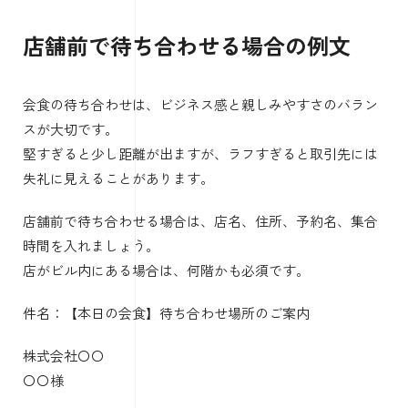
店舗前で待ち合わせる場合の例文
会食の待ち合わせは、ビジネス感と親しみやすさのバラン
スが大切です。
堅すぎると少し距離が出ますが、ラフすぎると取引先には
失礼に見えることがあります。
店舗前で待ち合わせる場合は、店名、住所、予約名、集合
時間を入れましょう。
店がビル内にある場合は、何階かも必須です。
件名：【本日の会食】待ち合わせ場所のご案内
株式会社〇〇
〇〇様