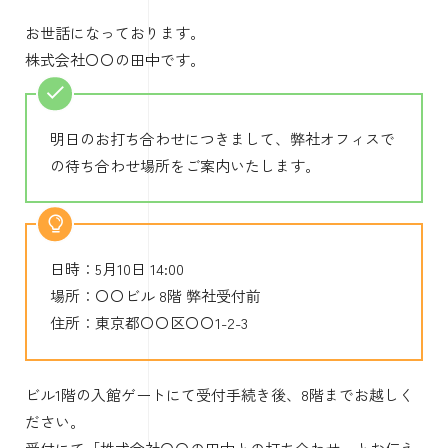
お世話になっております。
株式会社〇〇の田中です。
明日のお打ち合わせにつきまして、弊社オフィスで
の待ち合わせ場所をご案内いたします。
日時：5月10日 14:00
場所：〇〇ビル 8階 弊社受付前
住所：東京都〇〇区〇〇1-2-3
ビル1階の入館ゲートにて受付手続き後、8階までお越しく
ださい。