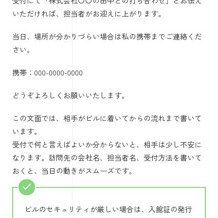
受付にて「株式会社〇〇の田中との打ち合わせ」とお伝え
いただければ、担当者がお迎えに上がります。
当日、場所が分かりづらい場合は私の携帯までご連絡くだ
さい。
携帯：000-0000-0000
どうぞよろしくお願いいたします。
この文面では、相手がビルに着いてからの流れまで書いて
います。
受付で何と言えばよいか分からないと、相手は少し不安に
なります。訪問先の会社名、担当者名、受付方法を書いて
おくと、当日の動きがスムーズです。
ビルのセキュリティが厳しい場合は、入館証の発行