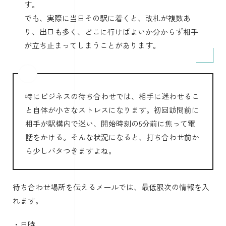
す。
でも、実際に当日その駅に着くと、改札が複数あ
り、出口も多く、どこに行けばよいか分からず相手
が立ち止まってしまうことがあります。
特にビジネスの待ち合わせでは、相手に迷わせるこ
と自体が小さなストレスになります。初回訪問前に
相手が駅構内で迷い、開始時刻の5分前に焦って電
話をかける。そんな状況になると、打ち合わせ前か
ら少しバタつきますよね。
待ち合わせ場所を伝えるメールでは、最低限次の情報を入
れます。
・日時