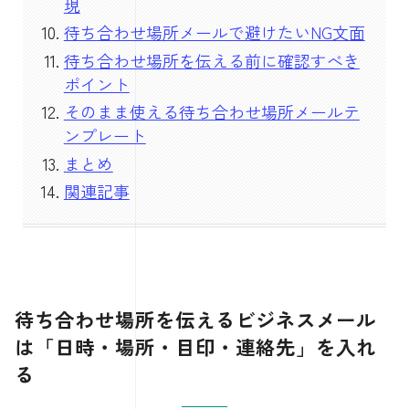
現
待ち合わせ場所メールで避けたいNG文面
待ち合わせ場所を伝える前に確認すべき
ポイント
そのまま使える待ち合わせ場所メールテ
ンプレート
まとめ
関連記事
待ち合わせ場所を伝えるビジネスメール
は「日時・場所・目印・連絡先」を入れ
る