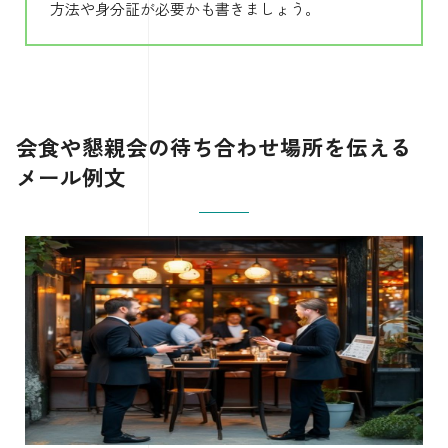
方法や身分証が必要かも書きましょう。
会食や懇親会の待ち合わせ場所を伝える
メール例文