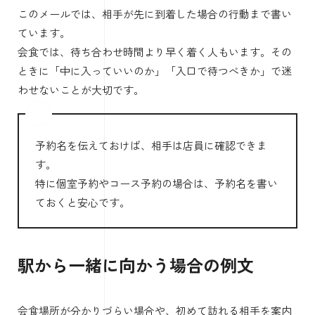
このメールでは、相手が先に到着した場合の行動まで書い
ています。
会食では、待ち合わせ時間より早く着く人もいます。その
ときに「中に入っていいのか」「入口で待つべきか」で迷
わせないことが大切です。
予約名を伝えておけば、相手は店員に確認できま
す。
特に個室予約やコース予約の場合は、予約名を書い
ておくと安心です。
駅から一緒に向かう場合の例文
会食場所が分かりづらい場合や、初めて訪れる相手を案内