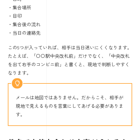
・集合場所
・目印
・集合後の流れ
・当日の連絡先
この5つが入っていれば、相手は当日迷いにくくなります。
たとえば、「〇〇駅中央改札前」だけでなく、「中央改札
を出て右手のコンビニ前」と書くと、現地で判断しやすく
なります。
メールは地図ではありません。だからこそ、相手が
現地で見えるものを言葉にしてあげる必要がありま
す。