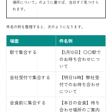
場所について」のように書けば、当日すぐ見つけら
れます。
件名の例を整理すると、次のようになります。
場面
件名例
駅で集合する
【5月10日】〇〇駅で
のお待ち合わせにつ
いて
会社受付で集合する
【明日14時】弊社受
付でのお待ち合わせ
について
会食前に集合する
【本日の会食】待ち
合わせ場所のご案内