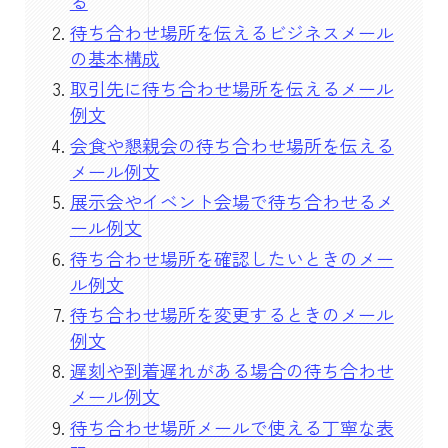
る
待ち合わせ場所を伝えるビジネスメール
の基本構成
取引先に待ち合わせ場所を伝えるメール
例文
会食や懇親会の待ち合わせ場所を伝える
メール例文
展示会やイベント会場で待ち合わせるメ
ール例文
待ち合わせ場所を確認したいときのメー
ル例文
待ち合わせ場所を変更するときのメール
例文
遅刻や到着遅れがある場合の待ち合わせ
メール例文
待ち合わせ場所メールで使える丁寧な表