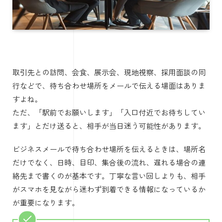
取引先との訪問、会食、展示会、現地視察、採用面談の同
行などで、待ち合わせ場所をメールで伝える場面はありま
すよね。
ただ、「駅前でお願いします」「入口付近でお待ちしてい
ます」とだけ送ると、相手が当日迷う可能性があります。
ビジネスメールで待ち合わせ場所を伝えるときは、場所名
だけでなく、日時、目印、集合後の流れ、遅れる場合の連
絡先まで書くのが基本です。丁寧な言い回しよりも、相手
がスマホを見ながら迷わず到着できる情報になっているか
が重要になります。