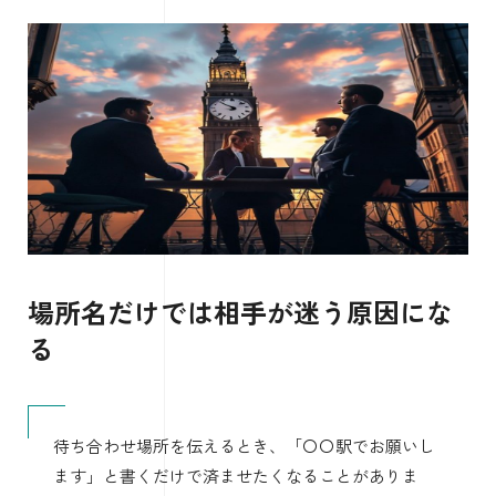
場所名だけでは相手が迷う原因にな
る
待ち合わせ場所を伝えるとき、「〇〇駅でお願いし
ます」と書くだけで済ませたくなることがありま