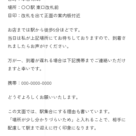
場所：〇〇駅 東口改札前
目印：改札を出て正面の案内板付近
お店までは駅から徒歩5分ほどです。
当日は私が上記場所にてお待ちしておりますので、到着さ
れましたらお声がけください。
万が一、到着が遅れる場合は下記携帯までご連絡いただけ
ますと幸いです。
携帯：000-0000-0000
どうぞよろしくお願いいたします。
この文面では、駅集合にする理由も書いています。
「場所が少し分かりづらいため」と入れることで、相手に
配慮して駅まで迎えに行く印象になります。