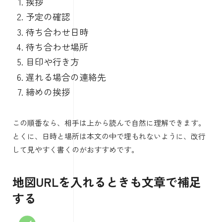
挨拶
予定の確認
待ち合わせ日時
待ち合わせ場所
目印や行き方
遅れる場合の連絡先
締めの挨拶
この順番なら、相手は上から読んで自然に理解できます。
とくに、日時と場所は本文の中で埋もれないように、改行
して見やすく書くのがおすすめです。
地図URLを入れるときも文章で補足
する