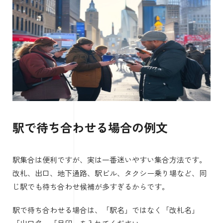
駅で待ち合わせる場合の例文
駅集合は便利ですが、実は一番迷いやすい集合方法です。
改札、出口、地下通路、駅ビル、タクシー乗り場など、同
じ駅でも待ち合わせ候補が多すぎるからです。
駅で待ち合わせる場合は、「駅名」ではなく「改札名」