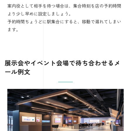
案内役として相手を待つ場合は、集合時刻を店の予約時間
より少し早めに設定しましょう。
予約時間ちょうどに駅集合にすると、移動で遅れてしまい
ます。
展示会やイベント会場で待ち合わせるメ
ール例文