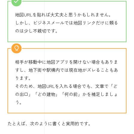
地図URLを貼れば大丈夫と思うかもしれません。
しかし、ビジネスメールでは地図リンクだけに頼る
のは少し不親切です。
相手が移動中に地図アプリを開けない場合もありま
すし、地下街や駅構内では現在地がズレることもあ
ります。
そのため、地図URLを入れる場合でも、文章で「ど
の出口」「どの建物」「何の前」かを補足しましょ
う。
たとえば、次のように書くと実用的です。