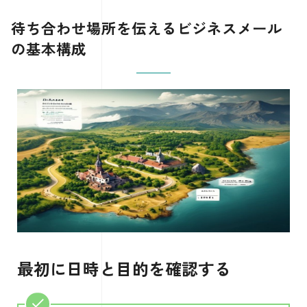
待ち合わせ場所を伝えるビジネスメール
の基本構成
最初に日時と目的を確認する