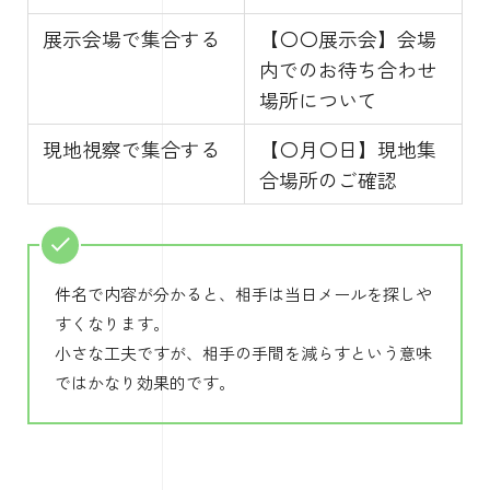
展示会場で集合する
【〇〇展示会】会場
内でのお待ち合わせ
場所について
現地視察で集合する
【〇月〇日】現地集
合場所のご確認
件名で内容が分かると、相手は当日メールを探しや
すくなります。
小さな工夫ですが、相手の手間を減らすという意味
ではかなり効果的です。