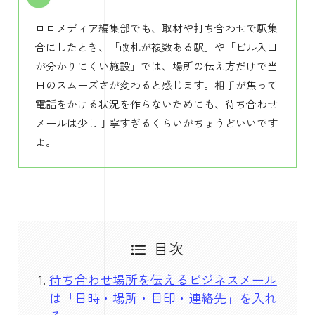
ロロメディア編集部でも、取材や打ち合わせで駅集
合にしたとき、「改札が複数ある駅」や「ビル入口
が分かりにくい施設」では、場所の伝え方だけで当
日のスムーズさが変わると感じます。相手が焦って
電話をかける状況を作らないためにも、待ち合わせ
メールは少し丁寧すぎるくらいがちょうどいいです
よ。
目次
待ち合わせ場所を伝えるビジネスメール
は「日時・場所・目印・連絡先」を入れ