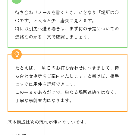
待ち合わせメールを書くとき、いきなり「場所は〇
〇です」と入ると少し唐突に見えます。
特に取引先へ送る場合は、まず何の予定についての
連絡なのかを一文で確認しましょう。
たとえば、「明日のお打ち合わせにつきまして、待
ち合わせ場所をご案内いたします」と書けば、相手
はすぐに用件を理解できます。
この一文があるだけで、単なる場所連絡ではなく、
丁寧な事前案内になります。
基本構成は次の流れが使いやすいです。