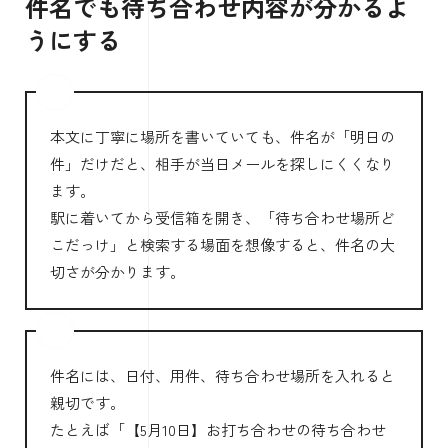
件名でも待ち合わせ内容が分かるよ
うにする
本文に丁寧に場所を書いていても、件名が「明日の
件」だけだと、相手が当日メールを探しにくくなり
ます。
駅に着いてから受信箱を開き、「待ち合わせ場所ど
こだっけ」と検索する場面を想像すると、件名の大
切さが分かります。
件名には、日付、用件、待ち合わせ場所を入れると
親切です。
たとえば「【5月10日】お打ち合わせの待ち合わせ