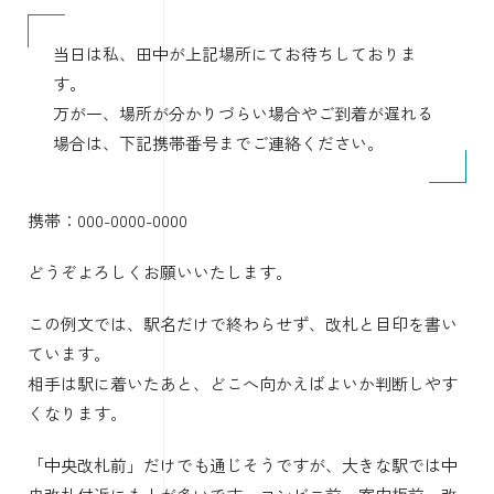
当日は私、田中が上記場所にてお待ちしておりま
す。
万が一、場所が分かりづらい場合やご到着が遅れる
場合は、下記携帯番号までご連絡ください。
携帯：000-0000-0000
どうぞよろしくお願いいたします。
この例文では、駅名だけで終わらせず、改札と目印を書い
ています。
相手は駅に着いたあと、どこへ向かえばよいか判断しやす
くなります。
「中央改札前」だけでも通じそうですが、大きな駅では中