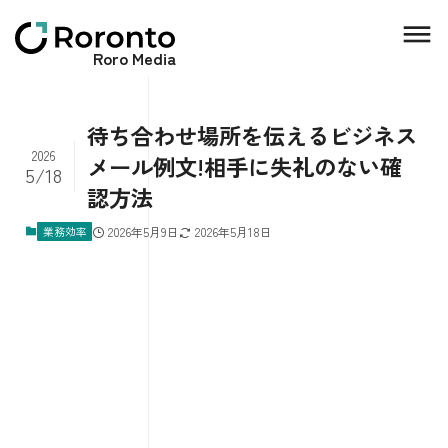
Roro Media
待ち合わせ場所を伝えるビジネス
2026
メール例文!相手に失礼のない確
5/18
認方法
業務効率
2026年5月9日
2026年5月18日