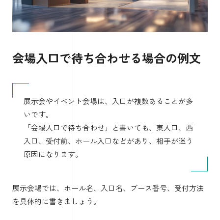
会場入口で待ち合わせる場合の例文
展示会やイベント会場は、入口が複数あることが多
いです。
「会場入口で待ち合わせ」と書いても、東入口、西
入口、受付前、ホール入口などがあり、相手が迷う
原因になります。
展示会場では、ホール名、入口名、ブース番号、受付方法
を具体的に書きましょう。