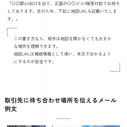
「〇〇駅A3出口を出て、正面の〇〇ビル1階受付前でお待ち
しております。念のため、下記に地図URLも記載いたしま
す。」
この書き方なら、相手は地図を開かなくても大まか
な場所を理解できます。
地図URLは補助情報として使い、本文で分かるよう
にするのが安全です。
取引先に待ち合わせ場所を伝えるメール
例文