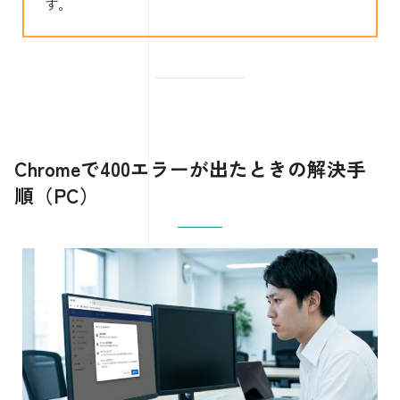
す。
Chromeで400エラーが出たときの解決手
順（PC）