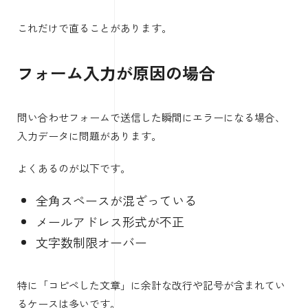
これだけで直ることがあります。
フォーム入力が原因の場合
問い合わせフォームで送信した瞬間にエラーになる場合、
入力データに問題があります。
よくあるのが以下です。
全角スペースが混ざっている
メールアドレス形式が不正
文字数制限オーバー
特に「コピペした文章」に余計な改行や記号が含まれてい
るケースは多いです。