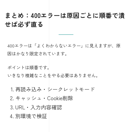
まとめ：400エラーは原因ごとに順番で潰
せば必ず直る
400エラーは「よくわからないエラー」に見えますが、原
因はかなり限定されています。
ポイントは順番です。
いきなり複雑なことをやる必要はありません。
再読み込み・シークレットモード
キャッシュ・Cookie削除
URL・入力内容確認
別環境で検証