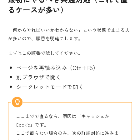
るケースが多い）
「何からやればいいかわからない」という状態で止まる人
が多いので、順番を明確にします。
まずはこの順番で試してください。
ページを再読み込み（Ctrl＋F5）
別ブラウザで開く
シークレットモードで開く
ここまでで直るなら、原因は「キャッシュか
Cookie」です。
ここで直らない場合のみ、次の詳細対処に進みま