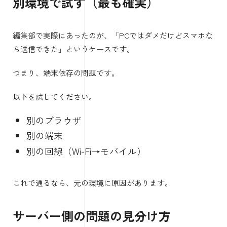
別環境で試す（最も確実）
編集部で実際にあったのが、「PCではダメだけどスマホな
ら送信できた」というケースです。
つまり、端末依存の問題です。
以下を試してください。
別のブラウザ
別の端末
別の回線（Wi-Fi→モバイル）
これで通るなら、元の環境に原因があります。
サーバー側の問題の見分け方