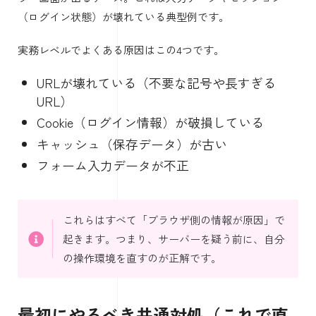
（ログイン状態）が壊れている典型例です。
実務レベルでよくある原因はこの4つです。
URLが壊れている（不要な記号や長すぎる
URL）
Cookie（ログイン情報）が破損している
キャッシュ（保存データ）が古い
フォーム入力データが不正
これらはすべて「ブラウザ側の情報が原因」で
起きます。つまり、サーバーを疑う前に、自分
の操作環境を直すのが正解です。
最初にやるべき共通対処（これで直