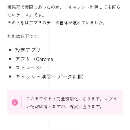
編集部で実際にあったのが、「キャッシュ削除しても直ら
ないケース」です。
そのときはアプリのデータ自体が壊れていました。
対処は以下です。
設定アプリ
アプリ→Chrome
ストレージ
キャッシュ削除＋データ削除
ここまでやると完全初期化になります。ログイ
ン情報は消えますが、確実に直ります。