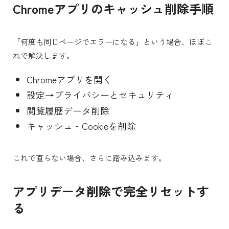
Chromeアプリのキャッシュ削除手順
「何度も同じページでエラーになる」という場合、ほぼこ
れで解決します。
Chromeアプリを開く
設定→プライバシーとセキュリティ
閲覧履歴データ削除
キャッシュ・Cookieを削除
これで直らない場合、さらに踏み込みます。
アプリデータ削除で完全リセットす
る