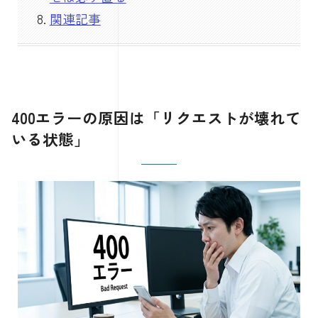
関連記事
400エラーの原因は「リクエストが壊れて
いる状態」