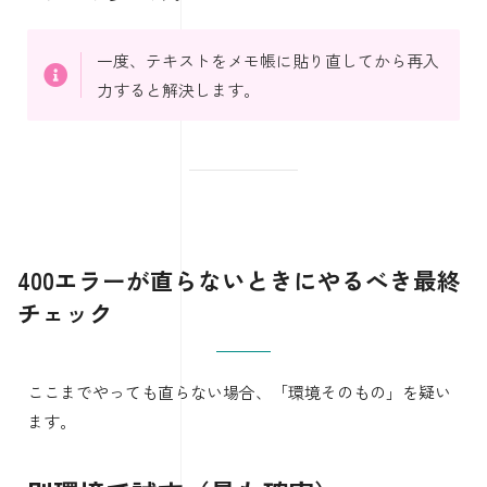
一度、テキストをメモ帳に貼り直してから再入
力すると解決します。
400エラーが直らないときにやるべき最終
チェック
ここまでやっても直らない場合、「環境そのもの」を疑い
ます。