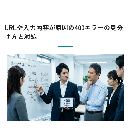
URLや入力内容が原因の400エラーの見分
け方と対処