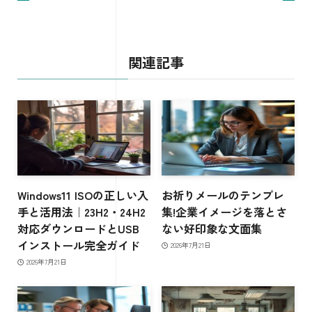
関連記事
Windows11 ISOの正しい入
お祈りメールのテンプレ
手と活用法｜23H2・24H2
集!企業イメージを落とさ
対応ダウンロードとUSB
ない好印象な文面集
インストール完全ガイド
2026年7月21日
2026年7月21日