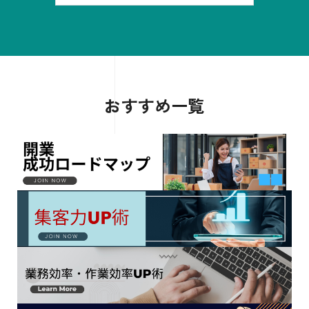
おすすめ一覧