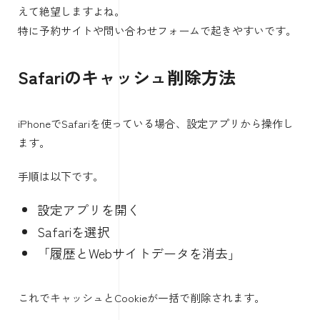
えて絶望しますよね。
特に予約サイトや問い合わせフォームで起きやすいです。
Safariのキャッシュ削除方法
iPhoneでSafariを使っている場合、設定アプリから操作し
ます。
手順は以下です。
設定アプリを開く
Safariを選択
「履歴とWebサイトデータを消去」
これでキャッシュとCookieが一括で削除されます。