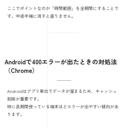
ここでポイントなのが「時間範囲」を全期間にすることで
す。中途半端に消すと直りません。
Androidで400エラーが出たときの対処法
（Chrome）
Androidはアプリ単位でデータが溜まるため、キャッシュ
削除が重要です。
特に長期間使っている端末ほどエラーが出やすい傾向があ
ります。