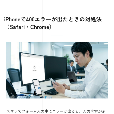
iPhoneで400エラーが出たときの対処法
（Safari・Chrome）
スマホでフォーム入力中にエラーが出ると、入力内容が消