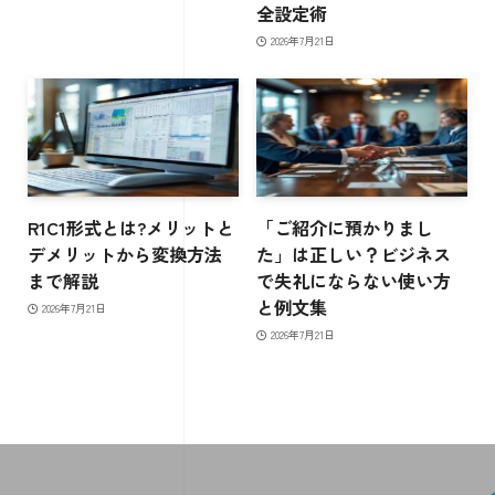
全設定術
2026年7月21日
R1C1形式とは?メリットと
「ご紹介に預かりまし
デメリットから変換方法
た」は正しい？ビジネス
まで解説
で失礼にならない使い方
と例文集
2026年7月21日
2026年7月21日