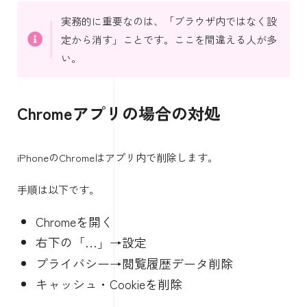
実務的に重要なのは、「ブラウザ内ではなく設
定から消す」ことです。ここを間違える人が多
い。
Chromeアプリの場合の対処
iPhoneのChromeはアプリ内で削除します。
手順は以下です。
Chromeを開く
右下の「…」→設定
プライバシー→閲覧履歴データ削除
キャッシュ・Cookieを削除