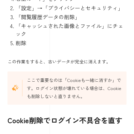
「設定」→「プライバシーとセキュリティ」
「閲覧履歴データの削除」
「キャッシュされた画像とファイル」にチェ
ック
削除
この作業をすると、古いデータが完全に消えます。
ここで重要なのは「Cookieも一緒に消すか」で
す。ログイン状態が壊れている場合は、Cookie
も削除しないと直りません。
Cookie削除でログイン不具合を直す