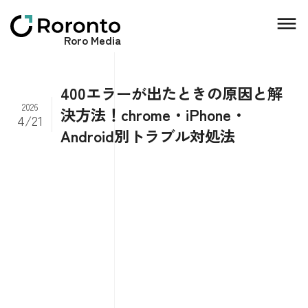
Roro Media
400エラーが出たときの原因と解
2026
決方法！chrome・iPhone・
4/21
Android別トラブル対処法