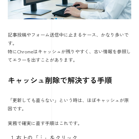
記事投稿やフォーム送信中に止まるケース、かなり多いで
す。
特にChromeはキャッシュが残りやすく、古い情報を参照し
てエラーを出すことがあります。
キャッシュ削除で解決する手順
「更新しても直らない」という時は、ほぼキャッシュが原
因です。
実務で確実に直す手順はこれです。
右上の「︙」をクリック