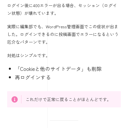
ログイン後に400エラーが出る場合、セッション（ログイ
ン状態）が壊れています。
実際に編集部でも、WordPress管理画面でこの症状が出ま
した。ログインできるのに投稿画面でエラーになるという
厄介なパターンです。
対処はシンプルです。
「Cookieと他のサイトデータ」も削除
再ログインする
これだけで正常に戻ることがほとんどです。