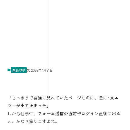
業務効率
2026年4月21日
「さっきまで普通に見れていたページなのに、急に400エ
ラーが出て止まった」
しかも仕事中、フォーム送信の直前やログイン直後に出る
と、かなり焦りますよね。