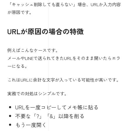
「キャッシュ削除しても直らない」場合、URLか入力内容
が原因です。
URLが原因の場合の特徴
例えばこんなケースです。
メールやLINEで送られてきたURLをそのまま開いたらエラ
ーになる。
これはURLに余計な文字が入っている可能性が高いです。
実務での対処はシンプルです。
URLを一度コピーしてメモ帳に貼る
不要な「?」「&」以降を削る
もう一度開く