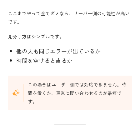
ここまでやって全てダメなら、サーバー側の可能性が高い
です。
見分け方はシンプルです。
他の人も同じエラーが出ているか
時間を空けると直るか
この場合はユーザー側では対応できません。時
間を置くか、運営に問い合わせるのが最短で
す。