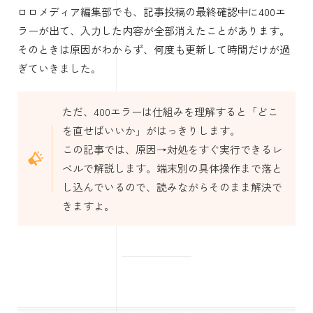
ロロメディア編集部でも、記事投稿の最終確認中に400エ
ラーが出て、入力した内容が全部消えたことがあります。
そのときは原因がわからず、何度も更新して時間だけが過
ぎていきました。
ただ、400エラーは仕組みを理解すると「どこ
を直せばいいか」がはっきりします。
この記事では、原因→対処をすぐ実行できるレ
ベルで解説します。端末別の具体操作まで落と
し込んでいるので、読みながらそのまま解決で
きますよ。