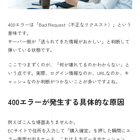
400エラーは「Bad Request（不正なリクエスト）」という
意味です。
サーバー側が「送られてきた情報がおかしい」と判断して
弾いている状態です。
ここでつまずくのが、「何が壊れてるのかわからない」と
いう点です。実際、ログイン情報なのか、URLなのか、キ
ャッシュなのか判断がつかないことが多いですよね。
400エラーが発生する具体的な原因
例えばこんな場面ありませんか。
ECサイトで住所を入力して「購入確定」を押した瞬間にエ
ラー画面が出るケース。これは入力データやセッション