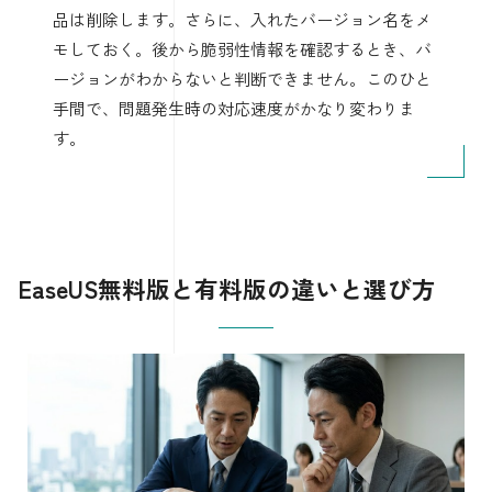
品は削除します。さらに、入れたバージョン名をメ
モしておく。後から脆弱性情報を確認するとき、バ
ージョンがわからないと判断できません。このひと
手間で、問題発生時の対応速度がかなり変わりま
す。
EaseUS無料版と有料版の違いと選び方