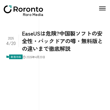
Roro Media
EaseUSは危険?中国製ソフトの安
2026
全性・バックドアの噂・無料版と
4/20
の違いまで徹底解説
業務効率
2026年4月20日