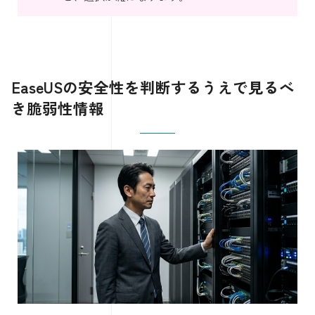
EaseUSの安全性を判断するうえで見るべ
き脆弱性情報