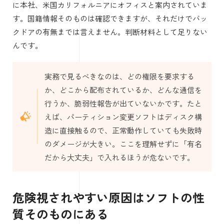
に本社、米国カリフォルニアにオフィスと案内されていま
す。国籍情報そのものは確認できますが、それだけでバッ
クドアの有無までは言えません。判断材料として足りない
んです。
実務で見るべきなのは、どの権限を要求する
か、どこから配布されているか、どんな通信を
行うか、脆弱性報告が出ていないかです。たと
えば、パーティション変更ソフトはディスク構
造に直接触るので、正常動作していても失敗時
のダメージが大きい。ここを理解せずに「有名
だから大丈夫」で入れるほうが危ないです。
危険視されやすい原因はソフトの性
質そのものにある