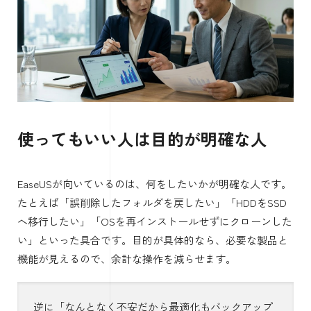
使ってもいい人は目的が明確な人
EaseUSが向いているのは、何をしたいかが明確な人です。
たとえば「誤削除したフォルダを戻したい」「HDDをSSD
へ移行したい」「OSを再インストールせずにクローンした
い」といった具合です。目的が具体的なら、必要な製品と
機能が見えるので、余計な操作を減らせます。
逆に「なんとなく不安だから最適化もバックアップ