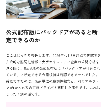
公式配布版にバックドアがあると断
定できるのか
ここははっきり整理します。2026年4月15日時点で確認でき
た公的な脆弱性情報と大手セキュリティ企業の公開分析を
見る限り、EaseUSの公式配布版に「バックドアが仕込まれ
ている」と断定できる公開根拠は確認できませんでした。
確認できたのは、製品単位の脆弱性報告と、別のマルウェ
アがEaseUS系の正規ドライバを悪用した事例です。これは
まったく別の話です。