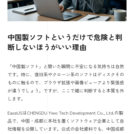
中国製ソフトというだけで危険と判
断しないほうがいい理由
「中国製ソフト」と聞いた瞬間に不安になる気持ちは自然
です。特に、復旧系やクローン系のソフトはディスクその
ものに触るので、ブラウザ拡張や画像ビューアより緊張感
が違うでしょう。ですが、ここで雑に判断すると本質を外
します。
EaseUSはCHENGDU Yiwo Tech Development Co., Ltd.の製
品で、中国・成都に本社を置くソフトウェア企業として自
社情報を公開しています。公式の会社資料でも、中国成都