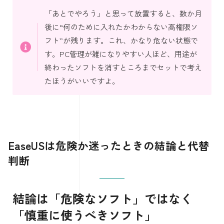
「あとでやろう」と思って放置すると、数か月
後に“何のために入れたかわからない高権限ソ
フト”が残ります。これ、かなり危ない状態で
す。PC管理が雑になりやすい人ほど、用途が
終わったソフトを消すところまでセットで考え
たほうがいいですよ。
EaseUSは危険か迷ったときの結論と代替
判断
結論は「危険なソフト」ではなく
「慎重に使うべきソフト」