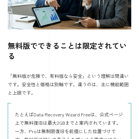
無料版でできることは限定されてい
る
「無料版が危険で、有料版なら安全」という理解は間違い
です。安全性と価格は別軸です。違うのは、主に機能範囲
と上限です。
たとえばData Recovery Wizard Freeは、公式ページ
上で無料復旧は最大2GBまでと案内されています。
一方、Proは無制限復旧を前提にした位置づけで