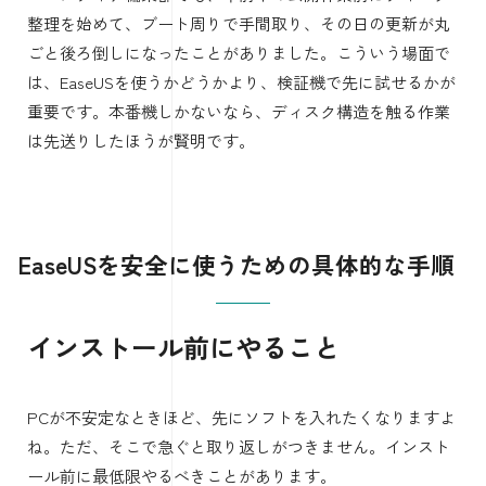
整理を始めて、ブート周りで手間取り、その日の更新が丸
ごと後ろ倒しになったことがありました。こういう場面で
は、EaseUSを使うかどうかより、検証機で先に試せるかが
重要です。本番機しかないなら、ディスク構造を触る作業
は先送りしたほうが賢明です。
EaseUSを安全に使うための具体的な手順
インストール前にやること
PCが不安定なときほど、先にソフトを入れたくなりますよ
ね。ただ、そこで急ぐと取り返しがつきません。インスト
ール前に最低限やるべきことがあります。