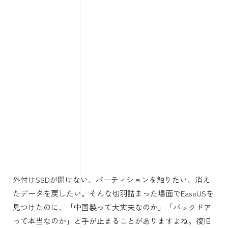
外付けSSDが開けない、パーティションを触りたい、消え
たデータを戻したい。そんな切羽詰まった場面でEaseUSを
見つけたのに、「中国製って大丈夫なのか」「バックドア
って本当なのか」と手が止まることがありますよね。復旧