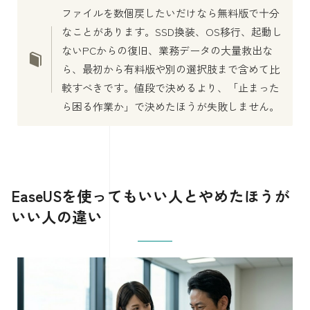
ファイルを数個戻したいだけなら無料版で十分
なことがあります。SSD換装、OS移行、起動し
ないPCからの復旧、業務データの大量救出な
ら、最初から有料版や別の選択肢まで含めて比
較すべきです。値段で決めるより、「止まった
ら困る作業か」で決めたほうが失敗しません。
EaseUSを使ってもいい人とやめたほうが
いい人の違い