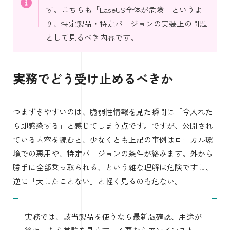
す。こちらも「EaseUS全体が危険」というよ
り、特定製品・特定バージョンの実装上の問題
として見るべき内容です。
実務でどう受け止めるべきか
つまずきやすいのは、脆弱性情報を見た瞬間に「今入れた
ら即感染する」と感じてしまう点です。ですが、公開され
ている内容を読むと、少なくとも上記の事例はローカル環
境での悪用や、特定バージョンの条件が絡みます。外から
勝手に全部乗っ取られる、という雑な理解は危険ですし、
逆に「大したことない」と軽く見るのも危ない。
実務では、該当製品を使うなら最新版確認、用途が