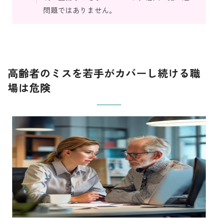
問題ではありません。
高齢者のミスを若手がカバーし続ける職
場は危険