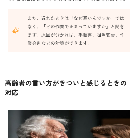
また、遅れたときは「なぜ遅いんですか」では
なく、「どの作業で止まっていますか」と聞き
ます。原因が分かれば、手順書、担当変更、作
業分割などの対策ができます。
高齢者の言い方がきついと感じるときの
対応