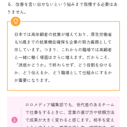
る、改善を言い出せないという悩みまで我慢する必要はあ
りません。
日本では高年齢者の就業が増えており、厚生労働省
も70歳までの就業機会確保を企業の努力義務として
示しています。つまり、これからの職場では高齢者
と一緒に働く場面はさらに増えます。だからこそ、
「迷惑かどうか」で終わらせず、どう役割を分ける
か、どう伝えるか、どう職場として仕組みにするか
が重要になります。
ロロメディア編集部でも、世代差のあるチーム
で仕事をするときに、言葉の選び方や依頼方法
で成果が大きく変わると感じます。相手を変え