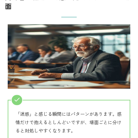
面
「迷惑」と感じる瞬間にはパターンがあります。感
情だけで抱えるとしんどいですが、場面ごとに分け
ると対処しやすくなります。