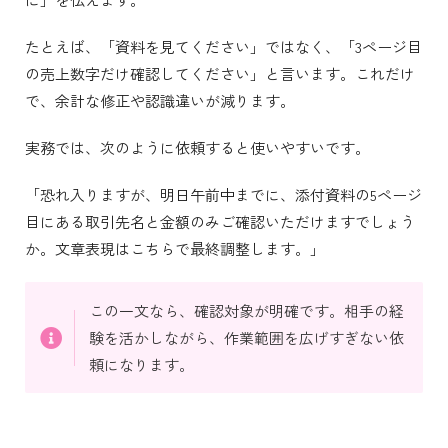
たとえば、「資料を見てください」ではなく、「3ページ目
の売上数字だけ確認してください」と言います。これだけ
で、余計な修正や認識違いが減ります。
実務では、次のように依頼すると使いやすいです。
「恐れ入りますが、明日午前中までに、添付資料の5ページ
目にある取引先名と金額のみご確認いただけますでしょう
か。文章表現はこちらで最終調整します。」
この一文なら、確認対象が明確です。相手の経
験を活かしながら、作業範囲を広げすぎない依
頼になります。