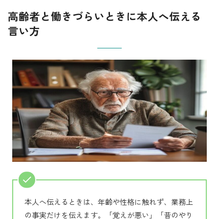
高齢者と働きづらいときに本人へ伝える
言い方
本人へ伝えるときは、年齢や性格に触れず、業務上
の事実だけを伝えます。「覚えが悪い」「昔のやり