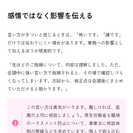
感情ではなく影響を伝える
言い方がきついと感じるときは、「怖いです」「嫌です」
だけでは伝わりにくい場合があります。業務への影響とし
て伝えるほうが現実的です。
「先ほどのご指摘について、内容は理解しました。ただ、
会議中に強い言い方で指摘されると、その場で確認しづら
くなってしまいます。次回から、修正点は会議後にまとめ
ていただけると助かります。」
この言い方は勇気がいります。難しければ、直
属の上司に相談しましょう。厚生労働省も職場
のハラスメント防止について、事業主に相談体
制の整備などを求めています。個人で抱え込む