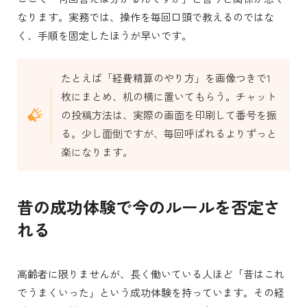
なります。実務では、操作を毎回口頭で教えるのではな
く、手順を固定したほうが早いです。
たとえば「経費精算のやり方」を画像つきで1
枚にまとめ、机の横に置いてもらう。チャット
の投稿方法は、実際の画面を印刷して番号を振
る。少し面倒ですが、毎回呼ばれるよりずっと
楽になります。
昔の成功体験で今のルールを否定さ
れる
高齢者に限りませんが、長く働いている人ほど「昔はこれ
でうまくいった」という成功体験を持っています。その経