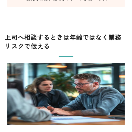
上司へ相談するときは年齢ではなく業務
リスクで伝える