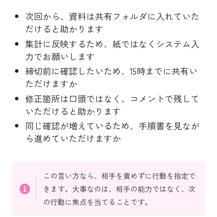
次回から、資料は共有フォルダに入れていた
だけると助かります
集計に反映するため、紙ではなくシステム入
力でお願いします
締切前に確認したいため、15時までに共有い
ただけますか
修正箇所は口頭ではなく、コメントで残して
いただけると助かります
同じ確認が増えているため、手順書を見なが
ら進めていただけますか
この言い方なら、相手を責めずに行動を指定で
きます。大事なのは、相手の能力ではなく、次
の行動に焦点を当てることです。