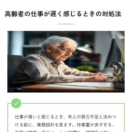
高齢者の仕事が遅く感じるときの対処法
仕事が遅いと感じるとき、本人の努力不足と決めつ
ける前に、業務設計を見ます。作業量が多すぎる、