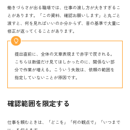
働きづらさが出る職場では、仕事の渡し方が大きすぎるこ
とがあります。「この資料、確認お願いします」と丸ごと
渡すと、何を見ればいいのか分からず、昔の基準で大量に
修正が返ってくることがあります。
提出直前に、全体の文章表現まで赤字で戻される。
こちらは数値だけ見てほしかったのに、関係ない部
分で作業が増える。こういう失敗は、依頼の範囲を
指定していないことが原因です。
確認範囲を限定する
仕事を頼むときは、「どこを」「何の観点で」「いつまで
に」を伝えます。