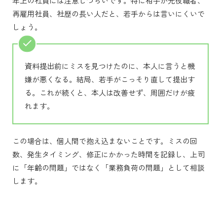
年上の社員には注意しづらいです。特に相手が元役職者、
再雇用社員、社歴の長い人だと、若手からは言いにくいで
しょう。
資料提出前にミスを見つけたのに、本人に言うと機
嫌が悪くなる。結局、若手がこっそり直して提出す
る。これが続くと、本人は改善せず、周囲だけが疲
れます。
この場合は、個人間で抱え込まないことです。ミスの回
数、発生タイミング、修正にかかった時間を記録し、上司
に「年齢の問題」ではなく「業務負荷の問題」として相談
します。