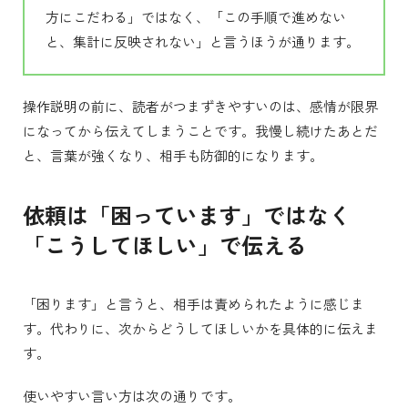
方にこだわる」ではなく、「この手順で進めない
と、集計に反映されない」と言うほうが通ります。
操作説明の前に、読者がつまずきやすいのは、感情が限界
になってから伝えてしまうことです。我慢し続けたあとだ
と、言葉が強くなり、相手も防御的になります。
依頼は「困っています」ではなく
「こうしてほしい」で伝える
「困ります」と言うと、相手は責められたように感じま
す。代わりに、次からどうしてほしいかを具体的に伝えま
す。
使いやすい言い方は次の通りです。