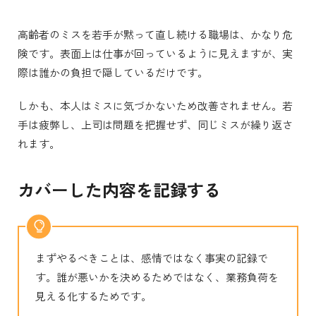
高齢者のミスを若手が黙って直し続ける職場は、かなり危
険です。表面上は仕事が回っているように見えますが、実
際は誰かの負担で隠しているだけです。
しかも、本人はミスに気づかないため改善されません。若
手は疲弊し、上司は問題を把握せず、同じミスが繰り返さ
れます。
カバーした内容を記録する
まずやるべきことは、感情ではなく事実の記録で
す。誰が悪いかを決めるためではなく、業務負荷を
見える化するためです。