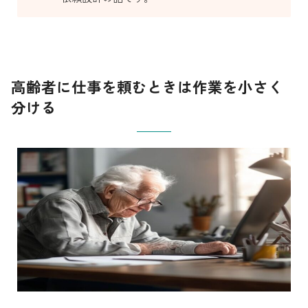
高齢者に仕事を頼むときは作業を小さく
分ける