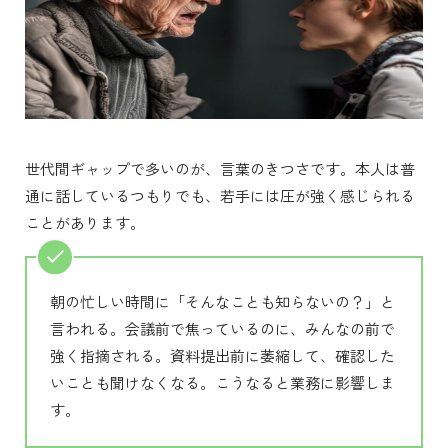
世代間ギャップで多いのが、言葉のきつさです。本人は普
通に話しているつもりでも、若手には圧が強く感じられる
ことがあります。
朝の忙しい時間に「そんなことも知らないの？」と
言われる。会議前で焦っているのに、みんなの前で
強く指摘される。資料提出前に萎縮して、確認した
いことも聞けなくなる。こうなると業務に影響しま
す。