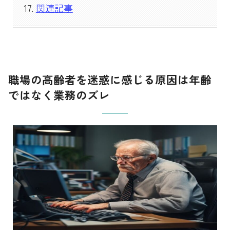
関連記事
職場の高齢者を迷惑に感じる原因は年齢
ではなく業務のズレ