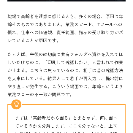
職場で高齢者を迷惑に感じるとき、多くの場合、原因は年
齢そのものではありません。業務スピード、ITツールへの
慣れ、仕事への価値観、責任範囲、指示の受け取り方がズ
レていることが原因です。
たとえば、午後の締切前に共有フォルダへ資料を入れてほ
しいだけなのに、「印刷して確認したい」と言われて作業
が止まる。こちらは焦っているのに、相手は昔の確認方法
を大事にしている。結果として若手が再入力し、提出前に
やり直しが発生する。こういう場面では、年齢というより
業務フローの不一致が問題です。
まずは「高齢者だから困る」とまとめず、何に困っ
ているのかを分解します。ここを分けないと、上司