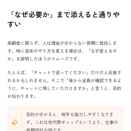
「なぜ必要か」まで添えると通りや
すい
高齢者に限らず、人は理由が分からない依頼に抵抗しま
す。特に長年のやり方を変える場合は、「なぜ変えるの
か」を説明したほうがスムーズです。
たとえば、「チャットで送ってください」だけだと反発さ
れるかもしれません。そこで「後から全員が確認できるよ
うに、チャットに残していただけますか」と言うと、目的
が伝わります。
目的が分かると、相手も協力しやすくなりま
す。これは世代間ギャップというより、仕事の
依頼設計の話です。