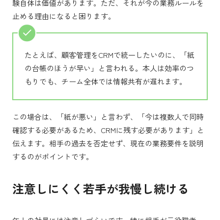
験自体は価値があります。ただ、それが今の業務ルールを
止める理由になると困ります。
たとえば、顧客管理をCRMで統一したいのに、「紙
の台帳のほうが早い」と言われる。本人は効率のつ
もりでも、チーム全体では情報共有が遅れます。
この場合は、「紙が悪い」と言わず、「今は複数人で同時
確認する必要があるため、CRMに残す必要があります」と
伝えます。相手の過去を否定せず、現在の業務要件を説明
するのがポイントです。
注意しにくく若手が我慢し続ける