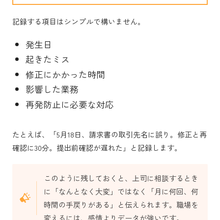
記録する項目はシンプルで構いません。
発生日
起きたミス
修正にかかった時間
影響した業務
再発防止に必要な対応
たとえば、「5月18日、請求書の取引先名に誤り。修正と再
確認に30分。提出前確認が遅れた」と記録します。
このように残しておくと、上司に相談するとき
に「なんとなく大変」ではなく「月に何回、何
時間の手戻りがある」と伝えられます。職場を
変えるには、感情よりデータが強いです。