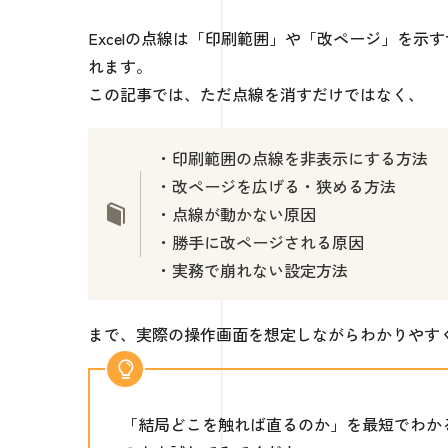
Excelの点線は「印刷範囲」や「改ページ」を
れます。
この記事では、ただ点線を消すだけではなく、
・印刷範囲の点線を非表示にする方法
・改ページを広げる・狭める方法
・点線が動かない原因
・勝手に改ページされる原因
・実務で崩れない設定方法
まで、実際の操作画面を想定しながらわかりやす
「結局どこを触れば直るのか」を最短でわかる