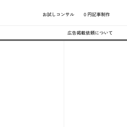
お試しコンサル
０円記事制作
広告掲載依頼について