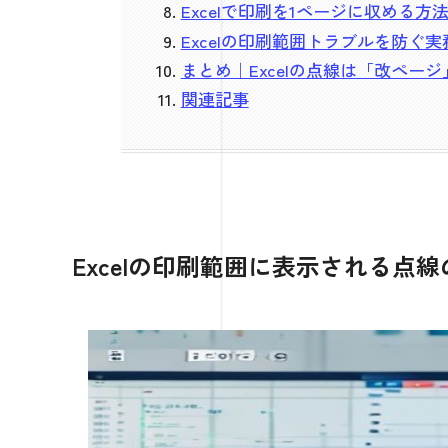
Excelで印刷を1ページに収める方
Excelの印刷範囲トラブルを防ぐ
まとめ｜Excelの点線は「改ペー
関連記事
Excelの印刷範囲に表示される点