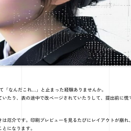
されて「なんだこれ…」と止まった経験ありませんか。
ていたり、表の途中で改ページされていたりして、提出前に慌
きは厄介です。印刷プレビューを見るたびにレイアウトが崩れ
ことになります。