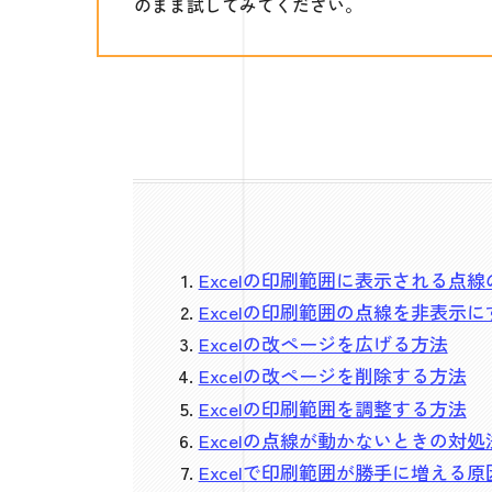
のまま試してみてください。
Excelの印刷範囲に表示される点
Excelの印刷範囲の点線を非表示
Excelの改ページを広げる方法
Excelの改ページを削除する方法
Excelの印刷範囲を調整する方法
Excelの点線が動かないときの対処
Excelで印刷範囲が勝手に増える原