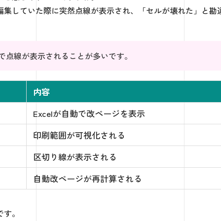
編集していた際に突然点線が表示され、「セルが壊れた」と勘
で点線が表示されることが多いです。
内容
Excelが自動で改ページを表示
印刷範囲が可視化される
区切り線が表示される
自動改ページが再計算される
です。