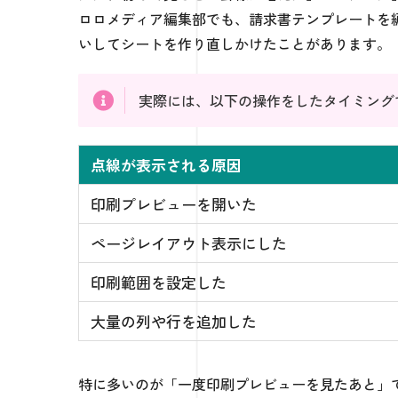
ロロメディア編集部でも、請求書テンプレートを
いしてシートを作り直しかけたことがあります。
実際には、以下の操作をしたタイミング
点線が表示される原因
印刷プレビューを開いた
ページレイアウト表示にした
印刷範囲を設定した
大量の列や行を追加した
特に多いのが「一度印刷プレビューを見たあと」