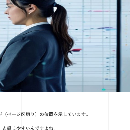
ジ（ページ区切り）の位置を示しています。
」と感じやすいんですよね。