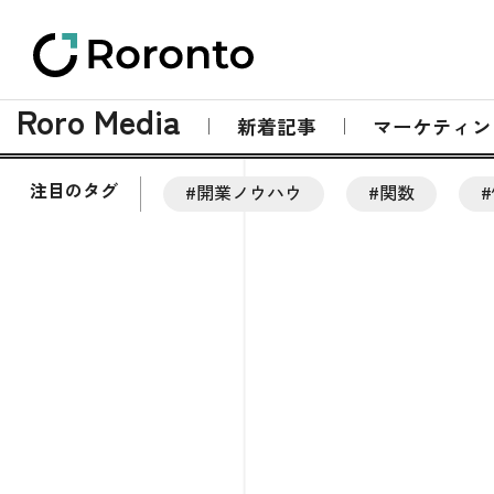
Roro Media
新着記事
マーケティン
注目のタグ
#開業ノウハウ
#関数