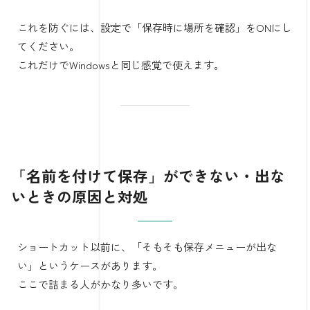
これを防ぐには、設定で「保存時に場所を確認」をONにし
てください。
これだけでWindowsと同じ感覚で使えます。
「名前を付けて保存」ができない・出な
いときの原因と対処
ショートカット以前に、「そもそも保存メニューが出な
い」というケースがあります。
ここで詰まる人がかなり多いです。