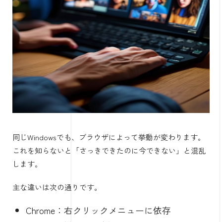
同じWindowsでも、ブラウザによって挙動が変わります。
これを知らないと「さっきできたのに今できない」と混乱
します。
主な違いは次の通りです。
Chrome：右クリックメニューに依存