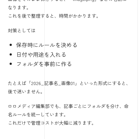
なります。
これを後で整理すると、時間がかかります。
対策としては
保存時にルールを決める
日付や用途を入れる
フォルダを事前に作る
たとえば「2026_記事名_画像01」といった形式にすると、
後で迷いません。
ロロメディア編集部でも、記事ごとにフォルダを分け、命
名ルールを統一しています。
これだけで管理コストが大幅に減ります。