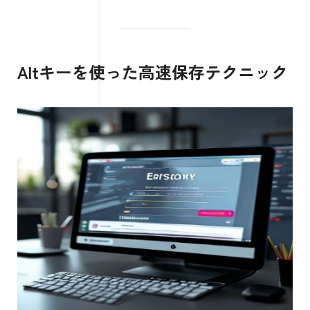
Altキーを使った高速保存テクニック