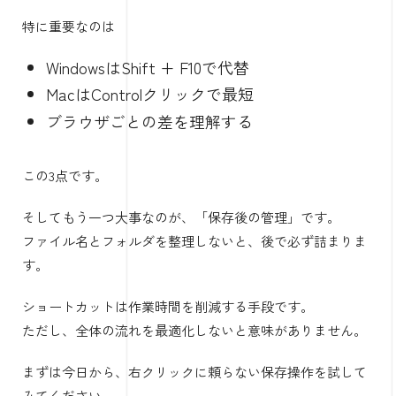
特に重要なのは
WindowsはShift + F10で代替
MacはControlクリックで最短
ブラウザごとの差を理解する
この3点です。
そしてもう一つ大事なのが、「保存後の管理」です。
ファイル名とフォルダを整理しないと、後で必ず詰まりま
す。
ショートカットは作業時間を削減する手段です。
ただし、全体の流れを最適化しないと意味がありません。
まずは今日から、右クリックに頼らない保存操作を試して
みてください。