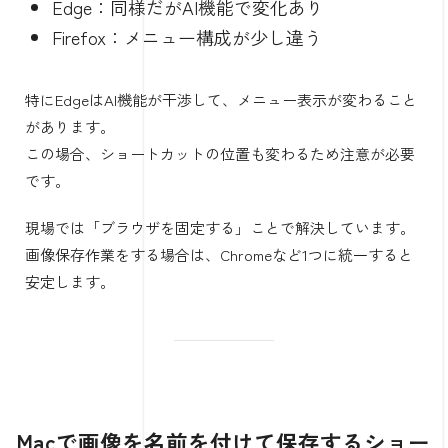
Edge：同様だがAI機能で変化あり
Firefox：メニュー構成が少し違う
特にEdgeはAI機能が干渉して、メニュー表示が変わること
があります。
この場合、ショートカットの位置も変わるため注意が必要
です。
現場では「ブラウザを固定する」ことで解決しています。
画像保存作業をする場合は、Chromeなど1つに統一すると
安定します。
Macで画像を名前を付けて保存するショー