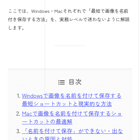
ここでは、Windows・Macそれぞれで「最短で画像を名前
付き保存する方法」を、実務レベルで迷わないように解説
します。
目次
Windowsで画像を名前を付けて保存する
最短ショートカットと現実的な方法
Macで画像を名前を付けて保存するショ
ートカットの最適解
「名前を付けて保存」ができない・出な
いときの原因と対処