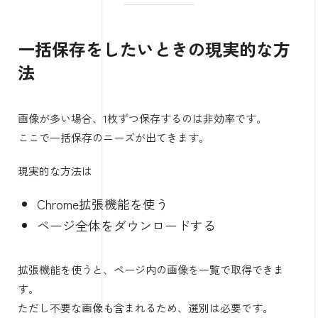
一括保存をしたいときの現実的な方
法
画像が多い場合、1枚ずつ保存するのは非効率です。
ここで一括保存のニーズが出てきます。
現実的な方法は
Chrome拡張機能を使う
ページ全体をダウンロードする
拡張機能を使うと、ページ内の画像を一覧で取得できま
す。
ただし不要な画像も含まれるため、選別は必要です。