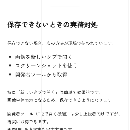
保存できないときの実務対処
保存できない場合、次の方法が現場で使われています。
画像を新しいタブで開く
スクリーンショットを使う
開発者ツールから取得
特に「新しいタブで開く」は簡単で効果的です。
画像単体表示になるため、保存できるようになります。
開発者ツール（F12で開く機能）は少し上級者向けですが、
確実に取得できます。
画像URLを直接抜き出す方法です。