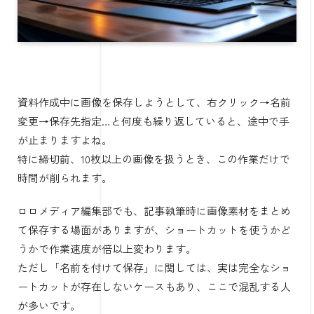
資料作成中に画像を保存しようとして、右クリック→名前
変更→保存先指定…と何度も繰り返していると、途中で手
が止まりますよね。
特に締切前、10枚以上の画像を扱うとき、この作業だけで
時間が削られます。
ロロメディア編集部でも、記事執筆時に画像素材をまとめ
て保存する場面がありますが、ショートカットを使うかど
うかで作業速度が倍以上変わります。
ただし「名前を付けて保存」に関しては、実は完全なショ
ートカットが存在しないケースもあり、ここで混乱する人
が多いです。