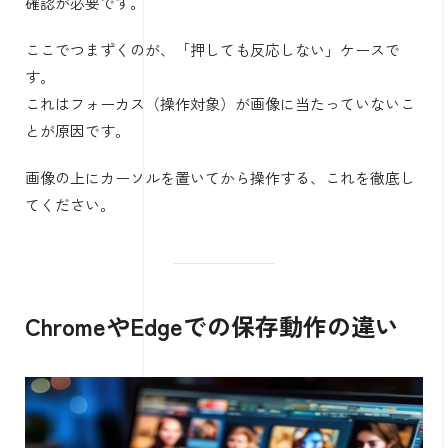
確認が必要です。
ここでつまずくのが、「押しても反応しない」ケースで
す。
これはフォーカス（操作対象）が画像に当たっていないこ
とが原因です。
画像の上にカーソルを置いてから操作する、これを徹底し
てください。
ChromeやEdgeでの保存動作の違い