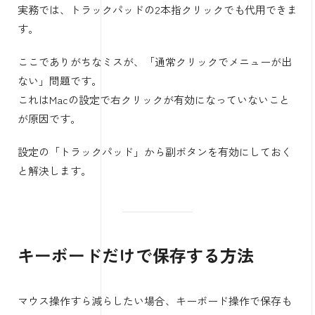
実務では、トラックパッドの2本指クリックでも代用できま
す。
ここでありがちなミスが、「通常クリックでメニューが出
ない」問題です。
これはMacの設定で右クリックが有効になっていないこと
が原因です。
設定の「トラックパッド」から副ボタンを有効にしておく
と解決します。
キーボードだけで保存する方法
マウス操作すら減らしたい場合、キーボード操作で保存も