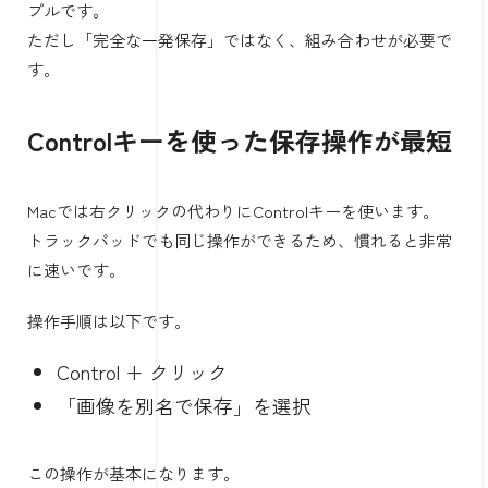
プルです。
ただし「完全な一発保存」ではなく、組み合わせが必要で
す。
Controlキーを使った保存操作が最短
Macでは右クリックの代わりにControlキーを使います。
トラックパッドでも同じ操作ができるため、慣れると非常
に速いです。
操作手順は以下です。
Control + クリック
「画像を別名で保存」を選択
この操作が基本になります。