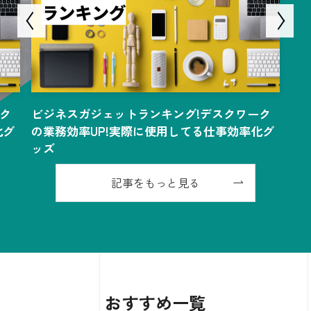
!デスクワーク
ビジネスガジェットランキング!デスクワ
る仕事効率化グ
の業務効率UP!実際に使用してる仕事効
ッズ
記事をもっと見る
おすすめ一覧