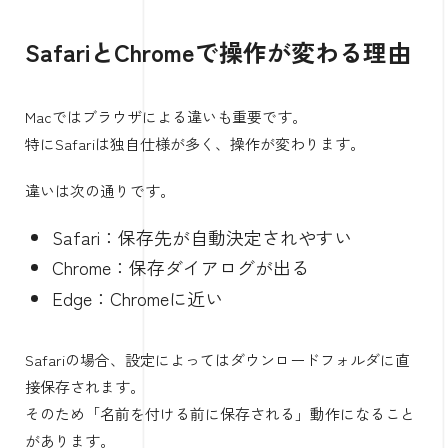
SafariとChromeで操作が変わる理由
Macではブラウザによる違いも重要です。
特にSafariは独自仕様が多く、操作が変わります。
違いは次の通りです。
Safari：保存先が自動決定されやすい
Chrome：保存ダイアログが出る
Edge：Chromeに近い
Safariの場合、設定によってはダウンロードフォルダに直
接保存されます。
そのため「名前を付ける前に保存される」動作になること
があります。