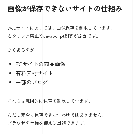
画像が保存できないサイトの仕組み
Webサイトによっては、画像保存を制限しています。
右クリック禁止やJavaScript制御が原因です。
よくあるのが
ECサイトの商品画像
有料素材サイト
一部のブログ
これらは意図的に保存を制限しています。
ただし完全に保存できないわけではありません。
ブラウザの仕様を使えば回避できます。