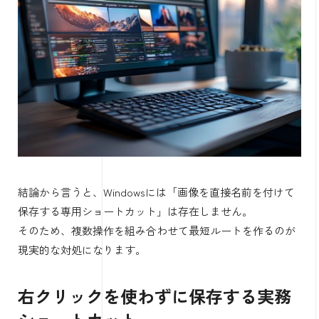
結論から言うと、Windowsには「画像を直接名前を付けて
保存する専用ショートカット」は存在しません。
そのため、複数操作を組み合わせて最短ルートを作るのが
現実的な対処になります。
右クリックを使わずに保存する実務