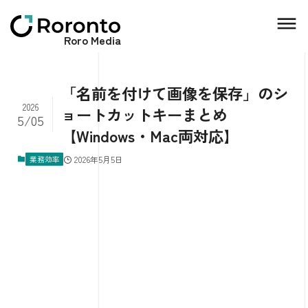
Roro Media
「名前を付けて画像を保存」のシ
2026
ョートカットキーまとめ
5/05
【Windows・Mac両対応】
業務効率
2026年5月5日