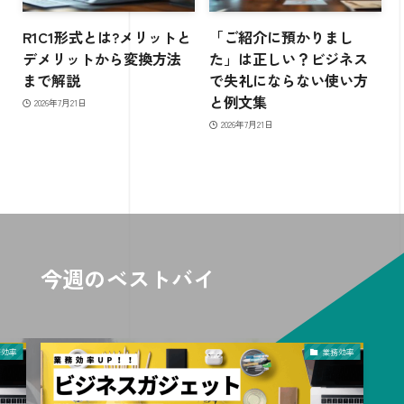
R1C1形式とは?メリットと
「ご紹介に預かりまし
デメリットから変換方法
た」は正しい？ビジネス
まで解説
で失礼にならない使い方
と例文集
2026年7月21日
2026年7月21日
今週のベストバイ
業務効率