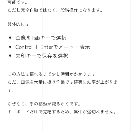
可能です。
ただし完全自動ではなく、段階操作になります。
具体的には
画像をTabキーで選択
Control + Enterでメニュー表示
矢印キーで保存を選択
この方法は慣れるまで少し時間がかかります。
ただ、画像を大量に扱う作業では確実に効率が上がりま
す。
なぜなら、手の移動が減るからです。
キーボードだけで完結するため、集中が途切れません。