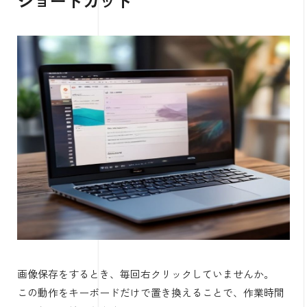
ショートカット
画像保存をするとき、毎回右クリックしていませんか。
この動作をキーボードだけで置き換えることで、作業時間