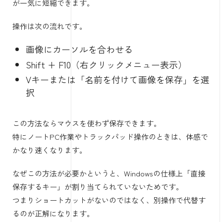
が一気に短縮できます。
操作は次の流れです。
画像にカーソルを合わせる
Shift + F10（右クリックメニュー表示）
Vキーまたは「名前を付けて画像を保存」を選
択
この方法ならマウスを使わず保存できます。
特にノートPC作業やトラックパッド操作のときは、体感で
かなり速くなります。
なぜこの方法が必要かというと、Windowsの仕様上「直接
保存するキー」が割り当てられていないためです。
つまりショートカットがないのではなく、別操作で代替す
るのが正解になります。