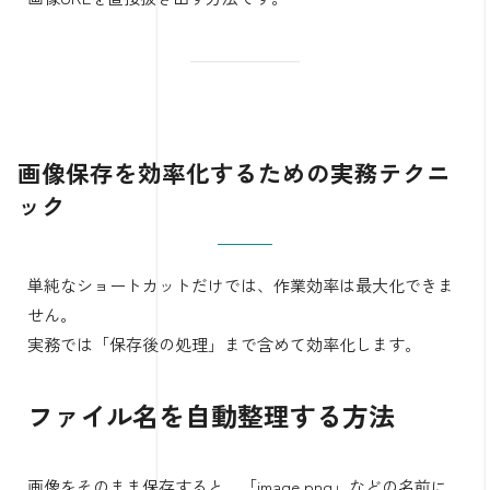
画像保存を効率化するための実務テクニ
ック
単純なショートカットだけでは、作業効率は最大化できま
せん。
実務では「保存後の処理」まで含めて効率化します。
ファイル名を自動整理する方法
画像をそのまま保存すると、「image.png」などの名前に