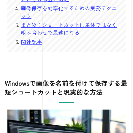
画像保存を効率化するための実務テクニ
ック
まとめ：ショートカットは単体ではなく
組み合わせで最速になる
関連記事
Windowsで画像を名前を付けて保存する最
短ショートカットと現実的な方法