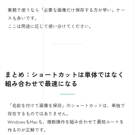
業務で使うなら「必要な画像だけ保存する方が早い」ケー
スも多いです。
ここは用途に応じて使い分けてください。
まとめ：ショートカットは単体ではなく
組み合わせで最速になる
「名前を付けて画像を保存」のショートカットは、単独で
存在するものではありません。
WindowsもMacも、複数操作を組み合わせて最短ルートを
作るのが正解です。