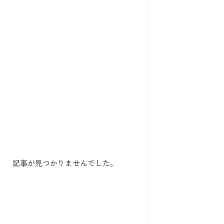
記事が見つかりませんでした。