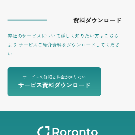
資料ダウンロード
弊社のサービスについて詳しく知りたい方はこちら
より
サービスご紹介資料をダウンロードしてくださ
い
サービスの詳細と料金が知りたい
サービス資料ダウンロード