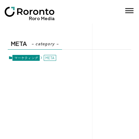
Roro Media
META
– category –
マーケティング
META