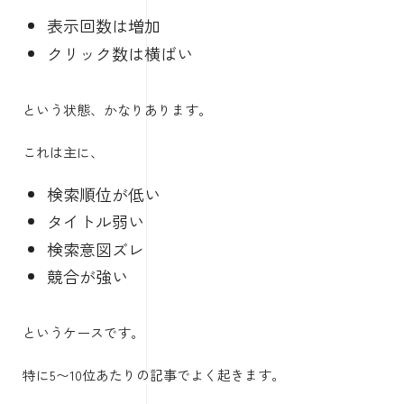
表示回数は増加
クリック数は横ばい
という状態、かなりあります。
これは主に、
検索順位が低い
タイトル弱い
検索意図ズレ
競合が強い
というケースです。
特に5〜10位あたりの記事でよく起きます。