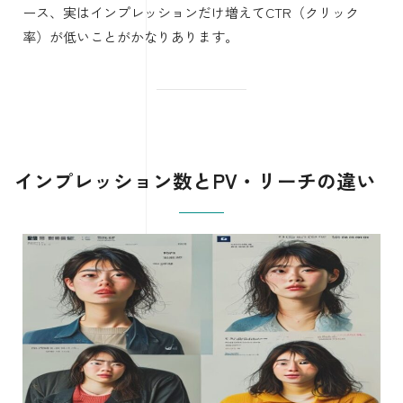
ース、実はインプレッションだけ増えてCTR（クリック
率）が低いことがかなりあります。
インプレッション数とPV・リーチの違い