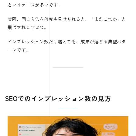
というケースが多いです。
実際、同じ広告を何度も見せられると、「またこれか」と
飛ばされますよね。
インプレッション数だけ増えても、成果が落ちる典型パタ
ーンです。
SEOでのインプレッション数の見方