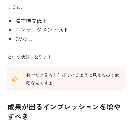
すると、
滞在時間低下
エンゲージメント低下
CVなし
という状態になります。
数字だけ見ると伸びているように見えるので危
険なんですよ。
成果が出るインプレッションを増や
すべき