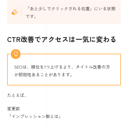
「あと少しでクリックされる位置」にいる状態
です。
CTR改善でアクセスは一気に変わる
SEOは、順位を1つ上げるより、タイトル改善の方
が即効性あることがあります。
たとえば、
変更前
「インプレッション数とは」