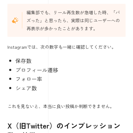
編集部でも、リール再生数が急増した時、「バ
ズった」と思ったら、実際は同じユーザーへの
再表示が多かったことがあります。
Instagramでは、次の数字も一緒に確認してください。
保存数
プロフィール遷移
フォロー率
シェア数
これを見ないと、本当に良い投稿か判断できません。
X（旧Twitter）のインプレッション