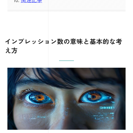
インプレッション数の意味と基本的な考
え方