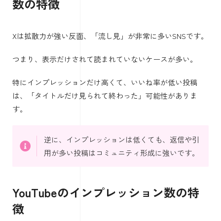
数の特徴
Xは拡散力が強い反面、「流し見」が非常に多いSNSです。
つまり、表示だけされて読まれていないケースが多い。
特にインプレッションだけ高くて、いいね率が低い投稿
は、「タイトルだけ見られて終わった」可能性がありま
す。
逆に、インプレッションは低くても、返信や引
用が多い投稿はコミュニティ形成に強いです。
YouTubeのインプレッション数の特
徴