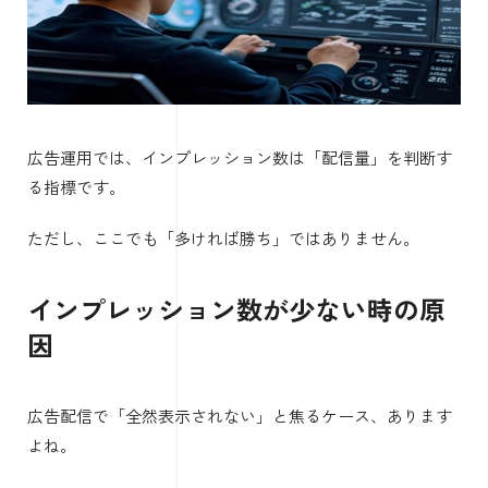
広告運用では、インプレッション数は「配信量」を判断す
る指標です。
ただし、ここでも「多ければ勝ち」ではありません。
インプレッション数が少ない時の原
因
広告配信で「全然表示されない」と焦るケース、あります
よね。