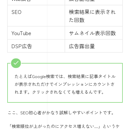
SEO
検索結果に表示され
た回数
YouTube
サムネイル表示回数
DSP広告
広告露出量
たとえばGoogle検索では、検索結果に記事タイトル
が表示されただけでインプレッションにカウントさ
れます。クリックされなくても増えるんです。
ここ、SEO初心者がかなり誤解しやすいポイントです。
「検索順位が上がったのにアクセス増えない…」というケ