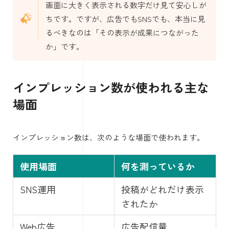
画面に大きく表示される数字だけ見て安心しが
ちです。ですが、広告でもSNSでも、本当に見
るべきなのは「その表示が成果につながった
か」です。
インプレッション数が使われる主な
場面
インプレッション数は、次のような場面で使われます。
使用場面
何を測っているか
SNS運用
投稿がどれだけ表示
されたか
Web広告
広告配信量