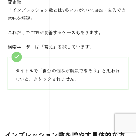
変更後
「インプレッション数とは?多い方がいい?SNS・広告での
意味を解説」
これだけでCTRが改善するケースもあります。
検索ユーザーは「答え」を探しています。
タイトルで「自分の悩みが解決できそう」と思われ
ないと、クリックされません。
インプレッション数を増やす具体的な方