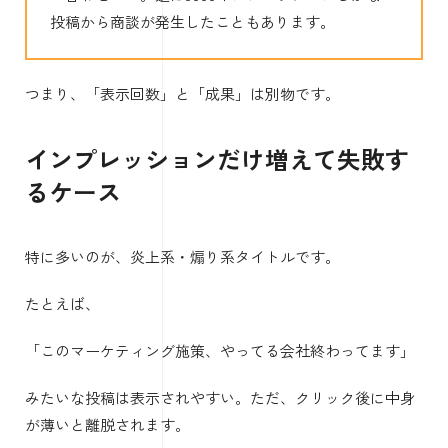
投稿から商談が発生したこともあります。
つまり、「表示回数」と「成果」は別物です。
インプレッションだけ増えて失敗す
るケース
特に多いのが、炎上系・煽り系タイトルです。
たとえば、
「このマーケティング施策、やってる会社終わってます」
みたいな投稿は表示されやすい。ただ、クリック後に中身
が薄いと離脱されます。