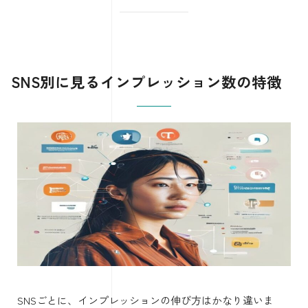
SNS別に見るインプレッション数の特徴
SNSごとに、インプレッションの伸び方はかなり違いま