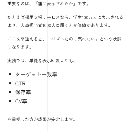
重要なのは、「誰に表示されたか」です。
たとえば採用支援サービスなら、学生100万人に表示される
より、人事担当者1000人に届く方が価値があります。
ここを間違えると、「バズったのに売れない」という状態
になります。
実務では、単純な表示回数よりも、
ターゲット一致率
CTR
保存率
CV率
を重視した方が成果が安定します。