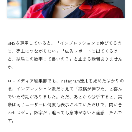
SNSを運用していると、「インプレッションは伸びてるの
に、売上につながらない」「広告レポートに出てくるけ
ど、結局この数字って良いの？」と止まる瞬間ありません
か。
ロロメディア編集部でも、Instagram運用を始めたばかりの
頃、インプレッション数だけ見て「投稿が伸びた」と喜ん
でいた時期がありました。ただ、あとから分析すると、実
際は同じユーザーに何度も表示されていただけで、問い合
わせはゼロ。数字だけ追っても意味がないと痛感したんで
す。