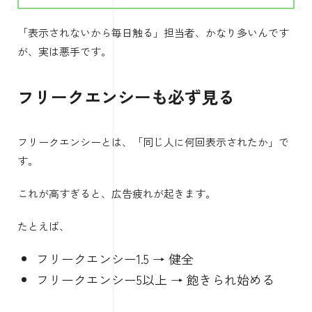
「表示されないから毎日触る」担当者、かなり多いんです
が、実は悪手です。
フリークエンシーも必ず見る
フリークエンシーとは、「同じ人に何回表示されたか」で
す。
これが高すぎると、広告疲れが起きます。
たとえば、
フリークエンシー1.5 → 健全
フリークエンシー5以上 → 飽きられ始める