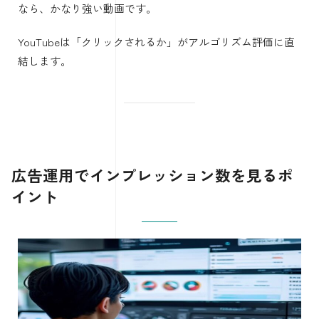
なら、かなり強い動画です。
YouTubeは「クリックされるか」がアルゴリズム評価に直
結します。
広告運用でインプレッション数を見るポ
イント