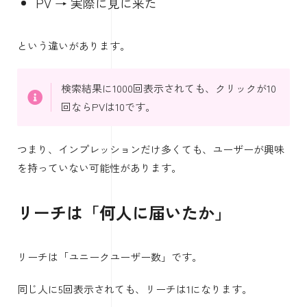
PV → 実際に見に来た
という違いがあります。
検索結果に1000回表示されても、クリックが10
回ならPVは10です。
つまり、インプレッションだけ多くても、ユーザーが興味
を持っていない可能性があります。
リーチは「何人に届いたか」
リーチは「ユニークユーザー数」です。
同じ人に5回表示されても、リーチは1になります。