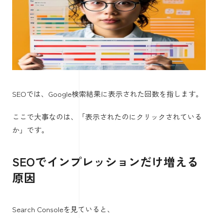
SEOでは、Google検索結果に表示された回数を指します。
ここで大事なのは、「表示されたのにクリックされている
か」です。
SEOでインプレッションだけ増える
原因
Search Consoleを見ていると、