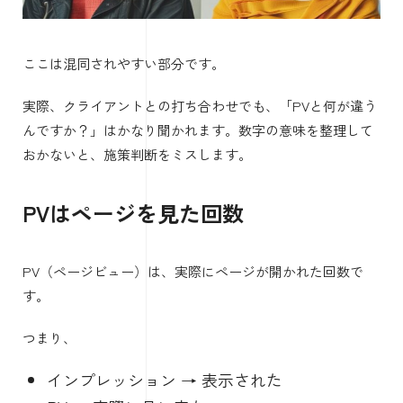
ここは混同されやすい部分です。
実際、クライアントとの打ち合わせでも、「PVと何が違う
んですか？」はかなり聞かれます。数字の意味を整理して
おかないと、施策判断をミスします。
PVはページを見た回数
PV（ページビュー）は、実際にページが開かれた回数で
す。
つまり、
インプレッション → 表示された