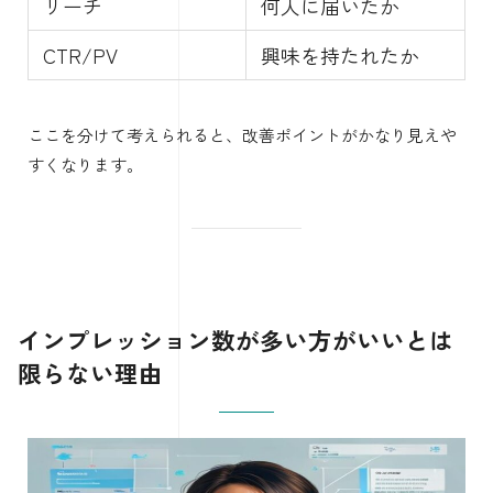
リーチ
何人に届いたか
CTR/PV
興味を持たれたか
ここを分けて考えられると、改善ポイントがかなり見えや
すくなります。
インプレッション数が多い方がいいとは
限らない理由