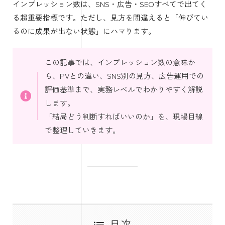
インプレッション数は、SNS・広告・SEOすべてで出てく
る超重要指標です。ただし、見方を間違えると「伸びてい
るのに成果が出ない状態」にハマります。
この記事では、インプレッション数の意味か
ら、PVとの違い、SNS別の見方、広告運用での
評価基準まで、実務レベルでわかりやすく解説
します。
「結局どう判断すればいいのか」を、現場目線
で整理していきます。
目次