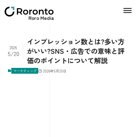
Roro Media
インプレッション数とは?多い方
2026
がいい?SNS・広告での意味と評
5/20
価のポイントについて解説
マーケティング
2026年5月20日