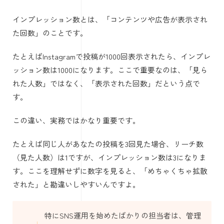
インプレッション数とは、「コンテンツや広告が表示され
た回数」のことです。
たとえばInstagramで投稿が1000回表示されたら、インプレ
ッション数は1000になります。ここで重要なのは、「見ら
れた人数」ではなく、「表示された回数」だという点で
す。
この違い、実務ではかなり重要です。
たとえば同じ人があなたの投稿を3回見た場合、リーチ数
（見た人数）は1ですが、インプレッション数は3になりま
す。ここを理解せずに数字を見ると、「めちゃくちゃ拡散
された」と勘違いしやすいんですよ。
特にSNS運用を始めたばかりの担当者は、管理