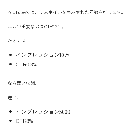
YouTubeでは、サムネイルが表示された回数を指します。
ここで重要なのはCTRです。
たとえば、
インプレッション10万
CTR0.8%
なら弱い状態。
逆に、
インプレッション5000
CTR8%