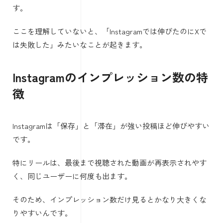
す。
ここを理解していないと、「Instagramでは伸びたのにXで
は失敗した」みたいなことが起きます。
Instagramのインプレッション数の特
徴
Instagramは「保存」と「滞在」が強い投稿ほど伸びやすい
です。
特にリールは、最後まで視聴された動画が再表示されやす
く、同じユーザーに何度も出ます。
そのため、インプレッション数だけ見るとかなり大きくな
りやすいんです。