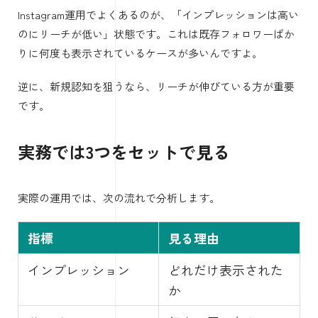
Instagram運用でよくあるのが、「インプレッションは高い
のにリーチが低い」状態です。これは既存フォロワーばか
りに何度も表示されているケースが多いんですよ。
逆に、新規認知を狙うなら、リーチが伸びている方が重要
です。
実務では3つをセットで見る
実際の運用では、次の流れで分析します。
指標
見る理由
インプレッション
どれだけ表示された
か