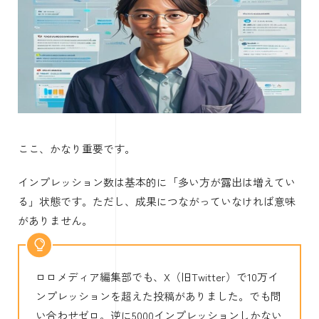
ここ、かなり重要です。
インプレッション数は基本的に「多い方が露出は増えてい
る」状態です。ただし、成果につながっていなければ意味
がありません。
ロロメディア編集部でも、X（旧Twitter）で10万イ
ンプレッションを超えた投稿がありました。でも問
い合わせゼロ。逆に5000インプレッションしかない