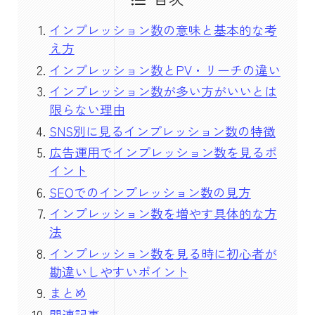
インプレッション数の意味と基本的な考
え方
インプレッション数とPV・リーチの違い
インプレッション数が多い方がいいとは
限らない理由
SNS別に見るインプレッション数の特徴
広告運用でインプレッション数を見るポ
イント
SEOでのインプレッション数の見方
インプレッション数を増やす具体的な方
法
インプレッション数を見る時に初心者が
勘違いしやすいポイント
まとめ
関連記事