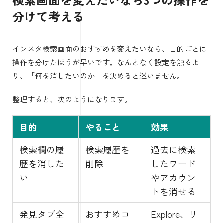
分けて考える
インスタ検索画面のおすすめを変えたいなら、目的ごとに
操作を分けたほうが早いです。なんとなく設定を触るよ
り、「何を消したいのか」を決めると迷いません。
整理すると、次のようになります。
目的
やること
効果
検索欄の履
検索履歴を
過去に検索
歴を消した
削除
したワード
い
やアカウン
トを消せる
発見タブ全
おすすめコ
Explore、リ