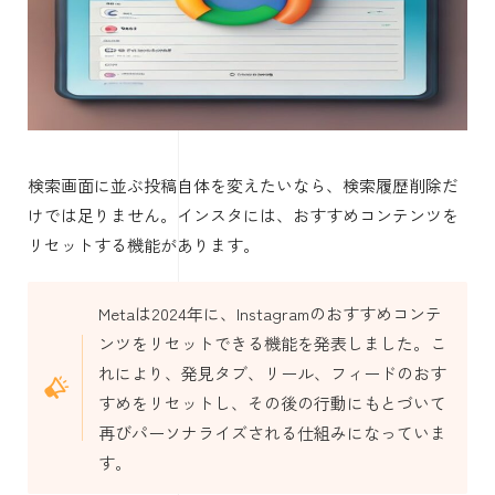
検索画面に並ぶ投稿自体を変えたいなら、検索履歴削除だ
けでは足りません。インスタには、おすすめコンテンツを
リセットする機能があります。
Metaは2024年に、Instagramのおすすめコンテ
ンツをリセットできる機能を発表しました。こ
れにより、発見タブ、リール、フィードのおす
すめをリセットし、その後の行動にもとづいて
再びパーソナライズされる仕組みになっていま
す。