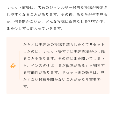
リセット直後は、広めのジャンルや一般的な投稿が表示さ
れやすくなることがあります。その後、あなたが何を見る
か、何を開かないか、どんな投稿に興味なしを押すかで、
また少しずつ変わっていきます。
たとえば美容系の投稿を減らしたくてリセット
したのに、リセット後すぐに美容投稿が少し残
ることもあります。その時にまた開いてしまう
と、インスタ側は「まだ興味がある」と判断す
る可能性があります。リセット後の数日は、見
たくない投稿を開かないことがかなり重要で
す。