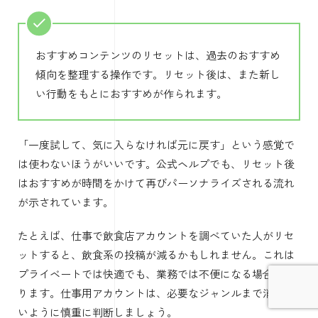
おすすめコンテンツのリセットは、過去のおすすめ
傾向を整理する操作です。リセット後は、また新し
い行動をもとにおすすめが作られます。
「一度試して、気に入らなければ元に戻す」という感覚で
は使わないほうがいいです。公式ヘルプでも、リセット後
はおすすめが時間をかけて再びパーソナライズされる流れ
が示されています。
たとえば、仕事で飲食店アカウントを調べていた人がリセ
ットすると、飲食系の投稿が減るかもしれません。これは
プライベートでは快適でも、業務では不便になる場合があ
ります。仕事用アカウントは、必要なジャンルまで消えな
いように慎重に判断しましょう。