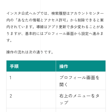
インスタ公式ヘルプでは、検索履歴はアカウントセンター
内の「あなたの情報とアクセス許可」から削除できると案
内されています。導線はアプリ更新で多少変わることがあ
りますが、基本的にはプロフィール画面から設定へ進みま
す。
操作の流れは次の通りです。
手順
操作
1
プロフィール画面を
開く
2
右上のメニューをタ
ップ