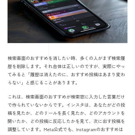
検索画面のおすすめを消したい時、多くの人がまず検索履
歴を削除します。それ自体は正しいのですが、実際にやっ
てみると「履歴は消えたのに、おすすめ投稿はあまり変わ
らない」と感じることがあります。
これは、検索画面のおすすめが検索窓に入力した言葉だけ
で作られていないからです。インスタは、あなたがどの投
稿を見たか、どのリールを長く見たか、どのアカウントを
開いたか、どの投稿に反応したかを見て、次に出す投稿を
調整しています。Meta公式でも、Instagramのおすすめは