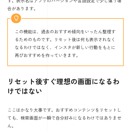
す。表示名はアプリのバージョンや言語設定で少し違う場
合があります。
この機能は、過去のおすすめ傾向をいったん整理す
るためのものです。リセット後は何も表示されなく
なるわけではなく、インスタが新しい行動をもとに
再びおすすめを作っていきます。
リセット後すぐ理想の画面になるわ
けではない
ここはかなり大事です。おすすめコンテンツをリセットし
ても、検索画面が一瞬で自分好みになるわけではありませ
ん。