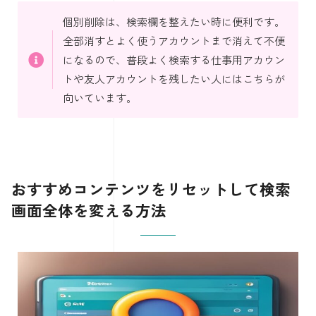
個別削除は、検索欄を整えたい時に便利です。
全部消すとよく使うアカウントまで消えて不便
になるので、普段よく検索する仕事用アカウン
トや友人アカウントを残したい人にはこちらが
向いています。
おすすめコンテンツをリセットして検索
画面全体を変える方法