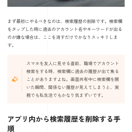
まず最初にやるべきなのは、検索履歴の削除です。検索欄
をタップした時に過去のアカウント名やキーワードが出る
のが嫌な場合は、ここを消すだけでかなりスッキリしま
す。
スマホを友人に見せる直前、職場でアカウント
検索をする時、検索欄に過去の履歴が出て焦る
ことがありますよね。画面共有中に検索欄を開
いた瞬間、関係ない履歴が見えてしまうと、実
務でも私生活でもかなり気まずいです。
アプリ内から検索履歴を削除する手
順