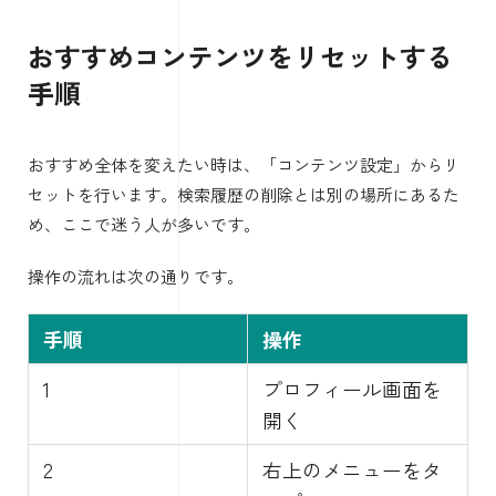
おすすめコンテンツをリセットする
手順
おすすめ全体を変えたい時は、「コンテンツ設定」からリ
セットを行います。検索履歴の削除とは別の場所にあるた
め、ここで迷う人が多いです。
操作の流れは次の通りです。
手順
操作
1
プロフィール画面を
開く
2
右上のメニューをタ