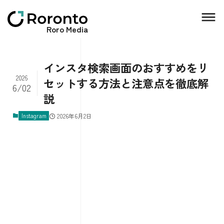
Roro Media
インスタ検索画面のおすすめをリ
2026
セットする方法と注意点を徹底解
6/02
説
Instagram
2026年6月2日