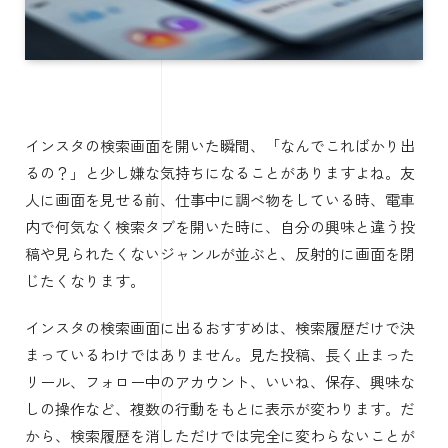
インスタの検索画面を開いた瞬間、「なんでこればかり出
るの？」と少し嫌な気持ちになることがありますよね。友
人に画面を見せる前、仕事中に調べ物をしている時、電車
内で何気なく検索タブを開いた時に、自分の興味と違う投
稿や見られたくないジャンルが並ぶと、反射的に画面を閉
じたくなります。
インスタの検索画面に出るおすすめは、検索履歴だけで決
まっているわけではありません。見た投稿、長く止まった
リール、フォロー中のアカウント、いいね、保存、興味な
しの操作など、複数の行動をもとに表示が変わります。だ
から、検索履歴を消しただけでは完全に変わらないことが