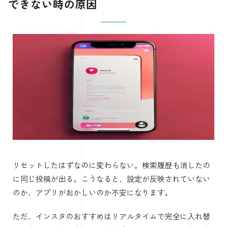
できない時の原因
リセットしたはずなのに変わらない。検索履歴も消したの
に同じ投稿が出る。こうなると、設定が反映されていない
のか、アプリがおかしいのか不安になります。
ただ、インスタのおすすめはリアルタイムで完全に入れ替