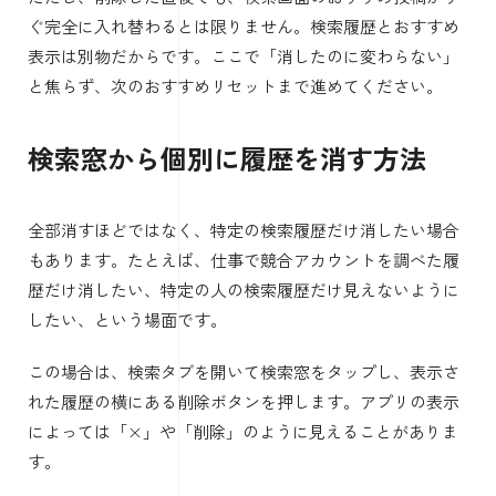
ぐ完全に入れ替わるとは限りません。検索履歴とおすすめ
表示は別物だからです。ここで「消したのに変わらない」
と焦らず、次のおすすめリセットまで進めてください。
検索窓から個別に履歴を消す方法
全部消すほどではなく、特定の検索履歴だけ消したい場合
もあります。たとえば、仕事で競合アカウントを調べた履
歴だけ消したい、特定の人の検索履歴だけ見えないように
したい、という場面です。
この場合は、検索タブを開いて検索窓をタップし、表示さ
れた履歴の横にある削除ボタンを押します。アプリの表示
によっては「×」や「削除」のように見えることがありま
す。