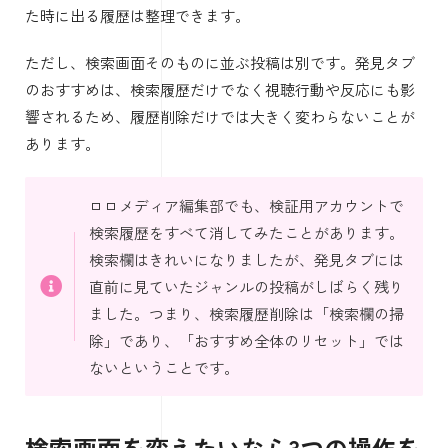
た時に出る履歴は整理できます。
ただし、検索画面そのものに並ぶ投稿は別です。発見タブ
のおすすめは、検索履歴だけでなく視聴行動や反応にも影
響されるため、履歴削除だけでは大きく変わらないことが
あります。
ロロメディア編集部でも、検証用アカウントで
検索履歴をすべて消してみたことがあります。
検索欄はきれいになりましたが、発見タブには
直前に見ていたジャンルの投稿がしばらく残り
ました。つまり、検索履歴削除は「検索欄の掃
除」であり、「おすすめ全体のリセット」では
ないということです。
検索画面を変えたいなら3つの操作を