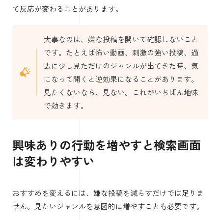
て反応が変わることがあります。
大事なのは、嫌な投稿を開いて確認しないこと
です。たとえば怖い動画、刺激の強い投稿、過
去に少し見ただけのジャンルが出てきた時、気
になって開くと逆効果になることがあります。
見たくないなら、見ない。これがいちばん地味
で効きます。
興味ありの行動を増やすと検索画面
は変わりやすい
おすすめを変えるには、嫌な投稿を減らすだけでは足りま
せん。見たいジャンルを意図的に増やすことも必要です。