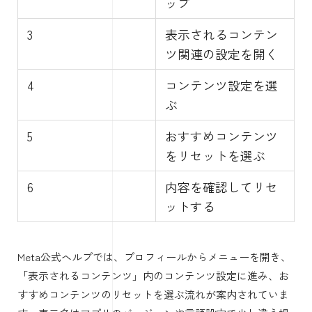
ップ
3
表示されるコンテン
ツ関連の設定を開く
4
コンテンツ設定を選
ぶ
5
おすすめコンテンツ
をリセットを選ぶ
6
内容を確認してリセ
ットする
Meta公式ヘルプでは、プロフィールからメニューを開き、
「表示されるコンテンツ」内のコンテンツ設定に進み、お
すすめコンテンツのリセットを選ぶ流れが案内されていま