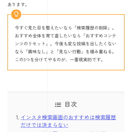
あります。
今すぐ見た目を整えたいなら「検索履歴の削除」。
おすすめ全体を育て直したいなら「おすすめコンテ
ンツのリセット」。今後も変な投稿を出したくない
なら「興味なし」と「見ない行動」を積み重ねる。
この3つを分けてやるのが、一番現実的です。
目次
インスタ検索画面のおすすめは検索履歴
だけでは決まらない