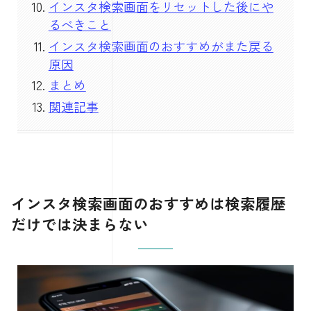
インスタ検索画面をリセットした後にや
るべきこと
インスタ検索画面のおすすめがまた戻る
原因
まとめ
関連記事
インスタ検索画面のおすすめは検索履歴
だけでは決まらない