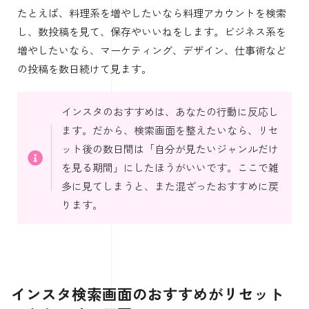
たとえば、料理系を増やしたいなら料理アカウントを検索
し、数投稿を見て、保存やいいねをします。ビジネス系を
増やしたいなら、マーケティング、デザイン、仕事術など
の投稿を数日続けて見ます。
インスタのおすすめは、あなたの行動に反応し
ます。だから、検索画面を整えたいなら、リセ
ット後の数日間は「自分が見たいジャンルだけ
を見る期間」にしたほうがいいです。ここで雑
多に見てしまうと、また混ざったおすすめに戻
ります。
インスタ検索画面のおすすめがリセット