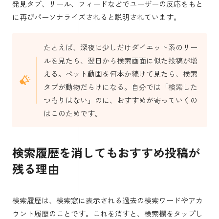
発見タブ、リール、フィードなどでユーザーの反応をもと
に再びパーソナライズされると説明されています。
たとえば、深夜に少しだけダイエット系のリー
ルを見たら、翌日から検索画面に似た投稿が増
える。ペット動画を何本か続けて見たら、検索
タブが動物だらけになる。自分では「検索した
つもりはない」のに、おすすめが寄っていくの
はこのためです。
検索履歴を消してもおすすめ投稿が
残る理由
検索履歴は、検索窓に表示される過去の検索ワードやアカ
ウント履歴のことです。これを消すと、検索欄をタップし