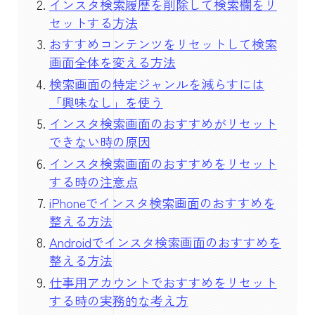
インスタ検索履歴を削除して検索欄をリ
セットする方法
おすすめコンテンツをリセットして検索
画面全体を変える方法
検索画面の特定ジャンルを減らすには
「興味なし」を使う
インスタ検索画面のおすすめがリセット
できない時の原因
インスタ検索画面のおすすめをリセット
する時の注意点
iPhoneでインスタ検索画面のおすすめを
整える方法
Androidでインスタ検索画面のおすすめを
整える方法
仕事用アカウントでおすすめをリセット
する時の実務的な考え方