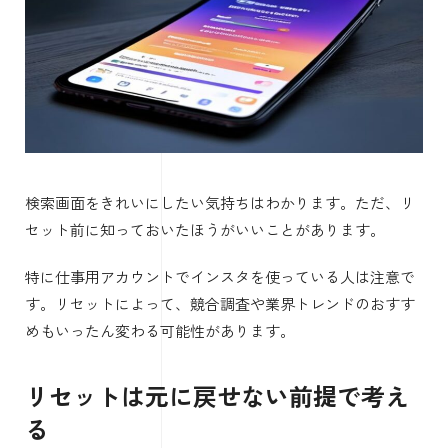
検索画面をきれいにしたい気持ちはわかります。ただ、リ
セット前に知っておいたほうがいいことがあります。
特に仕事用アカウントでインスタを使っている人は注意で
す。リセットによって、競合調査や業界トレンドのおすす
めもいったん変わる可能性があります。
リセットは元に戻せない前提で考え
る