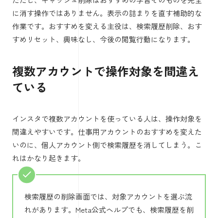
に消す操作ではありません。表示の詰まりを直す補助的な
作業です。おすすめを変える主役は、検索履歴削除、おす
すめリセット、興味なし、今後の閲覧行動になります。
複数アカウントで操作対象を間違え
ている
インスタで複数アカウントを使っている人は、操作対象を
間違えやすいです。仕事用アカウントのおすすめを変えた
いのに、個人アカウント側で検索履歴を消してしまう。こ
れはかなり起きます。
検索履歴の削除画面では、対象アカウントを選ぶ流
れがあります。Meta公式ヘルプでも、検索履歴を削