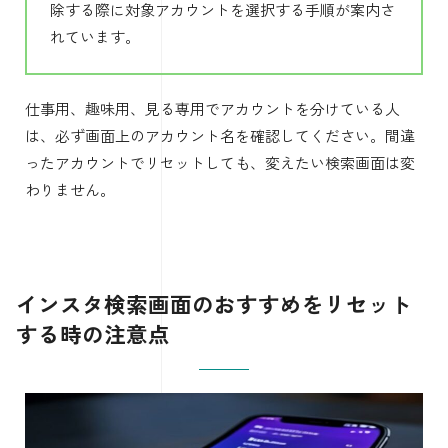
除する際に対象アカウントを選択する手順が案内さ
れています。
仕事用、趣味用、見る専用でアカウントを分けている人
は、必ず画面上のアカウント名を確認してください。間違
ったアカウントでリセットしても、変えたい検索画面は変
わりません。
インスタ検索画面のおすすめをリセット
する時の注意点