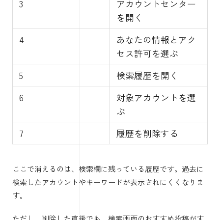
3
アカウントセンター
を開く
4
あなたの情報とアク
セス許可を選ぶ
5
検索履歴を開く
6
対象アカウントを選
ぶ
7
履歴を削除する
ここで消えるのは、検索欄に残っている履歴です。過去に
検索したアカウントやキーワードが表示されにくくなりま
す。
ただし、削除した直後でも、検索画面のおすすめ投稿がす