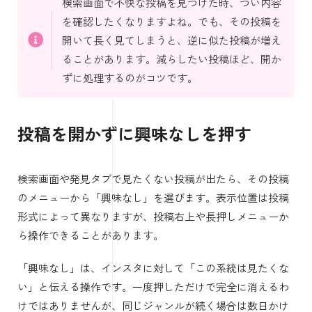
検索画面で不快な投稿を見つけた時、つい内容
を確認したくなりますよね。でも、その投稿を
開いて長く見てしまうと、逆に似た投稿が増え
ることがあります。減らしたい投稿ほど、開か
ずに処理するのがコツです。
投稿を開かずに興味なしを押す
検索画面や発見タブで見たくない投稿が出たら、その投稿
のメニューから「興味なし」を選びます。表示位置は投稿
形式によって異なりますが、投稿右上や長押しメニューか
ら操作できることがあります。
「興味なし」は、インスタに対して「この系統は見たくな
い」と伝える操作です。一度押しただけで完全に消えるわ
けではありませんが、同じジャンルが続く場合は数日かけ