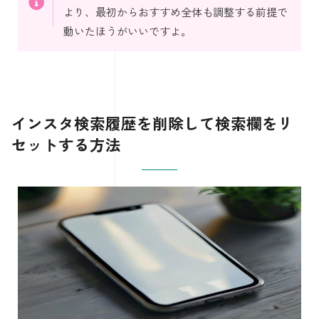
より、最初からおすすめ全体も調整する前提で
動いたほうがいいですよ。
インスタ検索履歴を削除して検索欄をリ
セットする方法