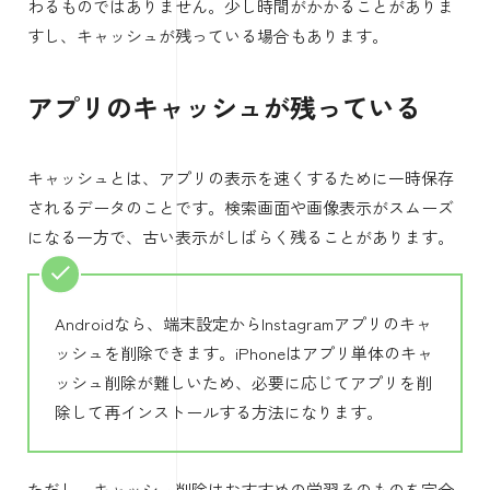
わるものではありません。少し時間がかかることがありま
すし、キャッシュが残っている場合もあります。
アプリのキャッシュが残っている
キャッシュとは、アプリの表示を速くするために一時保存
されるデータのことです。検索画面や画像表示がスムーズ
になる一方で、古い表示がしばらく残ることがあります。
Androidなら、端末設定からInstagramアプリのキャ
ッシュを削除できます。iPhoneはアプリ単体のキャ
ッシュ削除が難しいため、必要に応じてアプリを削
除して再インストールする方法になります。
ただし、キャッシュ削除はおすすめの学習そのものを完全