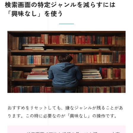
検索画面の特定ジャンルを減らすには
「興味なし」を使う
おすすめをリセットしても、嫌なジャンルが残ることがあ
ります。この時に必要なのが「興味なし」の操作です。