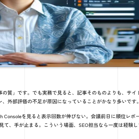
記事の質」です。でも実務で見ると、記事そのものよりも、サイ
レ、外部評価の不足が原因になっていることがかなり多いです
h Consoleを見ると表示回数が伸びない。会議前日に順位レポ
見て、手が止まる。こういう場面、SEO担当なら一度は経験し