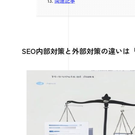
関連記事
SEO内部対策と外部対策の違いは