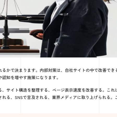
入れるかで決まります。内部対策は、自社サイトの中で改善でき
や認知を増やす施策になります。
る、サイト構造を整理する、ページ表示速度を改善する。これ
される、SNSで言及される、業界メディアに取り上げられる。