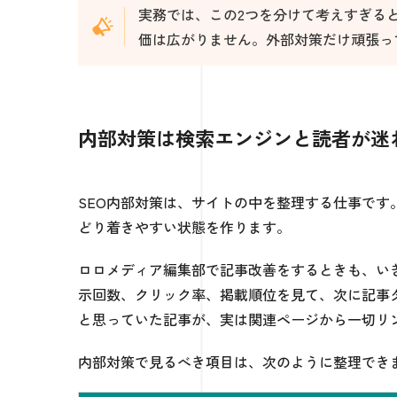
実務では、この2つを分けて考えすぎる
価は広がりません。外部対策だけ頑張っ
内部対策は検索エンジンと読者が迷
SEO内部対策は、サイトの中を整理する仕事で
どり着きやすい状態を作ります。
ロロメディア編集部で記事改善をするときも、いきなり
示回数、クリック率、掲載順位を見て、次に記事
と思っていた記事が、実は関連ページから一切リ
内部対策で見るべき項目は、次のように整理でき