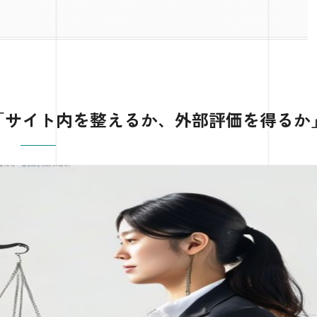
「サイト内を整えるか、外部評価を得るか