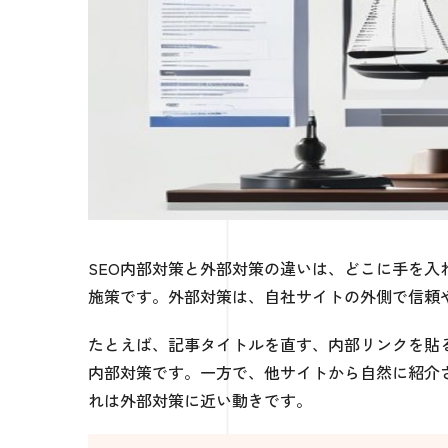
SEO内部対策と外部対策の違いは、どこに手を
施策です。外部対策は、自社サイトの外側で信頼
たとえば、記事タイトルを直す、内部リンクを貼
内部対策です。一方で、他サイトから自然に紹介
れは外部対策に近い動きです。