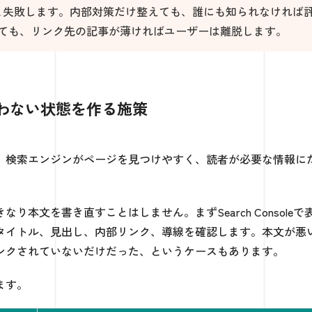
と失敗します。内部対策だけ整えても、誰にも知られなければ
ても、リンク先の記事が薄ければユーザーは離脱します。
わない状態を作る施策
す。検索エンジンがページを見つけやすく、読者が必要な情報に
本文を書き直すことはしません。まずSearch Consoleで
タイトル、見出し、内部リンク、導線を確認します。本文が悪
ンクされていないだけだった、というケースもあります。
ます。