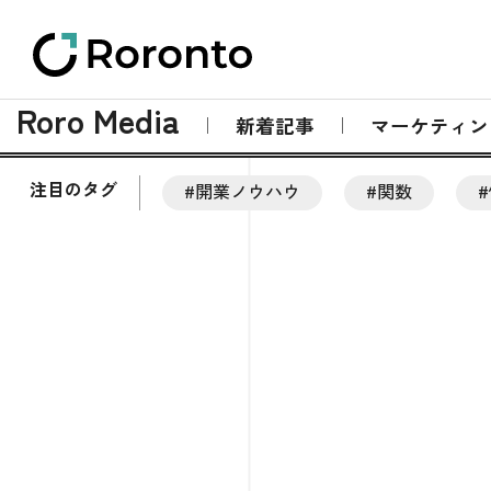
Roro Media
新着記事
マーケティン
注目のタグ
#開業ノウハウ
#関数