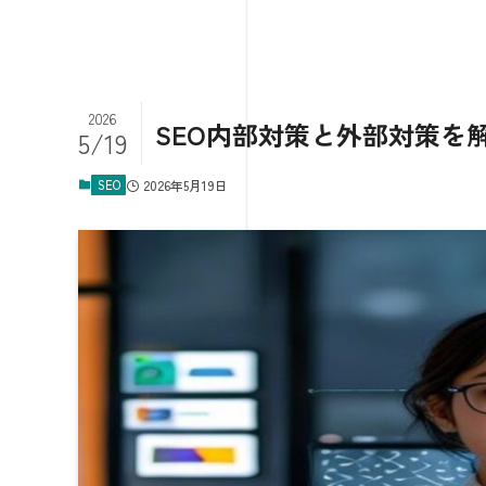
2026
SEO内部対策と外部対策を
5/19
SEO
2026年5月19日