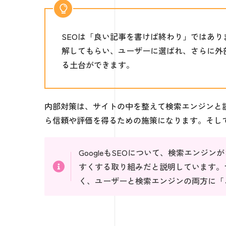
SEOは「良い記事を書けば終わり」ではありま
解してもらい、ユーザーに選ばれ、さらに外
る土台ができます。
内部対策は、サイトの中を整えて検索エンジンと
ら信頼や評価を得るための施策になります。そして
GoogleもSEOについて、検索エン
すくする取り組みだと説明しています。
く、ユーザーと検索エンジンの両方に「