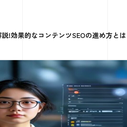
解説!効果的なコンテンツSEOの進め方とは