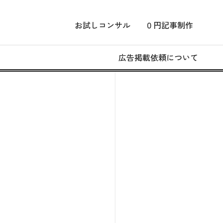
お試しコンサル
０円記事制作
広告掲載依頼について