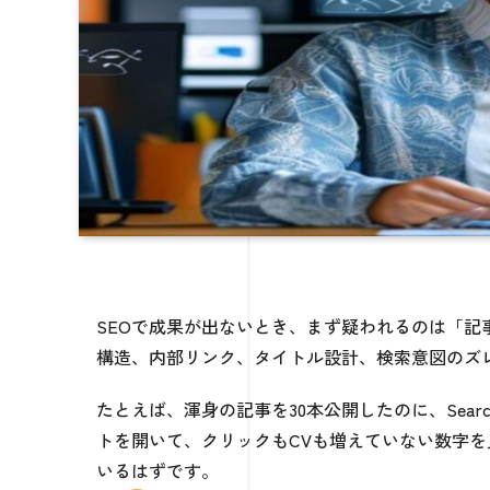
SEOで成果が出ないとき、まず疑われるのは「
構造、内部リンク、タイトル設計、検索意図のズ
たとえば、渾身の記事を30本公開したのに、Searc
トを開いて、クリックもCVも増えていない数字を
いるはずです。