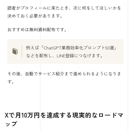
読者がプロフィールに来たとき、次に何をしてほしいかを
決めておく必要があります。
おすすめは無料資料配布です。
例えば「ChatGPT業務効率化プロンプト50選」
などを配布し、LINE登録につなげます。
その後、自動でサービス紹介まで進められるようになりま
す。
Xで月10万円を達成する現実的なロードマ
ップ