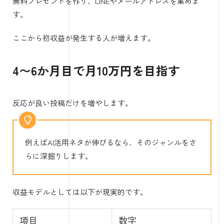
無料プレゼントを作り、LINEやメールアドレスを集めま
す。
ここから初収益が発生する人が増えます。
4〜6か月目で月10万円を目指す
反応が良い投稿だけを増やします。
例えばAI活用ネタが伸びるなら、そのジャンルをさ
らに深掘りします。
収益モデルとしては以下が現実的です。
項目
数字