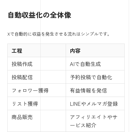
自動収益化の全体像
Xで自動的に収益を発生させる流れはシンプルです。
工程
内容
投稿作成
AIで自動生成
投稿配信
予約投稿で自動化
フォロワー獲得
有益情報を発信
リスト獲得
LINEやメルマガ登録
商品販売
アフィリエイトやサ
ービス紹介