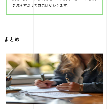
を減らすだけで成果は変わります。
まとめ