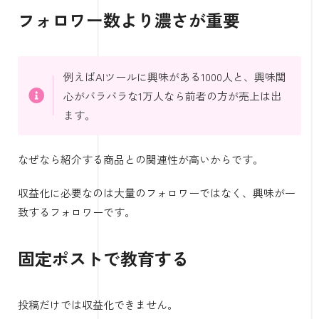
フォロワー数より濃さが重要
例えばAIツールに興味がある1000人と、興味関
心がバラバラな1万人なら前者の方が売上は出
ます。
なぜなら紹介する商品との関連性が高いからです。
収益化に必要なのは大量のフォロワーではなく、興味が一
致するフォロワーです。
固定ポストで教育する
投稿だけでは収益化できません。