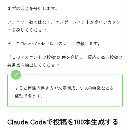
まずは競合を分析します。
フォロワー数ではなく、エンゲージメントが高いアカウン
トを探してください。
そしてClaude Codeに以下のように依頼します。
「このアカウントの投稿100件を分析し、反応が高い投稿の
共通点を抽出してください」
すると冒頭の書き方や文章構成、CTAの特徴などを
整理できます。
Claude Codeで投稿を100本生成する