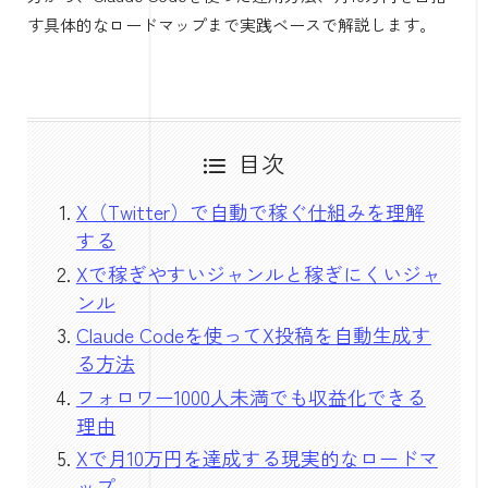
す具体的なロードマップまで実践ベースで解説します。
目次
X（Twitter）で自動で稼ぐ仕組みを理解
する
Xで稼ぎやすいジャンルと稼ぎにくいジャ
ンル
Claude Codeを使ってX投稿を自動生成す
る方法
フォロワー1000人未満でも収益化できる
理由
Xで月10万円を達成する現実的なロードマ
ップ