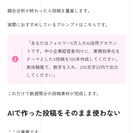
競合分析が終わったら投稿を量産します。
実際におすすめしているプロンプトはこちらです。
「あなたはフォロワー5万人のAI活用アカウン
トです。中小企業経営者向けに、業務効率化を
テーマとしたX投稿を100本作成してください。
実体験風で、数字を入れ、200文字以内で出力
してください」
これだけで数週間分の投稿素材が完成します。
AIで作った投稿をそのまま使わない
ここは重要です。