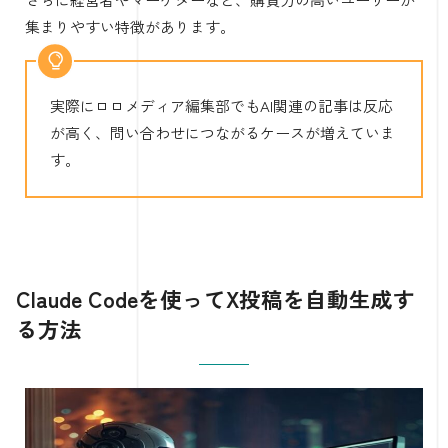
集まりやすい特徴があります。
実際にロロメディア編集部でもAI関連の記事は反応
が高く、問い合わせにつながるケースが増えていま
す。
Claude Codeを使ってX投稿を自動生成す
る方法