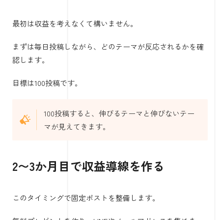
最初は収益を考えなくて構いません。
まずは毎日投稿しながら、どのテーマが反応されるかを確
認します。
目標は100投稿です。
100投稿すると、伸びるテーマと伸びないテー
マが見えてきます。
2〜3か月目で収益導線を作る
このタイミングで固定ポストを整備します。