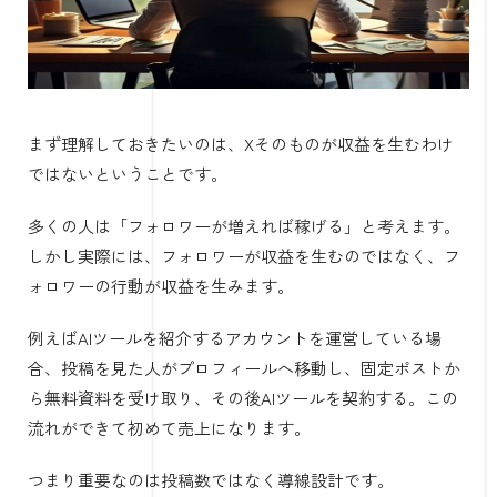
まず理解しておきたいのは、Xそのものが収益を生むわけ
ではないということです。
多くの人は「フォロワーが増えれば稼げる」と考えます。
しかし実際には、フォロワーが収益を生むのではなく、フ
ォロワーの行動が収益を生みます。
例えばAIツールを紹介するアカウントを運営している場
合、投稿を見た人がプロフィールへ移動し、固定ポストか
ら無料資料を受け取り、その後AIツールを契約する。この
流れができて初めて売上になります。
つまり重要なのは投稿数ではなく導線設計です。