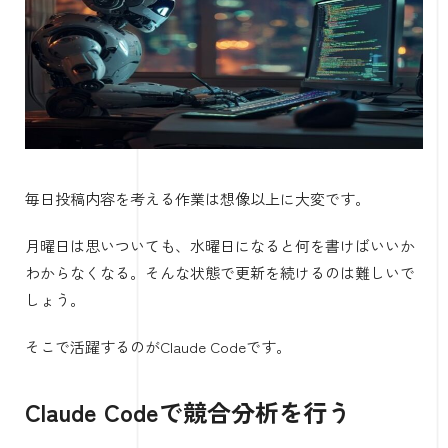
毎日投稿内容を考える作業は想像以上に大変です。
月曜日は思いついても、水曜日になると何を書けばいいか
わからなくなる。そんな状態で更新を続けるのは難しいで
しょう。
そこで活躍するのがClaude Codeです。
Claude Codeで競合分析を行う