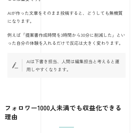
AIが作った文章をそのまま投稿すると、どうしても無機質
になります。
例えば「提案書作成時間を3時間から30分に削減した」とい
った自分の体験を入れるだけで反応は大きく変わります。
AIは下書き担当、人間は編集担当と考えると運
用しやすくなります。
フォロワー1000人未満でも収益化できる
理由