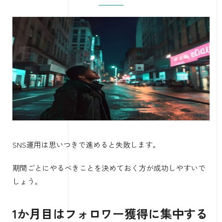
SNS運用は思いつきで進めると失敗します。
期間ごとにやるべきことを決めておく方が成功しやすいで
しょう。
1か月目はフォロワー獲得に集中する