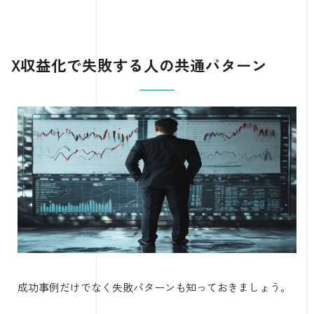
X収益化で失敗する人の共通パターン
成功事例だけでなく失敗パターンも知っておきましょう。