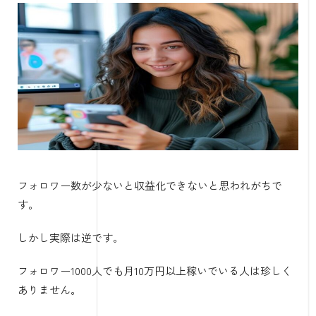
フォロワー数が少ないと収益化できないと思われがちで
す。
しかし実際は逆です。
フォロワー1000人でも月10万円以上稼いでいる人は珍しく
ありません。