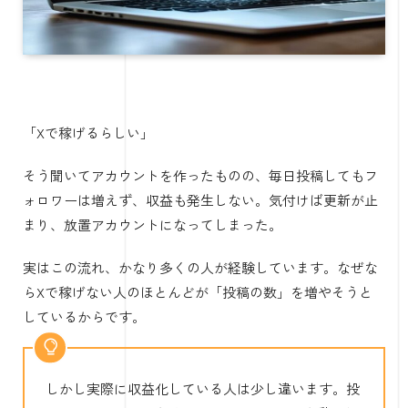
「Xで稼げるらしい」
そう聞いてアカウントを作ったものの、毎日投稿してもフ
ォロワーは増えず、収益も発生しない。気付けば更新が止
まり、放置アカウントになってしまった。
実はこの流れ、かなり多くの人が経験しています。なぜな
らXで稼げない人のほとんどが「投稿の数」を増やそうと
しているからです。
しかし実際に収益化している人は少し違います。投