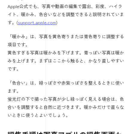
iPhone標準カメラで色がズレた場合は、写真アプリで補正
します。
Apple公式でも、写真や動画の編集で露出、彩度、ハイラ
イト、暖かみ、色合いなどを調整できると説明されていま
す。(
support.apple.com
)
「暖かみ」は、写真を黄色寄りまたは青色寄りに調整する
項目です。
黄色すぎる写真は暖かみを下げます。青っぽい写真は暖か