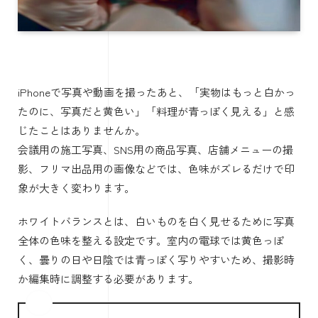
iPhoneで写真や動画を撮ったあと、「実物はもっと白かっ
たのに、写真だと黄色い」「料理が青っぽく見える」と感
じたことはありませんか。
会議用の施工写真、SNS用の商品写真、店舗メニューの撮
影、フリマ出品用の画像などでは、色味がズレるだけで印
象が大きく変わります。
ホワイトバランスとは、白いものを白く見せるために写真
全体の色味を整える設定です。室内の電球では黄色っぽ
く、曇りの日や日陰では青っぽく写りやすいため、撮影時
か編集時に調整する必要があります。