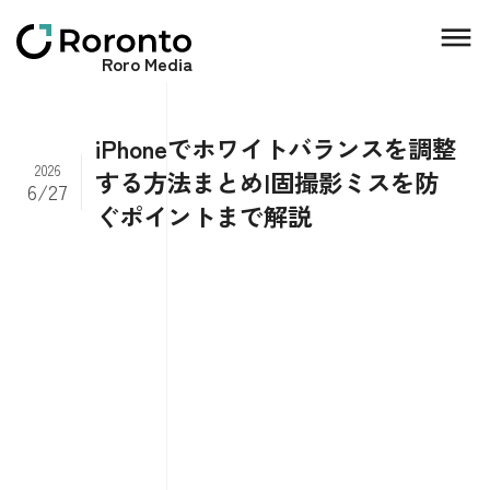
Roro Media
iPhoneでホワイトバランスを調整
2026
する方法まとめ|固撮影ミスを防
6/27
ぐポイントまで解説