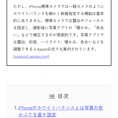
ただし、iPhone標準カメラでは一眼カメラのように
ホワイトバランスを細かく数値指定する機能は基本
的にありません。標準カメラでは露出やフォーカス
を固定し、撮影後に写真アプリの「暖かみ」「色合
い」などで補正するのが現実的です。写真アプリで
は露出、彩度、ハイライト、暖かみ、色合いなどを
調整できるとApple公式でも案内されています。
(
support.apple.com
)
目次
iPhoneのホワイトバランスとは写真の色
かぶりを直す設定