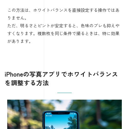
この方法は、ホワイトバランスを直接設定する操作ではあ
りません。
ただ、明るさとピントが安定すると、色味のブレも抑えや
すくなります。複数枚を同じ条件で撮るときは、特に効果
があります。
iPhoneの写真アプリでホワイトバランス
を調整する方法