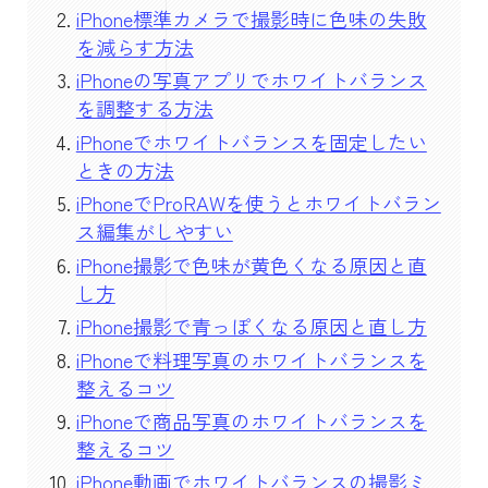
iPhone標準カメラで撮影時に色味の失敗
を減らす方法
iPhoneの写真アプリでホワイトバランス
を調整する方法
iPhoneでホワイトバランスを固定したい
ときの方法
iPhoneでProRAWを使うとホワイトバラン
ス編集がしやすい
iPhone撮影で色味が黄色くなる原因と直
し方
iPhone撮影で青っぽくなる原因と直し方
iPhoneで料理写真のホワイトバランスを
整えるコツ
iPhoneで商品写真のホワイトバランスを
整えるコツ
iPhone動画でホワイトバランスの撮影ミ