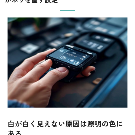
白が白く見えない原因は照明の色に
ある