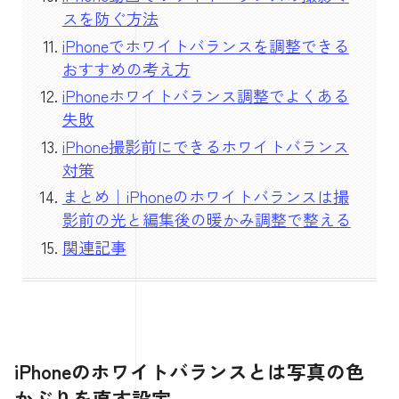
スを防ぐ方法
iPhoneでホワイトバランスを調整できる
おすすめの考え方
iPhoneホワイトバランス調整でよくある
失敗
iPhone撮影前にできるホワイトバランス
対策
まとめ｜iPhoneのホワイトバランスは撮
影前の光と編集後の暖かみ調整で整える
関連記事
iPhoneのホワイトバランスとは写真の色
かぶりを直す設定