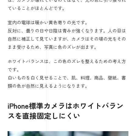
ていることがほとんどです。
室内の電球は暖かい黄色寄りの光です。
反対に、曇りの日や日陰は青みが強くなります。人の目は
自然に補正して見ていますが、カメラはその場の光をその
まま受けるため、写真に色のズレが出ます。
ホワイトバランスは、この色のズレを整えるための考え方
です。
白いものを白く見せることで、肌、料理、商品、壁紙、書
類の色が自然に見えるようになります。
iPhone標準カメラはホワイトバラン
スを直接固定しにくい