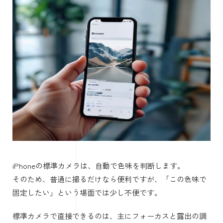
iPhoneの標準カメラは、自動で色味を判断します。
そのため、普通に撮るだけなら便利ですが、「この色味で
固定したい」という場面では少し不便です。
標準カメラで直接できるのは、主にフォーカスと露出の調