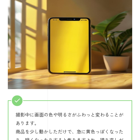
撮影中に画面の色や明るさがふわっと変わることが
あります。
商品を少し動かしただけで、急に黄色っぽくなった
り、暗くなったりすると焦りますよね。撮り直しが