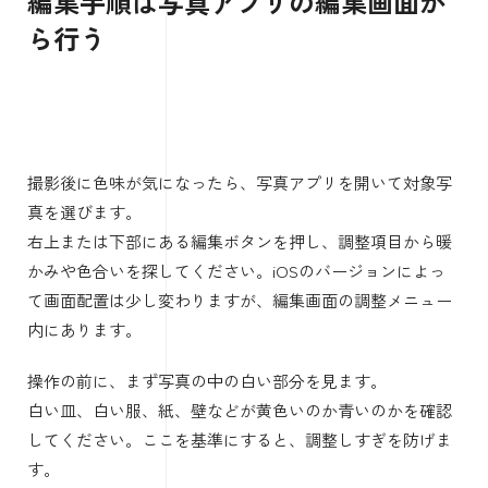
みを上げます。まずはここから触ると、かなり直しやすい
です。
「色合い」は、緑っぽさや赤紫っぽさを整えるときに使い
ます。
蛍光灯の下で撮った写真が少し緑っぽく見える場合は、色
合いを調整すると自然に近づきます。暖かみだけで直らな
いときに使うとよいでしょう。
編集手順は写真アプリの編集画面か
ら行う