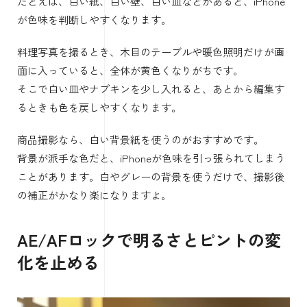
たとえば、白い紙、白い壁、白い皿などがあると、iPhone
が色味を判断しやすくなります。
料理写真を撮るとき、木目のテーブルや暖色照明だけが画
面に入っていると、全体が黄色くなりがちです。
そこで白い皿やナプキンを少し入れると、あとから編集す
るときも色を戻しやすくなります。
商品撮影なら、白い背景紙を使うのがおすすめです。
背景が派手な色だと、iPhoneが色味を引っ張られてしまう
ことがあります。白やグレーの背景を使うだけで、撮影後
の補正がかなり楽になりますよ。
AE/AFロックで明るさとピントの変
化を止める