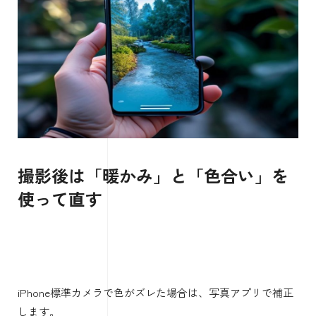
撮影後は「暖かみ」と「色合い」を
使って直す