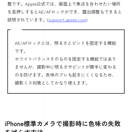
整です。Apple公式では、画面上で焦点を合わせたい場所
を長押しするとAE/AFロックができ、露出調整もできると
説明されています。(
support.apple.com
)
AE/AFロックとは、明るさとピントを固定する機能
です。
ホワイトバランスそのものを固定する機能ではあり
ませんが、撮影中に明るさやピントが勝手に変わる
のを防げます。色味のブレも起きにくくなるため、
撮影ミス対策としてかなり使えます。
iPhone標準カメラで撮影時に色味の失敗