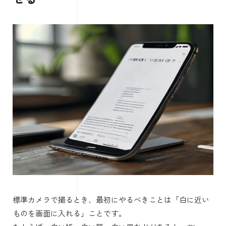
標準カメラで撮るとき、最初にやるべきことは「白に近い
ものを画面に入れる」ことです。