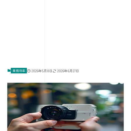
業務効率
2026年5月8日
2026年6月27日