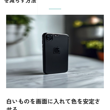
を減らす方法
白いものを画面に入れて色を安定さ
せる