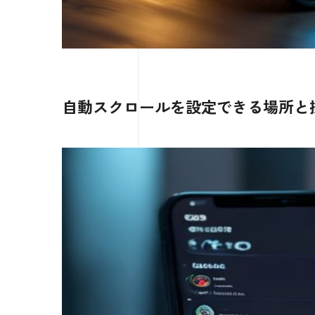
自動スクロールを設定できる場所と