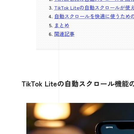
TikTok Liteの自動スクロール
自動スクロールを快適に使うため
まとめ
関連記事
TikTok Liteの自動スクロール