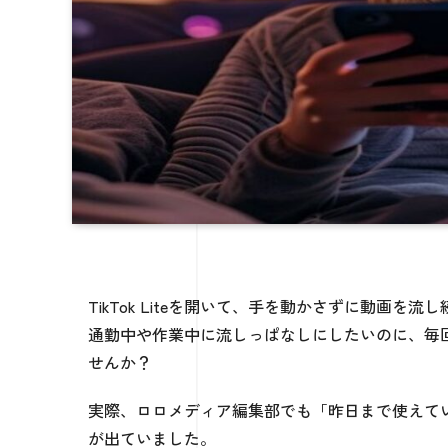
TikTok Liteを開いて、手を動かさずに動画
通勤中や作業中に流しっぱなしにしたいのに、毎
せんか？
実際、ロロメディア編集部でも「昨日まで使えて
が出ていました。