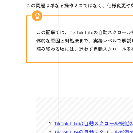
この問題は単なる操作ミスではなく、仕様変更や
この記事では、TikTok Liteの自動ス
体的な原因と対処法まで、実務レベルで解説
読み終わる頃には、迷わず自動スクロールを
TikTok Liteの自動スクロール
TikTok Liteの自動スクロールが