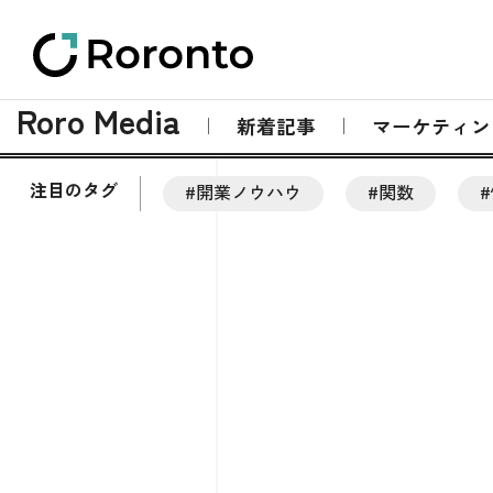
Roro Media
新着記事
マーケティン
注目のタグ
#開業ノウハウ
#関数