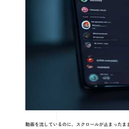
動画を流しているのに、スクロールが止まったま