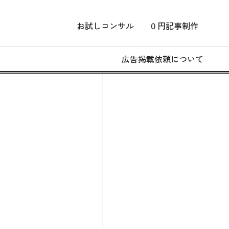
お試しコンサル
０円記事制作
広告掲載依頼について