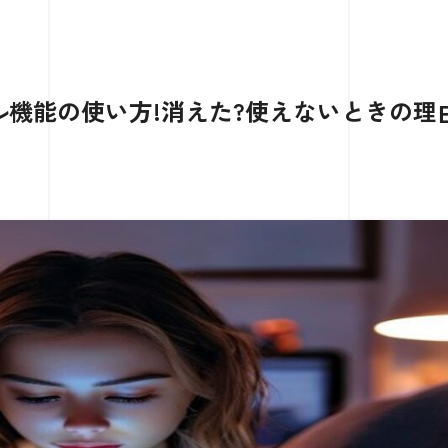
クロール機能の使い方!消えた?使えないときの理