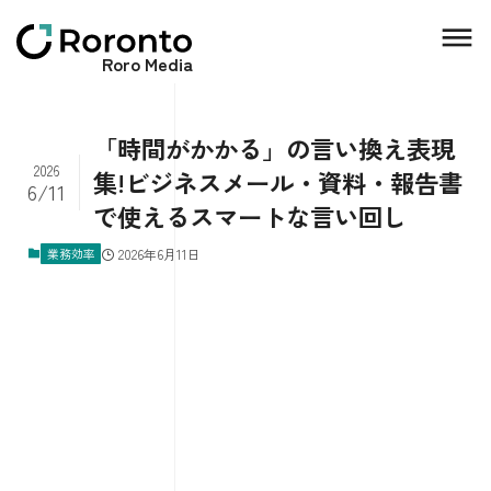
Roro Media
「時間がかかる」の言い換え表現
2026
集!ビジネスメール・資料・報告書
6/11
で使えるスマートな言い回し
業務効率
2026年6月11日