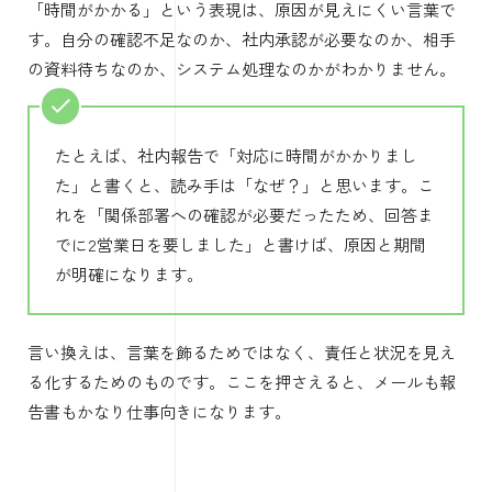
「時間がかかる」という表現は、原因が見えにくい言葉で
す。自分の確認不足なのか、社内承認が必要なのか、相手
の資料待ちなのか、システム処理なのかがわかりません。
たとえば、社内報告で「対応に時間がかかりまし
た」と書くと、読み手は「なぜ？」と思います。こ
れを「関係部署への確認が必要だったため、回答ま
でに2営業日を要しました」と書けば、原因と期間
が明確になります。
言い換えは、言葉を飾るためではなく、責任と状況を見え
る化するためのものです。ここを押さえると、メールも報
告書もかなり仕事向きになります。