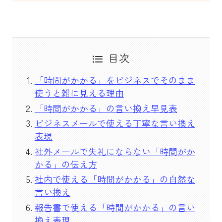
目次
「時間がかかる」をビジネスでそのまま
使うと雑に見える理由
「時間がかかる」の言い換え早見表
ビジネスメールで使える丁寧な言い換え
表現
社外メールで失礼にならない「時間がか
かる」の伝え方
社内で使える「時間がかかる」の自然な
言い換え
報告書で使える「時間がかかる」の言い
換え表現