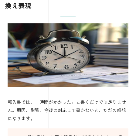
換え表現
報告書では、「時間がかかった」と書くだけでは足りませ
ん。原因、影響、今後の対応まで書かないと、ただの感想
になります。