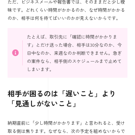
ただ、ビジネスメールや報告書では、そのままだと少し曖
昧です。どれくらい時間がかかるのか、なぜ時間がかかる
のか、相手は何を待てばいいのかが見えないからです。
たとえば、取引先に「確認に時間がかかりま
す」とだけ送った場合、相手は30分なのか、今
日中なのか、来週なのか判断できません。急ぎ
の案件なら、相手側のスケジュールまで止めて
しまいます。
相手が困るのは「遅いこと」より
「見通しがないこと」
納期直前に「少し時間がかかります」と言われると、受け
取る側は焦ります。なぜなら、次の予定を組めないからで