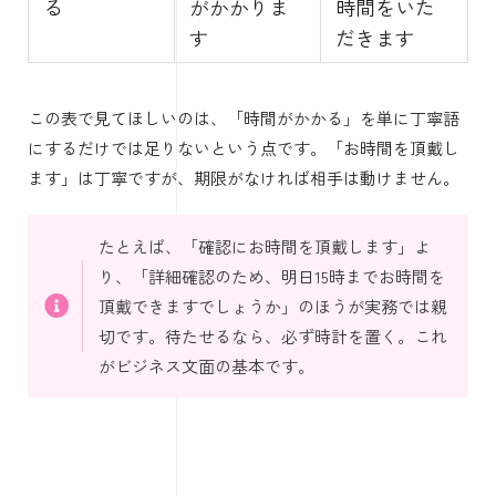
る
がかかりま
時間をいた
す
だきます
この表で見てほしいのは、「時間がかかる」を単に丁寧語
にするだけでは足りないという点です。「お時間を頂戴し
ます」は丁寧ですが、期限がなければ相手は動けません。
たとえば、「確認にお時間を頂戴します」よ
り、「詳細確認のため、明日15時までお時間を
頂戴できますでしょうか」のほうが実務では親
切です。待たせるなら、必ず時計を置く。これ
がビジネス文面の基本です。