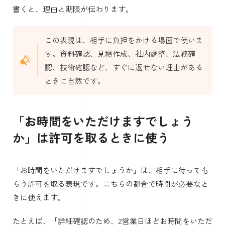
書くと、理由と期限が伝わります。
この表現は、相手に負担をかける場面で使いま
す。資料確認、見積作成、社内調整、法務確
認、技術確認など、すぐに返せない理由がある
ときに自然です。
「お時間をいただけますでしょう
か」は許可を取るときに使う
「お時間をいただけますでしょうか」は、相手に待っても
らう許可を取る表現です。こちらの都合で時間が必要なと
きに使えます。
たとえば、「詳細確認のため、2営業日ほどお時間をいただ