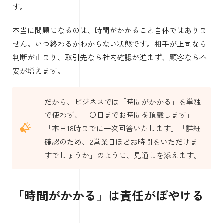
す。
本当に問題になるのは、時間がかかること自体ではありま
せん。いつ終わるかわからない状態です。相手が上司なら
判断が止まり、取引先なら社内確認が進まず、顧客なら不
安が増えます。
だから、ビジネスでは「時間がかかる」を単独
で使わず、「〇日までお時間を頂戴します」
「本日18時までに一次回答いたします」「詳細
確認のため、2営業日ほどお時間をいただけま
すでしょうか」のように、見通しを添えます。
「時間がかかる」は責任がぼやける