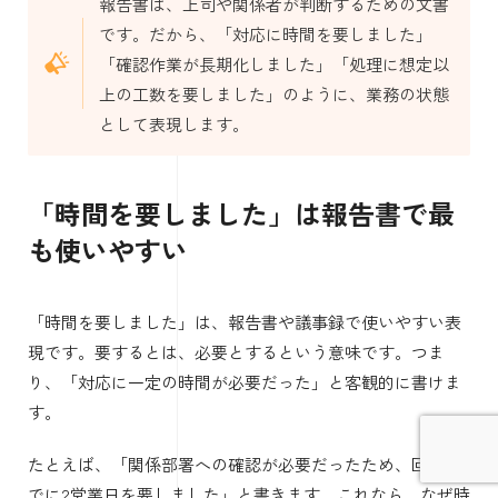
報告書は、上司や関係者が判断するための文書
です。だから、「対応に時間を要しました」
「確認作業が長期化しました」「処理に想定以
上の工数を要しました」のように、業務の状態
として表現します。
「時間を要しました」は報告書で最
も使いやすい
「時間を要しました」は、報告書や議事録で使いやすい表
現です。要するとは、必要とするという意味です。つま
り、「対応に一定の時間が必要だった」と客観的に書けま
す。
たとえば、「関係部署への確認が必要だったため、回答ま
でに2営業日を要しました」と書きます。これなら、なぜ時