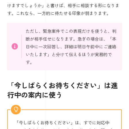
けますでしょうか」と書けば、相手に相談する形になりま
す。これなら、一方的に待たせる印象が弱まります。
ただし、緊急案件でこの表現だけを使うと、判
断が相手任せになります。急ぎの場合は、「本
日中に一次回答し、詳細は明日午前中にご連絡
いたします」と分けて伝えるほうが実務的で
す。
「今しばらくお待ちください」は進
行中の案内に使う
「今しばらくお待ちください」は、すでに対応中