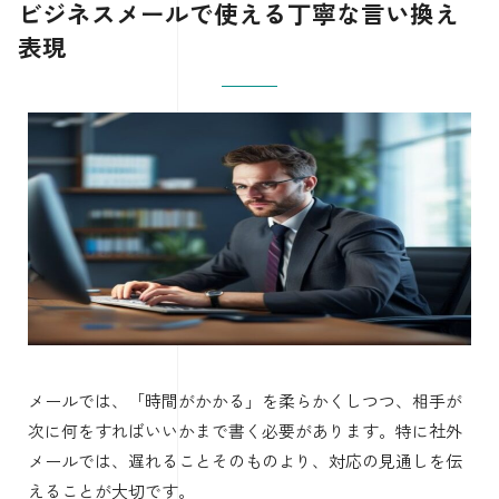
ビジネスメールで使える丁寧な言い換え
表現
メールでは、「時間がかかる」を柔らかくしつつ、相手が
次に何をすればいいかまで書く必要があります。特に社外
メールでは、遅れることそのものより、対応の見通しを伝
えることが大切です。