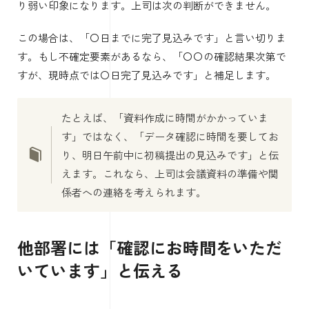
り弱い印象になります。上司は次の判断ができません。
この場合は、「〇日までに完了見込みです」と言い切りま
す。もし不確定要素があるなら、「〇〇の確認結果次第で
すが、現時点では〇日完了見込みです」と補足します。
たとえば、「資料作成に時間がかかっていま
す」ではなく、「データ確認に時間を要してお
り、明日午前中に初稿提出の見込みです」と伝
えます。これなら、上司は会議資料の準備や関
係者への連絡を考えられます。
他部署には「確認にお時間をいただ
いています」と伝える