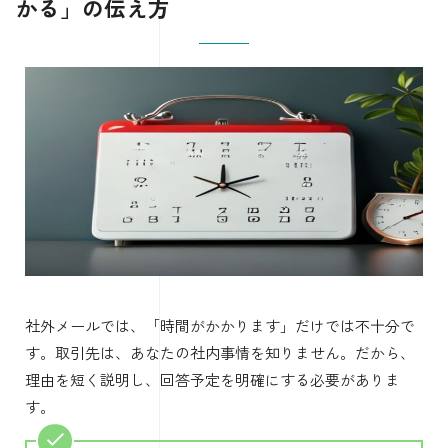
かる」の伝え方
社外メールでは、「時間がかかります」だけでは不十分で
す。取引先は、あなたの社内事情を知りません。だから、
理由を短く説明し、回答予定を明確にする必要がありま
す。