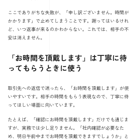
ここでありがちな失敗が、「申し訳ございません。時間が
かかります」で止めてしまうことです。謝ってはいるけれ
ど、いつ返事が来るのかわからない。これでは、相手の不
安は消えません。
「お時間を頂戴します」は丁寧に待
ってもらうときに使う
取引先への返信で迷ったら、「お時間を頂戴します」が使
いやすいです。相手の時間をもらう表現なので、丁寧に待
ってほしい場面に向いています。
たとえば、「確認にお時間を頂戴します」だけでも通じま
すが、実務では少し足りません。「社内確認が必要なた
め、明日午前中までお時間を頂戴できますでしょうか」と