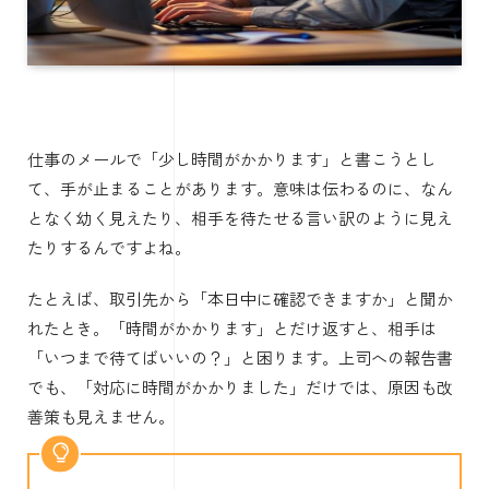
仕事のメールで「少し時間がかかります」と書こうとし
て、手が止まることがあります。意味は伝わるのに、なん
となく幼く見えたり、相手を待たせる言い訳のように見え
たりするんですよね。
たとえば、取引先から「本日中に確認できますか」と聞か
れたとき。「時間がかかります」とだけ返すと、相手は
「いつまで待てばいいの？」と困ります。上司への報告書
でも、「対応に時間がかかりました」だけでは、原因も改
善策も見えません。