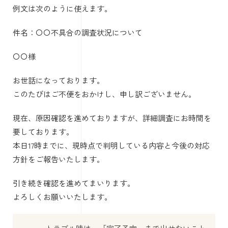
例文は次のように使えます。
件名：〇〇不具合の調査状況について
〇〇様
お世話になっております。
このたびはご不便をおかけし、申し訳ございません。
現在、原因確認を進めておりますが、詳細調査にお時間を
要しております。
本日17時までに、現時点で判明している内容と今後の対応
方針をご報告いたします。
引き続き確認を進めてまいります。
よろしくお願いいたします。