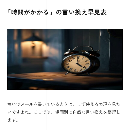
「時間がかかる」の言い換え早見表
急いでメールを書いているときは、まず使える表現を見た
いですよね。ここでは、場面別に自然な言い換えを整理し
ます。