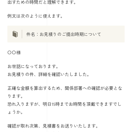
出すための時間だと理解できます。
例文は次のように使えます。
件名：お見積りのご提出時期について
〇〇様
お世話になっております。
お見積りの件、詳細を確認いたしました。
正確な金額を算出するため、関係部署への確認が必要とな
ります。
恐れ入りますが、明日15時までお時間を頂戴できますでし
ょうか。
確認が取れ次第、見積書をお送りいたします。