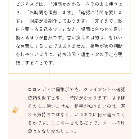
ビジネスでは、「時間がかかる」をそのまま使うよ
り、「お時間を頂戴します」「確認に時間を要しま
す」「対応が長期化しております」「完了までに数
日を要する見込みです」など、場面に合わせて言い
換えるほうが自然です。言い換えの目的は、きれい
な言葉にすることではありません。相手が次の判断
をしやすいように、待ち時間・理由・次の予定を明
確にすることです。
ロロメディア編集部でも、クライアントへ確認
依頼を返すとき、「時間がかかります」はほぼ
そのまま使いません。相手が知りたいのは、遅
れる気持ちではなく、いつまでに何が返ってく
るかです。ここを押さえるだけで、メールの印
象はかなり変わります。