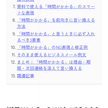
資料で使える「時間がかかる」のスマー
トな表現
「時間がかかる」を前向きに言い換える
方法
「時間がかかる」と言うときに必ず入れ
るべき3要素
「時間がかかる」のNG表現と修正例
そのまま使えるビジネスメール例文
まとめ｜「時間がかかる」は理由・期
限・次回連絡を添えて言い換える
関連記事