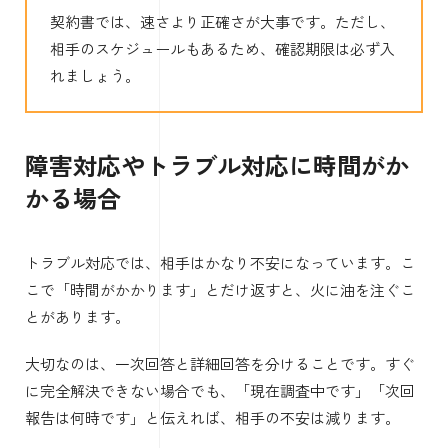
契約書では、速さより正確さが大事です。ただし、
相手のスケジュールもあるため、確認期限は必ず入
れましょう。
障害対応やトラブル対応に時間がか
かる場合
トラブル対応では、相手はかなり不安になっています。こ
こで「時間がかかります」とだけ返すと、火に油を注ぐこ
とがあります。
大切なのは、一次回答と詳細回答を分けることです。すぐ
に完全解決できない場合でも、「現在調査中です」「次回
報告は何時です」と伝えれば、相手の不安は減ります。