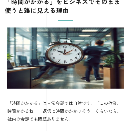
「時間がかかる」をビジネスでそのまま
使うと雑に見える理由
「時間がかかる」は日常会話では自然です。「この作業、
時間かかるね」「返信に時間がかかりそう」くらいなら、
社内の会話でも問題ありません。