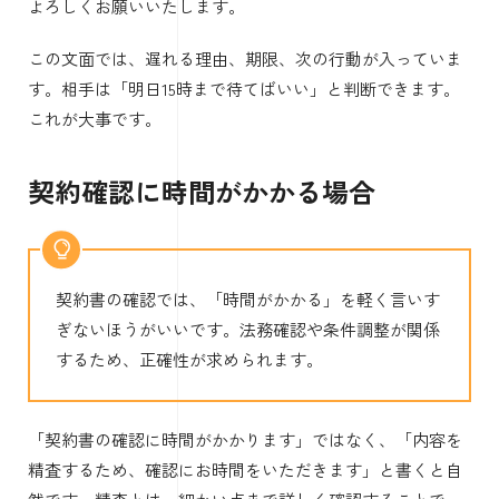
よろしくお願いいたします。
この文面では、遅れる理由、期限、次の行動が入っていま
す。相手は「明日15時まで待てばいい」と判断できます。
これが大事です。
契約確認に時間がかかる場合
契約書の確認では、「時間がかかる」を軽く言いす
ぎないほうがいいです。法務確認や条件調整が関係
するため、正確性が求められます。
「契約書の確認に時間がかかります」ではなく、「内容を
精査するため、確認にお時間をいただきます」と書くと自