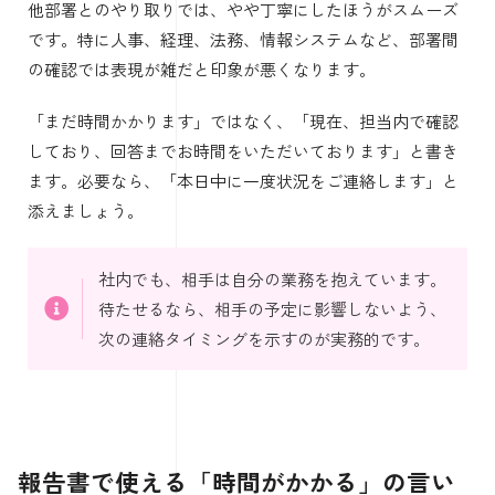
他部署とのやり取りでは、やや丁寧にしたほうがスムーズ
です。特に人事、経理、法務、情報システムなど、部署間
の確認では表現が雑だと印象が悪くなります。
「まだ時間かかります」ではなく、「現在、担当内で確認
しており、回答までお時間をいただいております」と書き
ます。必要なら、「本日中に一度状況をご連絡します」と
添えましょう。
社内でも、相手は自分の業務を抱えています。
待たせるなら、相手の予定に影響しないよう、
次の連絡タイミングを示すのが実務的です。
報告書で使える「時間がかかる」の言い