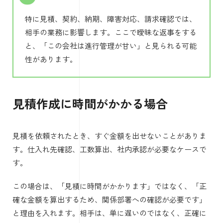
特に見積、契約、納期、障害対応、請求確認では、
相手の業務に影響します。ここで曖昧な返事をする
と、「この会社は進行管理が甘い」と見られる可能
性があります。
見積作成に時間がかかる場合
見積を依頼されたとき、すぐ金額を出せないことがありま
す。仕入れ先確認、工数算出、社内承認が必要なケースで
す。
この場合は、「見積に時間がかかります」ではなく、「正
確な金額を算出するため、関係部署への確認が必要です」
と理由を入れます。相手は、単に遅いのではなく、正確に