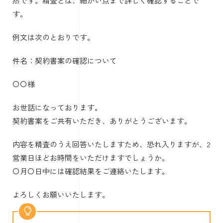
然です。精査とは、細かい点まで詳しく確認することで
す。
例文は次のとおりです。
件名：契約書案の確認について
〇〇様
お世話になっております。
契約書案をご共有いただき、ありがとうございます。
内容を精査のうえ回答いたしますため、恐れ入りますが、2
営業日ほどお時間をいただけますでしょうか。
〇月〇日中には確認結果をご連絡いたします。
よろしくお願いいたします。