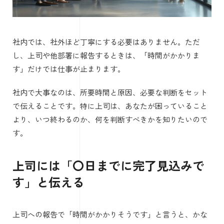
社内では、社外ほど丁寧にする必要はありません。ただ
し、上司や他部署に報告するときは、「時間がかかりま
す」だけでは仕事が止まります。
社内で大事なのは、所要時間と原因、必要な判断をセット
で伝えることです。特に上司は、あなたが困っていること
より、いつ終わるのか、何を判断すべきかを知りたいので
す。
上司には「〇日までに完了見込みで
す」と伝える
上司への報告で「時間がかかりそうです」と言うと、かな