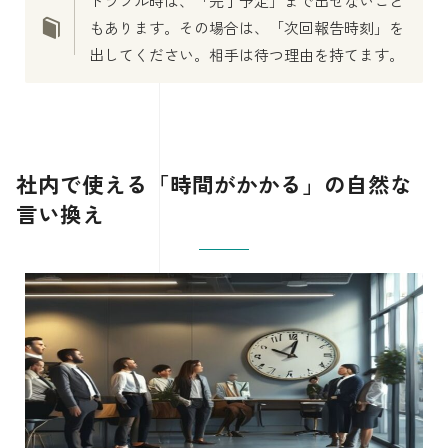
トラブル時は、「完了予定」まで出せないこと
もあります。その場合は、「次回報告時刻」を
出してください。相手は待つ理由を持てます。
社内で使える「時間がかかる」の自然な
言い換え