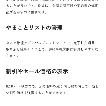
ることが多いです。例えば、会議の議事録や契約書の修正
箇所を示すのに便利です。
やることリストの管理
タスク管理アプリやスプレッドシートで、完了した項目に
取り消し線を引くことで、進捗を視覚的に管理しやすくな
ります。
割引やセール価格の表示
ECサイトや広告で、元の価格を取り消し線で消して、新し
い割引価格を強調することができます。