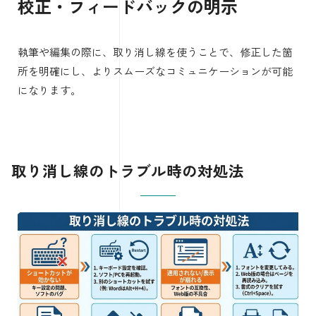
校正・フィードバックの明示
執筆や編集の際に、取り消し線を使うことで、修正した箇
所を明確にし、よりスムーズなコミュニケーションが可能
になります。
取り消し線のトラブル時の対処法