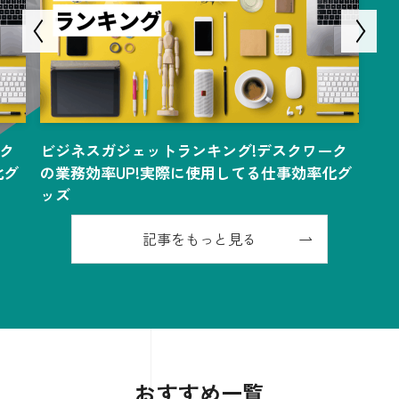
ク
ビジネスガジェットランキング!デスクワーク
化グ
の業務効率UP!実際に使用してる仕事効率化グ
ッズ
記事をもっと見る
おすすめ一覧