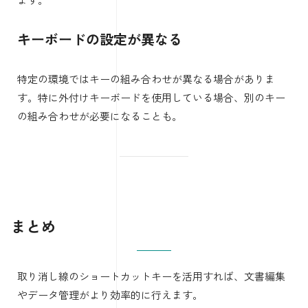
キーボードの設定が異なる
特定の環境ではキーの組み合わせが異なる場合がありま
す。特に外付けキーボードを使用している場合、別のキー
の組み合わせが必要になることも。
まとめ
取り消し線のショートカットキーを活用すれば、文書編集
やデータ管理がより効率的に行えます。