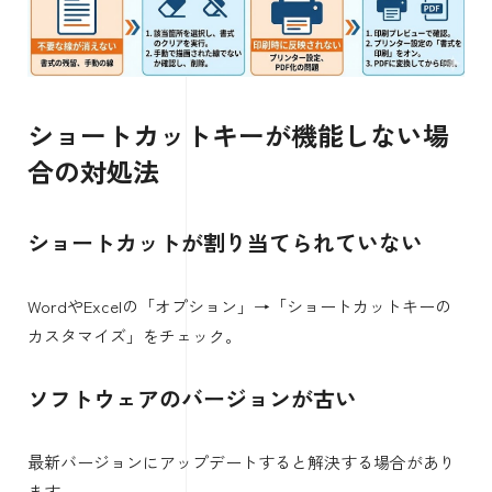
ショートカットキーが機能しない場
合の対処法
ショートカットが割り当てられていない
WordやExcelの「オプション」→「ショートカットキーの
カスタマイズ」をチェック。
ソフトウェアのバージョンが古い
最新バージョンにアップデートすると解決する場合があり
ます。