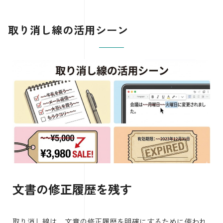
取り消し線の活用シーン
文書の修正履歴を残す
取り消し線は、文章の修正履歴を明確にするために使われ