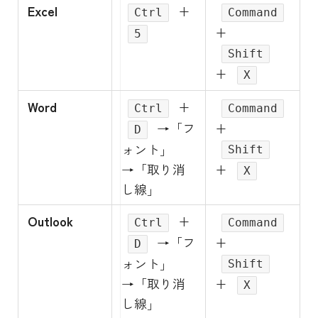
Excel
+
Ctrl
Command
+
5
Shift
+
X
Word
+
Ctrl
Command
→「フ
+
D
ォント」
Shift
→「取り消
+
X
し線」
Outlook
+
Ctrl
Command
→「フ
+
D
ォント」
Shift
→「取り消
+
X
し線」