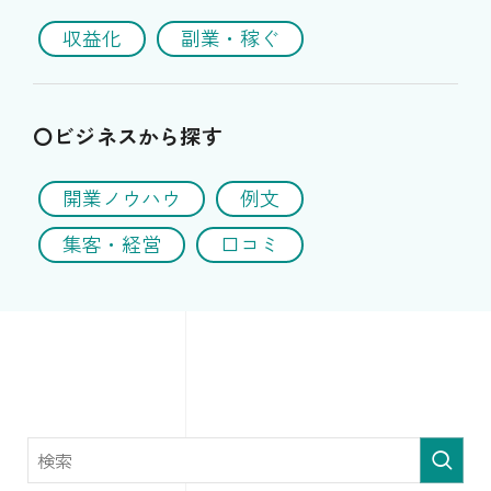
収益化
副業・稼ぐ
〇ビジネスから探す
開業ノウハウ
例文
集客・経営
口コミ