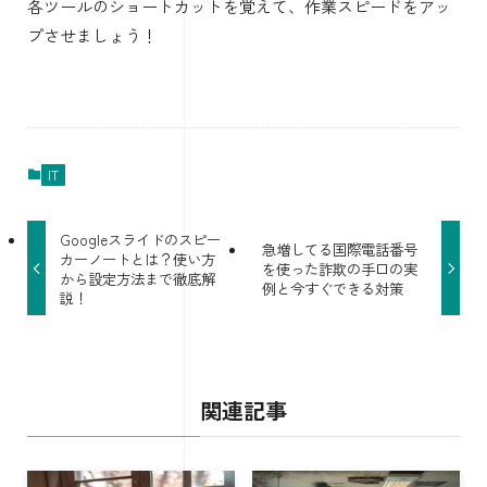
各ツールのショートカットを覚えて、作業スピードをアッ
プさせましょう！
IT
Googleスライドのスピー
急増してる国際電話番号
カーノートとは？使い方
を使った詐欺の手口の実
から設定方法まで徹底解
例と今すぐできる対策
説！
関連記事