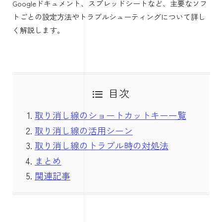
Googleドキュメント、スプレッドシートなど、主要なソフ
トごとの設定方法やトラブルシューティングについて詳し
く解説します。
目次
取り消し線のショートカットキー一覧
取り消し線の活用シーン
取り消し線のトラブル時の対処法
まとめ
関連記事