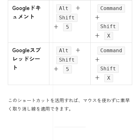
Googleドキ
+
Alt
Command
ュメント
+
Shift
+
Shift
5
+
X
Googleスプ
+
Alt
Command
レッドシー
+
Shift
ト
+
Shift
5
+
X
このショートカットを活用すれば、マウスを使わずに素早
く取り消し線を適用できます。