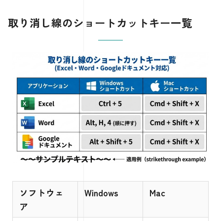
取り消し線のショートカットキー一覧
ソフトウェ
Windows
Mac
ア