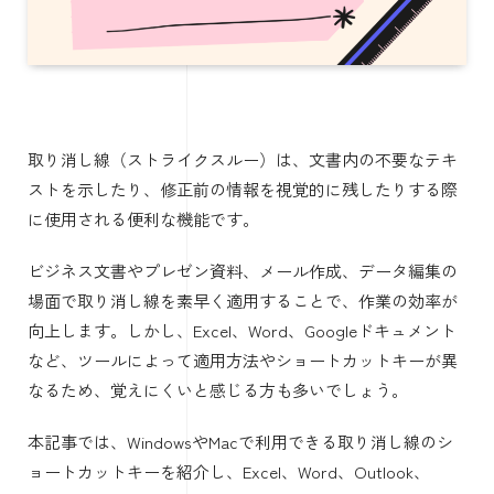
取り消し線（ストライクスルー）は、文書内の不要なテキ
ストを示したり、修正前の情報を視覚的に残したりする際
に使用される便利な機能です。
ビジネス文書やプレゼン資料、メール作成、データ編集の
場面で取り消し線を素早く適用することで、作業の効率が
向上します。しかし、Excel、Word、Googleドキュメント
など、ツールによって適用方法やショートカットキーが異
なるため、覚えにくいと感じる方も多いでしょう。
本記事では、WindowsやMacで利用できる取り消し線のシ
ョートカットキーを紹介し、Excel、Word、Outlook、