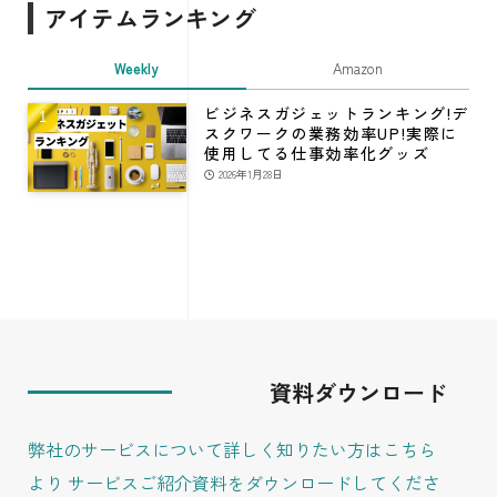
アイテムランキング
Weekly
Amazon
ビジネスガジェットランキング!デ
スクワークの業務効率UP!実際に
使用してる仕事効率化グッズ
2026年1月28日
資料ダウンロード
弊社のサービスについて詳しく知りたい方はこちら
より
サービスご紹介資料をダウンロードしてくださ