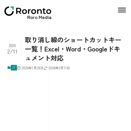
Roro Media
取り消し線のショートカットキー
2026
一覧！Excel・Word・Googleドキ
2/11
ュメント対応
IT
2026年1月28日
2026年2月11日