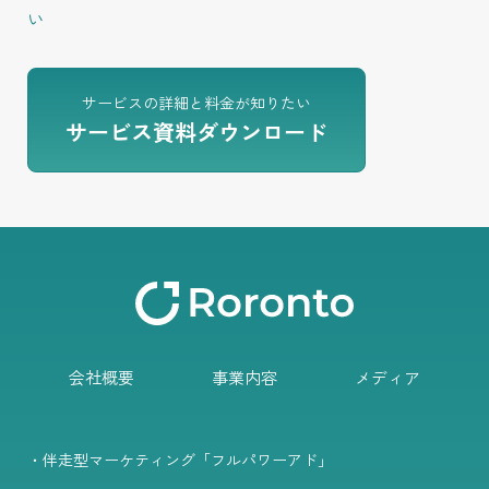
い
サービスの詳細と料金が知りたい
サービス資料ダウンロード
会社概要
事業内容
メディア
・伴走型マーケティング「フルパワーアド」