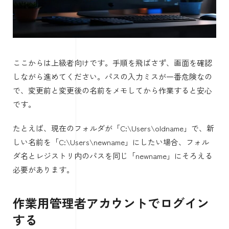
ここからは上級者向けです。手順を飛ばさず、画面を確認
しながら進めてください。パスの入力ミスが一番危険なの
で、変更前と変更後の名前をメモしてから作業すると安心
です。
たとえば、現在のフォルダが「C:\Users\oldname」で、新
しい名前を「C:\Users\newname」にしたい場合、フォル
ダ名とレジストリ内のパスを同じ「newname」にそろえる
必要があります。
作業用管理者アカウントでログイン
する