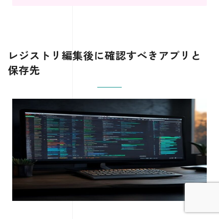
レジストリ編集後に確認すべきアプリと
保存先