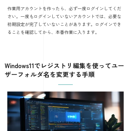
作業用アカウントを作ったら、必ず一度ログインしてくだ
さい。一度もログインしていないアカウントでは、必要な
初期設定が完了していないことがあります。ログインでき
ることを確認してから、本番作業に入ります。
Windows11でレジストリ編集を使ってユー
ザーフォルダ名を変更する手順