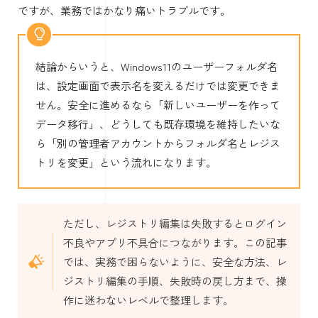
ですが、業務ではかなり痛いトラブルです。
結論からいうと、Windows11のユーザーフォルダ名
は、設定画面で表示名を変えるだけでは変更できま
せん。安全に進めるなら「新しいユーザーを作って
データ移行」、どうしても既存環境を維持したいな
ら「別の管理者アカウントからフォルダ名とレジス
トリを変更」という流れになります。
ただし、レジストリ編集は失敗するとログイン
不良やアプリ不具合につながります。この記事
では、実務で困らないように、安全な方法、レ
ジストリ編集の手順、失敗時の戻し方まで、操
作に迷わないレベルで整理します。