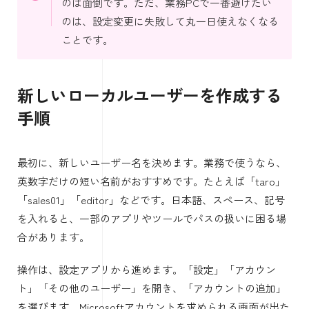
のは面倒です。ただ、業務PCで一番避けたい
のは、設定変更に失敗して丸一日使えなくなる
ことです。
新しいローカルユーザーを作成する
手順
最初に、新しいユーザー名を決めます。業務で使うなら、
英数字だけの短い名前がおすすめです。たとえば「taro」
「sales01」「editor」などです。日本語、スペース、記号
を入れると、一部のアプリやツールでパスの扱いに困る場
合があります。
操作は、設定アプリから進めます。「設定」「アカウン
ト」「その他のユーザー」を開き、「アカウントの追加」
を選びます。Microsoftアカウントを求められる画面が出た