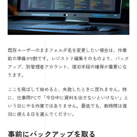
既存ユーザーのままフォルダ名を変更したい場合は、作業
前の準備が9割です。レジストリ編集そのものより、バック
アップ、別管理者アカウント、復旧手段の確保が重要にな
ります。
ここを飛ばして始めると、失敗したときに戻れません。特
に、仕事用PCで「今日中に資料を出さないといけない」と
いう日にやる作業ではありません。最低でも、数時間は復
旧に使える日を選んでください。
事前にバックアップを取る