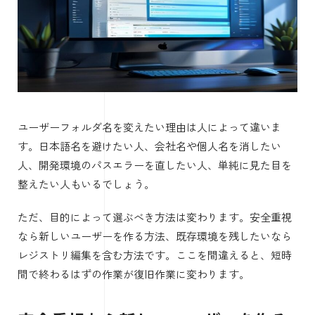
ユーザーフォルダ名を変えたい理由は人によって違いま
す。日本語名を避けたい人、会社名や個人名を消したい
人、開発環境のパスエラーを直したい人、単純に見た目を
整えたい人もいるでしょう。
ただ、目的によって選ぶべき方法は変わります。安全重視
なら新しいユーザーを作る方法、既存環境を残したいなら
レジストリ編集を含む方法です。ここを間違えると、短時
間で終わるはずの作業が復旧作業に変わります。