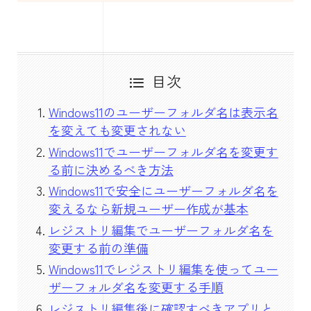
目次
Windows11のユーザーフォルダ名は表示名
を変えても変更されない
Windows11でユーザーフォルダ名を変更す
る前に決めるべき方法
Windows11で安全にユーザーフォルダ名を
変えるなら新規ユーザー作成が基本
レジストリ編集でユーザーフォルダ名を
変更する前の準備
Windows11でレジストリ編集を使ってユー
ザーフォルダ名を変更する手順
レジストリ編集後に確認すべきアプリと