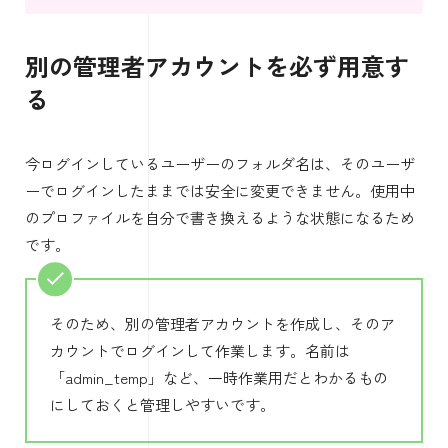
別の管理者アカウントを必ず用意す
る
今ログインしているユーザーのフォルダ名は、そのユーザ
ーでログインしたままでは安全に変更できません。使用中
のプロファイルを自分で書き換えるような状態になるため
です。
そのため、別の管理者アカウントを作成し、そのア
カウントでログインして作業します。名前は
「admin_temp」など、一時作業用だとわかるもの
にしておくと管理しやすいです。