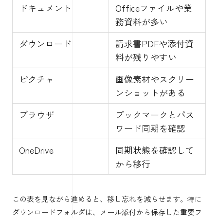
ドキュメント
Officeファイルや業
務資料が多い
ダウンロード
請求書PDFや添付資
料が残りやすい
ピクチャ
画像素材やスクリー
ンショットがある
ブラウザ
ブックマークとパス
ワード同期を確認
OneDrive
同期状態を確認して
から移行
この表を見ながら進めると、移し忘れを減らせます。特に
ダウンロードフォルダは、メール添付から保存した重要フ