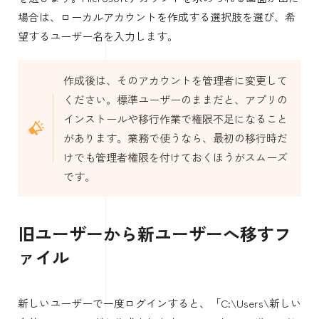
場合は、ローカルアカウントを作成する選択肢を選び、希
望するユーザー名を入力します。
作成後は、そのアカウントを管理者に変更して
ください。標準ユーザーのままだと、アプリの
インストールや移行作業で権限不足になること
があります。業務で使うなら、最初の移行時だ
けでも管理者権限を付けておくほうがスムーズ
です。
旧ユーザーから新ユーザーへ移すフ
ァイル
新しいユーザーで一度ログインすると、「C:\Users\新しい