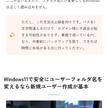
ここが古いままだと、フォルダ名だけ変更してもWindows
は正しく読み込めません。
ただし、この方法は上級者向けです。パスを1
文字間違えるだけで、ログイン時に不具合が起
きる可能性があります。業務で使っているPC
なら、作業前にバックアップを取り、できれば
時間に余裕がある日に行ってください。
Windows11で安全にユーザーフォルダ名を
変えるなら新規ユーザー作成が基本