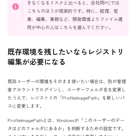
きなくなるリスクと比べると、会社用PCでは
こちらのほうが現実的です。特に、経理、営
業、編集、事務など、開発環境よりファイル運
用が中心の人はこちらを選んでください。
既存環境を残したいならレジストリ
編集が必要になる
既存ユーザーの環境をそのまま使いたい場合は、別の管理
者アカウントでログインし、ユーザーフォルダ名を変更し
たうえで、レジストリの「ProfileImagePath」を新しいパ
スに変更します。
ProfileImagePathとは、Windowsが「このユーザーのデー
タはどのフォルダにあるか」を判断するための設定です。