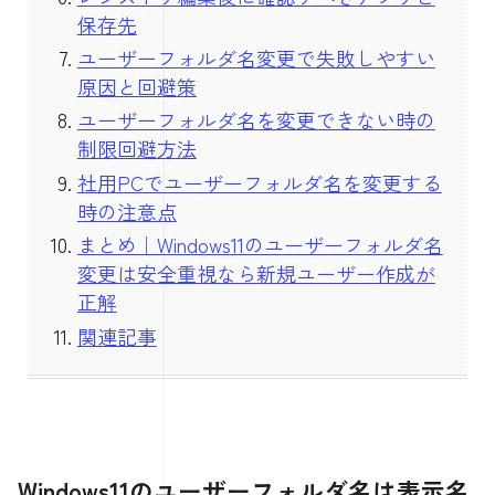
保存先
ユーザーフォルダ名変更で失敗しやすい
原因と回避策
ユーザーフォルダ名を変更できない時の
制限回避方法
社用PCでユーザーフォルダ名を変更する
時の注意点
まとめ｜Windows11のユーザーフォルダ名
変更は安全重視なら新規ユーザー作成が
正解
関連記事
Windows11のユーザーフォルダ名は表示名