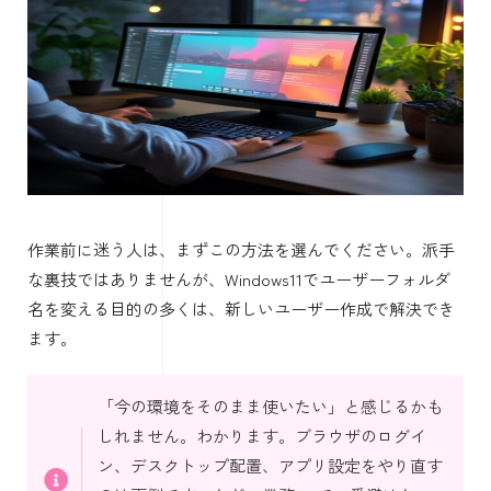
作業前に迷う人は、まずこの方法を選んでください。派手
な裏技ではありませんが、Windows11でユーザーフォルダ
名を変える目的の多くは、新しいユーザー作成で解決でき
ます。
「今の環境をそのまま使いたい」と感じるかも
しれません。わかります。ブラウザのログイ
ン、デスクトップ配置、アプリ設定をやり直す