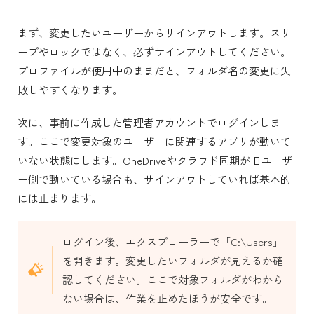
まず、変更したいユーザーからサインアウトします。スリ
ープやロックではなく、必ずサインアウトしてください。
プロファイルが使用中のままだと、フォルダ名の変更に失
敗しやすくなります。
次に、事前に作成した管理者アカウントでログインしま
す。ここで変更対象のユーザーに関連するアプリが動いて
いない状態にします。OneDriveやクラウド同期が旧ユーザ
ー側で動いている場合も、サインアウトしていれば基本的
には止まります。
ログイン後、エクスプローラーで「C:\Users」
を開きます。変更したいフォルダが見えるか確
認してください。ここで対象フォルダがわから
ない場合は、作業を止めたほうが安全です。