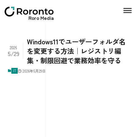
Roro Media
Windows11でユーザーフォルダ名
2026
を変更する方法｜レジストリ編
5/29
集・制限回避で業務効率を守る
IT
2026年5月29日