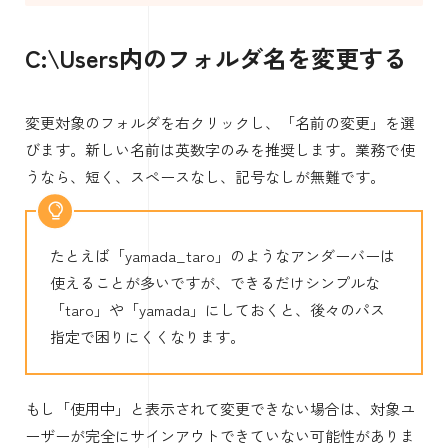
C:\Users内のフォルダ名を変更する
変更対象のフォルダを右クリックし、「名前の変更」を選
びます。新しい名前は英数字のみを推奨します。業務で使
うなら、短く、スペースなし、記号なしが無難です。
たとえば「yamada_taro」のようなアンダーバーは
使えることが多いですが、できるだけシンプルな
「taro」や「yamada」にしておくと、後々のパス
指定で困りにくくなります。
もし「使用中」と表示されて変更できない場合は、対象ユ
ーザーが完全にサインアウトできていない可能性がありま