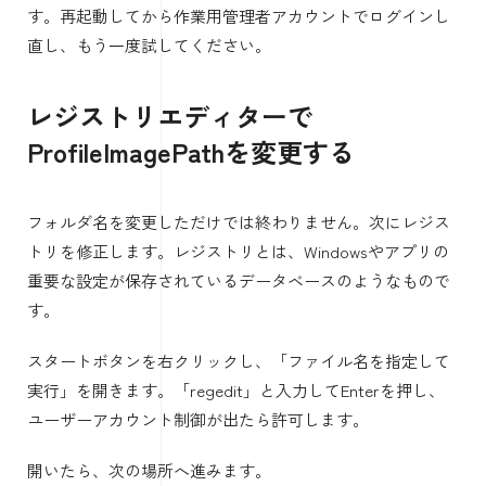
す。再起動してから作業用管理者アカウントでログインし
直し、もう一度試してください。
レジストリエディターで
ProfileImagePathを変更する
フォルダ名を変更しただけでは終わりません。次にレジス
トリを修正します。レジストリとは、Windowsやアプリの
重要な設定が保存されているデータベースのようなもので
す。
スタートボタンを右クリックし、「ファイル名を指定して
実行」を開きます。「regedit」と入力してEnterを押し、
ユーザーアカウント制御が出たら許可します。
開いたら、次の場所へ進みます。