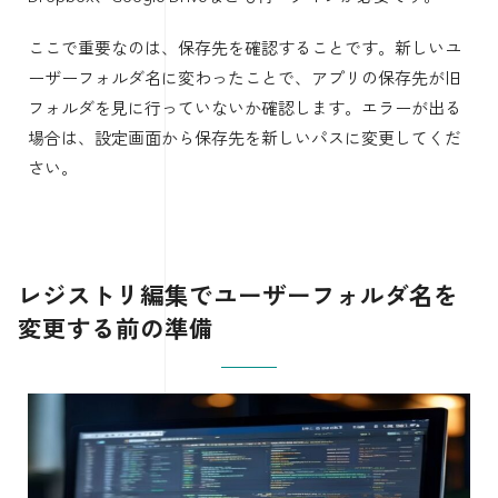
ここで重要なのは、保存先を確認することです。新しいユ
ーザーフォルダ名に変わったことで、アプリの保存先が旧
フォルダを見に行っていないか確認します。エラーが出る
場合は、設定画面から保存先を新しいパスに変更してくだ
さい。
レジストリ編集でユーザーフォルダ名を
変更する前の準備