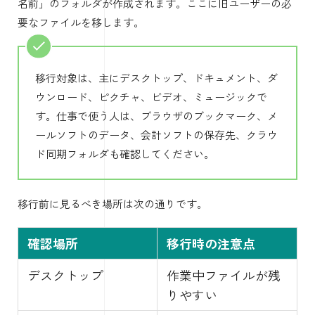
名前」のフォルダが作成されます。ここに旧ユーザーの必
要なファイルを移します。
移行対象は、主にデスクトップ、ドキュメント、ダ
ウンロード、ピクチャ、ビデオ、ミュージックで
す。仕事で使う人は、ブラウザのブックマーク、メ
ールソフトのデータ、会計ソフトの保存先、クラウ
ド同期フォルダも確認してください。
移行前に見るべき場所は次の通りです。
確認場所
移行時の注意点
デスクトップ
作業中ファイルが残
りやすい