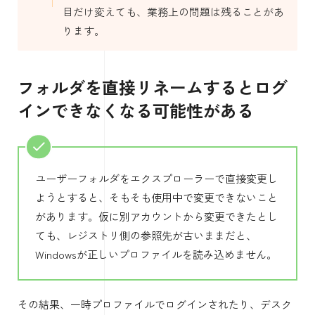
目だけ変えても、業務上の問題は残ることがあ
ります。
フォルダを直接リネームするとログ
インできなくなる可能性がある
ユーザーフォルダをエクスプローラーで直接変更し
ようとすると、そもそも使用中で変更できないこと
があります。仮に別アカウントから変更できたとし
ても、レジストリ側の参照先が古いままだと、
Windowsが正しいプロファイルを読み込めません。
その結果、一時プロファイルでログインされたり、デスク