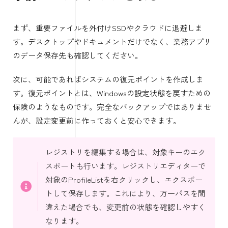
まず、重要ファイルを外付けSSDやクラウドに退避しま
す。デスクトップやドキュメントだけでなく、業務アプリ
のデータ保存先も確認してください。
次に、可能であればシステムの復元ポイントを作成しま
す。復元ポイントとは、Windowsの設定状態を戻すための
保険のようなものです。完全なバックアップではありませ
んが、設定変更前に作っておくと安心できます。
レジストリを編集する場合は、対象キーのエク
スポートも行います。レジストリエディターで
対象のProfileListを右クリックし、エクスポー
トして保存します。これにより、万一パスを間
違えた場合でも、変更前の状態を確認しやすく
なります。