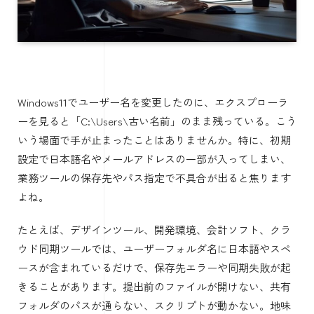
Windows11でユーザー名を変更したのに、エクスプローラ
ーを見ると「C:\Users\古い名前」のまま残っている。こう
いう場面で手が止まったことはありませんか。特に、初期
設定で日本語名やメールアドレスの一部が入ってしまい、
業務ツールの保存先やパス指定で不具合が出ると焦ります
よね。
たとえば、デザインツール、開発環境、会計ソフト、クラ
ウド同期ツールでは、ユーザーフォルダ名に日本語やスペ
ースが含まれているだけで、保存先エラーや同期失敗が起
きることがあります。提出前のファイルが開けない、共有
フォルダのパスが通らない、スクリプトが動かない。地味