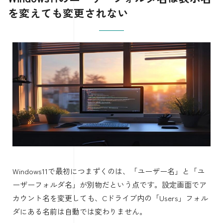
を変えても変更されない
Windows11で最初につまずくのは、「ユーザー名」と「ユ
ーザーフォルダ名」が別物だという点です。設定画面でア
カウント名を変更しても、Cドライブ内の「Users」フォル
ダにある名前は自動では変わりません。