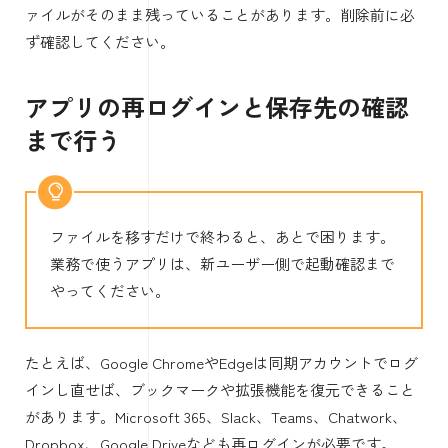
ァイルがそのまま残っていることがあります。削除前に必
ず確認してください。
アプリの再ログインと保存先の確認
まで行う
ファイルを移すだけで終わると、あとで困ります。
業務で使うアプリは、新ユーザー側で起動確認まで
やってください。
たとえば、Google ChromeやEdgeは同期アカウントでログ
インし直せば、ブックマークや拡張機能を復元できること
があります。Microsoft 365、Slack、Teams、Chatwork、
Dropbox、Google Driveなども再ログインが必要です。