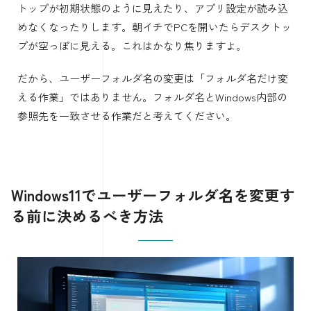
トップが初期状態のように見えたり、アプリ設定が読み込
めなくなったりします。朝イチでPCを開いたらデスクトッ
プが空っぽに見える。これはかなり焦りますよ。
だから、ユーザーフォルダ名の変更は「フォルダ名だけ変
える作業」ではありません。フォルダ名とWindows内部の
参照先を一致させる作業だと考えてください。
Windows11でユーザーフォルダ名を変更す
る前に決めるべき方法