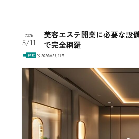
美容エステ開業に必要な設備
2026
5/11
で完全網羅
経営
2026年5月11日