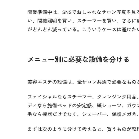
開業準備中は、SNSでおしゃれなサロン写真を
い、間接照明を買い、スチーマーを買い、さらに
がどんどん減っている。こういうケースは避けた
メニュー別に必要な設備を分ける
美容エステの設備は、全サロン共通で必要なもの
フェイシャルならスチーマー、クレンジング用品
ディなら施術ベッドの安定感、紙ショーツ、ガウ
毛なら機器だけでなく、シェーバー、保護メガネ
まずは次のように分けて考えると、買うものが整