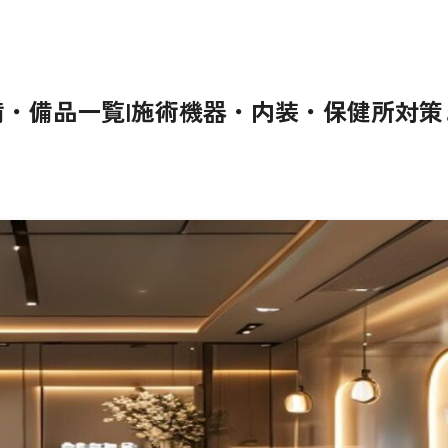
・備品一覧|施術機器・内装・保健所対策