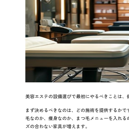
美容エステの設備選びで最初にやるべきことは、
まず決めるべきなのは、どの施術を提供するかで
毛なのか、痩身なのか、まつ毛メニューを入れる
ズの合わない家具が増えます。