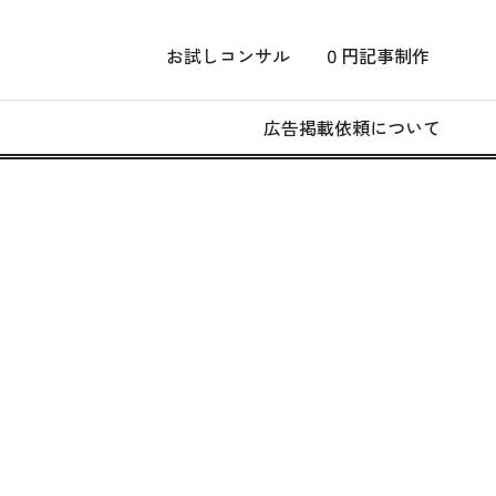
お試しコンサル
０円記事制作
広告掲載依頼について