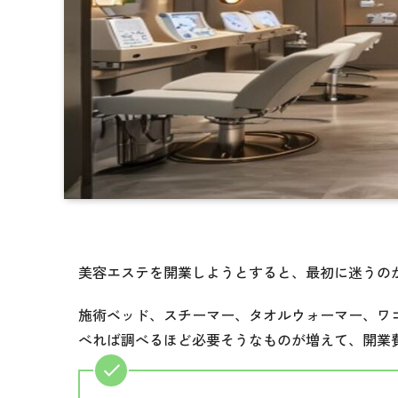
美容エステを開業しようとすると、最初に迷うの
施術ベッド、スチーマー、タオルウォーマー、ワ
べれば調べるほど必要そうなものが増えて、開業