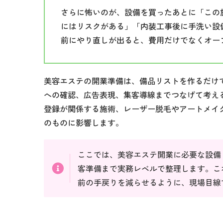
さらに怖いのが、設備を買ったあとに「この
にはリスクがある」「内装工事後に手洗い設
前にやり直しが出ると、費用だけでなくオー
美容エステの開業準備は、備品リストを作るだけ
への確認、広告表現、集客導線までつなげて考え
登録が関係する施術、レーザー脱毛やアートメイ
のものに影響します。
ここでは、美容エステ開業に必要な設備
客準備まで実務レベルで整理します。こ
前の手戻りを減らせるように、現場目線