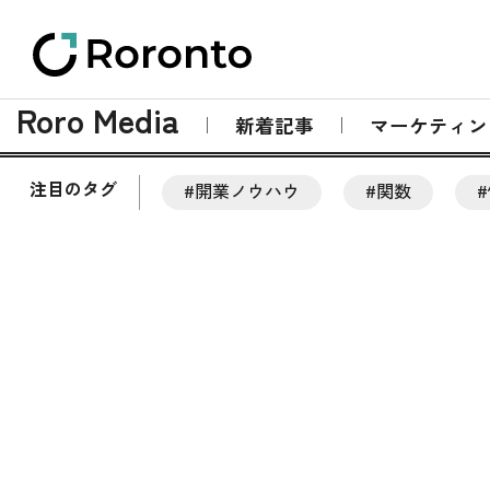
Roro Media
新着記事
マーケティン
注目のタグ
#開業ノウハウ
#関数