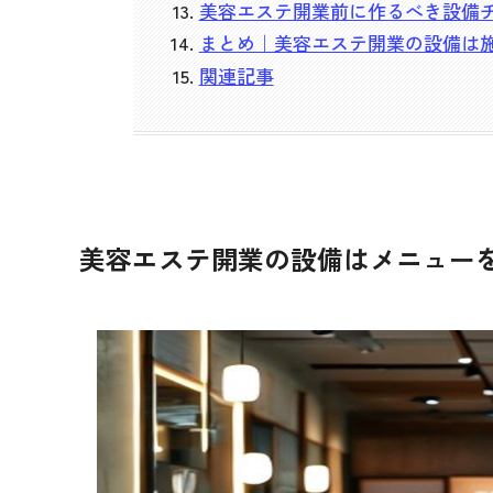
美容エステ開業前に作るべき設備
まとめ｜美容エステ開業の設備は
関連記事
美容エステ開業の設備はメニュー