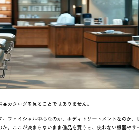
備品カタログを見ることではありません。
す。フェイシャル中心なのか、ボディトリートメントなのか、
のか。ここが決まらないまま備品を買うと、使わない機器やサ