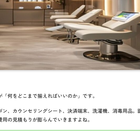
が「何をどこまで揃えればいいのか」です。
ゴン、カウンセリングシート、決済端末、洗濯機、消毒用品。
費用の見積もりが膨らんでいきますよね。