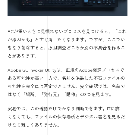
PCが重いときに見慣れないプロセスを見つけると、「これ
が原因かも」とすぐ消したくなります。ですが、ここでい
きなり削除すると、原因調査どころか別の不具合を作るこ
とがあります。
Adobe GC Invoker Utilityは、正規のAdobe関連プロセスで
ある可能性が高い一方で、名前を偽装した不審ファイルの
可能性を完全には否定できません。安全確認では、名前で
はなく「場所」「発行元」「動作」の3つを見ます。
実務では、この確認だけでかなり判断できます。ITに詳し
くなくても、ファイルの保存場所とデジタル署名を見るだ
けなら難しくありません。