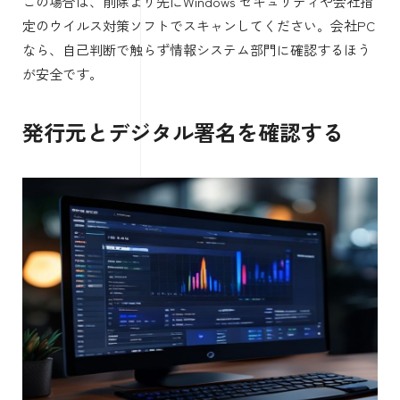
この場合は、削除より先にWindows セキュリティや会社指
定のウイルス対策ソフトでスキャンしてください。会社PC
なら、自己判断で触らず情報システム部門に確認するほう
が安全です。
発行元とデジタル署名を確認する