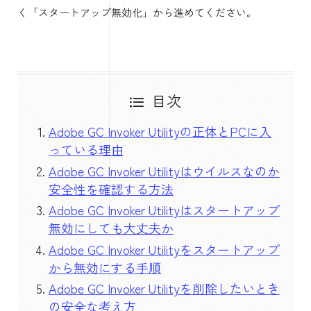
く「スタートアップ無効化」から進めてください。
目次
Adobe GC Invoker Utilityの正体とPCに入
っている理由
Adobe GC Invoker Utilityはウイルスなのか
安全性を確認する方法
Adobe GC Invoker Utilityはスタートアップ
無効にしても大丈夫か
Adobe GC Invoker Utilityをスタートアップ
から無効にする手順
Adobe GC Invoker Utilityを削除したいとき
の安全な考え方