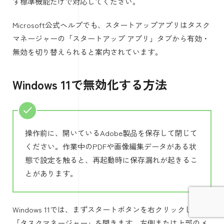
ず標準機能だけで対応してください。
Microsoft公式ヘルプでも、スタートアップアプリはタスク
マネージャーの「スタートアップ アプリ」タブから有効・
無効を切り替えられると案内されています。
Windows 11で無効化する方法
操作前に、開いているAdobe製品を保存して閉じて
ください。作業中のPDFや画像編集データがある状
態で設定を触ると、再起動時に保存漏れが起きるこ
とがあります。
Windows 11では、まずスタートボタンを右クリックして
「タスクマネージャー」を開きます。左側または上部のメ