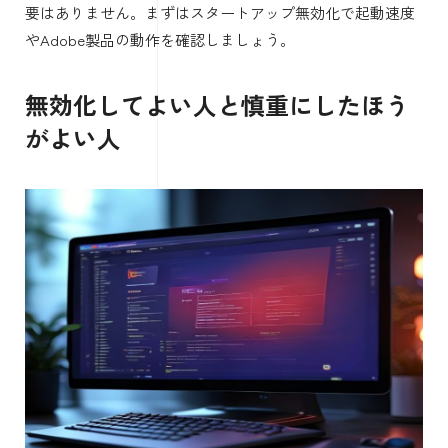
要はありません。まずはスタートアップ無効化で起動速度
やAdobe製品の動作を確認しましょう。
無効化してよい人と慎重にしたほう
がよい人