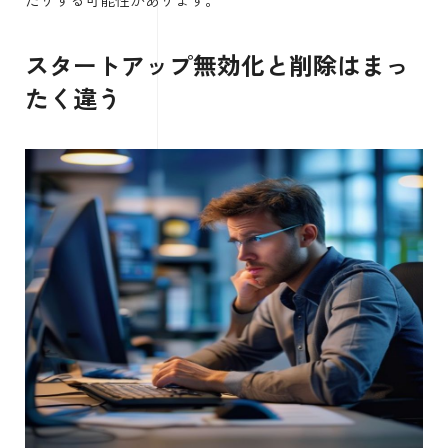
スタートアップ無効化と削除はまっ
たく違う