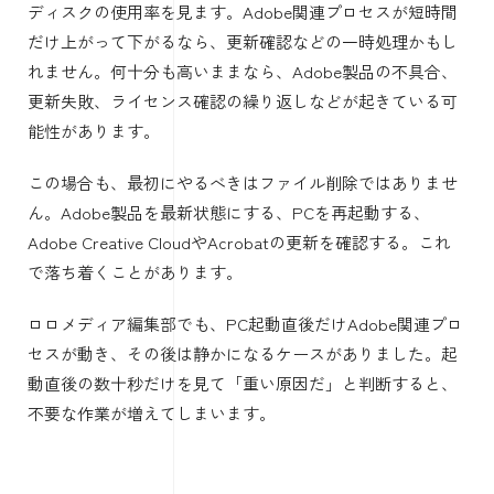
ディスクの使用率を見ます。Adobe関連プロセスが短時間
だけ上がって下がるなら、更新確認などの一時処理かもし
れません。何十分も高いままなら、Adobe製品の不具合、
更新失敗、ライセンス確認の繰り返しなどが起きている可
能性があります。
この場合も、最初にやるべきはファイル削除ではありませ
ん。Adobe製品を最新状態にする、PCを再起動する、
Adobe Creative CloudやAcrobatの更新を確認する。これ
で落ち着くことがあります。
ロロメディア編集部でも、PC起動直後だけAdobe関連プロ
セスが動き、その後は静かになるケースがありました。起
動直後の数十秒だけを見て「重い原因だ」と判断すると、
不要な作業が増えてしまいます。