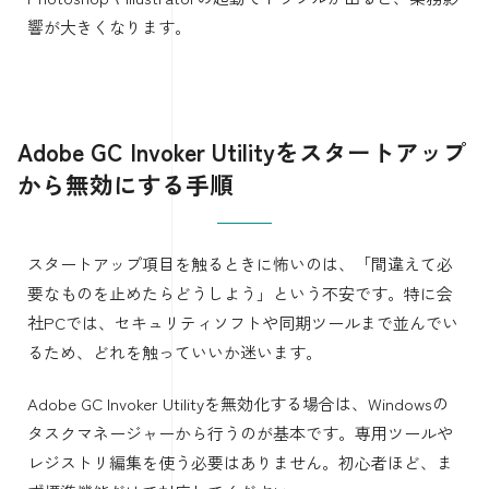
響が大きくなります。
Adobe GC Invoker Utilityをスタートアップ
から無効にする手順
スタートアップ項目を触るときに怖いのは、「間違えて必
要なものを止めたらどうしよう」という不安です。特に会
社PCでは、セキュリティソフトや同期ツールまで並んでい
るため、どれを触っていいか迷います。
Adobe GC Invoker Utilityを無効化する場合は、Windowsの
タスクマネージャーから行うのが基本です。専用ツールや
レジストリ編集を使う必要はありません。初心者ほど、ま