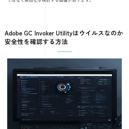
Adobe GC Invoker Utilityはウイルスなのか
安全性を確認する方法