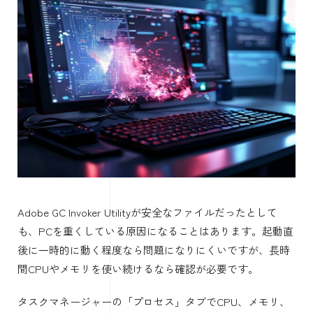
Adobe GC Invoker Utilityが安全なファイルだったとして
も、PCを重くしている原因になることはあります。起動直
後に一時的に動く程度なら問題になりにくいですが、長時
間CPUやメモリを使い続けるなら確認が必要です。
タスクマネージャーの「プロセス」タブでCPU、メモリ、