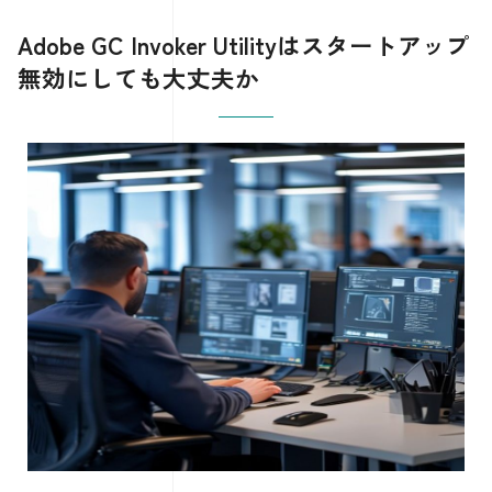
Adobe GC Invoker Utilityはスタートアップ
無効にしても大丈夫か