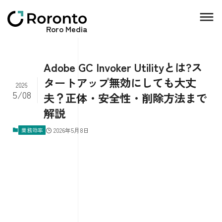
Roro Media
Adobe GC Invoker Utilityとは?ス
タートアップ無効にしても大丈
2026
5/08
夫？正体・安全性・削除方法まで
解説
業務効率
2026年5月8日