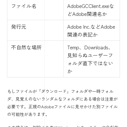
ファイル名
AdobeGCClient.exeな
どAdobe関連名か
発行元
Adobe Inc.などAdobe
関連の表記か
不自然な場所
Temp、Downloads、
見知らぬユーザーフ
ォルダ直下ではない
か
もしファイルが「ダウンロード」フォルダや一時フォル
ダ、見覚えのないランダムなフォルダにある場合は注意が
必要です。正規のAdobeファイルに見せかけた別ファイル
の可能性があります。