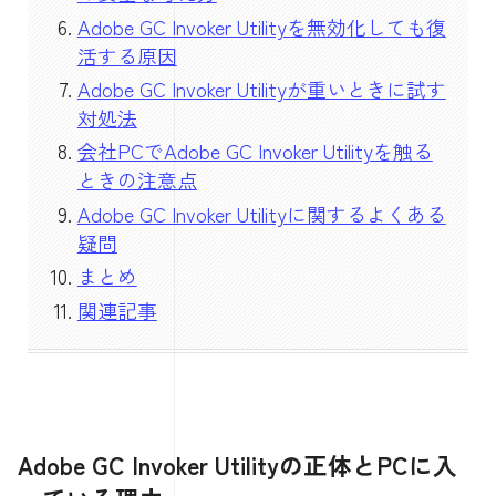
Adobe GC Invoker Utilityを無効化しても復
活する原因
Adobe GC Invoker Utilityが重いときに試す
対処法
会社PCでAdobe GC Invoker Utilityを触る
ときの注意点
Adobe GC Invoker Utilityに関するよくある
疑問
まとめ
関連記事
Adobe GC Invoker Utilityの正体とPCに入