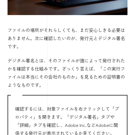
ファイルの場所がそれらしくても、まだ安心しきる必要は
ありません。次に確認したいのが、発行元とデジタル署名
です。
デジタル署名とは、そのファイルが誰によって発行された
かを確認する仕組みです。ざっくり言えば、「この実行フ
ァイルは本当にその会社のものか」を見るための証明書の
ようなものです。
確認するには、対象ファイルを右クリックして「プ
ロパティ」を開きます。「デジタル署名」タブや
「詳細」タブを確認し、Adobe Inc.などAdobeに関
係する発行元が表示されているか見てください。