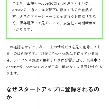
つまり、正規のAdobeGCClient関連ファイルは、
Adobeの共通フォルダ配下に存在するのが自然で
す。タスクマネージャーに表示される名前だけでな
く、保存場所まで見ることで、安全性の判断精度が
上がります。
この確認をせずに、ネット上の情報だけを見て削除してし
まうのは危険です。会社PCでAdobe製品を使っている場
合、ライセンス確認や更新まわりに影響が出て、業務中に
AcrobatやCreative Cloudが正常に動かなくなる可能性があ
ります。
なぜスタートアップに登録されるの
か