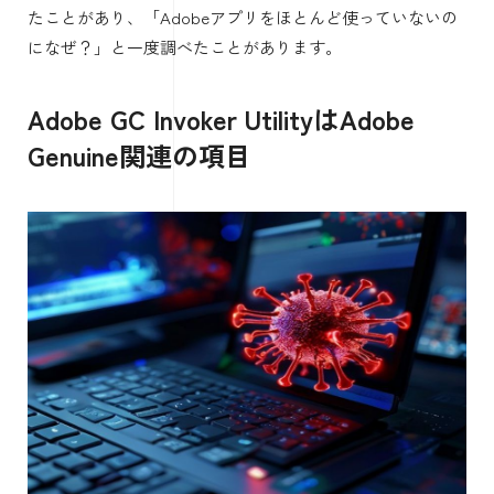
たことがあり、「Adobeアプリをほとんど使っていないの
になぜ？」と一度調べたことがあります。
Adobe GC Invoker UtilityはAdobe
Genuine関連の項目