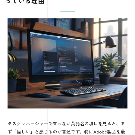
っている理由
タスクマネージャーで知らない英語名の項目を見ると、ま
ず「怪しい」と感じるのが普通です。特にAdobe製品を最