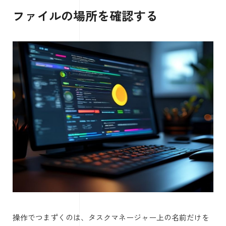
ファイルの場所を確認する
操作でつまずくのは、タスクマネージャー上の名前だけを