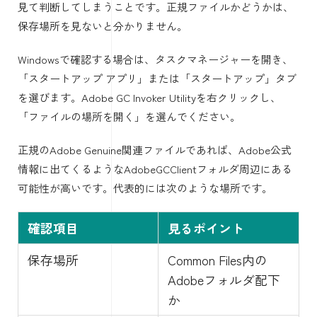
見て判断してしまうことです。正規ファイルかどうかは、
保存場所を見ないと分かりません。
Windowsで確認する場合は、タスクマネージャーを開き、
「スタートアップ アプリ」または「スタートアップ」タブ
を選びます。Adobe GC Invoker Utilityを右クリックし、
「ファイルの場所を開く」を選んでください。
正規のAdobe Genuine関連ファイルであれば、Adobe公式
情報に出てくるようなAdobeGCClientフォルダ周辺にある
可能性が高いです。代表的には次のような場所です。
確認項目
見るポイント
保存場所
Common Files内の
Adobeフォルダ配下
か