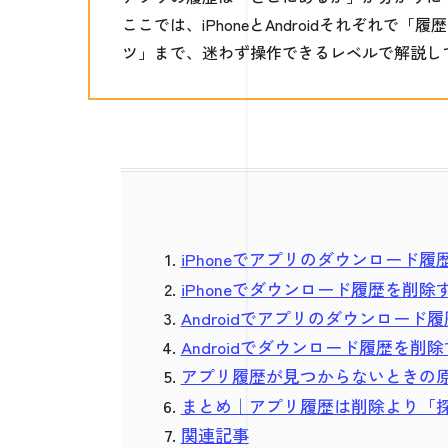
ここでは、iPhoneとAndroidそれぞれ
ツ」まで、迷わず操作できるレベルで解説し
iPhoneでアプリのダウンロード履歴
iPhoneでダウンロード履歴を削除
Androidでアプリのダウンロード履
Androidでダウンロード履歴を削
アプリ履歴が見つからないときの
まとめ｜アプリ履歴は削除より「
関連記事