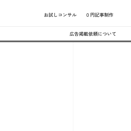
お試しコンサル
０円記事制作
広告掲載依頼について