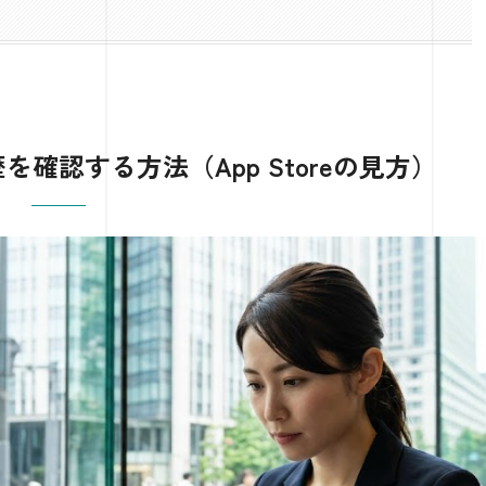
を確認する方法（App Storeの見方）