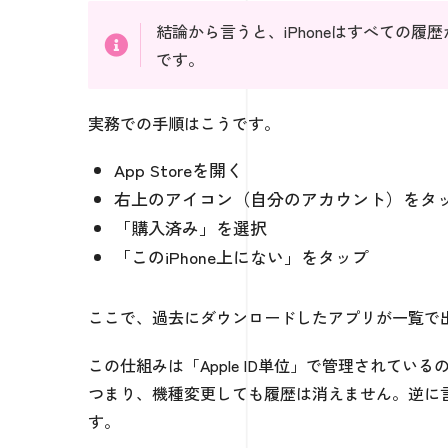
結論から言うと、iPhoneはすべての履歴
です。
実務での手順はこうです。
App Storeを開く
右上のアイコン（自分のアカウント）をタ
「購入済み」を選択
「このiPhone上にない」をタップ
ここで、過去にダウンロードしたアプリが一覧で
この仕組みは「Apple ID単位」で管理されてい
つまり、機種変更しても履歴は消えません。逆に
す。