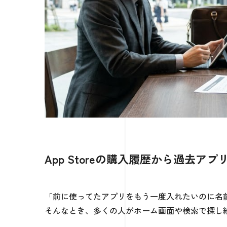
App Storeの購入履歴から過去ア
「前に使ってたアプリをもう一度入れたいのに名
そんなとき、多くの人がホーム画面や検索で探し