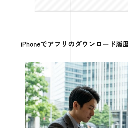
iPhoneでアプリのダウンロード履歴