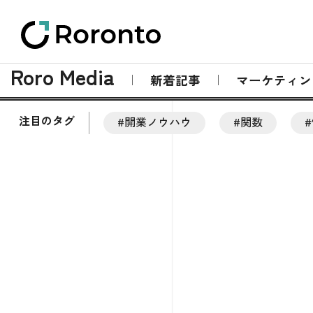
Roro Media
新着記事
マーケティン
注目のタグ
#開業ノウハウ
#関数