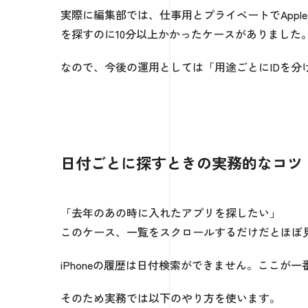
実際に編集部では、仕事用とプライベートでAppl
を探すのに10分以上かかったケースがありました
なので、今後の運用としては「用途ごとにIDを
日付ごとに探すときの実務的なコツ
「去年のあの時に入れたアプリを探したい」
このケース、一覧をスクロールするだけだとほぼ
iPhoneの履歴は日付検索ができません。ここが
そのため実務では以下のやり方を使います。