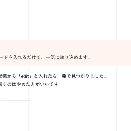
ードを入れるだけで、一気に絞り込めます。
憶から「edit」と入れたら一発で見つかりました。
探すのはやめた方がいいです。