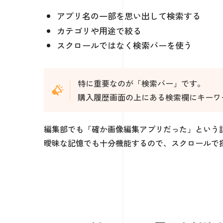
アプリ名の一部を思い出して検索する
カテゴリや用途で絞る
スクロールではなく検索バーを使う
特に重要なのが「検索バー」です。
購入履歴画面の上にある検索欄にキーワ
編集部でも「確か画像編集アプリだった」という記
曖昧な記憶でも十分機能するので、スクロールで