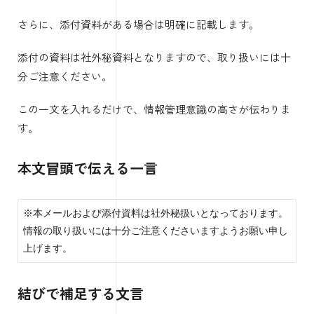
さらに、添付資料がある場合は明確に記載します。
添付の資料は社外秘資料となりますので、取り扱いには十
分ご注意ください。
この一文を入れるだけで、情報管理意識の高さが伝わりま
す。
本文冒頭で伝える一言
※本メールおよび添付資料は社外秘扱いとなっております。
情報の取り扱いには十分ご注意くださいますようお願い申し
上げます。
結びで補足する文言