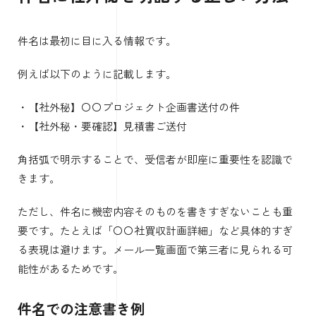
件名は最初に目に入る情報です。
例えば以下のように記載します。
・【社外秘】〇〇プロジェクト企画書送付の件
・【社外秘・要確認】見積書ご送付
角括弧で明示することで、受信者が即座に重要性を認識で
きます。
ただし、件名に機密内容そのものを書きすぎないことも重
要です。たとえば「〇〇社買収計画詳細」など具体的すぎ
る表現は避けます。メール一覧画面で第三者に見られる可
能性があるためです。
件名での注意書き例