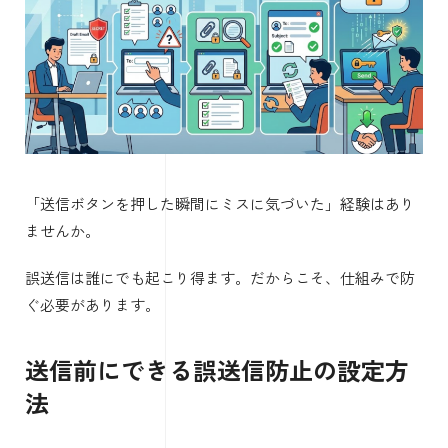
「送信ボタンを押した瞬間にミスに気づいた」経験はあり
ませんか。
誤送信は誰にでも起こり得ます。だからこそ、仕組みで防
ぐ必要があります。
送信前にできる誤送信防止の設定方
法