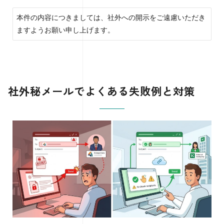
本件の内容につきましては、社外への開示をご遠慮いただき
ますようお願い申し上げます。
社外秘メールでよくある失敗例と対策