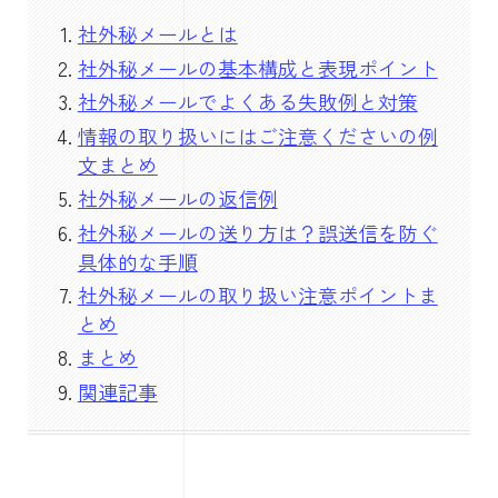
社外秘メールとは
社外秘メールの基本構成と表現ポイント
社外秘メールでよくある失敗例と対策
情報の取り扱いにはご注意くださいの例
文まとめ
社外秘メールの返信例
社外秘メールの送り方は？誤送信を防ぐ
具体的な手順
社外秘メールの取り扱い注意ポイントま
とめ
まとめ
関連記事