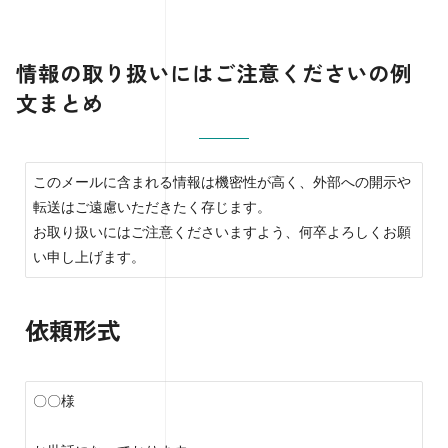
情報の取り扱いにはご注意くださいの例
文まとめ
このメールに含まれる情報は機密性が高く、外部への開示や
転送はご遠慮いただきたく存じます。

お取り扱いにはご注意くださいますよう、何卒よろしくお願
い申し上げます。
依頼形式
〇〇様
