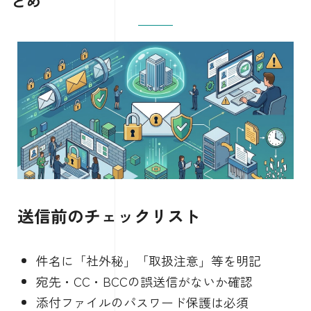
とめ
送信前のチェックリスト
件名に「社外秘」「取扱注意」等を明記
宛先・CC・BCCの誤送信がないか確認
添付ファイルのパスワード保護は必須