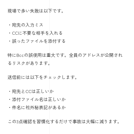
現場で多い失敗は以下です。
・宛先の入力ミス
・CCに不要な相手を入れる
・誤ったファイルを添付する
特にBccの誤使用は重大です。全員のアドレスが公開され
るリスクがあります。
送信前には以下をチェックします。
・宛先とCCは正しいか
・添付ファイル名は正しいか
・件名に社外秘表記があるか
この3点確認を習慣化するだけで事故は大幅に減ります。