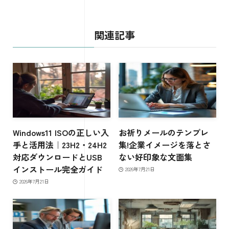
関連記事
Windows11 ISOの正しい入
お祈りメールのテンプレ
手と活用法｜23H2・24H2
集!企業イメージを落とさ
対応ダウンロードとUSB
ない好印象な文面集
インストール完全ガイド
2026年7月21日
2026年7月21日