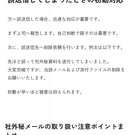
万一誤送信した場合、迅速な対応が重要です。
まず上司へ報告します。自己判断で隠すのは最悪です。
次に、誤送信先へ削除依頼を行います。例文は以下です。
先ほど誤って社外秘資料を送付してしまいました。
大変恐縮ですが、当該メールおよび添付ファイルの削除を
お願いいたします。
初動が早いほど被害は抑えられます。
社外秘メールの取り扱い注意ポイントま