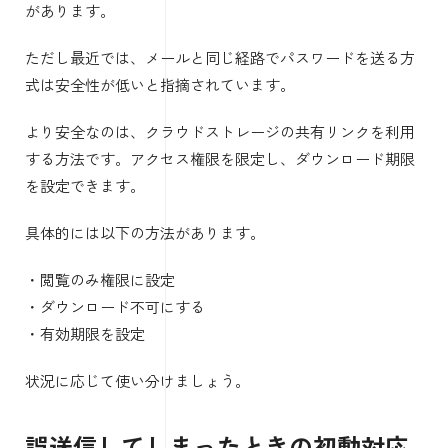
があります。
ただし最近では、メールと同じ経路でパスワードを送る方
式は安全性が低いと指摘されています。
より安全なのは、クラウドストレージの共有リンクを利用
する方法です。アクセス権限を限定し、ダウンロード期限
を設定できます。
具体的には以下の方法があります。
・閲覧のみ権限に設定
・ダウンロード不可にする
・有効期限を設定
状況に応じて使い分けましょう。
誤送信してしまったときの初動対応