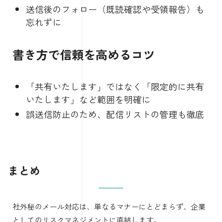
送信後のフォロー（既読確認や受領報告）も
忘れずに
書き方で信頼を高めるコツ
「共有いたします」ではなく「限定的に共有
いたします」など範囲を明確に
誤送信防止のため、配信リストの管理も徹底
まとめ
社外秘のメール対応は、単なるマナーにとどまらず、企業
としてのリスクマネジメントに直結します。