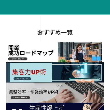
おすすめ一覧