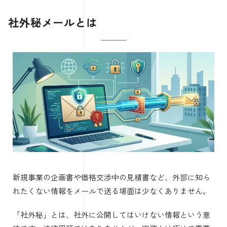
社外秘メールとは
新規事業の企画書や価格交渉中の見積書など、外部に知ら
れたくない情報をメールで送る場面は少なくありません。
「社外秘」とは、社外に公開してはいけない情報という意