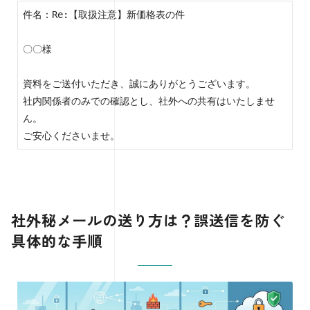
件名：Re:【取扱注意】新価格表の件

〇〇様

資料をご送付いただき、誠にありがとうございます。

社内関係者のみでの確認とし、社外への共有はいたしませ
ん。

ご安心くださいませ。
社外秘メールの送り方は？誤送信を防ぐ
具体的な手順