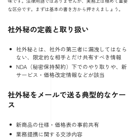
味です。法律用語ではありませんが、実務上は極めて重要
な区分です。まずは基本の書き方から押さえましょう。
社外秘の定義と取り扱い
社外秘とは、社外の第三者に漏洩してはなら
ない、限定的な相手とだけ共有すべき情報
NDA（秘密保持契約）下でのやり取りや、新
サービス・価格改定情報などが該当
社外秘をメールで送る典型的なケー
ス
新商品の仕様・価格表の事前共有
業務提携に関する交渉内容