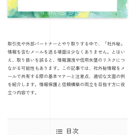
取引先や外部パートナーとやり取りする中で、「社外秘」
情報を含むメールを送る場面は少なくありません。とはい
え、取り扱いを誤ると、情報漏洩や信用失墜のリスクにつ
ながる可能性もあります。この記事では、社外秘情報をメ
ールで共有する際の基本マナーと注意点、適切な文面の例
を紹介します。情報保護と信頼構築の両立を目指す方に役
立つ内容です。
目次