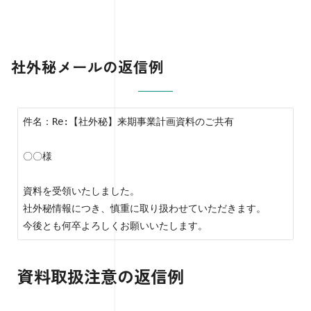
社外秘メールの返信例
件名：Re:【社外秘】来期事業計画資料のご共有

〇〇様

資料を受領いたしました。

社外秘情報につき、慎重に取り扱わせていただきます。

今後とも何卒よろしくお願いいたします。
資料取扱注意の返信例