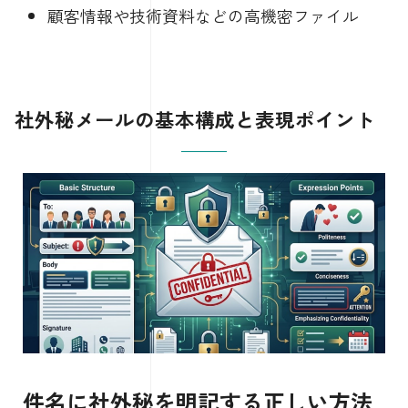
顧客情報や技術資料などの高機密ファイル
社外秘メールの基本構成と表現ポイント
件名に社外秘を明記する正しい方法