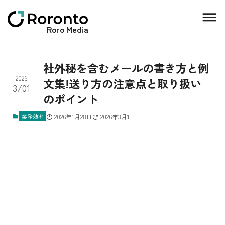
Roro Media
社外秘を含むメールの書き方と例
2026
文集!送り方の注意点と取り扱い
3/01
のポイント
業務効率
2026年1月28日
2026年3月1日