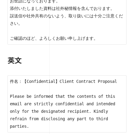
お世話になっております。

添付いたしました資料は社外秘情報を含んでおります。

誤送信や社外共有のないよう、取り扱いには十分ご注意くだ
さい。

ご確認のほど、よろしくお願い申し上げます。
英文
件名：【Confidential】Client Contract Proposal

Please be informed that the contents of this 
email are strictly confidential and intended 
only for the designated recipient. Kindly 
refrain from disclosing any part to third 
parties.