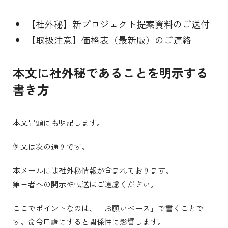
【社外秘】新プロジェクト提案資料のご送付
【取扱注意】価格表（最新版）のご連絡
本文に社外秘であることを明示する
書き方
本文冒頭にも明記します。
例文は次の通りです。
本メールには社外秘情報が含まれております。
第三者への開示や転送はご遠慮ください。
ここでポイントなのは、「お願いベース」で書くことで
す。命令口調にすると関係性に影響します。