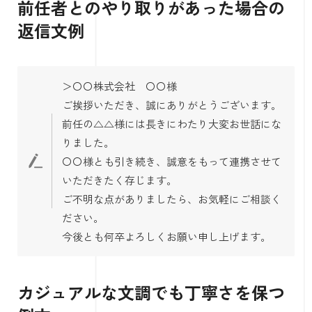
前任者とのやり取りがあった場合の
返信文例
＞〇〇株式会社 〇〇様
ご挨拶いただき、誠にありがとうございます。
前任の△△様には長きにわたり大変お世話にな
りました。
〇〇様とも引き続き、誠意をもって連携させて
いただきたく存じます。
ご不明な点がありましたら、お気軽にご相談く
ださい。
今後とも何卒よろしくお願い申し上げます。
カジュアルな文調でも丁寧さを保つ