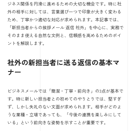
ジネス関係を円滑に進めるための大切な機会です。特に社
外の相手に対しては、言葉選び一つで印象が大きく変わる
ため、丁寧かつ適切な対応が求められます。本記事では、
「新担当者からの挨拶メール 返信 社外」を中心に、実務で
そのまま使える自然な文例と、信頼感を高めるためのポイ
ントを解説します。
社外の新担当者に送る返信の基本マ
ナー
ビジネスメールでは「簡潔・丁寧・前向き」の3点が基本で
す。特に新しい担当者との初めてのやりとりでは、堅すぎ
ず、しかし失礼のない文面が求められます。相手がどのよ
うな業種・立場であっても、「今後の連携を楽しみにして
いる」という前向きな姿勢を示すことが重要です。