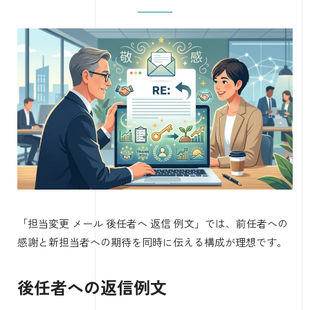
「担当変更 メール 後任者へ 返信 例文」では、前任者への
感謝と新担当者への期待を同時に伝える構成が理想です。
後任者への返信例文