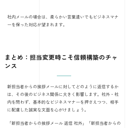
社内メールの場合は、柔らかい言葉遣いでもビジネスマナ
ーを保った対応が望まれます。
まとめ：担当変更時こそ信頼構築のチャ
ンス
新担当者からの挨拶メールに対してどのように返信するか
は、その後のビジネス関係に大きく影響します。社外・社
内を問わず、基本的なビジネスマナーを押さえつつ、相手
に配慮した誠実な文面を心がけましょう。
「新担当者からの挨拶メール 返信 社外」「新担当者からの