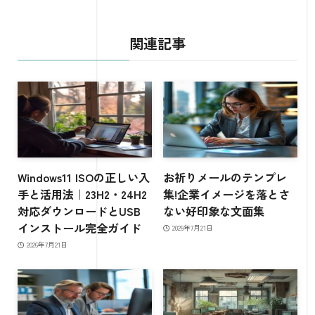
関連記事
Windows11 ISOの正しい入
お祈りメールのテンプレ
手と活用法｜23H2・24H2
集!企業イメージを落とさ
対応ダウンロードとUSB
ない好印象な文面集
インストール完全ガイド
2026年7月21日
2026年7月21日