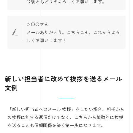
今後ともどうぞよろしくお願いします。
＞〇〇さん
メールありがとう。こちらこそ、これからよろ
しくお願いします！
新しい担当者に改めて挨拶を送るメール
文例
「新しい担当者へのメール 挨拶」をしたい場合、相手から
の挨拶に対する返信だけでなく、こちらから能動的に挨拶
を送ることも信頼関係を築く第一歩になります。