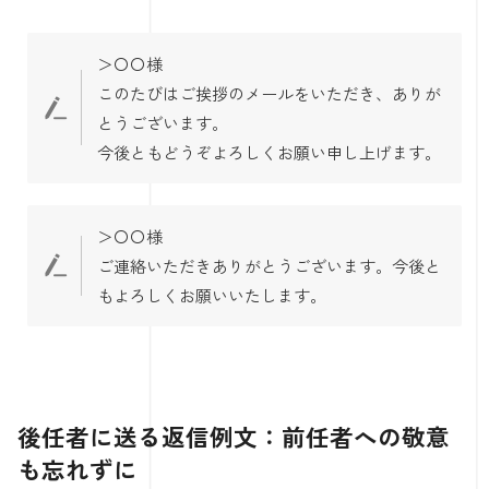
＞〇〇様
このたびはご挨拶のメールをいただき、ありが
とうございます。
今後ともどうぞよろしくお願い申し上げます。
＞〇〇様
ご連絡いただきありがとうございます。今後と
もよろしくお願いいたします。
後任者に送る返信例文：前任者への敬意
も忘れずに