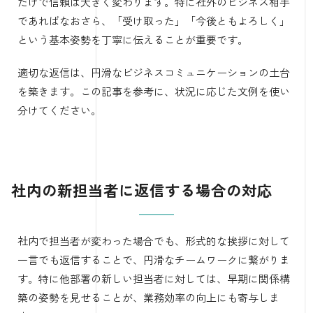
だけで信頼は大きく変わります。特に社外のビジネス相手
であればなおさら、「受け取った」「今後ともよろしく」
という基本姿勢を丁寧に伝えることが重要です。
適切な返信は、円滑なビジネスコミュニケーションの土台
を築きます。この記事を参考に、状況に応じた文例を使い
分けてください。
社内の新担当者に返信する場合の対応
社内で担当者が変わった場合でも、形式的な挨拶に対して
一言でも返信することで、円滑なチームワークに繋がりま
す。特に他部署の新しい担当者に対しては、早期に関係構
築の姿勢を見せることが、業務効率の向上にも寄与しま