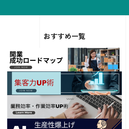
おすすめ一覧