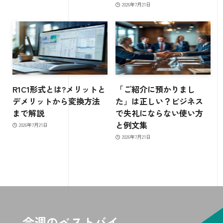
2026年7月21日
R1C1形式とは?メリットと
「ご紹介に預かりまし
デメリットから変換方法
た」は正しい？ビジネス
まで解説
で失礼にならない使い方
と例文集
2026年7月21日
2026年7月21日
今週のベストバイ