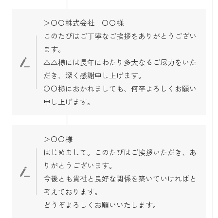
＞〇〇株式会社 〇〇様
このたびはご丁寧なご挨拶をありがとうござい
ます。
△△様には長年にわたり多大なるご尽力をいた
だき、深く感謝申し上げます。
〇〇様におかれましても、何卒よろしくお願い
申し上げます。
＞〇〇様
はじめまして。このたびはご挨拶いただき、あ
りがとうございます。
今後とも貴社と良好な関係を築いていければと
考えております。
どうぞよろしくお願いいたします。