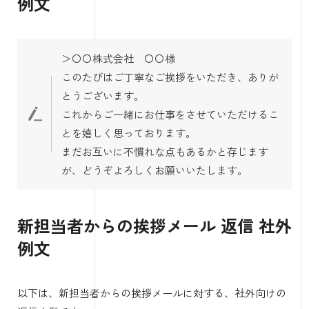
例文
＞〇〇株式会社 〇〇様
このたびはご丁寧なご挨拶をいただき、ありが
とうございます。
これからご一緒にお仕事をさせていただけるこ
とを嬉しく思っております。
まだお互いに不慣れな点もあるかと存じます
が、どうぞよろしくお願いいたします。
新担当者からの挨拶メール 返信 社外
例文
以下は、新担当者からの挨拶メールに対する、社外向けの