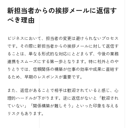
新担当者からの挨拶メールに返信す
べき理由
ビジネスにおいて、担当者の変更は避けられないプロセス
です。その際に新担当者からの挨拶メールに対して返信す
ることは、単なる形式的な対応にとどまらず、今後の業務
連携をスムーズにする第一歩となります。特に社外とのや
りとりでは、信頼関係の構築が仕事の効率や成果に直結す
るため、早期のレスポンスが重要です。
また、返信があることで相手は歓迎されていると感じ、心
理的ハードルが下がります。逆に返信がないと「歓迎され
ていない」「関係構築が難しそう」といった印象を与える
リスクもあります。