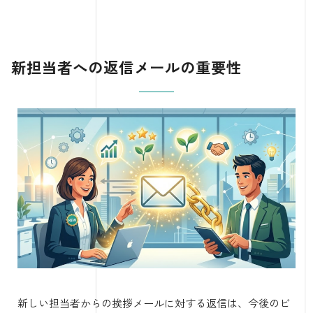
新担当者への返信メールの重要性
新しい担当者からの挨拶メールに対する返信は、今後のビ