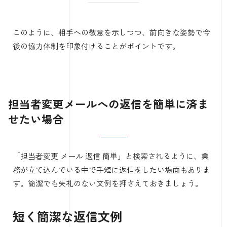
このように、相手への敬意を示しつつ、前向きな姿勢で今
後の協力体制を印象付けることがポイントです。
担当者変更メールへの返信を簡単に済ま
せたい場合
「担当者変更 メール 返信 簡単」と検索されるように、業
務が立て込んでいる中で手短に返信をしたい場面もありま
す。簡潔でも失礼のない文例を押さえておきましょう。
短く簡潔な返信文例