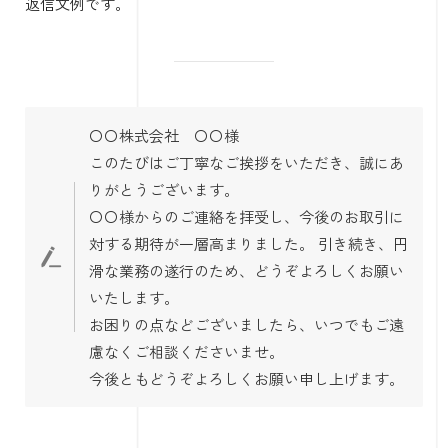
返信文例です。
〇〇株式会社 〇〇様
このたびはご丁寧なご挨拶をいただき、誠にあ
りがとうございます。
〇〇様からのご連絡を拝受し、今後のお取引に
対する期待が一層高まりました。 引き続き、円
滑な業務の遂行のため、どうぞよろしくお願い
いたします。
お困りの点などございましたら、いつでもご遠
慮なくご相談くださいませ。
今後ともどうぞよろしくお願い申し上げます。