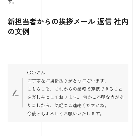
す。
新担当者からの挨拶メール 返信 社内
の文例
〇〇さん
ご丁寧なご挨拶ありがとうございます。
こちらこそ、これからの業務で連携できること
を楽しみにしております。 何かご不明な点があ
りましたら、気軽にご連絡くださいね。
今後ともよろしくお願いいたします。