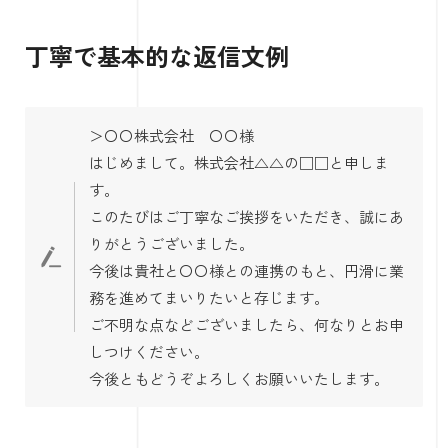
丁寧で基本的な返信文例
＞〇〇株式会社 〇〇様
はじめまして。株式会社△△の□□と申しま
す。
このたびはご丁寧なご挨拶をいただき、誠にあ
りがとうございました。
今後は貴社と〇〇様との連携のもと、円滑に業
務を進めてまいりたいと存じます。
ご不明な点などございましたら、何なりとお申
しつけください。
今後ともどうぞよろしくお願いいたします。