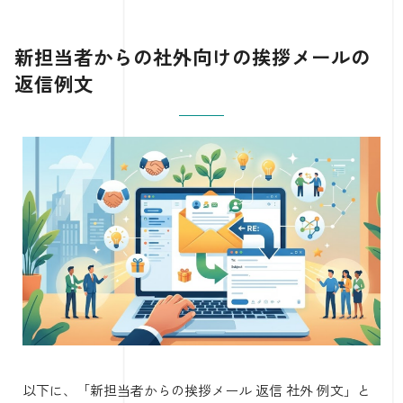
新担当者からの社外向けの挨拶メールの
返信例文
以下に、「新担当者からの挨拶メール 返信 社外 例文」と