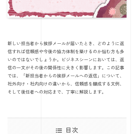
新しい担当者から挨拶メールが届いたとき、どのように返
信すれば信頼感や今後の協力体制を築けるのか悩む方も多
いのではないでしょうか。ビジネスシーンにおいては、返
信の一文がその後の関係性に大きく影響します。この記事
では、「新担当者からの挨拶メールへの返信」について、
社外向け・社内向けの違いから、信頼感を醸成する文例、
そして後任者への対応まで、丁寧に解説します。
目次