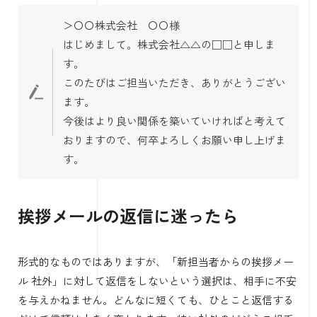
＞〇〇株式会社 〇〇様
はじめまして。株式会社△△の□□と申しま
す。
このたびはご担当いただき、ありがとうござい
ます。
今後はより良い関係を築いていければと考えて
おりますので、何卒よろしくお願い申し上げま
す。
挨拶メールの返信に迷ったら
形式的なものではありますが、「新担当者からの挨拶メー
ル 社外」に対して返信をしないという選択は、相手に不安
を与えかねません。どんなに短くても、ひとこと返信する