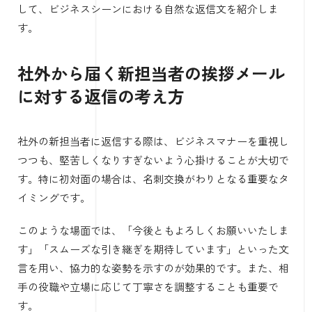
して、ビジネスシーンにおける自然な返信文を紹介しま
す。
社外から届く新担当者の挨拶メール
に対する返信の考え方
社外の新担当者に返信する際は、ビジネスマナーを重視し
つつも、堅苦しくなりすぎないよう心掛けることが大切で
す。特に初対面の場合は、名刺交換がわりとなる重要なタ
イミングです。
このような場面では、「今後ともよろしくお願いいたしま
す」「スムーズな引き継ぎを期待しています」といった文
言を用い、協力的な姿勢を示すのが効果的です。また、相
手の役職や立場に応じて丁寧さを調整することも重要で
す。