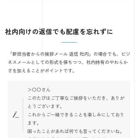
社内向けの返信でも配慮を忘れずに
「新担当者からの挨拶メール 返信 社内」の場合でも、ビジ
ネスメールとしての形式を保ちつつ、社内特有のやわらか
さを加えることがポイントです。
＞〇〇さん
このたびはご丁寧なご挨拶をいただき、ありが
とうございます。
これからご一緒できることを楽しみにしており
ます。
困ったことがあれば何でも言ってくださいね。