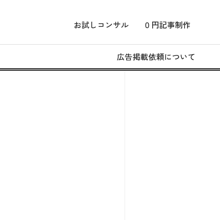
お試しコンサル
０円記事制作
広告掲載依頼について