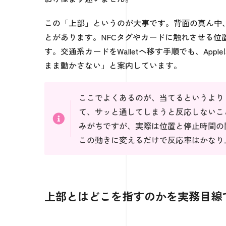
この「上部」というのが大事です。背面の真ん中、
とがあります。NFCタグやカードに触れさせる位置
す。交通系カードをWalletへ移す手順でも、App
まま動かさない」と案内しています。
ここでよくあるのが、当てるというより
て、サッと通してしまうと反応しないこ
みがちですが、実際は位置と停止時間の
この動きに変えるだけで反応率はかなり
上部とはどこを指すのかを実務目線