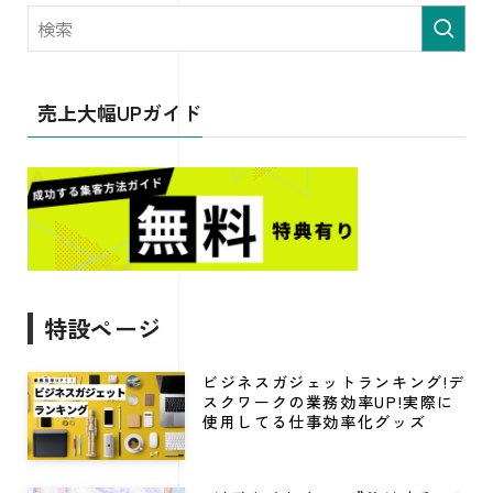
売上大幅UPガイド
特設ページ
ビジネスガジェットランキング!デ
スクワークの業務効率UP!実際に
使用してる仕事効率化グッズ