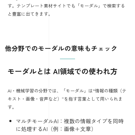
す。テンプレート素材サイトでも「モーダル」で検索する
と豊富に出てきます。
他分野でのモーダルの意味もチェック
モーダルとは AI領域での使われ方
AI・機械学習の分野では、「モーダル」は“情報の種類（テ
キスト・画像・音声など）”を指す言葉として用いられま
す。
マルチモーダルAI：複数の情報タイプを同時
に処理するAI（例：画像＋文章）