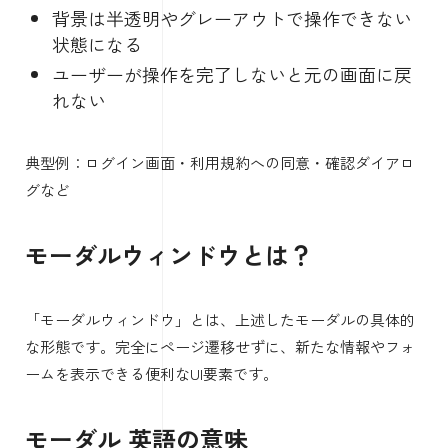
背景は半透明やグレーアウトで操作できない
状態になる
ユーザーが操作を完了しないと元の画面に戻
れない
典型例：ログイン画面・利用規約への同意・確認ダイアロ
グなど
モーダルウィンドウとは？
「モーダルウィンドウ」とは、上述したモーダルの具体的
な形態です。完全にページ遷移せずに、新たな情報やフォ
ームを表示できる便利なUI要素です。
モーダル 英語の意味