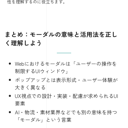
性を理解するのに役立ちます。
まとめ：モーダルの意味と活用法を正し
く理解しよう
Webにおけるモーダルは「ユーザーの操作を
制限するUIウィンドウ」
ポップアップとは表示形式・ユーザー体験が
大きく異なる
UX視点での設計・実装・配慮が求められるUI
要素
AI・物流・素材業界などでも別の意味を持つ
「モーダル」という言葉