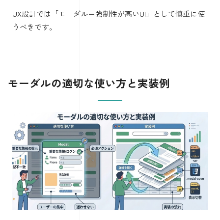
UX設計では「モーダル＝強制性が高いUI」として慎重に使
うべきです。
モーダルの適切な使い方と実装例