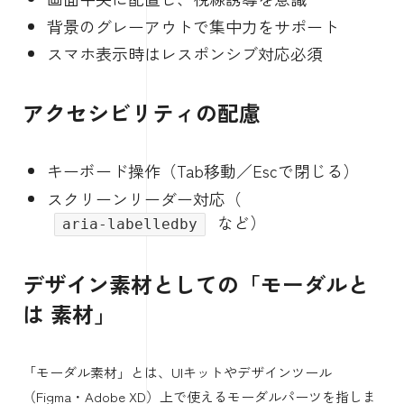
背景のグレーアウトで集中力をサポート
スマホ表示時はレスポンシブ対応必須
アクセシビリティの配慮
キーボード操作（Tab移動／Escで閉じる）
スクリーンリーダー対応（
など）
aria-labelledby
デザイン素材としての「モーダルと
は 素材」
「モーダル素材」とは、UIキットやデザインツール
（Figma・Adobe XD）上で使えるモーダルパーツを指しま