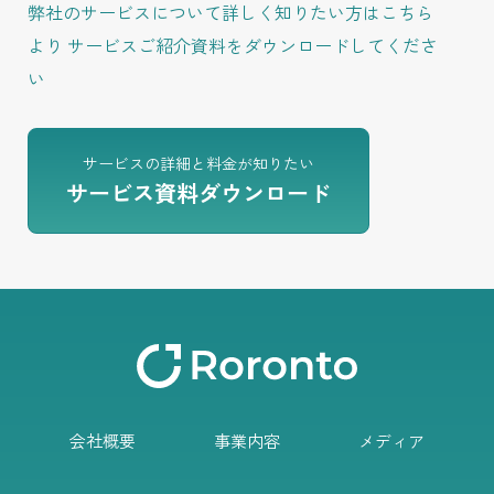
弊社のサービスについて詳しく知りたい方はこちら
より
サービスご紹介資料をダウンロードしてくださ
い
サービスの詳細と料金が知りたい
サービス資料ダウンロード
会社概要
事業内容
メディア