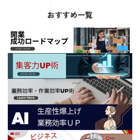
おすすめ一覧