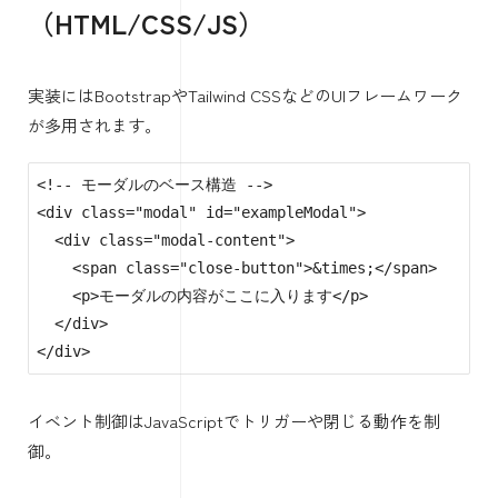
（HTML/CSS/JS）
実装にはBootstrapやTailwind CSSなどのUIフレームワーク
が多用されます。
<!-- モーダルのベース構造 -->

<div class="modal" id="exampleModal">

  <div class="modal-content">

    <span class="close-button">&times;</span>

    <p>モーダルの内容がここに入ります</p>

  </div>

</div>
イベント制御はJavaScriptでトリガーや閉じる動作を制
御。