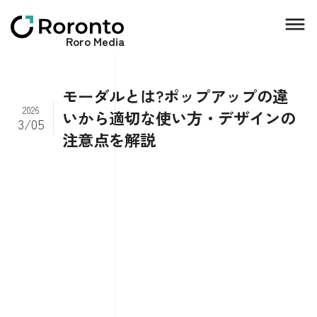
Roro Media
モーダルとは?ポップアップの違
2026
いから適切な使い方・デザインの
3/05
注意点を解説