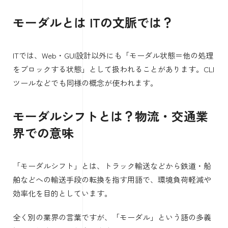
モーダルとは ITの文脈では？
ITでは、Web・GUI設計以外にも「モーダル状態＝他の処理
をブロックする状態」として扱われることがあります。CLI
ツールなどでも同様の概念が使われます。
モーダルシフトとは？物流・交通業
界での意味
「モーダルシフト」とは、トラック輸送などから鉄道・船
舶などへの輸送手段の転換を指す用語で、環境負荷軽減や
効率化を目的としています。
全く別の業界の言葉ですが、「モーダル」という語の多義