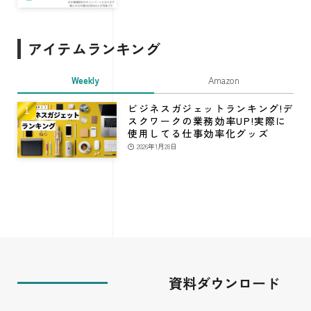
アイテムランキング
Weekly
Amazon
ビジネスガジェットランキング!デ
スクワークの業務効率UP!実際に
使用してる仕事効率化グッズ
2026年1月28日
資料ダウンロード