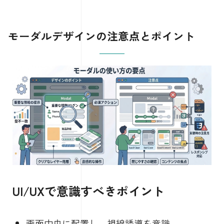
モーダルデザインの注意点とポイント
UI/UXで意識すべきポイント
画面中央に配置し、視線誘導を意識