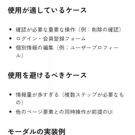
使用が適しているケース
確認が必要な重要な操作（例：削除の確認）
ログイン・会員登録フォーム
個別情報の編集（例：ユーザープロフィー
ル）
使用を避けるべきケース
情報量が多すぎる（複数ステップが必要なも
の）
他のページ要素との同時操作が前提のUI
モーダルの実装例