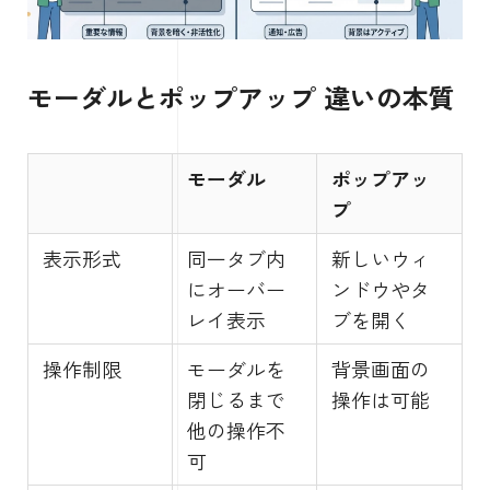
モーダルとポップアップ 違いの本質
モーダル
ポップアッ
プ
表示形式
同一タブ内
新しいウィ
にオーバー
ンドウやタ
レイ表示
ブを開く
操作制限
モーダルを
背景画面の
閉じるまで
操作は可能
他の操作不
可