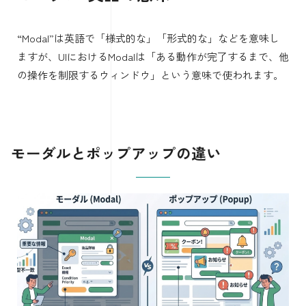
“Modal”は英語で「様式的な」「形式的な」などを意味し
ますが、UIにおけるModalは「ある動作が完了するまで、他
の操作を制限するウィンドウ」という意味で使われます。
モーダルとポップアップの違い