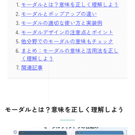
モーダルとは？意味を正しく理解しよう
モーダルとポップアップの違い
モーダルの適切な使い方と実装例
モーダルデザインの注意点とポイント
他分野でのモーダルの意味もチェック
まとめ：モーダルの意味と活用法を正し
く理解しよう
関連記事
モーダルとは？意味を正しく理解しよう