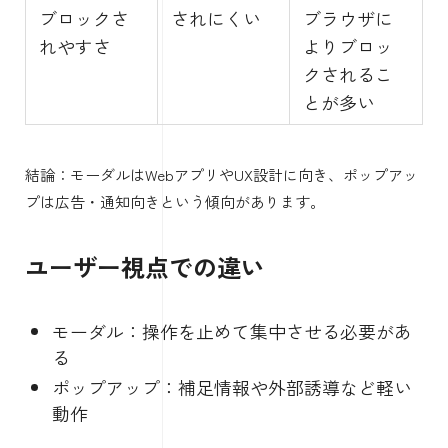
ブロックさ
されにくい
ブラウザに
れやすさ
よりブロッ
クされるこ
とが多い
結論：モーダルはWebアプリやUX設計に向き、ポップアッ
プは広告・通知向きという傾向があります。
ユーザー視点での違い
モーダル：操作を止めて集中させる必要があ
る
ポップアップ：補足情報や外部誘導など軽い
動作