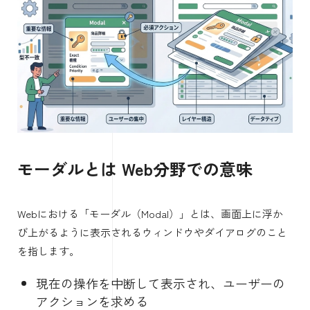
モーダルとは Web分野での意味
Webにおける「モーダル（Modal）」とは、画面上に浮か
び上がるように表示されるウィンドウやダイアログのこと
を指します。
現在の操作を中断して表示され、ユーザーの
アクションを求める