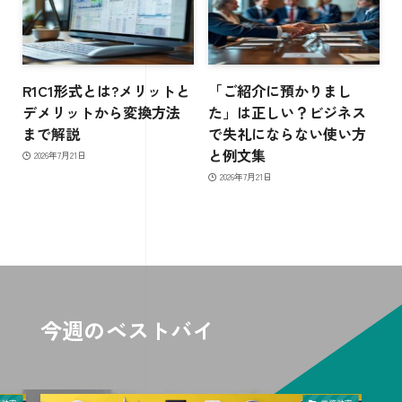
R1C1形式とは?メリットと
「ご紹介に預かりまし
デメリットから変換方法
た」は正しい？ビジネス
まで解説
で失礼にならない使い方
と例文集
2026年7月21日
2026年7月21日
今週のベストバイ