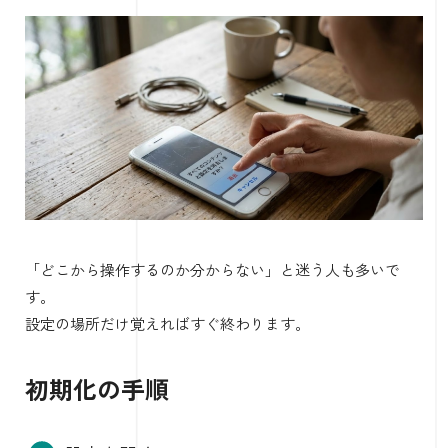
「どこから操作するのか分からない」と迷う人も多いで
す。
設定の場所だけ覚えればすぐ終わります。
初期化の手順