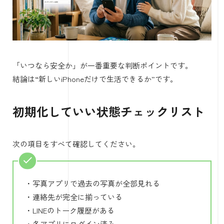
「いつなら安全か」が一番重要な判断ポイントです。
結論は“新しいiPhoneだけで生活できるか”です。
初期化していい状態チェックリスト
次の項目をすべて確認してください。
・写真アプリで過去の写真が全部見れる
・連絡先が完全に揃っている
・LINEのトーク履歴がある
・各アプリにログイン済み