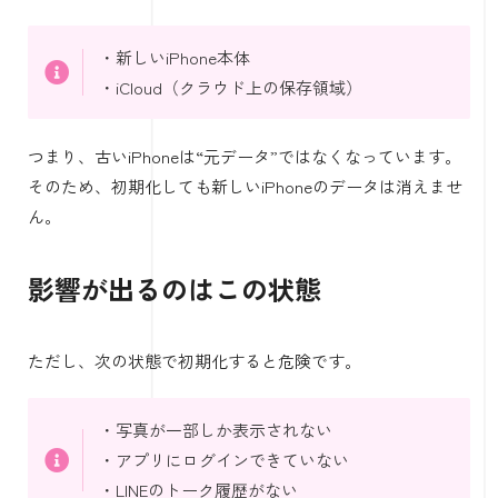
・新しいiPhone本体
・iCloud（クラウド上の保存領域）
つまり、古いiPhoneは“元データ”ではなくなっています。
そのため、初期化しても新しいiPhoneのデータは消えませ
ん。
影響が出るのはこの状態
ただし、次の状態で初期化すると危険です。
・写真が一部しか表示されない
・アプリにログインできていない
・LINEのトーク履歴がない