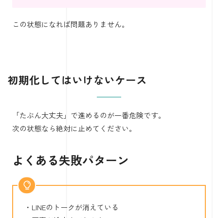
この状態になれば問題ありません。
初期化してはいけないケース
「たぶん大丈夫」で進めるのが一番危険です。
次の状態なら絶対に止めてください。
よくある失敗パターン
・LINEのトークが消えている