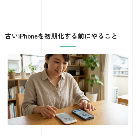
古いiPhoneを初期化する前にやること