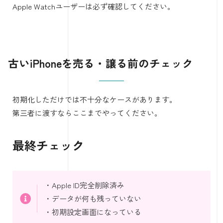
Apple Watchユーザーは必ず確認してください。
古いiPhoneを売る・譲る前のチェック
初期化しただけでは不十分なケースがあります。
第三者に渡すならここまでやってください。
最終チェック
・Apple ID完全削除済み
・データが何も残っていない
・初期設定画面になっている