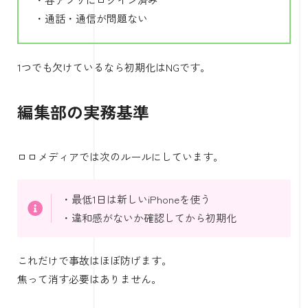
・通話・通信が問題ない
1つでも欠けているなら初期化はNGです。
編集部の実務基準
ロロメディアでは次のルールにしています。
・最低1日は新しいiPhoneを使う
・違和感がないか確認してから初期化
これだけで事故はほぼ防げます。
焦って消す必要はありません。