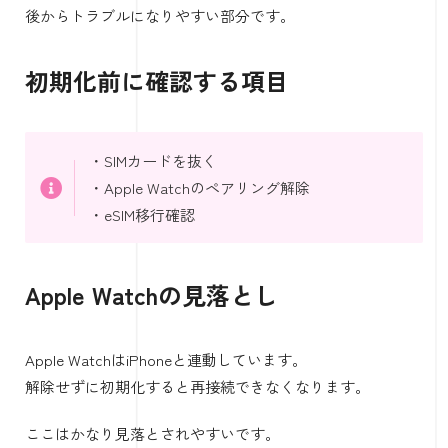
後からトラブルになりやすい部分です。
初期化前に確認する項目
・SIMカードを抜く
・Apple Watchのペアリング解除
・eSIM移行確認
Apple Watchの見落とし
Apple WatchはiPhoneと連動しています。
解除せずに初期化すると再接続できなくなります。
ここはかなり見落とされやすいです。