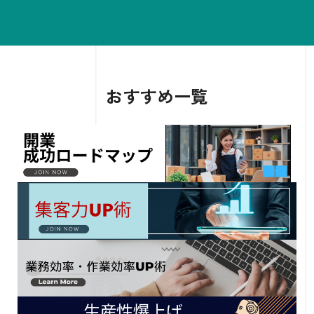
おすすめ一覧