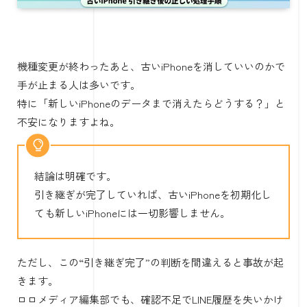
機種変更が終わったあと、古いiPhoneを消していいのかで
手が止まる人は多いです。
特に「新しいiPhoneのデータまで消えたらどうする？」と
不安になりますよね。
結論は明確です。
引き継ぎが完了していれば、古いiPhoneを初期化し
ても新しいiPhoneには一切影響しません。
ただし、この“引き継ぎ完了”の判断を間違えると事故が起
きます。
ロロメディア編集部でも、確認不足でLINE履歴を失いかけ