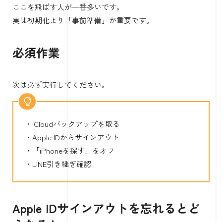
ここを飛ばす人が一番多いです。
実は初期化より「事前準備」が重要です。
必須作業
次は必ず実行してください。
・iCloudバックアップを取る
・Apple IDからサインアウト
・「iPhoneを探す」をオフ
・LINE引き継ぎ確認
Apple IDサインアウトを忘れるとど