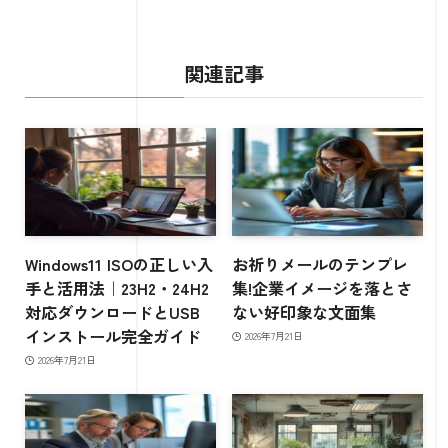
関連記事
Windows11 ISOの正しい入
お祈りメールのテンプレ
手と活用法｜23H2・24H2
集!企業イメージを落とさ
対応ダウンロードとUSB
ない好印象な文面集
インストール完全ガイド
2026年7月21日
2026年7月21日