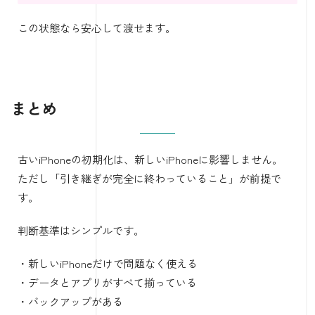
この状態なら安心して渡せます。
まとめ
古いiPhoneの初期化は、新しいiPhoneに影響しません。
ただし「引き継ぎが完全に終わっていること」が前提で
す。
判断基準はシンプルです。
・新しいiPhoneだけで問題なく使える
・データとアプリがすべて揃っている
・バックアップがある