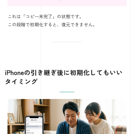
これは「コピー未完了」の状態です。
この段階で初期化すると、復元できません。
iPhoneの引き継ぎ後に初期化してもいい
タイミング