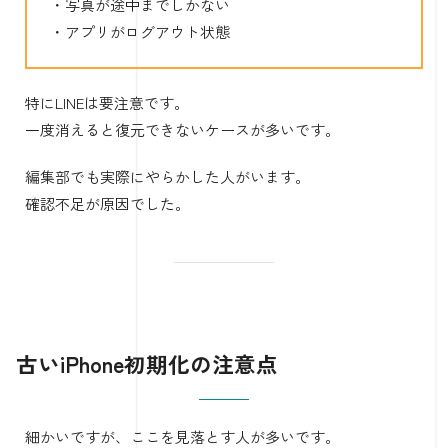
・写真が途中までしかない
・アプリがログアウト状態
特にLINEは要注意です。
一度消えると復元できないケースが多いです。
編集部でも実際にやらかした人がいます。
確認不足が原因でした。
古いiPhone初期化の注意点
細かいですが、ここを見落とす人が多いです。