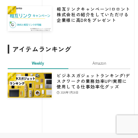
相互リンクキャンペーン!ロロント
株式会社の紹介をしていただける
企業様に高DRをプレゼント
アイテムランキング
Weekly
Amazon
ビジネスガジェットランキング!デ
スクワークの業務効率UP!実際に
使用してる仕事効率化グッズ
2026年1月28日