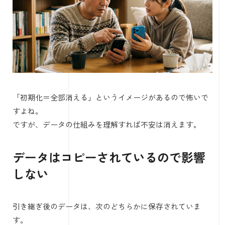
「初期化＝全部消える」というイメージがあるので怖いで
すよね。
ですが、データの仕組みを理解すれば不安は消えます。
データはコピーされているので影響
しない
引き継ぎ後のデータは、次のどちらかに保存されていま
す。