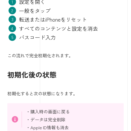
設定を開く
一般をタップ
転送またはiPhoneをリセット
すべてのコンテンツと設定を消去
パスコード入力
この流れで完全初期化されます。
初期化後の状態
初期化すると次の状態になります。
・購入時の画面に戻る
・データは完全削除
・Apple ID情報も消去