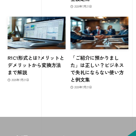
2026年7月21日
R1C1形式とは?メリットと
「ご紹介に預かりまし
デメリットから変換方法
た」は正しい？ビジネス
まで解説
で失礼にならない使い方
と例文集
2026年7月21日
2026年7月21日