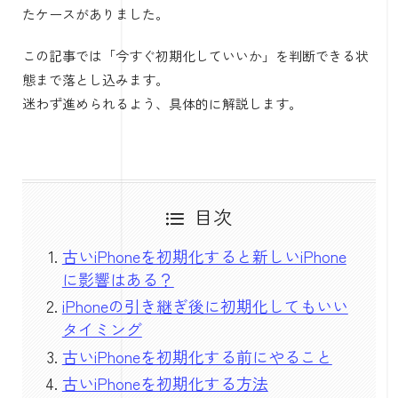
たケースがありました。
この記事では「今すぐ初期化していいか」を判断できる状
態まで落とし込みます。
迷わず進められるよう、具体的に解説します。
目次
古いiPhoneを初期化すると新しいiPhone
に影響はある？
iPhoneの引き継ぎ後に初期化してもいい
タイミング
古いiPhoneを初期化する前にやること
古いiPhoneを初期化する方法