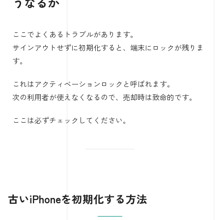
うなるか
ここでよくあるトラブルがあります。
サインアウトせずに初期化すると、端末にロックが残りま
す。
これはアクティベーションロックと呼ばれます。
次の利用者が使えなくなるので、売却時は致命的です。
ここは必ずチェックしてください。
古いiPhoneを初期化する方法