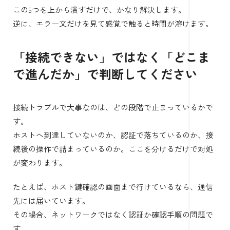
この5つを上から潰すだけで、かなり解決します。
逆に、エラー文だけを見て感覚で触ると時間が溶けます。
「接続できない」ではなく「どこま
で進んだか」で判断してください
接続トラブルで大事なのは、どの段階で止まっているかで
す。
ホストへ到達していないのか、認証で落ちているのか、接
続後の操作で詰まっているのか。ここを分けるだけで対処
が変わります。
たとえば、ホスト鍵確認の画面まで行けているなら、通信
先には届いています。
その場合、ネットワークではなく認証か確認手順の問題で
す。