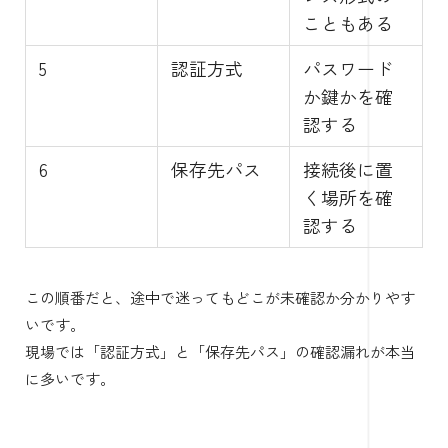
こともある
5
認証方式
パスワード
か鍵かを確
認する
6
保存先パス
接続後に置
く場所を確
認する
この順番だと、途中で迷ってもどこが未確認か分かりやす
いです。
現場では「認証方式」と「保存先パス」の確認漏れが本当
に多いです。