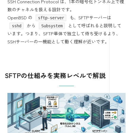
SSH Connection Protocol は、1本の暗号化トンネル上で複
数のチャネルを扱える設計です。
OpenBSD の
も、SFTPサーバーは
sftp-server
から
として呼ばれると説明して
sshd
Subsystem
います。つまり、SFTP単体で独立して待ち受けるより、
SSHサーバーの一機能として動く理解が近いです。
SFTPの仕組みを実務レベルで解説