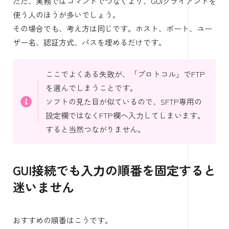
ただ、実務ではコマンドでつなぐより、GUIクライアントを
使う人のほうが多いでしょう。
その場合でも、考え方は同じです。ホスト、ポート、ユー
ザー名、認証方式、パスを埋めるだけです。
ここでよくある失敗が、「プロトコル」でFTP
を選んでしまうことです。
ソフトの見た目が似ているので、SFTP専用の
設定欄ではなくFTP欄へ入力してしまいます。
すると当然つながりません。
GUI接続でも入力の順番を固定すると
迷いません
おすすめの順番はこうです。