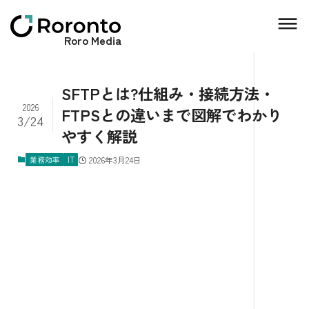
Roro Media
SFTPとは?仕組み・接続方法・
2026
FTPSとの違いまで図解でわかり
3/24
やすく解説
業務効率
IT
2026年3月24日