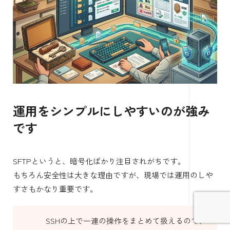
運用をシンプルにしやすいのが強み
です
SFTPというと、暗号化ばかり注目されがちです。
もちろん安全性は大きな理由ですが、現場では運用のしや
すさもかなり重要です。
SSHの上で一連の操作をまとめて扱えるので、