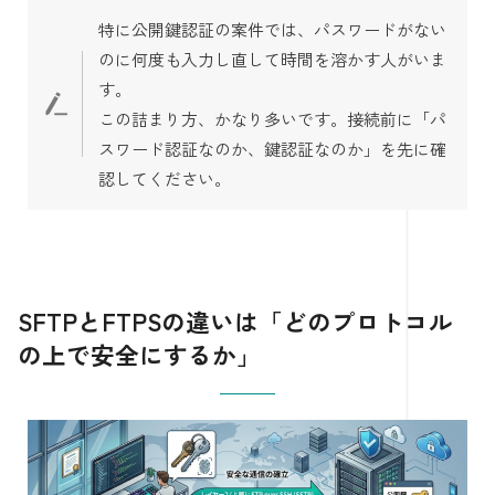
特に公開鍵認証の案件では、パスワードがない
のに何度も入力し直して時間を溶かす人がいま
す。
この詰まり方、かなり多いです。接続前に「パ
スワード認証なのか、鍵認証なのか」を先に確
認してください。
SFTPとFTPSの違いは「どのプロトコル
の上で安全にするか」