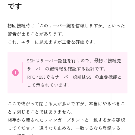
です
初回接続時に「このサーバー鍵を信頼しますか」といった
警告が出ることがあります。
これ、エラーに見えますが正常な確認です。
SSHはサーバー認証を行うので、最初に接続先
サーバーの鍵情報を確認する設計です。
RFC 4253でもサーバー認証はSSHの重要機能と
して示されています。
ここで怖がって閉じる人が多いですが、本当にやるべきこ
とは閉じることではありません。
相手から渡されたフィンガープリントと一致するかを確認
してください。違うなら止める、一致するなら登録する。