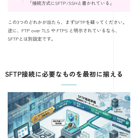
「接続方式にSFTP/SSHと書かれている」
この3つのどれかが出たら、まずSFTPを疑ってください。
逆に、FTP over TLS や FTPS と明示されているなら、
SFTPとは別設定です。
SFTP接続に必要なものを最初に揃える