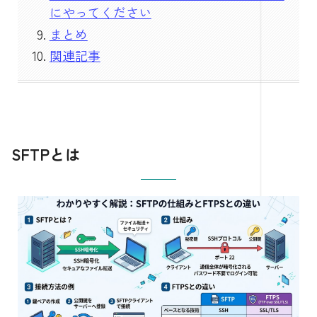
にやってください
まとめ
関連記事
SFTPとは