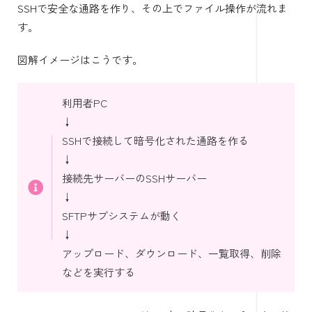
SSHで安全な通路を作り、その上でファイル操作が流れま
す。
図解イメージはこうです。
利用者PC
↓
SSHで接続して暗号化された通路を作る
↓
接続先サーバーのSSHサーバー
↓
SFTPサブシステムが動く
↓
アップロード、ダウンロード、一覧取得、削除
などを実行する