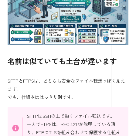
名前は似ていても土台が違います
SFTPとFTPSは、どちらも安全なファイル転送っぽく見え
ます。
でも、仕組みははっきり別です。
SFTPはSSHの上で動くファイル転送です。
一方でFTPSは、RFC 4217が説明している通
り、FTPにTLSを組み合わせて保護する仕組み