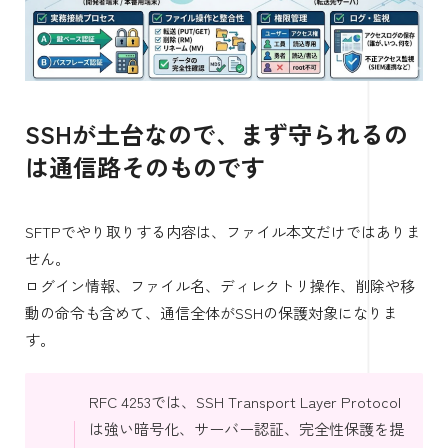
SSHが土台なので、まず守られるの
は通信路そのものです
SFTPでやり取りする内容は、ファイル本文だけではありま
せん。
ログイン情報、ファイル名、ディレクトリ操作、削除や移
動の命令も含めて、通信全体がSSHの保護対象になりま
す。
RFC 4253では、SSH Transport Layer Protocol
は強い暗号化、サーバー認証、完全性保護を提