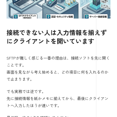
接続できない人は入力情報を揃えず
にクライアントを開いています
SFTPが難しく感じる一番の理由は、接続ソフトを先に開く
ことです。
画面を見ながら考え始めると、どの項目に何を入れるのか
で止まります。
でも実務では逆です。
先に接続情報を紙かメモに揃えてから、最後にクライアン
トへ入力したほうが速いです。