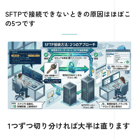
SFTPで接続できないときの原因はほぼこ
の5つです
1つずつ切り分ければ大半は直ります