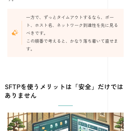
一方で、ずっとタイムアウトするなら、ポー
ト、ホスト名、ネットワーク到達性を先に見る
べきです。
この順番で考えると、かなり落ち着いて直せま
す。
SFTPを使うメリットは「安全」だけでは
ありません