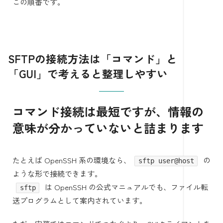
この順番です。
SFTPの接続方法は「コマンド」と
「GUI」で考えると整理しやすい
コマンド接続は最短ですが、情報の
意味が分かっていないと詰まります
たとえば OpenSSH 系の環境なら、
の
sftp user@host
ような形で接続できます。
は OpenSSH の公式マニュアルでも、ファイル転
sftp
送プログラムとして案内されています。