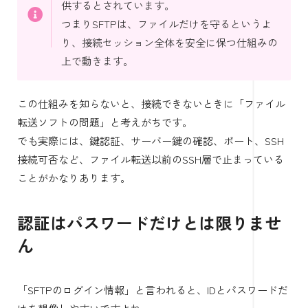
供するとされています。
つまりSFTPは、ファイルだけを守るというよ
り、接続セッション全体を安全に保つ仕組みの
上で動きます。
この仕組みを知らないと、接続できないときに「ファイル
転送ソフトの問題」と考えがちです。
でも実際には、鍵認証、サーバー鍵の確認、ポート、SSH
接続可否など、ファイル転送以前のSSH層で止まっている
ことがかなりあります。
認証はパスワードだけとは限りませ
ん
「SFTPのログイン情報」と言われると、IDとパスワードだ