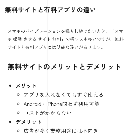
無料サイトと有料アプリの違い
スマホのバイブレーションを鳴らし続けたいとき、「スマ
ホ 振動 させる サイト 無料」で探す人も多いですが、無料
サイトと有料アプリには明確な違いがあります。
無料サイトのメリットとデメリット
メリット
アプリを入れなくてもすぐ使える
Android・iPhone問わず利用可能
コストがかからない
デメリット
広告が多く業務用途には不向き