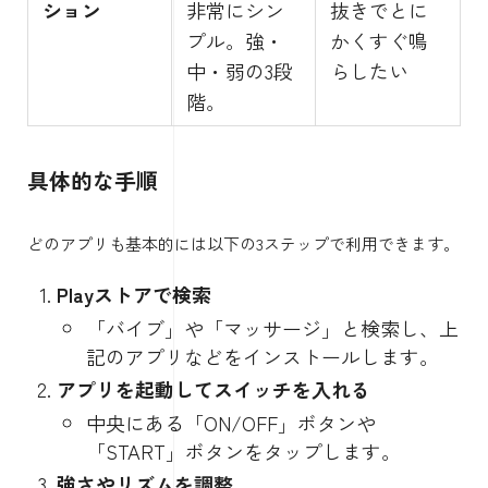
ション
非常にシン
抜きでとに
プル。強・
かくすぐ鳴
中・弱の3段
らしたい
階。
具体的な手順
どのアプリも基本的には以下の3ステップで利用できます。
Playストアで検索
「バイブ」や「マッサージ」と検索し、上
記のアプリなどをインストールします。
アプリを起動してスイッチを入れる
中央にある「ON/OFF」ボタンや
「START」ボタンをタップします。
強さやリズムを調整