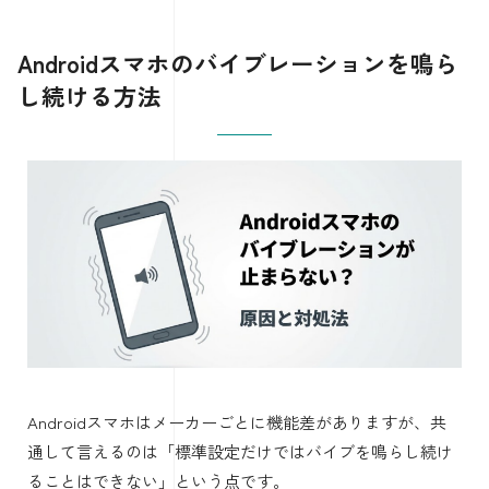
Androidスマホのバイブレーションを鳴ら
し続ける方法
Androidスマホはメーカーごとに機能差がありますが、共
通して言えるのは「標準設定だけではバイブを鳴らし続け
ることはできない」という点です。