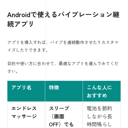
Androidで使えるバイブレーション継
続アプリ
アプリを導入すれば、バイブを連続動作させたりカスタマ
イズしたりできます。
目的や使い方に合わせて、最適なアプリを選んでみてくだ
さい。
アプリ名
特徴
こんな人に
おすすめ
エンドレス
スリープ
電池を節約
マッサージ
（画面
しながら長
OFF）でも
時間鳴らし