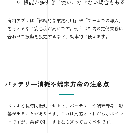
機能が多すぎて使いこなせない場合もある
有料アプリは「継続的な業務利用」や「チームでの導入」
を考えるなら安心度が高いです。例えば社内の定例業務に
合わせて振動を設定するなど、効率的に使えます。
バッテリー消耗や端末寿命の注意点
スマホを長時間振動させると、バッテリーや端末寿命に影
響が出ることがあります。これは見落とされがちなポイン
トですが、業務で利用するなら知っておくべきです。