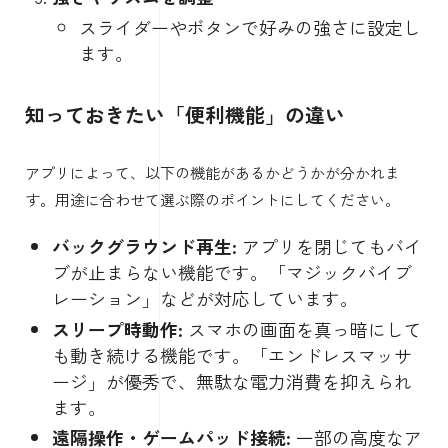
スライダーやボタンで好みの強さに設定し
ます。
知っておきたい「便利機能」の違い
アプリによって、以下の機能があるかどうかが分かれま
す。用途に合わせて選ぶ際のポイントにしてください。
バックグラウンド再生:
アプリを閉じてもバイ
ブが止まらない機能です。「マジックバイブ
レーション」などが対応しています。
スリープ時動作:
スマホの画面を真っ暗にして
も動き続ける機能です。「エンドレスマッサ
ージ」が優秀で、無駄な電力消費を抑えられ
ます。
遠隔操作・ゲームパッド接続:
一部の高度なア