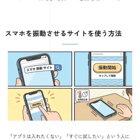
スマホを振動させるサイトを使う方法
「アプリは入れたくない」「すぐに試したい」という人に