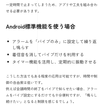
一定時間で止まってしまうため、アプリや工夫を組み合わ
せる必要があります。
Android標準機能を使う場合
アラームを「バイブのみ」に設定して繰り返
し鳴らす
着信音を消してバイブだけを利用する
タイマー機能を活用し、定期的に振動させる
こうした方法でもある程度の応用は可能ですが、時間や制
御の自由度は低いです。
例えば会議時間の終了をバイブで知らせたい場合、アラー
ムをバイブ設定にするだけでも十分便利ですが、「鳴らし
続けたい」となると制限を感じるでしょう。