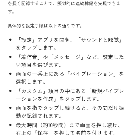
を長く記録することで、擬似的に連続稼働を実現できま
す。
具体的な設定手順は以下の通りです。
「設定」アプリを開き、「サウンドと触覚」
をタップします。
「着信音」や「メッセージ」など、設定した
い項目を選びます。
画面の一番上にある「バイブレーション」を
選択します。
「カスタム」項目の中にある「新規バイブレ
ーションを作成」をタップします。
画面を指でタップし続けると、その間だけ振
動が記録されます。
最大時間（約10秒間）まで画面を押し続け、
右上の「保存」を押して名前を付けます。