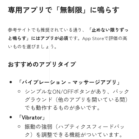
専用アプリで「無制限」に鳴らす
参考サイトでも推奨されている通り、
「止めない限りずっ
と鳴らす」にはアプリが必須
です。App Storeで評価の高
いものを選びましょう。
おすすめのアプリタイプ
「バイブレーション – マッサージアプリ」
シンプルなON/OFFボタンがあり、バック
グラウンド（他のアプリを開いている間）
でも動作するものが多いです。
「Vibrator」
振動の強弱（ハプティクスフィードバッ
ク）を調整できる機能がついています。