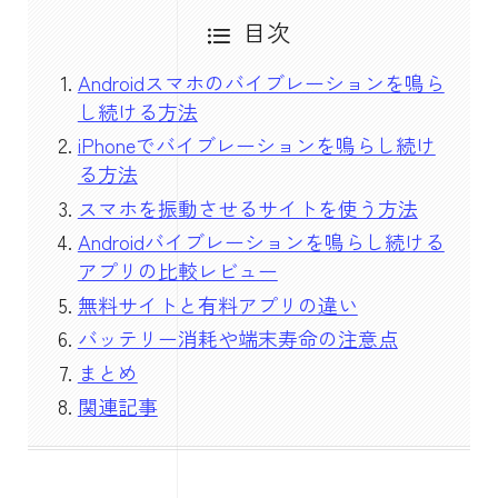
目次
Androidスマホのバイブレーションを鳴ら
し続ける方法
iPhoneでバイブレーションを鳴らし続け
る方法
スマホを振動させるサイトを使う方法
Androidバイブレーションを鳴らし続ける
アプリの比較レビュー
無料サイトと有料アプリの違い
バッテリー消耗や端末寿命の注意点
まとめ
関連記事