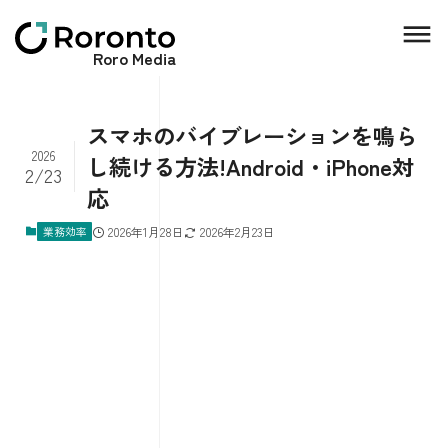
Roro Media
スマホのバイブレーションを鳴ら
2026
し続ける方法!Android・iPhone対
2/23
応
業務効率
2026年1月28日
2026年2月23日