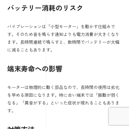
バッテリー消耗のリスク
バイブレーションは「小型モーター」を動かす仕組みで
す。そのため音を鳴らす通知よりも電力消費が大きくなり
ます。長時間連続で鳴らすと、数時間でバッテリーが大幅
に減ることもあります。
端末寿命への影響
モーターは物理的に動く部品なので、長時間の使用は劣化
を早める原因になります。特に古い端末では「振動が弱く
なる」「異音がする」といった症状が現れることもありま
す。