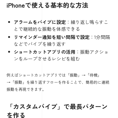
iPhoneで使える基本的な方法
アラームをバイブに設定
：繰り返し鳴らすこ
とで継続的な振動を体感できる
リマインダー通知を短い間隔で設定
：1分間隔
などでバイブを繰り返す
ショートカットアプリの活用
：振動アクショ
ンをループさせるレシピを組む
例えばショートカットアプリでは「振動」→「待機」
→「振動」を繰り返すフローを作ることで、簡易的に連続
振動を再現できます。
「カスタムバイブ」で最長パターン
を作る