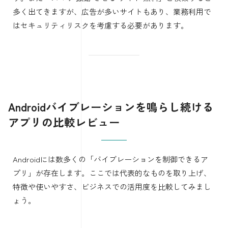
多く出てきますが、広告が多いサイトもあり、業務利用で
はセキュリティリスクを考慮する必要があります。
Androidバイブレーションを鳴らし続ける
アプリの比較レビュー
Androidには数多くの「バイブレーションを制御できるア
プリ」が存在します。ここでは代表的なものを取り上げ、
特徴や使いやすさ、ビジネスでの活用度を比較してみまし
ょう。