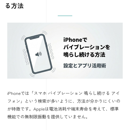
る方法
iPhoneでは「スマホ バイブレーション 鳴らし続ける アイ
フォン」という検索が多いように、方法が分かりにくいの
が特徴です。Appleは電池消耗や端末寿命を考えて、標準
機能での無制限振動を提供していません。