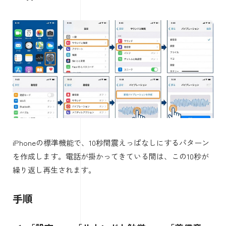
iPhoneの標準機能で、10秒間震えっぱなしにするパターン
を作成します。電話が掛かってきている間は、この10秒が
繰り返し再生されます。
手順