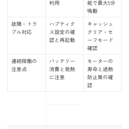
利用
能で最大5分
鳴動
故障・トラ
ハプティク
キャッシュ
ブル対応
ス設定の確
クリア・セ
認と再起動
ーフモード
確認
連続稼働の
バッテリー
モーターの
注意点
消費と発熱
寿命と過熱
に注意
防止策の確
認