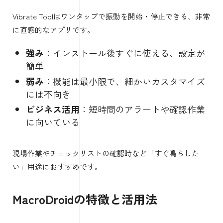
Vibrate Toolはワンタップで振動を開始・停止できる、非常
に直感的なアプリです。
強み
：インストール後すぐに使える、設定が
簡単
弱み
：機能は最小限で、細かいカスタマイズ
には不向き
ビジネス活用
：短時間のアラートや確認作業
に向いている
現場作業やチェックリストの確認時など「すぐ鳴らした
い」用途におすすめです。
MacroDroidの特徴と活用法