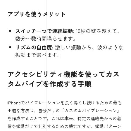
アプリを使うメリット
スイッチ一つで連続振動:
10秒の壁を越えて、
数分〜数時間鳴らせます。
リズムの自由度:
激しい振動から、波のような
振動まで選べます。
アクセシビリティ機能を使ってカス
タムバイブを作成する手順
iPhoneでバイブレーションを長く鳴らし続けるための最も
王道な方法は、自分だけの「カスタムバイブレーション」
を作成することです。これは本来、特定の連絡先からの着
信を振動だけで判別するための機能ですが、振動パターン