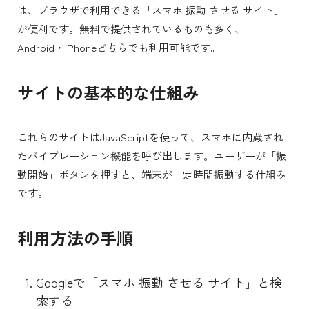
は、ブラウザで利用できる「スマホ 振動 させる サイト」
が便利です。無料で提供されているものも多く、
Android・iPhoneどちらでも利用可能です。
サイトの基本的な仕組み
これらのサイトはJavaScriptを使って、スマホに内蔵され
たバイブレーション機能を呼び出します。ユーザーが「振
動開始」ボタンを押すと、端末が一定時間振動する仕組み
です。
利用方法の手順
Googleで「スマホ 振動 させる サイト」と検
索する