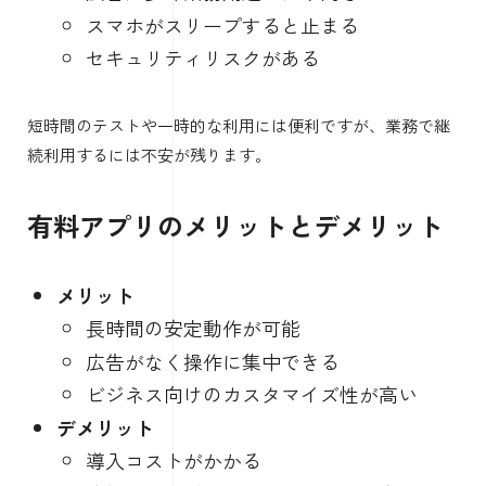
スマホがスリープすると止まる
セキュリティリスクがある
短時間のテストや一時的な利用には便利ですが、業務で継
続利用するには不安が残ります。
有料アプリのメリットとデメリット
メリット
長時間の安定動作が可能
広告がなく操作に集中できる
ビジネス向けのカスタマイズ性が高い
デメリット
導入コストがかかる