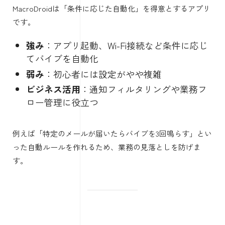
MacroDroidは「条件に応じた自動化」を得意とするアプリ
です。
強み
：アプリ起動、Wi-Fi接続など条件に応じ
てバイブを自動化
弱み
：初心者には設定がやや複雑
ビジネス活用
：通知フィルタリングや業務フ
ロー管理に役立つ
例えば「特定のメールが届いたらバイブを3回鳴らす」とい
った自動ルールを作れるため、業務の見落としを防げま
す。