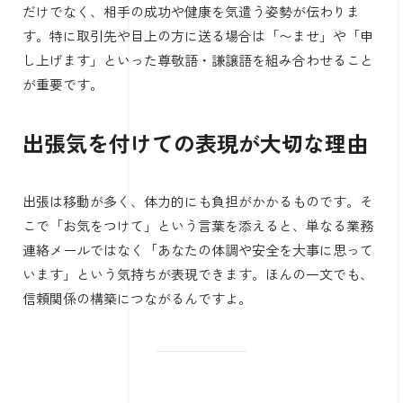
だけでなく、相手の成功や健康を気遣う姿勢が伝わりま
す。特に取引先や目上の方に送る場合は「〜ませ」や「申
し上げます」といった尊敬語・謙譲語を組み合わせること
が重要です。
出張気を付けての表現が大切な理由
出張は移動が多く、体力的にも負担がかかるものです。そ
こで「お気をつけて」という言葉を添えると、単なる業務
連絡メールではなく「あなたの体調や安全を大事に思って
います」という気持ちが表現できます。ほんの一文でも、
信頼関係の構築につながるんですよ。