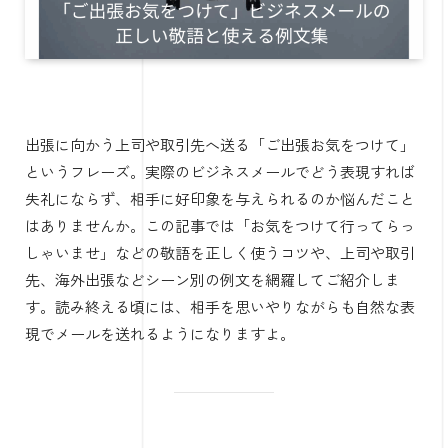
出張に向かう上司や取引先へ送る「ご出張お気をつけて」
というフレーズ。実際のビジネスメールでどう表現すれば
失礼にならず、相手に好印象を与えられるのか悩んだこと
はありませんか。この記事では「お気をつけて行ってらっ
しゃいませ」などの敬語を正しく使うコツや、上司や取引
先、海外出張などシーン別の例文を網羅してご紹介しま
す。読み終える頃には、相手を思いやりながらも自然な表
現でメールを送れるようになりますよ。