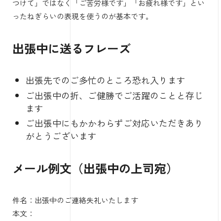
つけて」ではなく「ご苦労様です」「お疲れ様です」とい
ったねぎらいの表現を使うのが基本です。
出張中に送るフレーズ
出張先でのご多忙のところ恐れ入ります
ご出張中の折、ご健勝でご活躍のことと存じ
ます
ご出張中にもかかわらずご対応いただきあり
がとうございます
メール例文（出張中の上司宛）
件名：出張中のご連絡失礼いたします
本文：