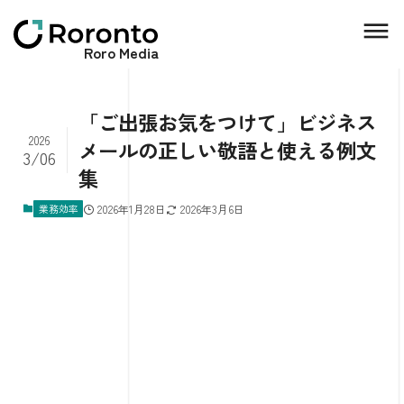
Roro Media
「ご出張お気をつけて」ビジネス
2026
メールの正しい敬語と使える例文
3/06
集
業務効率
2026年1月28日
2026年3月6日