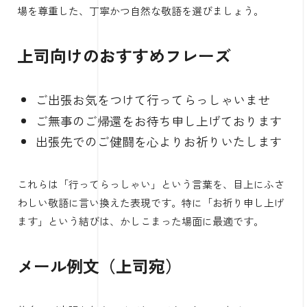
場を尊重した、丁寧かつ自然な敬語を選びましょう。
上司向けのおすすめフレーズ
ご出張お気をつけて行ってらっしゃいませ
ご無事のご帰還をお待ち申し上げております
出張先でのご健闘を心よりお祈りいたします
これらは「行ってらっしゃい」という言葉を、目上にふさ
わしい敬語に言い換えた表現です。特に「お祈り申し上げ
ます」という結びは、かしこまった場面に最適です。
メール例文（上司宛）