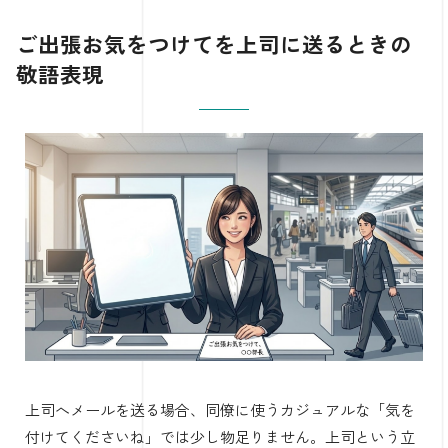
ご出張お気をつけてを上司に送るときの
敬語表現
上司へメールを送る場合、同僚に使うカジュアルな「気を
付けてくださいね」では少し物足りません。上司という立