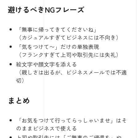
避けるべきNGフレーズ
「無事に帰ってきてくださいね」
（カジュアルすぎてビジネスには不向き）
「気をつけて〜」だけの単独表現
（フランクすぎて上司や取引先には失礼）
絵文字や顔文字を添える
（親しさは出るが、ビジネスメールでは不適
切）
まとめ
「お気をつけて行ってらっしゃいませ」はそ
のままビジネスで使える
上司や取引先には「ご無事のご帰還を」や