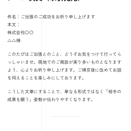
件名：ご出張のご成功をお祈り申し上げます
本文：
株式会社〇〇
△△様
このたびはご出張とのこと、どうぞお気をつけて行ってら
っしゃいませ。現地でのご商談が実り多いものとなります
よう、心よりお祈り申し上げます。ご帰京後に改めてお話
を伺えることを楽しみにしております。
こうした文章にすることで、単なる形式ではなく「相手の
成果を願う」姿勢が伝わりやすくなります。