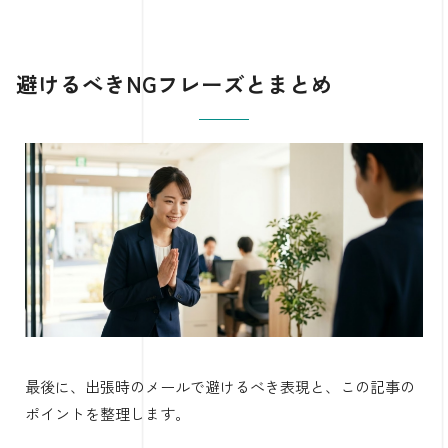
避けるべきNGフレーズとまとめ
最後に、出張時のメールで避けるべき表現と、この記事の
ポイントを整理します。