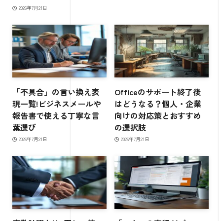
2026年7月21日
「不具合」の言い換え表
Officeのサポート終了後
現一覧!ビジネスメールや
はどうなる？個人・企業
報告書で使える丁寧な言
向けの対応策とおすすめ
葉選び
の選択肢
2026年7月21日
2026年7月21日