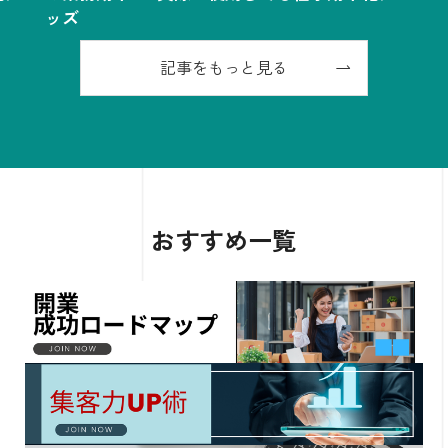
ッズ
ッ
記事をもっと見る
おすすめ一覧