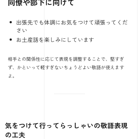
同僚や部下に向けて
出張先でも体調にお気をつけて頑張ってくだ
さい
お土産話を楽しみにしています
相手との関係性に応じて表現を調整することで、堅すぎ
ず、かといって軽すぎないちょうどよい敬語が使えます
よ。
気をつけて行ってらっしゃいの敬語表現
の工夫