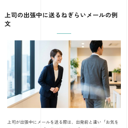
上司の出張中に送るねぎらいメールの例
文
上司が出張中にメールを送る際は、出発前と違い「お気を