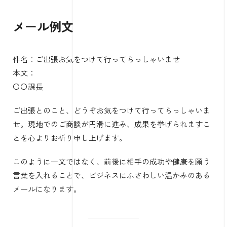
メール例文
件名：ご出張お気をつけて行ってらっしゃいませ
本文：
〇〇課長
ご出張とのこと、どうぞお気をつけて行ってらっしゃいま
せ。現地でのご商談が円滑に進み、成果を挙げられますこ
とを心よりお祈り申し上げます。
このように一文ではなく、前後に相手の成功や健康を願う
言葉を入れることで、ビジネスにふさわしい温かみのある
メールになります。