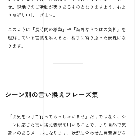
せ。現地でのご活動が実りあるものとなりますよう、心よ
りお祈り申し上げます。
このように「長時間の移動」や「海外ならではの負担」を
理解している言葉を添えると、相手に寄り添った表現にな
ります。
シーン別の言い換えフレーズ集
「お気をつけて行ってらっしゃいませ」だけではなく、シ
ーンに応じた言い換え表現を用いることで、より自然で気
遣いのあるメールになります。状況に合わせた言葉選びを