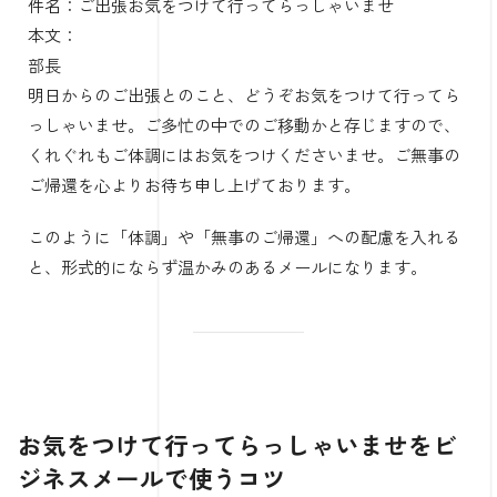
件名：ご出張お気をつけて行ってらっしゃいませ
本文：
部長
明日からのご出張とのこと、どうぞお気をつけて行ってら
っしゃいませ。ご多忙の中でのご移動かと存じますので、
くれぐれもご体調にはお気をつけくださいませ。ご無事の
ご帰還を心よりお待ち申し上げております。
このように「体調」や「無事のご帰還」への配慮を入れる
と、形式的にならず温かみのあるメールになります。
お気をつけて行ってらっしゃいませをビ
ジネスメールで使うコツ