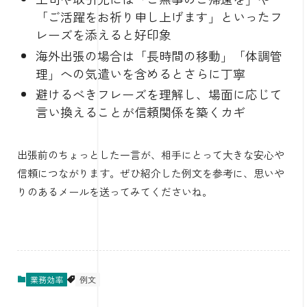
「ご活躍をお祈り申し上げます」といったフ
レーズを添えると好印象
海外出張の場合は「長時間の移動」「体調管
理」への気遣いを含めるとさらに丁寧
避けるべきフレーズを理解し、場面に応じて
言い換えることが信頼関係を築くカギ
出張前のちょっとした一言が、相手にとって大きな安心や
信頼につながります。ぜひ紹介した例文を参考に、思いや
りのあるメールを送ってみてくださいね。
業務効率
例文