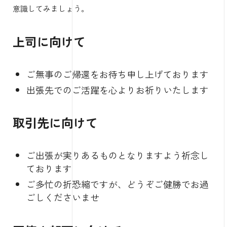
意識してみましょう。
上司に向けて
ご無事のご帰還をお待ち申し上げております
出張先でのご活躍を心よりお祈りいたします
取引先に向けて
ご出張が実りあるものとなりますよう祈念し
ております
ご多忙の折恐縮ですが、どうぞご健勝でお過
ごしくださいませ