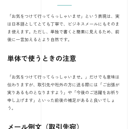
「お気をつけて行ってらっしゃいませ」という表現は、実
は日本語としてとても丁寧で、ビジネスメールにもそのま
ま使えます。ただし、単独で書くと簡素に見えるため、前
後に一言加えるとより自然です。
単体で使うときの注意
「お気をつけて行ってらっしゃいませ。」だけでも意味は
伝わりますが、取引先や社外の方に送る際には「ご出張が
実りあるものとなりますよう」や「今後のご活躍をお祈り
申し上げます」といった前後の補足があると良いでしょ
う。
メール例文（取引先宛）