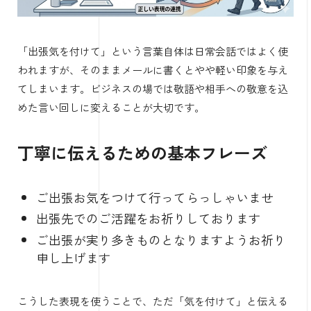
「出張気を付けて」という言葉自体は日常会話ではよく使
われますが、そのままメールに書くとやや軽い印象を与え
てしまいます。ビジネスの場では敬語や相手への敬意を込
めた言い回しに変えることが大切です。
丁寧に伝えるための基本フレーズ
ご出張お気をつけて行ってらっしゃいませ
出張先でのご活躍をお祈りしております
ご出張が実り多きものとなりますようお祈り
申し上げます
こうした表現を使うことで、ただ「気を付けて」と伝える