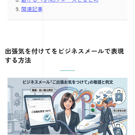
関連記事
出張気を付けてをビジネスメールで表現
する方法