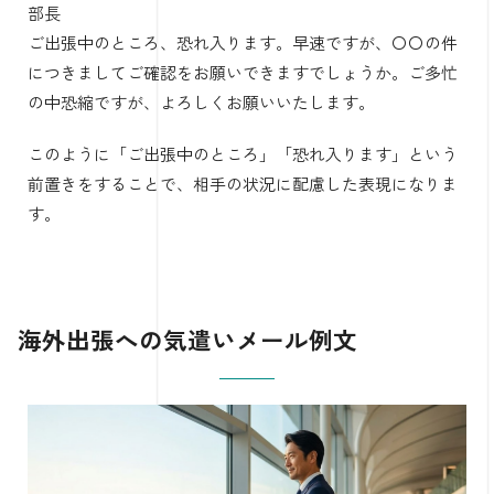
部長
ご出張中のところ、恐れ入ります。早速ですが、〇〇の件
につきましてご確認をお願いできますでしょうか。ご多忙
の中恐縮ですが、よろしくお願いいたします。
このように「ご出張中のところ」「恐れ入ります」という
前置きをすることで、相手の状況に配慮した表現になりま
す。
海外出張への気遣いメール例文