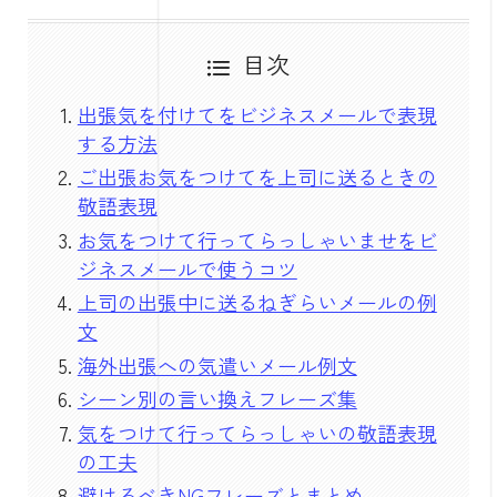
目次
出張気を付けてをビジネスメールで表現
する方法
ご出張お気をつけてを上司に送るときの
敬語表現
お気をつけて行ってらっしゃいませをビ
ジネスメールで使うコツ
上司の出張中に送るねぎらいメールの例
文
海外出張への気遣いメール例文
シーン別の言い換えフレーズ集
気をつけて行ってらっしゃいの敬語表現
の工夫
避けるべきNGフレーズとまとめ