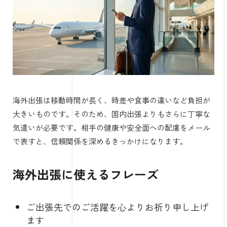
海外出張は移動時間が長く、時差や食事の違いなど負担が
大きいものです。そのため、国内出張よりもさらに丁寧な
気遣いが必要です。相手の健康や安全面への配慮をメール
で表すと、信頼関係を深めるきっかけになります。
海外出張に使えるフレーズ
ご出張先でのご活躍を心よりお祈り申し上げ
ます