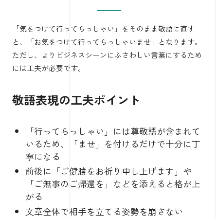
「気をつけて行ってらっしゃい」をそのまま敬語に直す
と、「お気をつけて行ってらっしゃいませ」となります。
ただし、よりビジネスシーンにふさわしい言葉にするため
には工夫が必要です。
敬語表現の工夫ポイント
「行ってらっしゃい」には尊敬語が含まれて
いるため、「ませ」を付けるだけで十分に丁
寧になる
前後に「ご健勝をお祈り申し上げます」や
「ご無事のご帰還を」などを添えると格が上
がる
文章全体で相手を立てる姿勢を崩さない