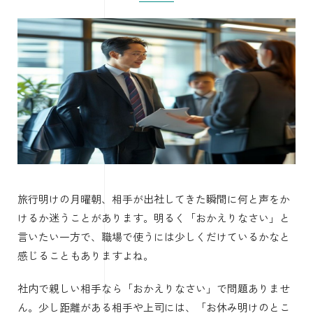
旅行明けの月曜朝、相手が出社してきた瞬間に何と声をか
けるか迷うことがあります。明るく「おかえりなさい」と
言いたい一方で、職場で使うには少しくだけているかなと
感じることもありますよね。
社内で親しい相手なら「おかえりなさい」で問題ありませ
ん。少し距離がある相手や上司には、「お休み明けのとこ