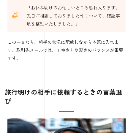
「お休み明けのお忙しいところ恐れ入ります。
先日ご相談しておりました件について、確認事
項を整理いたしました。」
この一文なら、相手の状況に配慮しながら本題に入れま
す。取引先メールでは、丁寧さと簡潔さのバランスが重要
です。
旅行明けの相手に依頼するときの言葉選
び