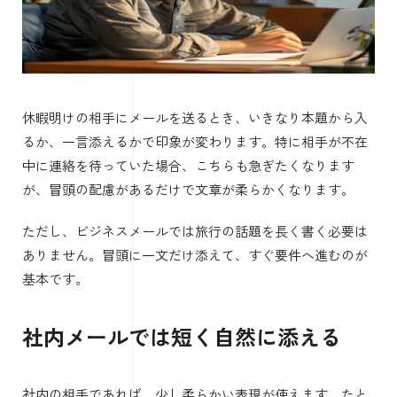
休暇明けの相手にメールを送るとき、いきなり本題から入
るか、一言添えるかで印象が変わります。特に相手が不在
中に連絡を待っていた場合、こちらも急ぎたくなります
が、冒頭の配慮があるだけで文章が柔らかくなります。
ただし、ビジネスメールでは旅行の話題を長く書く必要は
ありません。冒頭に一文だけ添えて、すぐ要件へ進むのが
基本です。
社内メールでは短く自然に添える
社内の相手であれば、少し柔らかい表現が使えます。たと