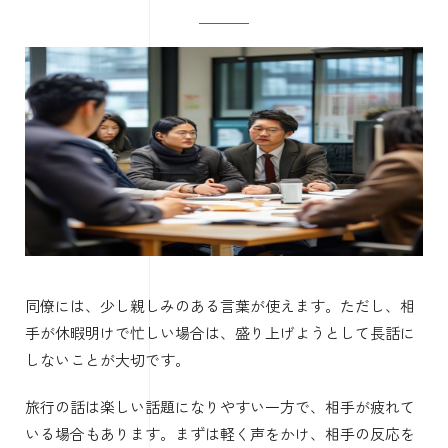
同僚には、少し親しみのある言葉が使えます。ただし、相
手が休暇明けで忙しい場合は、盛り上げようとして長話に
しないことが大切です。
旅行の話は楽しい話題になりやすい一方で、相手が疲れて
いる場合もあります。まずは軽く声をかけ、相手の反応を