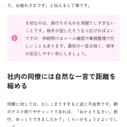
ろ、お疲れさまです」と伝えると丁寧です。
大切なのは、旅行そのものを深掘りしすぎない
ことです。相手が話したそうなら広げればよい
ですが、休暇明けはメール確認や業務整理で忙
しいこともあります。最初の一言は短く、相手
が反応しやすい形にしましょう。
社内の同僚には自然な一言で距離を
縮める
同僚に対しては、かしこまりすぎると逆に不自然です。朝
のデスク周りやチャットであれば、「おかえりなさい。旅
行、ゆっくりできましたか？」くらいがちょうどよいでし
ょう。