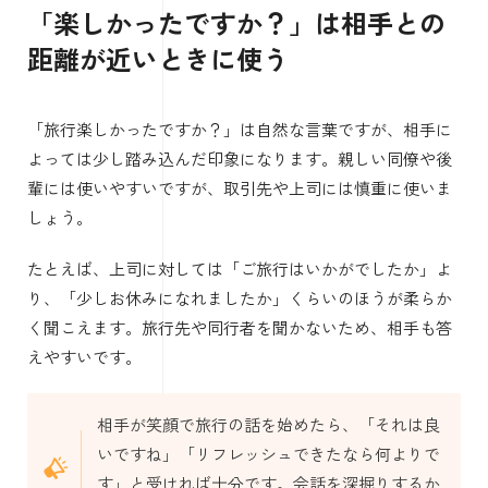
「楽しかったですか？」は相手との
距離が近いときに使う
「旅行楽しかったですか？」は自然な言葉ですが、相手に
よっては少し踏み込んだ印象になります。親しい同僚や後
輩には使いやすいですが、取引先や上司には慎重に使いま
しょう。
たとえば、上司に対しては「ご旅行はいかがでしたか」よ
り、「少しお休みになれましたか」くらいのほうが柔らか
く聞こえます。旅行先や同行者を聞かないため、相手も答
えやすいです。
相手が笑顔で旅行の話を始めたら、「それは良
いですね」「リフレッシュできたなら何よりで
す」と受ければ十分です。会話を深掘りするか