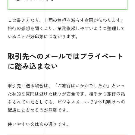
この書き方なら、上司の負担を減らす意図が伝わります。
旅行の感想を聞くより、業務復帰しやすいように整理して
いることが好印象につながります。
取引先へのメールではプライベート
に踏み込まない
取引先に送る場合は、「ご旅行はいかがでしたか」といっ
た私的な質問は避けたほうが安全です。相手から旅行の話
をされていたとしても、ビジネスメールでは休暇明けへの
配慮にとどめるのが無難です。
使いやすい文は次の通りです。