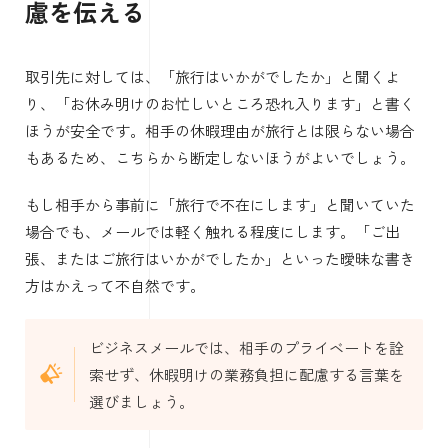
慮を伝える
取引先に対しては、「旅行はいかがでしたか」と聞くよ
り、「お休み明けのお忙しいところ恐れ入ります」と書く
ほうが安全です。相手の休暇理由が旅行とは限らない場合
もあるため、こちらから断定しないほうがよいでしょう。
もし相手から事前に「旅行で不在にします」と聞いていた
場合でも、メールでは軽く触れる程度にします。「ご出
張、またはご旅行はいかがでしたか」といった曖昧な書き
方はかえって不自然です。
ビジネスメールでは、相手のプライベートを詮
索せず、休暇明けの業務負担に配慮する言葉を
選びましょう。