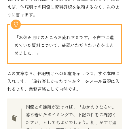
えば、休暇明けの同僚に資料確認を依頼するなら、次のよ
うに書けます。
「お休み明けのところお疲れさまです。不在中に進
めていた資料について、確認いただきたい点をまと
めました。」
この文章なら、休暇明けへの配慮を示しつつ、すぐ本題に
入れます。「旅行楽しかったですか？」をメール冒頭に入
れるより、業務連絡として自然です。
同僚との距離が近ければ、「おかえりなさい。
落ち着いたタイミングで、下記の件をご確認く
ださい」としてもよいでしょう。相手がすぐ返