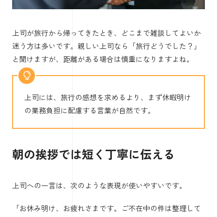
上司が旅行から帰ってきたとき、どこまで雑談してよいか
迷う方は多いです。親しい上司なら「旅行どうでした？」
と聞けますが、距離がある場合は慎重になりますよね。
上司には、旅行の感想を求めるより、まず休暇明け
の業務負担に配慮する言葉が自然です。
朝の挨拶では短く丁寧に伝える
上司への一言は、次のような表現が使いやすいです。
「お休み明け、お疲れさまです。ご不在中の件は整理して