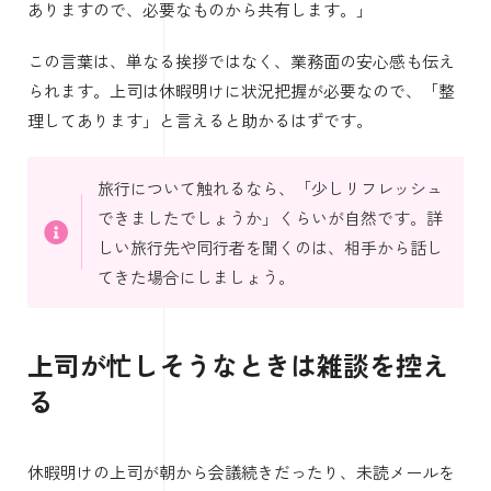
ありますので、必要なものから共有します。」
この言葉は、単なる挨拶ではなく、業務面の安心感も伝え
られます。上司は休暇明けに状況把握が必要なので、「整
理してあります」と言えると助かるはずです。
旅行について触れるなら、「少しリフレッシュ
できましたでしょうか」くらいが自然です。詳
しい旅行先や同行者を聞くのは、相手から話し
てきた場合にしましょう。
上司が忙しそうなときは雑談を控え
る
休暇明けの上司が朝から会議続きだったり、未読メールを