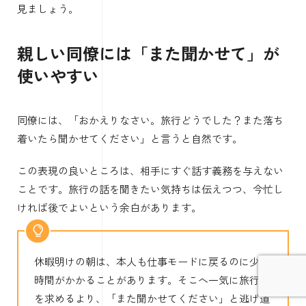
見ましょう。
親しい同僚には「また聞かせて」が
使いやすい
同僚には、「おかえりなさい。旅行どうでした？また落ち
着いたら聞かせてください」と言うと自然です。
この表現の良いところは、相手にすぐ話す義務を与えない
ことです。旅行の話を聞きたい気持ちは伝えつつ、今忙し
ければ後でよいという余白があります。
休暇明けの朝は、本人も仕事モードに戻るのに少し
時間がかかることがあります。そこへ一気に旅行話
を求めるより、「また聞かせてください」と逃げ道