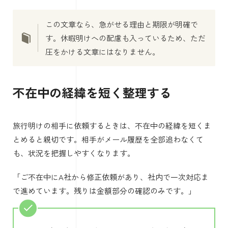
この文章なら、急がせる理由と期限が明確で
す。休暇明けへの配慮も入っているため、ただ
圧をかける文章にはなりません。
不在中の経緯を短く整理する
旅行明けの相手に依頼するときは、不在中の経緯を短くま
とめると親切です。相手がメール履歴を全部追わなくて
も、状況を把握しやすくなります。
「ご不在中にA社から修正依頼があり、社内で一次対応ま
で進めています。残りは金額部分の確認のみです。」