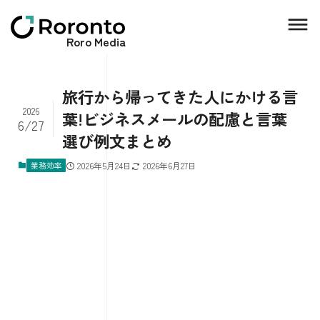
Roro Media
旅行から帰ってきた人にかける言
2026
葉!ビジネスメールの配慮と言葉
6/27
選び例文まとめ
業務効率
2026年5月24日
2026年6月27日