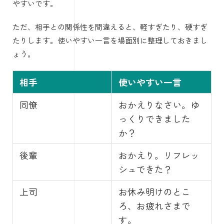
やすいです。
ただ、相手との関係性を間違えると、軽すぎたり、硬すぎ
たりします。使いやすい一言を場面別に整理しておきまし
ょう。
相手
使いやすい一言
同僚
おかえりなさい。ゆ
っくりできました
か？
後輩
おかえり。リフレッ
シュできた？
上司
お休み明けのとこ
ろ、お疲れさまで
す。