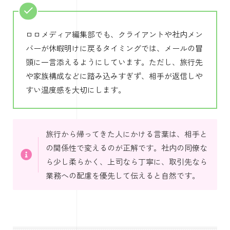
ロロメディア編集部でも、クライアントや社内メン
バーが休暇明けに戻るタイミングでは、メールの冒
頭に一言添えるようにしています。ただし、旅行先
や家族構成などに踏み込みすぎず、相手が返信しや
すい温度感を大切にします。
旅行から帰ってきた人にかける言葉は、相手と
の関係性で変えるのが正解です。社内の同僚な
ら少し柔らかく、上司なら丁寧に、取引先なら
業務への配慮を優先して伝えると自然です。