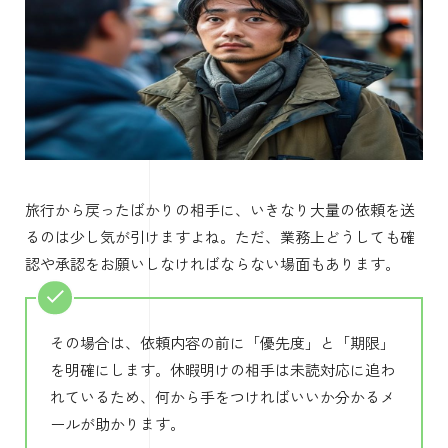
旅行から戻ったばかりの相手に、いきなり大量の依頼を送
るのは少し気が引けますよね。ただ、業務上どうしても確
認や承認をお願いしなければならない場面もあります。
その場合は、依頼内容の前に「優先度」と「期限」
を明確にします。休暇明けの相手は未読対応に追わ
れているため、何から手をつければいいか分かるメ
ールが助かります。