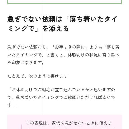
急ぎでない依頼は「落ち着いたタイ
ミングで」を添える
急ぎでない依頼なら、「お手すきの際に」よりも「落ち着
いたタイミングで」と書くと、休暇明けの状況に寄り添っ
た印象になります。
たとえば、次のように書けます。
「お休み明けでご対応が立て込んでいるかと思いますの
で、落ち着いたタイミングでご確認いただければ幸いで
す。」
この表現は、返信を急がせないときに使えま