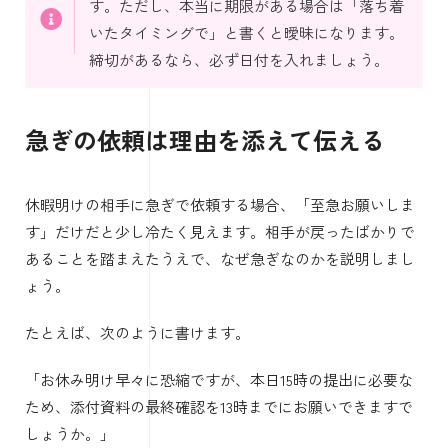
す。ただし、本当に期限がある場合は「落ち着
いたタイミングで」と書くと曖昧になります。
締切があるなら、必ず日付を入れましょう。
急ぎの依頼は理由を添えて伝える
休暇明けの相手に急ぎで依頼する場合、「至急お願いしま
す」だけだと少し冷たく見えます。相手が戻ったばかりで
あることを踏まえたうえで、なぜ急ぎなのかを説明しまし
ょう。
たとえば、次のように書けます。
「お休み明け早々に恐縮ですが、本日15時の提出に必要な
ため、添付資料の最終確認を13時までにお願いできますで
しょうか。」