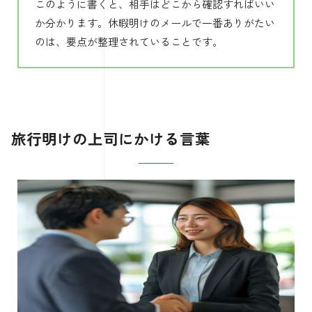
このように書くと、相手はどこから確認すればいい
か分かります。休暇明けのメールで一番ありがたい
のは、要点が整理されていることです。
旅行明けの上司にかける言葉