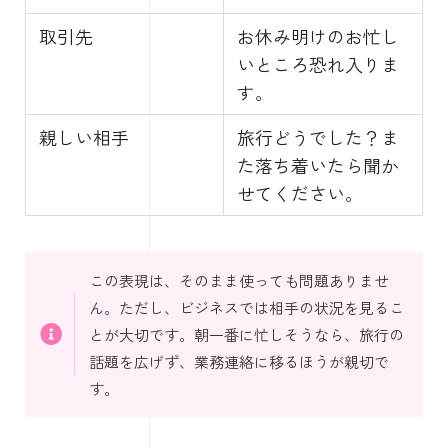
取引先
お休み明けのお忙し
いところ恐れ入りま
す。
親しい相手
旅行どうでした？ま
た落ち着いたら聞か
せてください。
この表現は、そのまま使っても問題ありませ
ん。ただし、ビジネスでは相手の状況を見るこ
とが大切です。朝一番に忙しそうなら、旅行の
話題を広げず、業務連絡に移るほうが親切で
す。