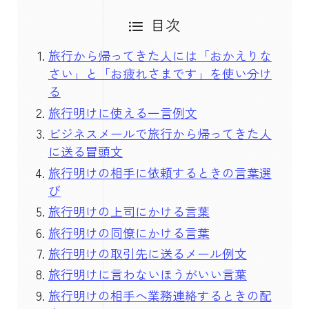
目次
旅行から帰ってきた人には「おかえりな
さい」と「お疲れさまです」を使い分け
る
旅行明けに使える一言例文
ビジネスメールで旅行から帰ってきた人
に送る冒頭文
旅行明けの相手に依頼するときの言葉選
び
旅行明けの上司にかける言葉
旅行明けの同僚にかける言葉
旅行明けの取引先に送るメール例文
旅行明けに言わないほうがいい言葉
旅行明けの相手へ業務連絡するときの配