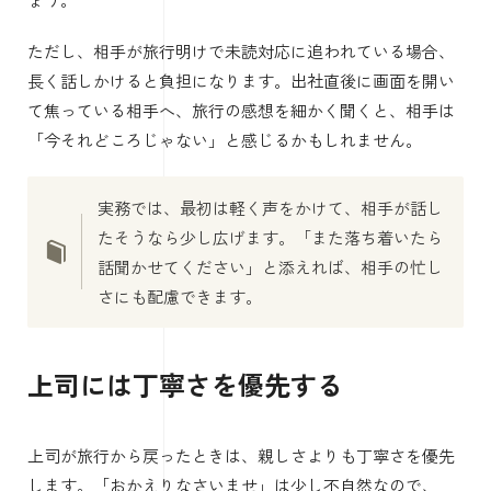
ただし、相手が旅行明けで未読対応に追われている場合、
長く話しかけると負担になります。出社直後に画面を開い
て焦っている相手へ、旅行の感想を細かく聞くと、相手は
「今それどころじゃない」と感じるかもしれません。
実務では、最初は軽く声をかけて、相手が話し
たそうなら少し広げます。「また落ち着いたら
話聞かせてください」と添えれば、相手の忙し
さにも配慮できます。
上司には丁寧さを優先する
上司が旅行から戻ったときは、親しさよりも丁寧さを優先
します。「おかえりなさいませ」は少し不自然なので、