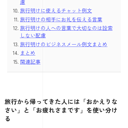
慮
旅行明けに使えるチャット例文
旅行明けの相手にお礼を伝える言葉
旅行明けの人への言葉で大切なのは詮索
しない配慮
旅行明けのビジネスメール例文まとめ
まとめ
関連記事
旅行から帰ってきた人には「おかえりな
さい」と「お疲れさまです」を使い分け
る