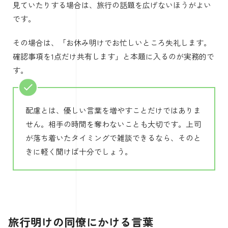
見ていたりする場合は、旅行の話題を広げないほうがよい
です。
その場合は、「お休み明けでお忙しいところ失礼します。
確認事項を1点だけ共有します」と本題に入るのが実務的で
す。
配慮とは、優しい言葉を増やすことだけではありま
せん。相手の時間を奪わないことも大切です。上司
が落ち着いたタイミングで雑談できるなら、そのと
きに軽く聞けば十分でしょう。
旅行明けの同僚にかける言葉