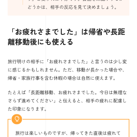
どうかは、相手の反応を見て決めましょう。
「お疲れさまでした」は帰省や長距
離移動後にも使える
旅行明けの相手に「お疲れさまでした」と言うのは少し変
に感じるかもしれません。ただ、移動が長かった場合や、
帰省・家族行事を含む休暇の場合は自然に使えます。
たとえば「長距離移動、お疲れさまでした。今日は無理な
さらず進めてください」と伝えると、相手の疲れに配慮し
た印象になります。
旅行は楽しいものですが、帰ってきた直後は疲れて