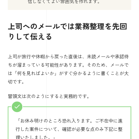
信しなくてよい雰囲気を作れます。
上司へのメールでは業務整理を先回
りして伝える
上司が旅行や休暇から戻った直後は、未読メールや承認待
ちが溜まっている可能性があります。そのため、メールで
は「何を見ればよいか」がすぐ分かるように書くことが大
切です。
冒頭文は次のようにすると実務的です。
「お休み明けのところ恐れ入ります。ご不在中に進
行した案件について、確認が必要な点のみ下記に整
理いたしました。」