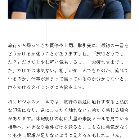
旅行から帰ってきた同僚や上司、取引先に、最初の一言を
どうかけるか迷うことがありますよね。「旅行どうでし
た？」だけだと少し軽い気もするし、「お疲れさまでし
た」だけでは味気ない。相手が楽しんできたのか、疲れて
いるのか、仕事が溜まって焦っているのか分からないと、
声をかけるタイミングにも悩みます。
特にビジネスメールでは、旅行の話題に触れすぎると私的
な印象になり、逆にまったく触れないと冷たく感じる場合
があります。休暇明けの朝に大量の未読メールを見ている
相手へ、いきなり要件だけを送ると、こちらに悪気がなく
ても少し配慮が足りないように見えるかもしれません。