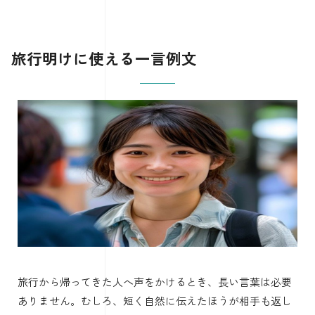
旅行明けに使える一言例文
旅行から帰ってきた人へ声をかけるとき、長い言葉は必要
ありません。むしろ、短く自然に伝えたほうが相手も返し