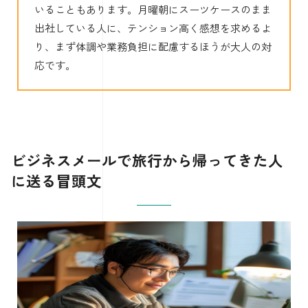
いることもあります。月曜朝にスーツケースのまま
出社している人に、テンション高く感想を求めるよ
り、まず体調や業務負担に配慮するほうが大人の対
応です。
ビジネスメールで旅行から帰ってきた人
に送る冒頭文