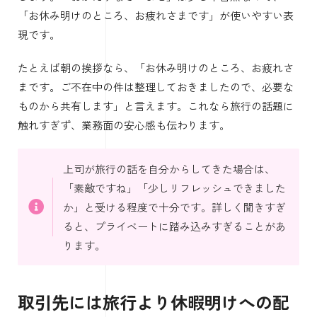
「お休み明けのところ、お疲れさまです」が使いやすい表
現です。
たとえば朝の挨拶なら、「お休み明けのところ、お疲れさ
まです。ご不在中の件は整理しておきましたので、必要な
ものから共有します」と言えます。これなら旅行の話題に
触れすぎず、業務面の安心感も伝わります。
上司が旅行の話を自分からしてきた場合は、
「素敵ですね」「少しリフレッシュできました
か」と受ける程度で十分です。詳しく聞きすぎ
ると、プライベートに踏み込みすぎることがあ
ります。
取引先には旅行より休暇明けへの配