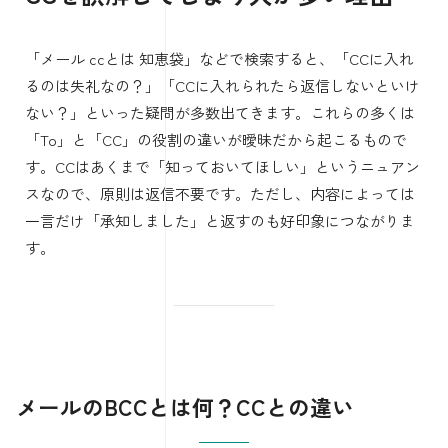
「メール ccとは 知恵袋」などで検索すると、「CCに入れ
るのは失礼なの？」「CCに入れられたら返信しないといけ
ない？」といった疑問が多数出てきます。これらの多くは
「To」と「CC」の役割の違いが曖昧だから起こるもので
す。CCはあくまで「知っておいてほしい」というニュアン
スなので、原則は返信不要です。ただし、内容によっては
一言だけ「承知しました」と返すのも好印象につながりま
す。
メールのBCCとは何？CCとの違い