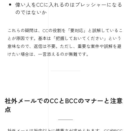
偉い人をCCに入れるのはプレッシャーになる
のではないか
これらの疑問は、CCの役割を「要対応」と誤解しているこ
とが原因です。基本は「把握しておいてください」という
意味なので、返信は不要。ただし、重要な案件や誤解を避
けたい場合は、一言添えるのが無難です。
社外メールでのCCとBCCのマナーと注意
点
社外メールは社内以上に慎重さが求められます。CCやBCC