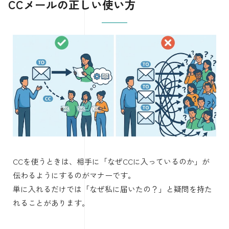
CCメールの正しい使い方
CCを使うときは、相手に「なぜCCに入っているのか」が
伝わるようにするのがマナーです。
単に入れるだけでは「なぜ私に届いたの？」と疑問を持た
れることがあります。