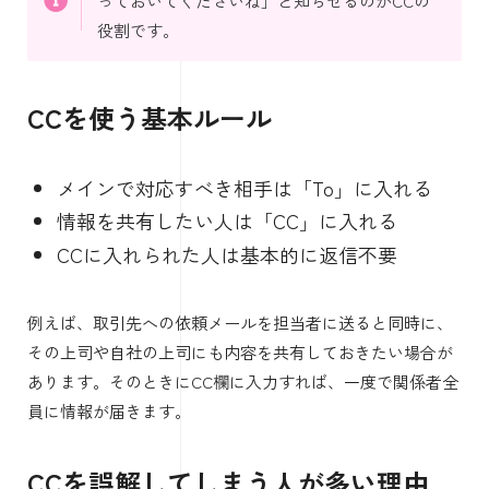
っておいてくださいね」と知らせるのがCCの
役割です。
CCを使う基本ルール
メインで対応すべき相手は「To」に入れる
情報を共有したい人は「CC」に入れる
CCに入れられた人は基本的に返信不要
例えば、取引先への依頼メールを担当者に送ると同時に、
その上司や自社の上司にも内容を共有しておきたい場合が
あります。そのときにCC欄に入力すれば、一度で関係者全
員に情報が届きます。
CCを誤解してしまう人が多い理由