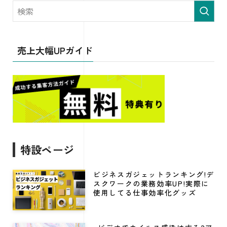
売上大幅UPガイド
特設ページ
ビジネスガジェットランキング!デ
スクワークの業務効率UP!実際に
使用してる仕事効率化グッズ