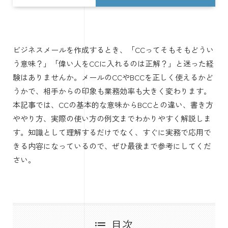
ビジネスメールを作成するとき、「CCってそもそもどうい
う意味？」「偉い人をCCに入れるのは正解？」と迷った経
験はありませんか。メールのCCやBCCを正しく使えるかど
うかで、相手からの印象も業務効率も大きく変わります。
本記事では、CCの基本的な意味からBCCとの違い、書き方
ややり方、実際の使い方の例文までわかりやすく解説しま
す。知識として理解するだけでなく、すぐに実務で応用で
きる内容になっているので、ぜひ最後まで参考にしてくだ
さい。
目次