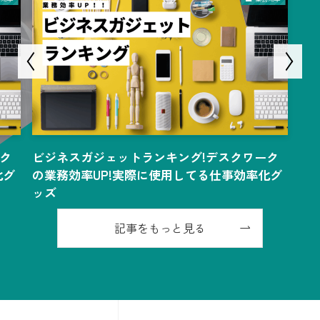
ク
ビジネスガジェットランキング!デスクワーク
化グ
の業務効率UP!実際に使用してる仕事効率化グ
ッズ
記事をもっと見る