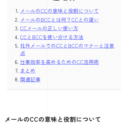
メールのCCの意味と役割について
メールのBCCとは何？CCとの違い
CCメールの正しい使い方
CCとBCCを使い分ける方法
社外メールでのCCとBCCのマナーと注意
点
仕事効率を高めるためのCC活用術
まとめ
関連記事
メールのCCの意味と役割について