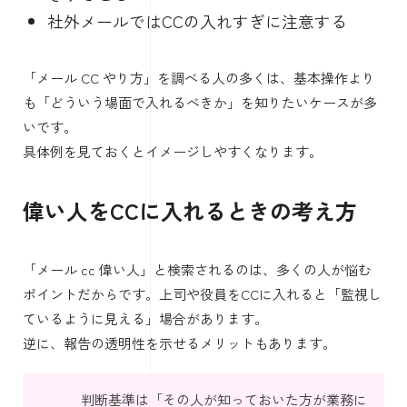
社外メールではCCの入れすぎに注意する
「メール CC やり方」を調べる人の多くは、基本操作より
も「どういう場面で入れるべきか」を知りたいケースが多
いです。
具体例を見ておくとイメージしやすくなります。
偉い人をCCに入れるときの考え方
「メール cc 偉い人」と検索されるのは、多くの人が悩む
ポイントだからです。上司や役員をCCに入れると「監視し
ているように見える」場合があります。
逆に、報告の透明性を示せるメリットもあります。
判断基準は「その人が知っておいた方が業務に