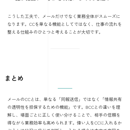
こうした工夫で、メールだけでなく業務全体がスムーズに
なります。CCを単なる機能としてではなく、仕事の流れを
整える仕組みのひとつと考えることが大切です。
まとめ
メールのCCとは、単なる「同報送信」ではなく「情報共有
の透明性を担保するための機能」です。BCCとの違いを理
解し、場面ごとに正しく使い分けることで、相手の信頼を
得ながら業務効率も高められます。偉い人をCCに入れるか