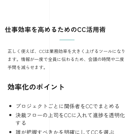
仕事効率を高めるためのCC活用術
正しく使えば、CCは業務効率を大きく上げるツールになり
ます。情報が一度で全員に伝わるため、会議の時間や二度
手間を減らせます。
効率化のポイント
プロジェクトごとに関係者をCCでまとめる
決裁フローの上司をCCに入れて進捗を透明化
する
誰が把握すべきかを明確にしてCCを選ぶ