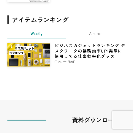
アイテムランキング
Weekly
Amazon
ビジネスガジェットランキング!デ
スクワークの業務効率UP!実際に
使用してる仕事効率化グッズ
2026年1月28日
資料ダウンロード