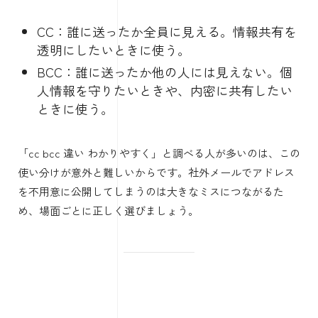
CC：誰に送ったか全員に見える。情報共有を
透明にしたいときに使う。
BCC：誰に送ったか他の人には見えない。個
人情報を守りたいときや、内密に共有したい
ときに使う。
「cc bcc 違い わかりやすく」と調べる人が多いのは、この
使い分けが意外と難しいからです。社外メールでアドレス
を不用意に公開してしまうのは大きなミスにつながるた
め、場面ごとに正しく選びましょう。