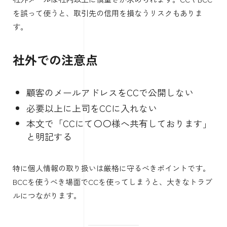
を誤って使うと、取引先の信用を損なうリスクもありま
す。
社外での注意点
顧客のメールアドレスをCCで公開しない
必要以上に上司をCCに入れない
本文で「CCにて〇〇様へ共有しております」
と明記する
特に個人情報の取り扱いは厳格に守るべきポイントです。
BCCを使うべき場面でCCを使ってしまうと、大きなトラブ
ルにつながります。