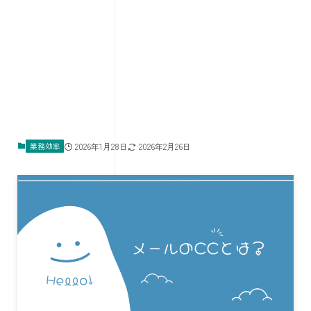
業務効率
2026年1月28日
2026年2月26日