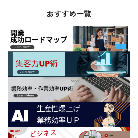
おすすめ一覧