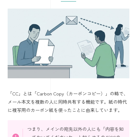
「CC」とは「Carbon Copy（カーボンコピー）」の略で、
メール本文を複数の人に同時共有する機能です。紙の時代
に複写用のカーボン紙を使ったことに由来しています。
つまり、メインの宛先以外の人にも「内容を知