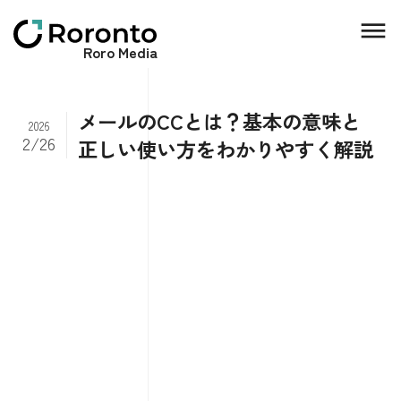
Roro Media
メールのCCとは？基本の意味と
2026
2/26
正しい使い方をわかりやすく解説