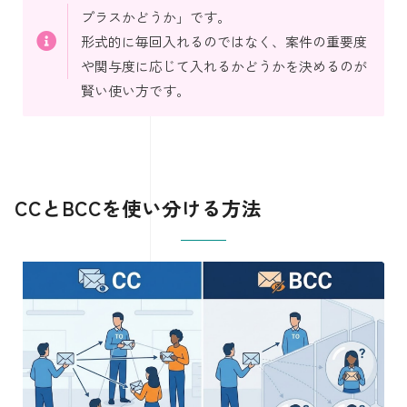
プラスかどうか」です。
形式的に毎回入れるのではなく、案件の重要度
や関与度に応じて入れるかどうかを決めるのが
賢い使い方です。
CCとBCCを使い分ける方法