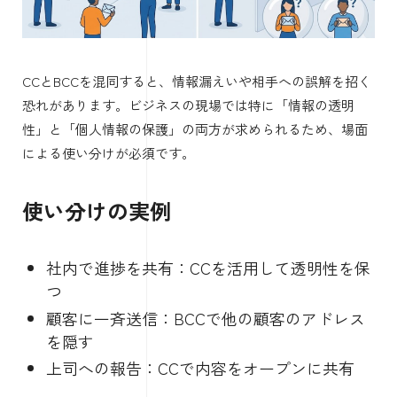
CCとBCCを混同すると、情報漏えいや相手への誤解を招く
恐れがあります。ビジネスの現場では特に「情報の透明
性」と「個人情報の保護」の両方が求められるため、場面
による使い分けが必須です。
使い分けの実例
社内で進捗を共有：CCを活用して透明性を保
つ
顧客に一斉送信：BCCで他の顧客のアドレス
を隠す
上司への報告：CCで内容をオープンに共有