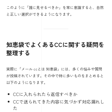
このように「誰に見せるべきか」を常に意識すると、自然
と正しい選択ができるようになります。
知恵袋でよくあるCCに関する疑問を
整理する
実際に「メール ccとは 知恵袋」には、多くの悩みや質問
が投稿されています。その中で特に多いものをまとめると
以下のようになります。
CCに入れられたら返信すべきか
CCで送られてきた内容に気づかず対応漏れし
た