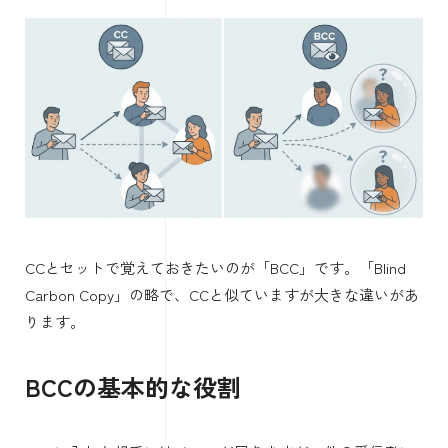
CCとセットで覚えておきたいのが「BCC」です。「Blind
Carbon Copy」の略で、CCと似ていますが大きな違いがあ
ります。
BCCの基本的な役割