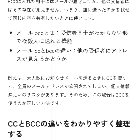
BCCに入れた相手にはメールが届きますが、他の受信者に
はその存在が見えません。つまり、誰に送ったのかを伏せ
て同じ内容を共有したいときに使います。
メール bccとは：受信者同士がわからない形
で複数人に送れる機能
メール ccとbccの違い：他の受信者にアドレ
スが見えるかどうか
例えば、大人数にお知らせメールを送るときにCCを使う
と、全員のメールアドレスが公開されてしまい、個人情報
漏えいのリスクがあります。そのため、この場合はBCCを
使うのが正しい方法です。
CCとBCCの違いをわかりやすく整理
する