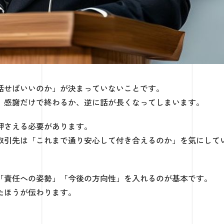
話せばいいのか」が決まっていないことです。
、感謝だけで終わるか、逆に話が長くなってしまいます。
押さえる必要があります。
取引先は「これまで通り安心して付き合えるのか」を気にして
「責任への姿勢」「今後の方向性」を入れるのが基本です。
たほうが伝わります。