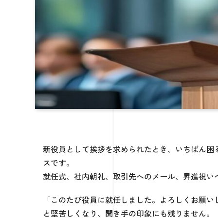
新役員として挨拶を求められたとき、いちばん困
スです。
就任式、社内朝礼、取引先へのメール、昇進祝い
「このたび役員に就任しました。よろしくお願い
と堅苦しくなり、聞き手の印象にも残りません。