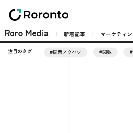
Roro Media
新着記事
マーケティン
注目のタグ
#開業ノウハウ
#関数