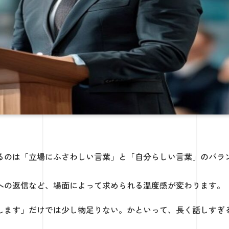
るのは「立場にふさわしい言葉」と「自分らしい言葉」のバラ
への返信など、場面によって求められる温度感が変わります。
します」だけでは少し物足りない。かといって、長く話しすぎ