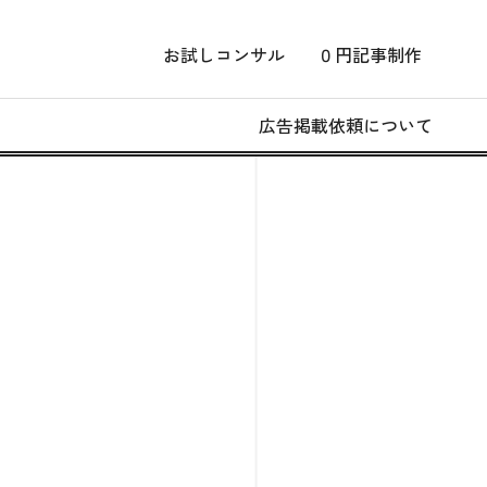
お試しコンサル
０円記事制作
広告掲載依頼について