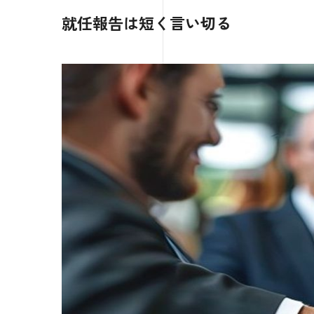
就任報告は短く言い切る