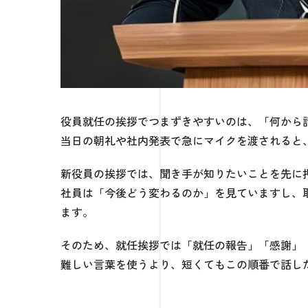
役員就任の挨拶でつまずきやすいのは、「何から
当日の朝礼や社内発表で急にマイクを渡されると
新役員の挨拶では、聞き手が知りたいことを先に
社員は「今後どう変わるのか」を見ていますし、
ます。
そのため、就任挨拶では「就任の報告」「感謝」
難しい言葉を使うより、短くてもこの順番で話し