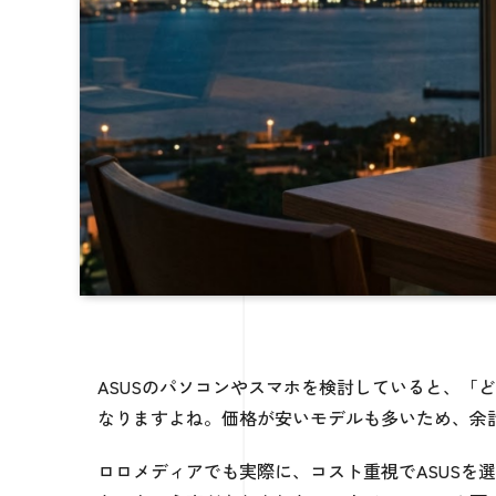
ASUSのパソコンやスマホを検討していると、「
なりますよね。価格が安いモデルも多いため、余
ロロメディアでも実際に、コスト重視でASUSを