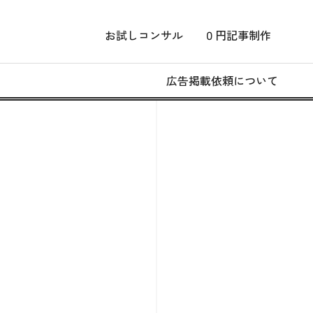
お試しコンサル
０円記事制作
広告掲載依頼について