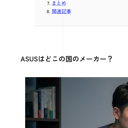
まとめ
関連記事
ASUSはどこの国のメーカー？