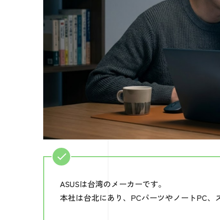
ASUSは台湾のメーカーです。
本社は台北にあり、PCパーツやノートPC、