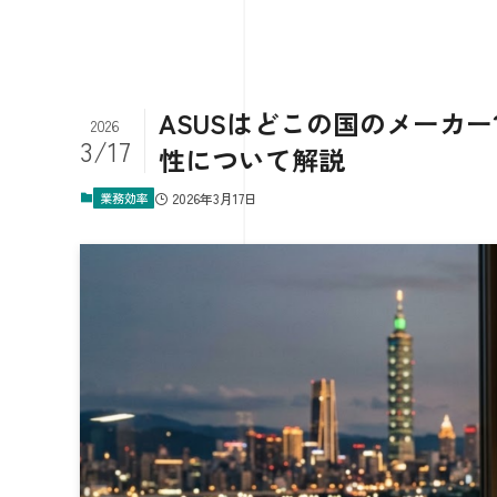
ASUSはどこの国のメーカ
2026
3/17
性について解説
業務効率
2026年3月17日