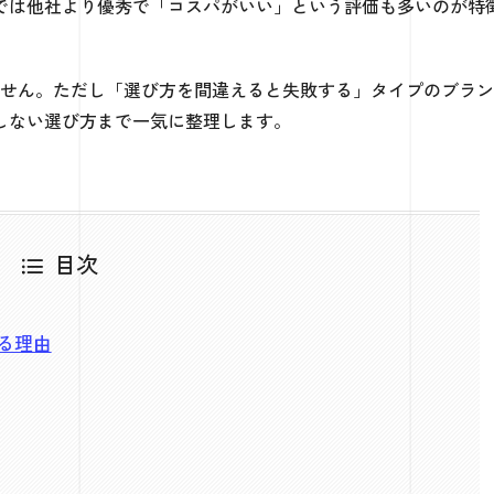
では他社より優秀で「コスパがいい」という評価も多いのが特
ません。ただし「選び方を間違えると失敗する」タイプのブラ
しない選び方まで一気に整理します。
目次
る理由