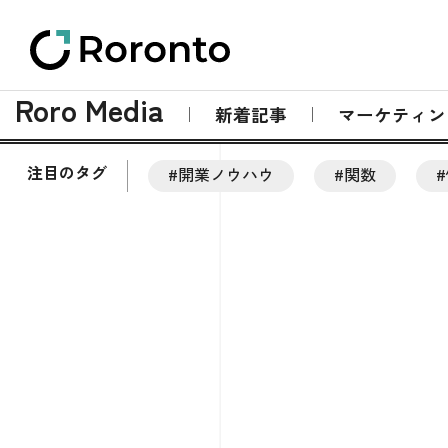
Roro Media
新着記事
マーケティン
注目のタグ
#開業ノウハウ
#関数