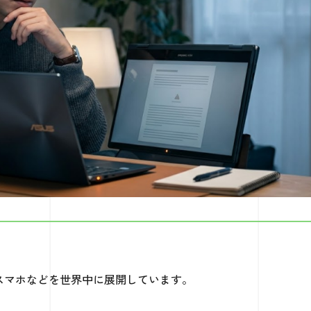
スマホなどを世界中に展開しています。