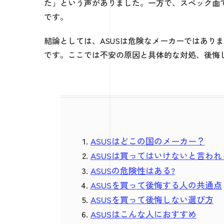
た」という声がありました。一方で、スペック面
です。
結論としては、ASUSは危険なメーカーではあり
です。ここでは不安の原因と具体的な対処、後悔
ASUSはどこの国のメーカー？
ASUSは買ってはいけないと言われ
ASUSの危険性はある?
ASUSを買って後悔する人の共通点
ASUSを買って後悔しない選び方
ASUSはこんな人におすすめ