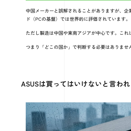
中国メーカーと誤解されることがありますが、企業
ド（PCの基盤）では世界的に評価されています。
ただし製造は中国や東南アジアが中心です。これはAp
つまり「どこの国か」で判断する必要はありませ
ASUSは買ってはいけないと言わ