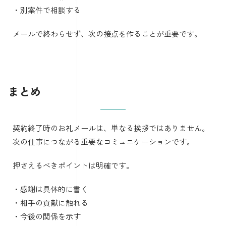
・別案件で相談する
メールで終わらせず、次の接点を作ることが重要です。
まとめ
契約終了時のお礼メールは、単なる挨拶ではありません。
次の仕事につながる重要なコミュニケーションです。
押さえるべきポイントは明確です。
・感謝は具体的に書く
・相手の貢献に触れる
・今後の関係を示す