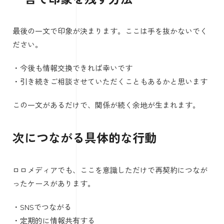
最後の一文で印象が決まります。ここは手を抜かないでく
ださい。
・今後も情報交換できれば幸いです
・引き続きご相談させていただくこともあるかと思います
この一文があるだけで、関係が続く余地が生まれます。
次につながる具体的な行動
ロロメディアでも、ここを意識しただけで再契約につなが
ったケースがあります。
・SNSでつながる
・定期的に情報共有する