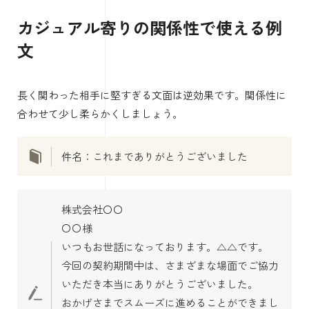
カジュアル寄りの関係性で使える例
文
長く関わった相手に堅すぎる文面は逆効果です。関係性に
合わせて少し柔らかくしましょう。
件名：これまでありがとうございました
株式会社〇〇
〇〇様
いつもお世話になっております。△△です。
今回の契約期間中は、さまざまな場面でご協力
いただき本当にありがとうございました。
おかげさまでスムーズに進めることができまし