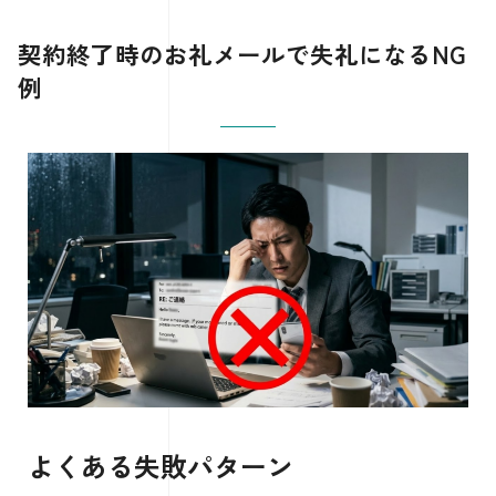
契約終了時のお礼メールで失礼になるNG
例
よくある失敗パターン