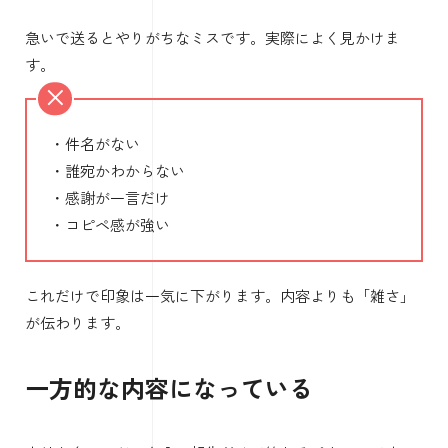
急いで送るとやりがちなミスです。実際によく見かけま
す。
・件名がない
・誰宛かわからない
・感謝が一言だけ
・コピペ感が強い
これだけで印象は一気に下がります。内容よりも「雑さ」
が伝わります。
一方的な内容になっている