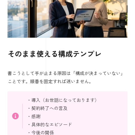
そのまま使える構成テンプレ
書こうとして手が止まる原因は「構成が決まっていない」
ことです。順番を固定すれば迷いません。
・導入（お世話になっております）
・契約終了への言及
・感謝
・具体的なエピソード
・今後の関係