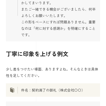
かしてまいります。
またご一緒できる機会がございましたら、何卒
よろしくお願いいたします。
この形をベースにすれば問題ありません。重要
なのは「何に対する感謝か」を明確にすること
です。
丁寧に印象を上げる例文
少し差をつけたい場面、ありますよね。そんなときは具体
性を足してください。
件名：契約満了の御礼（株式会社〇〇）