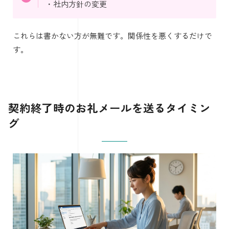
・社内方針の変更
これらは書かない方が無難です。関係性を悪くするだけで
す。
契約終了時のお礼メールを送るタイミン
グ