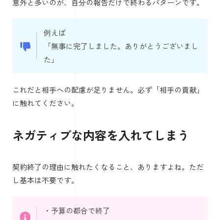
意外と多いのが、自分の報告だけで終わるパターンです。
例えば
「無事に完了しました。ありがとうございまし
た」
これだと相手への配慮が足りません。必ず「相手の貢献」
に触れてください。
ネガティブな内容を入れてしまう
契約終了の理由に触れたくなること、ありますよね。ただ
し基本は不要です。
・予算の都合で終了