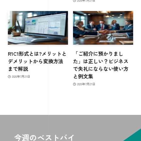
2026年7月21日
R1C1形式とは?メリットと
「ご紹介に預かりまし
デメリットから変換方法
た」は正しい？ビジネス
まで解説
で失礼にならない使い方
と例文集
2026年7月21日
2026年7月21日
今週のベストバイ