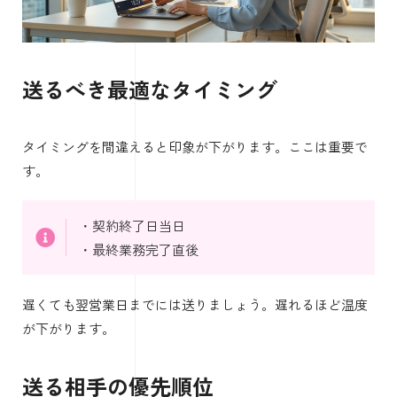
送るべき最適なタイミング
タイミングを間違えると印象が下がります。ここは重要で
す。
・契約終了日当日
・最終業務完了直後
遅くても翌営業日までには送りましょう。遅れるほど温度
が下がります。
送る相手の優先順位