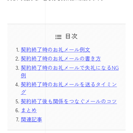
目次
契約終了時のお礼メール例文
契約終了時のお礼メールの書き方
契約終了時のお礼メールで失礼になるNG
例
契約終了時のお礼メールを送るタイミン
グ
契約終了後も関係をつなぐメールのコツ
まとめ
関連記事