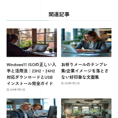
関連記事
Windows11 ISOの正しい入
お祈りメールのテンプレ
手と活用法｜23H2・24H2
集!企業イメージを落とさ
対応ダウンロードとUSB
ない好印象な文面集
インストール完全ガイド
2026年7月21日
2026年7月21日