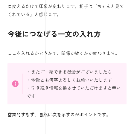
に変えるだけで印象が変わります。相手は「ちゃんと見て
くれている」と感じます。
今後につなげる一文の入れ方
ここを入れるかどうかで、関係が続くかが変わります。
・またご一緒できる機会がございましたら
・今後とも何卒よろしくお願いいたします
・引き続き情報交換させていただけますと幸い
です
営業的すぎず、自然に次を示すのがポイントです。