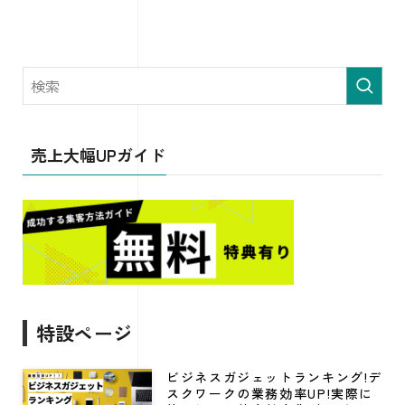
売上大幅UPガイド
特設ページ
ビジネスガジェットランキング!デ
スクワークの業務効率UP!実際に