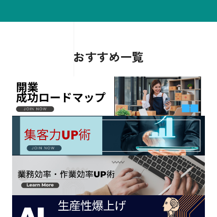
おすすめ一覧