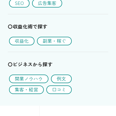
SEO
広告集客
〇収益化術で探す
収益化
副業・稼ぐ
〇ビジネスから探す
開業ノウハウ
例文
集客・経営
口コミ