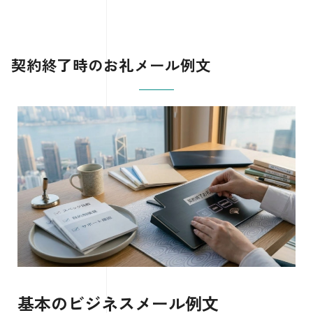
契約終了時のお礼メール例文
基本のビジネスメール例文