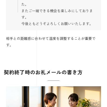
た。
またご一緒できる機会を楽しみにしておりま
す。
今後ともどうぞよろしくお願いいたします。
相手との距離感に合わせて温度を調整することが重要で
す。
契約終了時のお礼メールの書き方