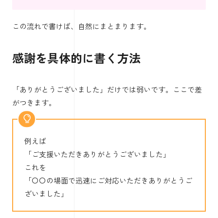
この流れで書けば、自然にまとまります。
感謝を具体的に書く方法
「ありがとうございました」だけでは弱いです。ここで差
がつきます。
例えば
「ご支援いただきありがとうございました」
これを
「〇〇の場面で迅速にご対応いただきありがとうご
ざいました」