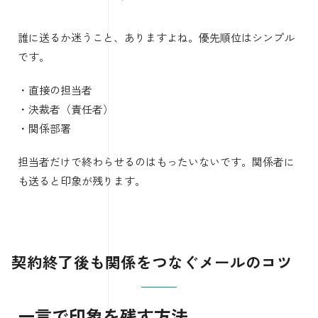
誰に送るか迷うこと、ありますよね。優先順位はシンプル
です。
・直接の担当者
・決裁者（責任者）
・関係部署
担当者だけで終わらせるのはもったいないです。関係者に
も送ると印象が残ります。
契約終了後も関係をつなぐメールのコツ
一言で印象を残す方法