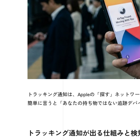
トラッキング通知は、Appleの「探す」ネットワ
簡単に言うと「あなたの持ち物ではない追跡デバ
トラッキング通知が出る仕組みと検