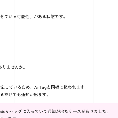
きている可能性」がある状態です。
ありませんか。
に対応しているため、AirTagと同様に扱われます。
でいるだけでも通知が出ます。
Podsがバッグに入っていて通知が出たケースがありました。