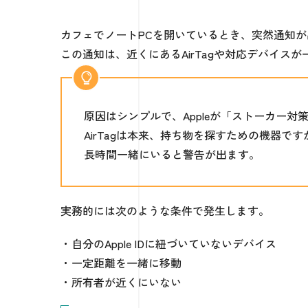
カフェでノートPCを開いているとき、突然通知
この通知は、近くにあるAirTagや対応デバイス
原因はシンプルで、Appleが「ストーカー
AirTagは本来、持ち物を探すための機器
長時間一緒にいると警告が出ます。
実務的には次のような条件で発生します。
・自分のApple IDに紐づいていないデバイス
・一定距離を一緒に移動
・所有者が近くにいない