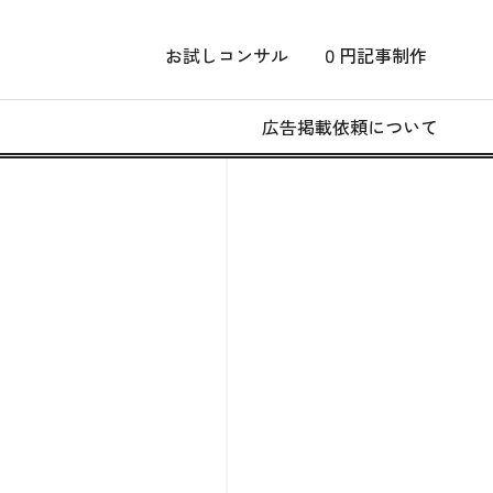
お試しコンサル
０円記事制作
広告掲載依頼について