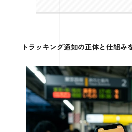
トラッキング通知の正体と仕組み