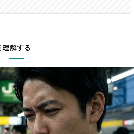
を理解する