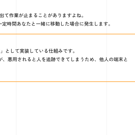
が出て作業が止まることがありますよね。
が一定時間あなたと一緒に移動した場合に発生します。
対策」として実装している仕組みです。
ですが、悪用されると人を追跡できてしまうため、他人の端末と