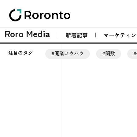
Roro Media
新着記事
マーケティン
注目のタグ
#開業ノウハウ
#関数