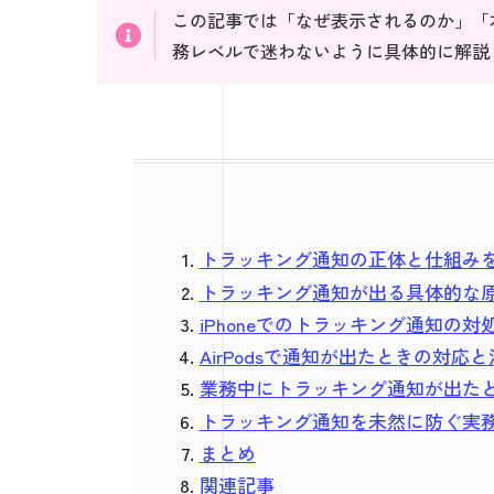
この記事では「なぜ表示されるのか」「
務レベルで迷わないように具体的に解説
トラッキング通知の正体と仕組み
トラッキング通知が出る具体的な
iPhoneでのトラッキング通知の対
AirPodsで通知が出たときの対応
業務中にトラッキング通知が出た
トラッキング通知を未然に防ぐ実
まとめ
関連記事