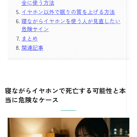
全に使う方法
イヤホン以外で眠りの質を上げる方法
寝ながらイヤホンを使う人が見直したい
危険サイン
まとめ
関連記事
寝ながらイヤホンで死亡する可能性と本
当に危険なケース