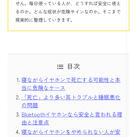
せん。毎日使っている人が、どうすれば安全に使え
るのか。どんな症状が危険サインなのか。そこまで
現実的に整理していきます。
目次
寝ながらイヤホンで死亡する可能性と本
当に危険なケース
「死亡」より多い耳トラブルと睡眠悪化
の問題
Bluetoothイヤホンなら安全と言われる理
由と注意点
寝ながらイヤホンをやめられない人が安