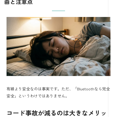
由と注意点
有線より安全なのは事実です。ただ、「Bluetoothなら完全
安全」というわけではありません。
コード事故が減るのは大きなメリッ