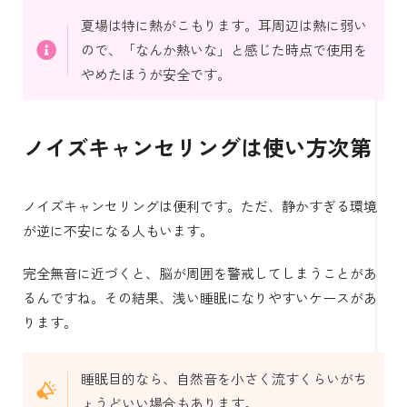
夏場は特に熱がこもります。耳周辺は熱に弱い
ので、「なんか熱いな」と感じた時点で使用を
やめたほうが安全です。
ノイズキャンセリングは使い方次第
ノイズキャンセリングは便利です。ただ、静かすぎる環境
が逆に不安になる人もいます。
完全無音に近づくと、脳が周囲を警戒してしまうことがあ
るんですね。その結果、浅い睡眠になりやすいケースがあ
ります。
睡眠目的なら、自然音を小さく流すくらいがち
ょうどいい場合もあります。