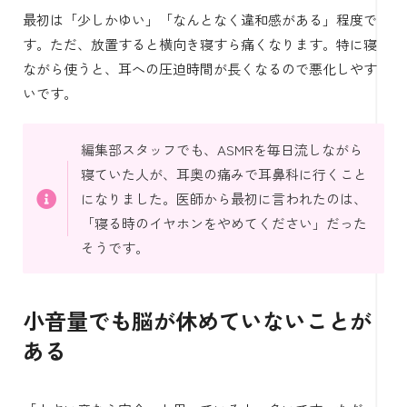
最初は「少しかゆい」「なんとなく違和感がある」程度で
す。ただ、放置すると横向き寝すら痛くなります。特に寝
ながら使うと、耳への圧迫時間が長くなるので悪化しやす
いです。
編集部スタッフでも、ASMRを毎日流しながら
寝ていた人が、耳奥の痛みで耳鼻科に行くこと
になりました。医師から最初に言われたのは、
「寝る時のイヤホンをやめてください」だった
そうです。
小音量でも脳が休めていないことが
ある