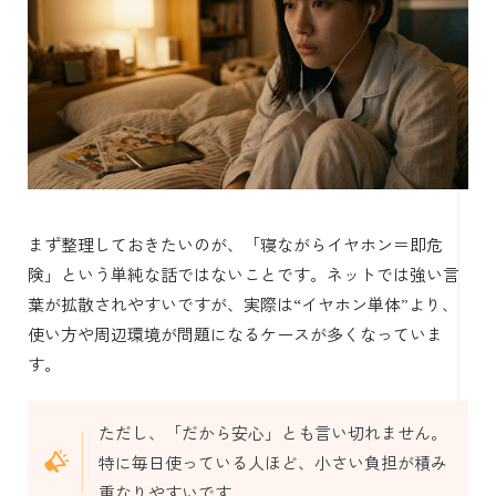
まず整理しておきたいのが、「寝ながらイヤホン＝即危
険」という単純な話ではないことです。ネットでは強い言
葉が拡散されやすいですが、実際は“イヤホン単体”より、
使い方や周辺環境が問題になるケースが多くなっていま
す。
ただし、「だから安心」とも言い切れません。
特に毎日使っている人ほど、小さい負担が積み
重なりやすいです。