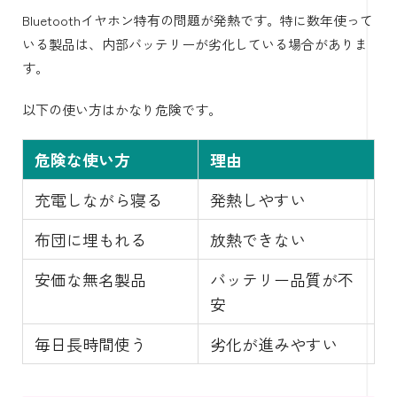
Bluetoothイヤホン特有の問題が発熱です。特に数年使って
いる製品は、内部バッテリーが劣化している場合がありま
す。
以下の使い方はかなり危険です。
危険な使い方
理由
充電しながら寝る
発熱しやすい
布団に埋もれる
放熱できない
安価な無名製品
バッテリー品質が不
安
毎日長時間使う
劣化が進みやすい