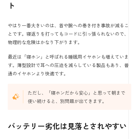
ト
やはり一番大きいのは、首や腕への巻き付き事故が減るこ
とです。寝返りを打ってもコードに引っ張られないので、
物理的な危険はかなり下がります。
最近は「寝ホン」と呼ばれる睡眠用イヤホンも増えていま
す。薄型設計で耳への圧迫を減らしている製品もあり、普
通のイヤホンより快適です。
ただし、「寝ホンだから安心」と思って朝まで
使い続けると、別問題が出てきます。
バッテリー劣化は見落とされやすい