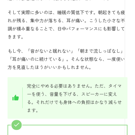
そして実際に多いのは、睡眠の質低下です。朝起きても疲
れが残る、集中力が落ちる、耳が痛い。こうした小さな不
調が積み重なることで、日中パフォーマンスにも影響して
きます。
もし今、「音がないと眠れない」「朝まで流しっぱなし」
「耳が痛いのに続けている」。そんな状態なら、一度使い
方を見直したほうがいいかもしれません。
完全にやめる必要はありません。ただ、タイマ
ーを使う、音量を下げる、スピーカーに変え
る。それだけでも身体への負担はかなり減らせ
ます。