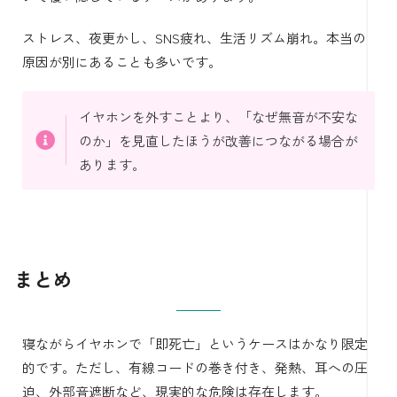
ストレス、夜更かし、SNS疲れ、生活リズム崩れ。本当の
原因が別にあることも多いです。
イヤホンを外すことより、「なぜ無音が不安な
のか」を見直したほうが改善につながる場合が
あります。
まとめ
寝ながらイヤホンで「即死亡」というケースはかなり限定
的です。ただし、有線コードの巻き付き、発熱、耳への圧
迫、外部音遮断など、現実的な危険は存在します。