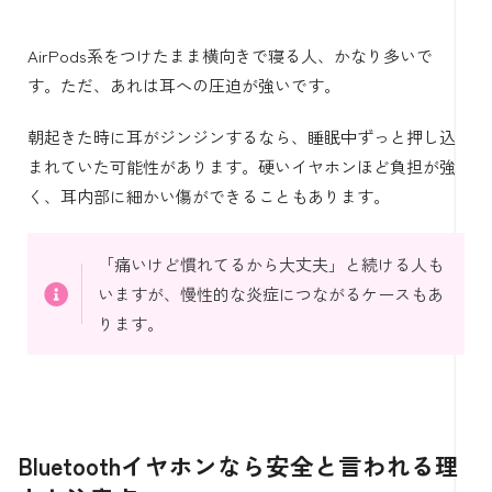
AirPods系をつけたまま横向きで寝る人、かなり多いで
す。ただ、あれは耳への圧迫が強いです。
朝起きた時に耳がジンジンするなら、睡眠中ずっと押し込
まれていた可能性があります。硬いイヤホンほど負担が強
く、耳内部に細かい傷ができることもあります。
「痛いけど慣れてるから大丈夫」と続ける人も
いますが、慢性的な炎症につながるケースもあ
ります。
Bluetoothイヤホンなら安全と言われる理