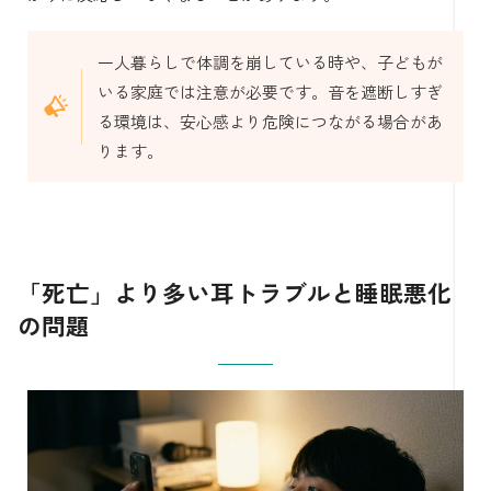
一人暮らしで体調を崩している時や、子どもが
いる家庭では注意が必要です。音を遮断しすぎ
る環境は、安心感より危険につながる場合があ
ります。
「死亡」より多い耳トラブルと睡眠悪化
の問題