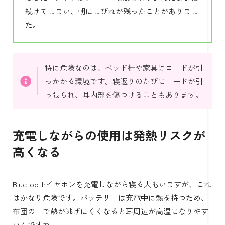
続けてしまい、朝にしびれが残ったことがありまし
た。
特に危険なのは、ベッド柵や家具にコードが引
っかかる環境です。寝返りのたびにコードが引
っ張られ、耳内部を傷つけることもあります。
充電しながらの使用は発熱リスクが
高くなる
Bluetoothイヤホンを充電しながら寝る人もいますが、これ
はかなり危険です。バッテリーは充電中に熱を持つため、
布団の中で熱が逃げにくくなると耳周辺が高温になりやす
いんですね。