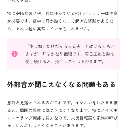
特に安価な製品や、長年使っている劣化バッテリーは注意
が必要です。夜中に耳が熱くなって起きた経験があるな
ら、それは軽い異常サインかもしれません。
「少し熱いだけだから大丈夫」と続ける人もい
ますが、耳はかなり繊細です。毎日圧迫と熱を
受け続けると、炎症リスクは上がります。
外部音が聞こえなくなる問題もある
意外と見落とされるのがこれです。イヤホンをしたまま寝
ると、周囲の異変に気づきにくくなります。特にノイズキ
ャンセリング機能は強力なので、火災警報器や家族の呼び
かけに反応しづらくなることがあります。