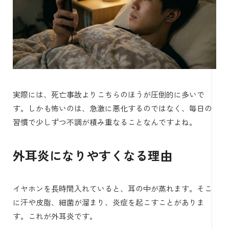
実際には、死亡事故よりこちらのほうが圧倒的に多いで
す。しかも怖いのは、急激に悪化するのではなく、毎日の
習慣で少しずつ不調が積み重なることなんですよね。
外耳炎になりやすくなる理由
イヤホンを長時間入れていると、耳の中が蒸れます。そこ
に汗や皮脂、細菌が溜まり、炎症を起こすことがありま
す。これが外耳炎です。