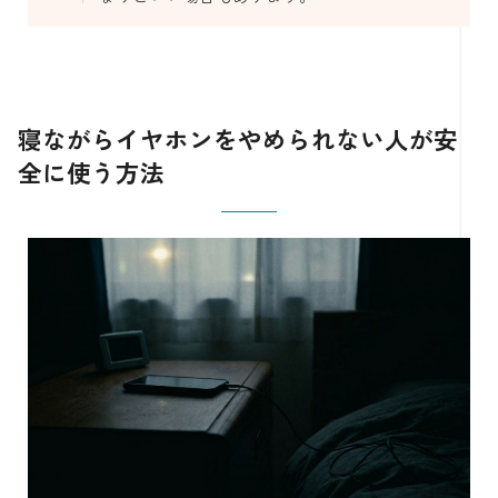
寝ながらイヤホンをやめられない人が安
全に使う方法