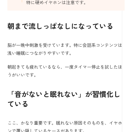
特に硬めイヤホンは注意です。
朝まで流しっぱなしになっている
脳が一晩中刺激を受けています。特に会話系コンテンツは
浅い睡眠につながりやすいです。
朝起きても疲れているなら、一度タイマー停止を試したほ
うがいいです。
「音がないと眠れない」が習慣化し
ている
ここ、かなり重要です。眠れない原因そのものを、イヤホ
ンで覆い隠しているケースがあります。