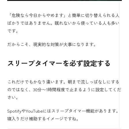
「危険なら今日からやめます」と簡単に切り替えられる人
ばかりではありません。眠れないから使っている人も多い
です。
だからこそ、現実的な対策が大事になります。
スリープタイマーを必ず設定する
これだけでもかなり違います。朝まで流しっぱなしにする
のではなく、30分〜1時間程度で止まるように設定してくだ
さい。
SpotifyやYouTubeにはスリープタイマー機能があります。
寝入りだけ補助するイメージですね。