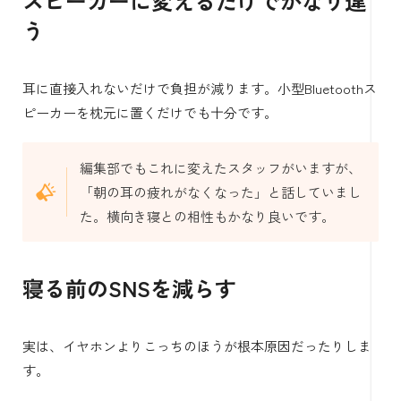
スピーカーに変えるだけでかなり違
う
耳に直接入れないだけで負担が減ります。小型Bluetoothス
ピーカーを枕元に置くだけでも十分です。
編集部でもこれに変えたスタッフがいますが、
「朝の耳の疲れがなくなった」と話していまし
た。横向き寝との相性もかなり良いです。
寝る前のSNSを減らす
実は、イヤホンよりこっちのほうが根本原因だったりしま
す。