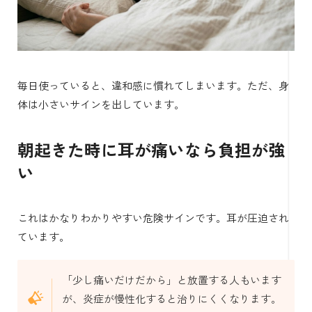
毎日使っていると、違和感に慣れてしまいます。ただ、身
体は小さいサインを出しています。
朝起きた時に耳が痛いなら負担が強
い
これはかなりわかりやすい危険サインです。耳が圧迫され
ています。
「少し痛いだけだから」と放置する人もいます
が、炎症が慢性化すると治りにくくなります。