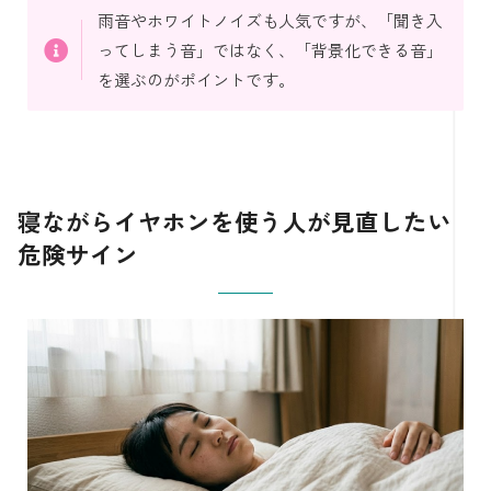
雨音やホワイトノイズも人気ですが、「聞き入
ってしまう音」ではなく、「背景化できる音」
を選ぶのがポイントです。
寝ながらイヤホンを使う人が見直したい
危険サイン