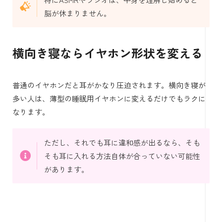
脳が休まりません。
横向き寝ならイヤホン形状を変える
普通のイヤホンだと耳がかなり圧迫されます。横向き寝が
多い人は、薄型の睡眠用イヤホンに変えるだけでもラクに
なります。
ただし、それでも耳に違和感が出るなら、そも
そも耳に入れる方法自体が合っていない可能性
があります。