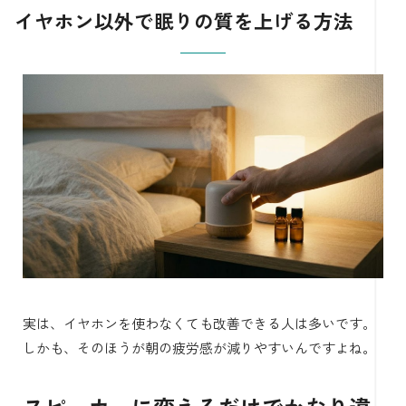
イヤホン以外で眠りの質を上げる方法
実は、イヤホンを使わなくても改善できる人は多いです。
しかも、そのほうが朝の疲労感が減りやすいんですよね。