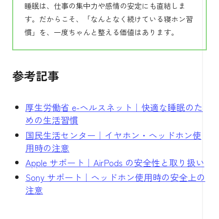
睡眠は、仕事の集中力や感情の安定にも直結しま
す。だからこそ、「なんとなく続けている寝ホン習
慣」を、一度ちゃんと整える価値はあります。
参考記事
厚生労働省 e-ヘルスネット｜快適な睡眠のた
めの生活習慣
国民生活センター｜イヤホン・ヘッドホン使
用時の注意
Apple サポート｜AirPods の安全性と取り扱い
Sony サポート｜ヘッドホン使用時の安全上の
注意